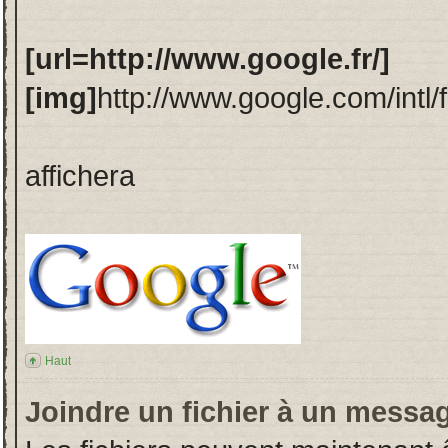
[url=http://www.google.fr/]
[img]
http://www.google.com/intl/
affichera
Haut
Joindre un fichier à un messa