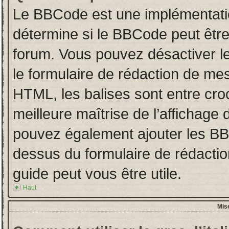
Le BBCode est une implémentatio
détermine si le BBCode peut être
forum. Vous pouvez désactiver 
le formulaire de rédaction de 
HTML, les balises sont entre croch
meilleure maîtrise de l’affichage 
pouvez également ajouter les BBC
dessus du formulaire de rédact
guide peut vous être utile.
Haut
Mis