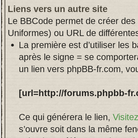
Liens vers un autre site
Le BBCode permet de créer des 
Uniformes) ou URL de différente
La première est d’utiliser les 
après le signe = se comport
un lien vers phpBB-fr.com, vou
[url=http://forums.phpbb-fr
Ce qui générera le lien,
Visite
s’ouvre soit dans la même fenê