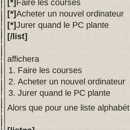
[*]
Faire les courses
[*]
Acheter un nouvel ordinateur
[*]
Jurer quand le PC plante
[/list]
affichera
Faire les courses
Acheter un nouvel ordinateur
Jurer quand le PC plante
Alors que pour une liste alphabéti