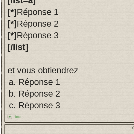
[list=a]
[*]
Réponse 1
[*]
Réponse 2
[*]
Réponse 3
[/list]
et vous obtiendrez
Réponse 1
Réponse 2
Réponse 3
Haut
C