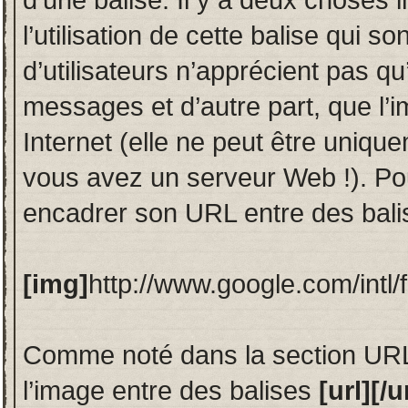
l’utilisation de cette balise qui 
d’utilisateurs n’apprécient pas q
messages et d’autre part, que l’i
Internet (elle ne peut être unique
vous avez un serveur Web !). Po
encadrer son URL entre des bal
[img]
http://www.google.com/intl/
Comme noté dans la section URL
l’image entre des balises
[url][/u