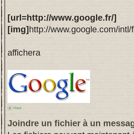
[url=http://www.google.fr/]
[img]
http://www.google.com/intl/
affichera
Haut
Joindre un fichier à un messa