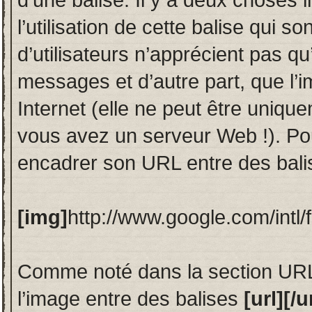
l’utilisation de cette balise qui 
d’utilisateurs n’apprécient pas q
messages et d’autre part, que l’i
Internet (elle ne peut être unique
vous avez un serveur Web !). Po
encadrer son URL entre des bal
[img]
http://www.google.com/intl/
Comme noté dans la section URL
l’image entre des balises
[url][/u