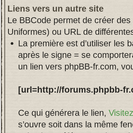
Liens vers un autre site
Le BBCode permet de créer des 
Uniformes) ou URL de différente
La première est d’utiliser les 
après le signe = se comport
un lien vers phpBB-fr.com, vou
[url=http://forums.phpbb-fr
Ce qui générera le lien,
Visite
s’ouvre soit dans la même fenê