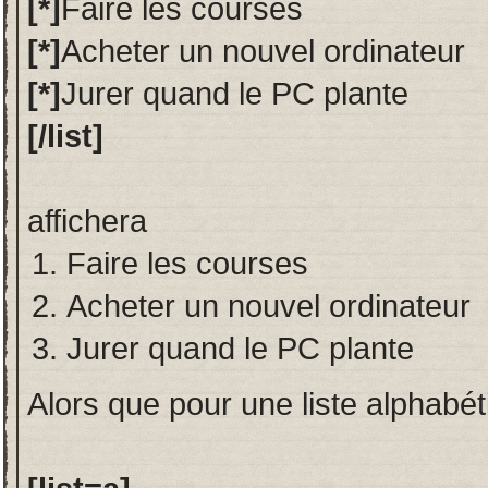
[*]
Faire les courses
[*]
Acheter un nouvel ordinateur
[*]
Jurer quand le PC plante
[/list]
affichera
Faire les courses
Acheter un nouvel ordinateur
Jurer quand le PC plante
Alors que pour une liste alphabéti