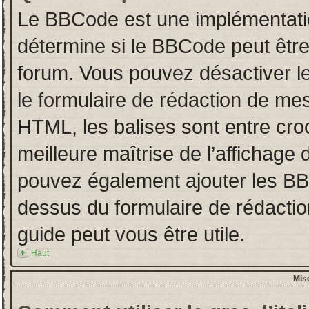
Le BBCode est une implémentatio
détermine si le BBCode peut être
forum. Vous pouvez désactiver 
le formulaire de rédaction de 
HTML, les balises sont entre croch
meilleure maîtrise de l’affichage 
pouvez également ajouter les BBC
dessus du formulaire de rédact
guide peut vous être utile.
Haut
Mis