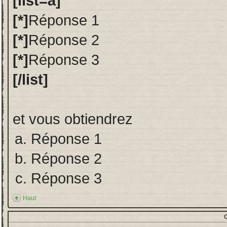
[list=a]
[*]
Réponse 1
[*]
Réponse 2
[*]
Réponse 3
[/list]
et vous obtiendrez
Réponse 1
Réponse 2
Réponse 3
Haut
C