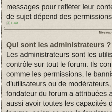
messages pour refléter leur conten
de sujet dépend des permissions d
Haut
Niveaux d
Qui sont les administrateurs ?
Les administrateurs sont les utili
contrôle sur tout le forum. Ils co
comme les permissions, le banni
d’utilisateurs ou de modérateurs,
fondateur du forum a attribuées a
aussi avoir toutes les capacités