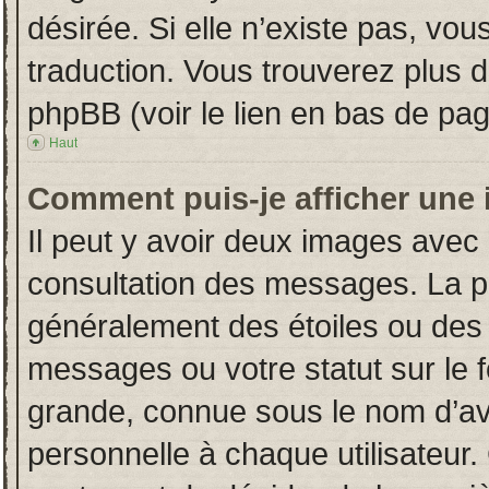
désirée. Si elle n’existe pas, vou
traduction. Vous trouverez plus d
phpBB (voir le lien en bas de pag
Haut
Comment puis-je afficher une 
Il peut y avoir deux images avec 
consultation des messages. La p
généralement des étoiles ou des
messages ou votre statut sur le
grande, connue sous le nom d’av
personnelle à chaque utilisateur. 