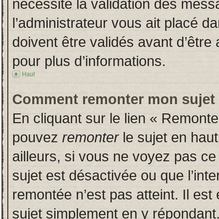
nécessite la validation des messa
l’administrateur vous ait placé 
doivent être validés avant d’être 
pour plus d’informations.
Haut
Comment remonter mon sujet
En cliquant sur le lien « Remonter
pouvez
remonter
le sujet en hau
ailleurs, si vous ne voyez pas ce 
sujet est désactivée ou que l’inte
remontée n’est pas atteint. Il es
sujet simplement en y répondan