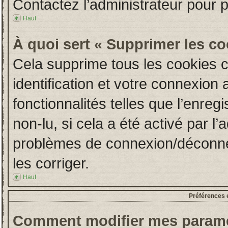
Contactez l’administrateur pour 
Haut
À quoi sert « Supprimer les c
Cela supprime tous les cookies 
identification et votre connexion 
fonctionnalités telles que l’enre
non-lu, si cela a été activé par l
problèmes de connexion/déconne
les corriger.
Haut
Préférences e
Comment modifier mes paramè