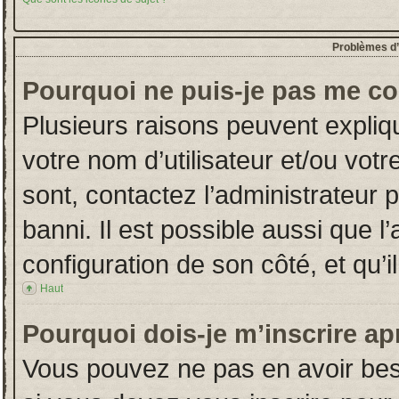
Problèmes d’i
Pourquoi ne puis-je pas me co
Plusieurs raisons peuvent expliq
votre nom d’utilisateur et/ou votr
sont, contactez l’administrateur 
banni. Il est possible aussi que l
configuration de son côté, et qu’il
Haut
Pourquoi dois-je m’inscrire ap
Vous pouvez ne pas en avoir beso