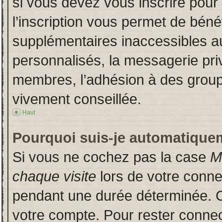
si vous devez vous inscrire pour
l’inscription vous permet de bénéf
supplémentaires inaccessibles a
personnalisés, la messagerie priv
membres, l’adhésion à des groupes
vivement conseillée.
Haut
Pourquoi suis-je automatique
Si vous ne cochez pas la case
M
chaque visite
lors de votre conn
pendant une durée déterminée. Ce
votre compte. Pour rester connec