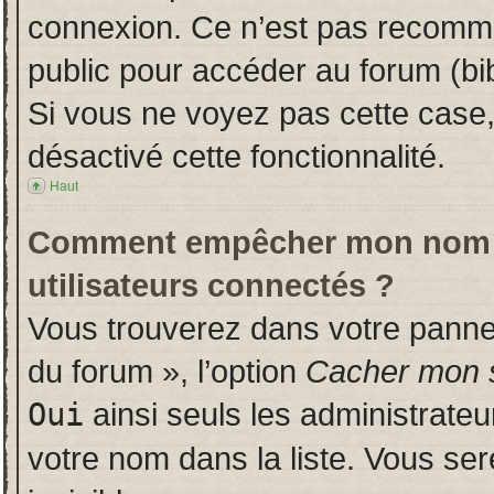
connexion. Ce n’est pas recomman
public pour accéder au forum (bib
Si vous ne voyez pas cette case, 
désactivé cette fonctionnalité.
Haut
Comment empêcher mon nom d’a
utilisateurs connectés ?
Vous trouverez dans votre panneau
du forum », l’option
Cacher mon s
Oui
ainsi seuls les administrate
votre nom dans la liste. Vous ser