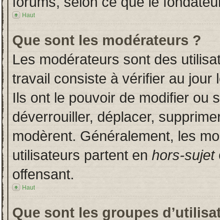
forums, selon ce que le fondateur
Haut
Que sont les modérateurs ?
Les modérateurs sont des utilisat
travail consiste à vérifier au jou
Ils ont le pouvoir de modifier ou
déverrouiller, déplacer, supprimer
modèrent. Généralement, les mo
utilisateurs partent en
hors-sujet
offensant.
Haut
Que sont les groupes d’utilisa