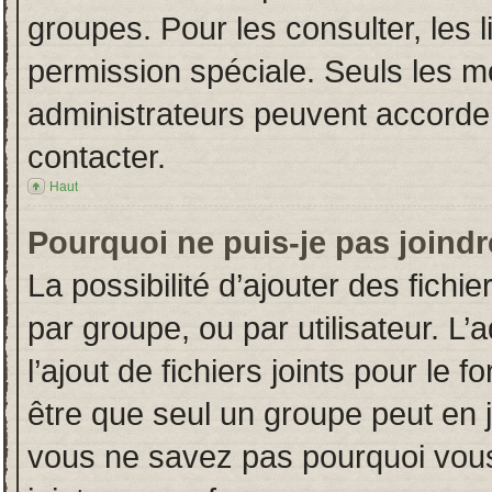
groupes. Pour les consulter, les l
permission spéciale. Seuls les m
administrateurs peuvent accorde
contacter.
Haut
Pourquoi ne puis-je pas joind
La possibilité d’ajouter des fichi
par groupe, ou par utilisateur. L’
l’ajout de fichiers joints pour le
être que seul un groupe peut en j
vous ne savez pas pourquoi vous