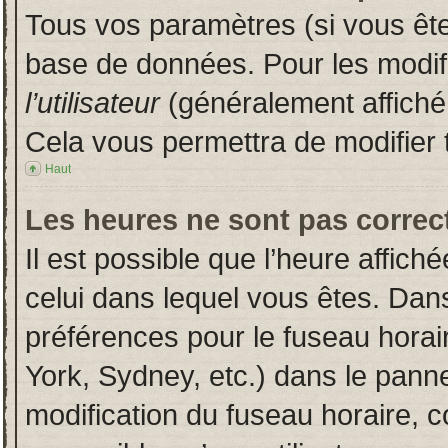
Tous vos paramètres (si vous êtes
base de données. Pour les modifie
l’utilisateur
(généralement affiché
Cela vous permettra de modifier 
Haut
Les heures ne sont pas correct
Il est possible que l’heure affich
celui dans lequel vous êtes. Dan
préférences pour le fuseau horai
York, Sydney, etc.) dans le pannea
modification du fuseau horaire, 