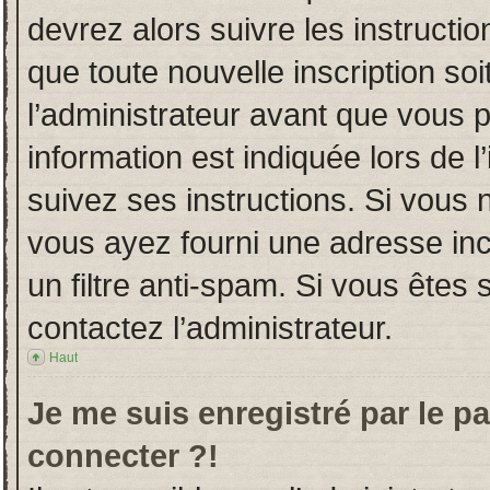
devrez alors suivre les instructi
que toute nouvelle inscription s
l’administrateur avant que vous 
information est indiquée lors de l
suivez ses instructions. Si vous 
vous ayez fourni une adresse incor
un filtre anti-spam. Si vous êtes 
contactez l’administrateur.
Haut
Je me suis enregistré par le p
connecter ?!