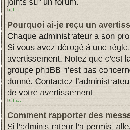
joints sur un forum.
Haut
Pourquoi ai-je reçu un averti
Chaque administrateur a son pro
Si vous avez dérogé à une règle
avertissement. Notez que c’est la 
groupe phpBB n’est pas concerné
donné. Contactez l’administrateu
de votre avertissement.
Haut
Comment rapporter des messa
Si l’administrateur l’a permis, al