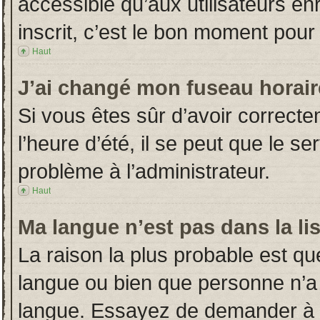
accessible qu’aux utilisateurs en
inscrit, c’est le bon moment pour l
Haut
J’ai changé mon fuseau horaire
Si vous êtes sûr d’avoir correct
l’heure d’été, il se peut que le s
problème à l’administrateur.
Haut
Ma langue n’est pas dans la lis
La raison la plus probable est que
langue ou bien que personne n’a
langue. Essayez de demander à l’a