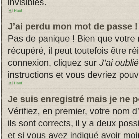
invisibles.
Haut
J’ai perdu mon mot de passe !
Pas de panique ! Bien que votre
récupéré, il peut toutefois être ré
connexion, cliquez sur
J’ai oubl
instructions et vous devriez pou
Haut
Je suis enregistré mais je ne 
Vérifiez, en premier, votre nom d’
ils sont corrects, il y a deux poss
et si vous avez indiqué avoir moin