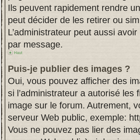
Ils peuvent rapidement rendre un
peut décider de les retirer ou si
L’administrateur peut aussi avo
par message.
Haut
Puis-je publier des images ?
Oui, vous pouvez afficher des i
si l’administrateur a autorisé les
image sur le forum. Autrement, v
serveur Web public, exemple: ht
Vous ne pouvez pas lier des imag