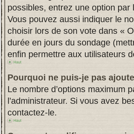
possibles, entrez une option par
Vous pouvez aussi indiquer le no
choisir lors de son vote dans « Opt
durée en jours du sondage (mettre
enfin permettre aux utilisateurs d
Haut
Pourquoi ne puis-je pas ajout
Le nombre d’options maximum par
l’administrateur. Si vous avez bes
contactez-le.
Haut