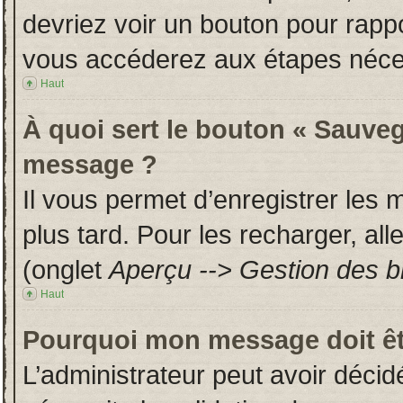
devriez voir un bouton pour rapp
vous accéderez aux étapes néces
Haut
À quoi sert le bouton « Sauveg
message ?
Il vous permet d’enregistrer les
plus tard. Pour les recharger, all
(onglet
Aperçu --> Gestion des br
Haut
Pourquoi mon message doit êt
L’administrateur peut avoir déci