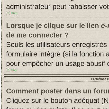
administrateur peut rabaisser v
Haut
Lorsque je clique sur le lien
e-
de me connecter ?
Seuls les utilisateurs enregistré
formulaire intégré (si la fonction 
pour empêcher un usage abusif de 
Haut
Problèmes l
Comment poster dans un foru
Cliquez sur le bouton adéquat (