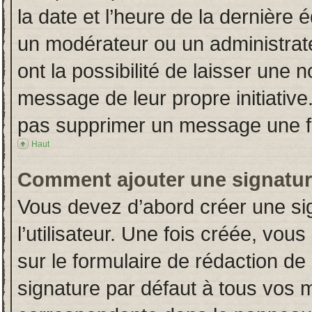
la date et l’heure de la dernière
un modérateur ou un administrat
ont la possibilité de laisser une n
message de leur propre initiative
pas supprimer un message une fo
Haut
Comment ajouter une signatu
Vous devez d’abord créer une si
l’utilisateur. Une fois créée, vo
sur le formulaire de rédaction d
signature par défaut à tous vos 