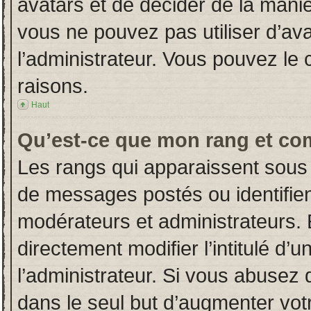
avatars et de décider de la manièr
vous ne pouvez pas utiliser d’ava
l’administrateur. Vous pouvez le
raisons.
Haut
Qu’est-ce que mon rang et co
Les rangs qui apparaissent sous 
de messages postés ou identifient
modérateurs et administrateurs.
directement modifier l’intitulé d’u
l’administrateur. Si vous abuse
dans le seul but d’augmenter vot