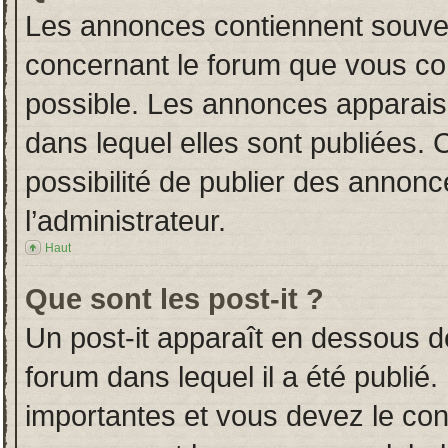
Les annonces contiennent souven
concernant le forum que vous con
possible. Les annonces apparai
dans lequel elles sont publiées.
possibilité de publier des annon
l’administrateur.
Haut
Que sont les post-it ?
Un post-it apparaît en dessous 
forum dans lequel il a été publié.
importantes et vous devez le co