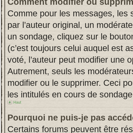
Comment modifier ou supprim
Comme pour les messages, les s
par l’auteur original, un modérat
un sondage, cliquez sur le bout
(c’est toujours celui auquel est 
voté, l’auteur peut modifier une 
Autrement, seuls les modérateurs
modifier ou le supprimer. Ceci 
les intitulés en cours de sondage
Haut
Pourquoi ne puis-je pas accéd
Certains forums peuvent être rése