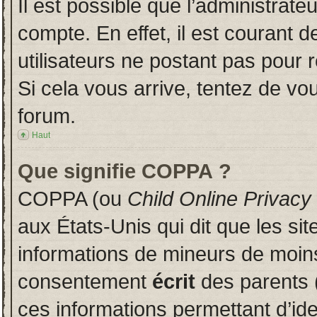
Il est possible que l’administrate
compte. En effet, il est courant 
utilisateurs ne postant pas pour r
Si cela vous arrive, tentez de vou
forum.
Haut
Que signifie COPPA ?
COPPA (ou
Child Online Privacy
aux États-Unis qui dit que les sit
informations de mineurs de moins
consentement
écrit
des parents (
ces informations permettant d’id