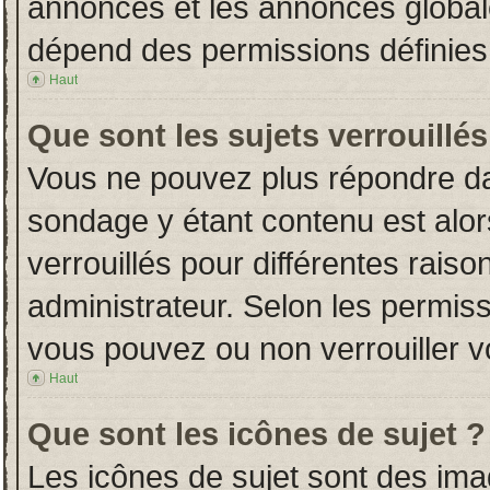
annonces et les annonces globales
dépend des permissions définies 
Haut
Que sont les sujets verrouillés
Vous ne pouvez plus répondre dans
sondage y étant contenu est alor
verrouillés pour différentes rais
administrateur. Selon les permiss
vous pouvez ou non verrouiller v
Haut
Que sont les icônes de sujet ?
Les icônes de sujet sont des im