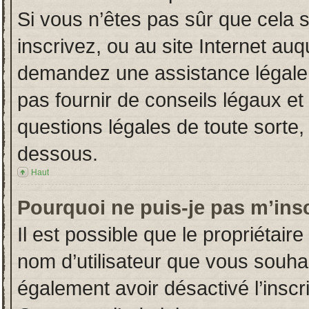
Si vous n’êtes pas sûr que cela 
inscrivez, ou au site Internet auq
demandez une assistance légale.
pas fournir de conseils légaux et
questions légales de toute sorte, 
dessous.
Haut
Pourquoi ne puis-je pas m’insc
Il est possible que le propriétaire 
nom d’utilisateur que vous souhait
également avoir désactivé l’insc