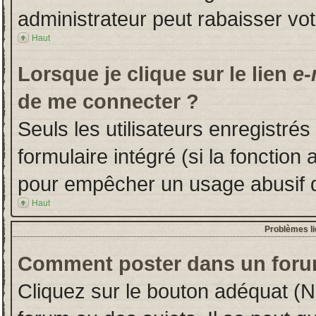
administrateur peut rabaisser v
Haut
Lorsque je clique sur le lien
e-
de me connecter ?
Seuls les utilisateurs enregistré
formulaire intégré (si la fonction 
pour empêcher un usage abusif de 
Haut
Problèmes l
Comment poster dans un foru
Cliquez sur le bouton adéquat (