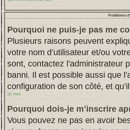
Problèmes d’i
Pourquoi ne puis-je pas me co
Plusieurs raisons peuvent expliq
votre nom d’utilisateur et/ou votr
sont, contactez l’administrateur 
banni. Il est possible aussi que l
configuration de son côté, et qu’il
Haut
Pourquoi dois-je m’inscrire ap
Vous pouvez ne pas en avoir beso