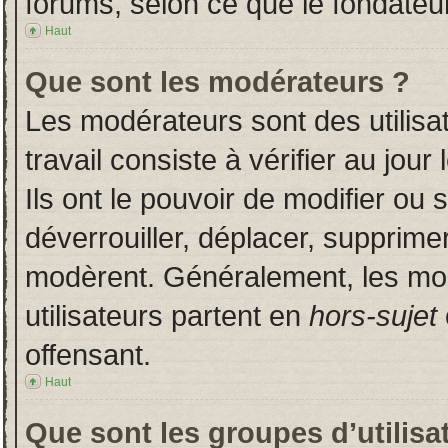
forums, selon ce que le fondateur
Haut
Que sont les modérateurs ?
Les modérateurs sont des utilisat
travail consiste à vérifier au jou
Ils ont le pouvoir de modifier ou
déverrouiller, déplacer, supprimer
modèrent. Généralement, les mo
utilisateurs partent en
hors-sujet
offensant.
Haut
Que sont les groupes d’utilisa