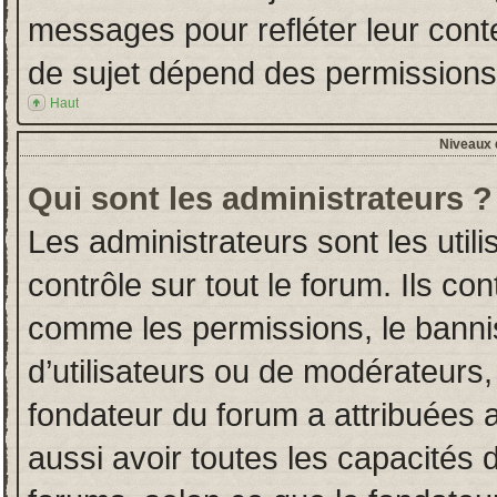
messages pour refléter leur conten
de sujet dépend des permissions d
Haut
Niveaux d
Qui sont les administrateurs ?
Les administrateurs sont les utili
contrôle sur tout le forum. Ils co
comme les permissions, le banni
d’utilisateurs ou de modérateurs,
fondateur du forum a attribuées a
aussi avoir toutes les capacités