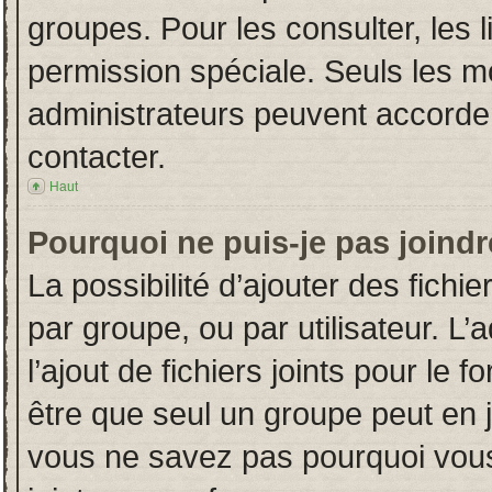
groupes. Pour les consulter, les l
permission spéciale. Seuls les m
administrateurs peuvent accorde
contacter.
Haut
Pourquoi ne puis-je pas joind
La possibilité d’ajouter des fichi
par groupe, ou par utilisateur. L’
l’ajout de fichiers joints pour le
être que seul un groupe peut en j
vous ne savez pas pourquoi vous