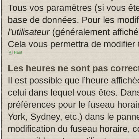
Tous vos paramètres (si vous êtes
base de données. Pour les modifie
l’utilisateur
(généralement affiché
Cela vous permettra de modifier 
Haut
Les heures ne sont pas correct
Il est possible que l’heure affich
celui dans lequel vous êtes. Dan
préférences pour le fuseau horai
York, Sydney, etc.) dans le pannea
modification du fuseau horaire, 