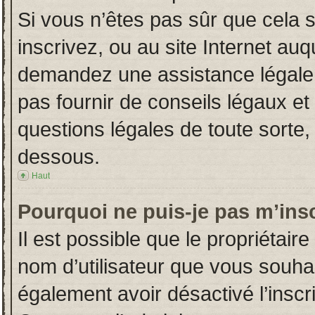
Si vous n’êtes pas sûr que cela 
inscrivez, ou au site Internet auq
demandez une assistance légale.
pas fournir de conseils légaux et
questions légales de toute sorte, 
dessous.
Haut
Pourquoi ne puis-je pas m’insc
Il est possible que le propriétaire 
nom d’utilisateur que vous souhait
également avoir désactivé l’insc