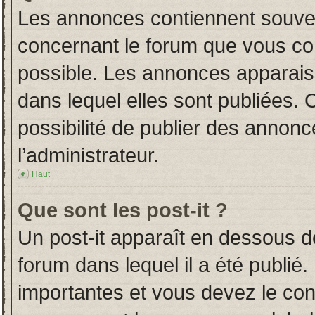
Les annonces contiennent souven
concernant le forum que vous con
possible. Les annonces apparai
dans lequel elles sont publiées.
possibilité de publier des annon
l’administrateur.
Haut
Que sont les post-it ?
Un post-it apparaît en dessous 
forum dans lequel il a été publié.
importantes et vous devez le co