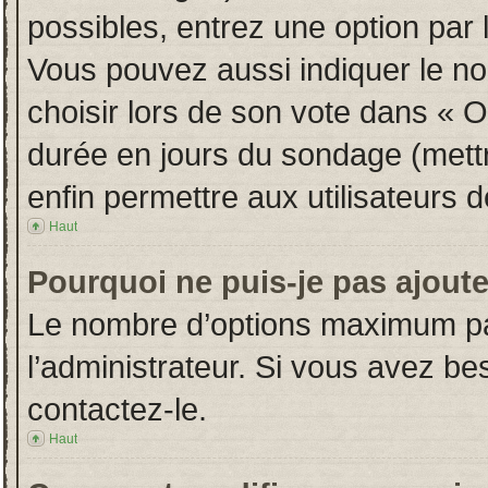
possibles, entrez une option par
Vous pouvez aussi indiquer le no
choisir lors de son vote dans « Opt
durée en jours du sondage (mettre
enfin permettre aux utilisateurs d
Haut
Pourquoi ne puis-je pas ajout
Le nombre d’options maximum par
l’administrateur. Si vous avez bes
contactez-le.
Haut