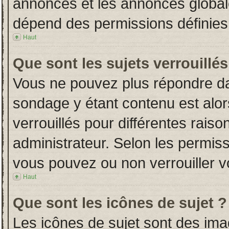
annonces et les annonces globales
dépend des permissions définies 
Haut
Que sont les sujets verrouillés
Vous ne pouvez plus répondre dans
sondage y étant contenu est alor
verrouillés pour différentes rais
administrateur. Selon les permiss
vous pouvez ou non verrouiller v
Haut
Que sont les icônes de sujet ?
Les icônes de sujet sont des im