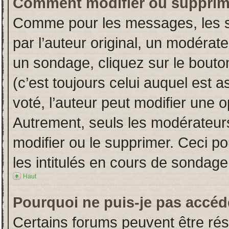
Comment modifier ou supprim
Comme pour les messages, les s
par l’auteur original, un modérat
un sondage, cliquez sur le bout
(c’est toujours celui auquel est 
voté, l’auteur peut modifier une 
Autrement, seuls les modérateurs
modifier ou le supprimer. Ceci 
les intitulés en cours de sondage
Haut
Pourquoi ne puis-je pas accéd
Certains forums peuvent être rése