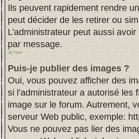
Ils peuvent rapidement rendre un
peut décider de les retirer ou si
L’administrateur peut aussi avo
par message.
Haut
Puis-je publier des images ?
Oui, vous pouvez afficher des i
si l’administrateur a autorisé les
image sur le forum. Autrement, v
serveur Web public, exemple: ht
Vous ne pouvez pas lier des imag