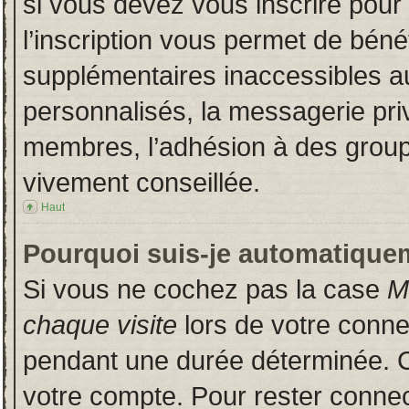
si vous devez vous inscrire pour
l’inscription vous permet de bénéf
supplémentaires inaccessibles a
personnalisés, la messagerie priv
membres, l’adhésion à des groupes
vivement conseillée.
Haut
Pourquoi suis-je automatique
Si vous ne cochez pas la case
M
chaque visite
lors de votre conn
pendant une durée déterminée. Ce
votre compte. Pour rester connec