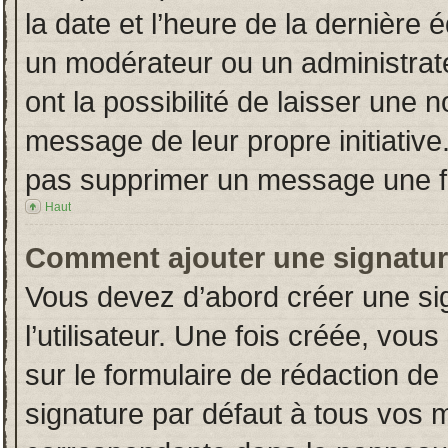
la date et l’heure de la dernière
un modérateur ou un administrat
ont la possibilité de laisser une n
message de leur propre initiative
pas supprimer un message une fo
Haut
Comment ajouter une signatu
Vous devez d’abord créer une si
l’utilisateur. Une fois créée, vo
sur le formulaire de rédaction d
signature par défaut à tous vos 