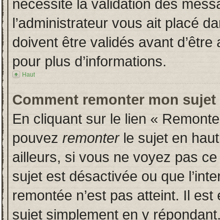
nécessite la validation des messa
l’administrateur vous ait placé 
doivent être validés avant d’être 
pour plus d’informations.
Haut
Comment remonter mon sujet
En cliquant sur le lien « Remonter
pouvez
remonter
le sujet en hau
ailleurs, si vous ne voyez pas ce 
sujet est désactivée ou que l’inte
remontée n’est pas atteint. Il es
sujet simplement en y répondan