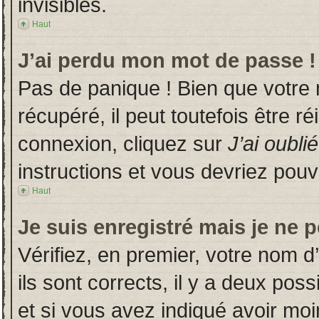
invisibles.
Haut
J’ai perdu mon mot de passe !
Pas de panique ! Bien que votre
récupéré, il peut toutefois être ré
connexion, cliquez sur
J’ai oubl
instructions et vous devriez pou
Haut
Je suis enregistré mais je ne 
Vérifiez, en premier, votre nom d’
ils sont corrects, il y a deux poss
et si vous avez indiqué avoir moin