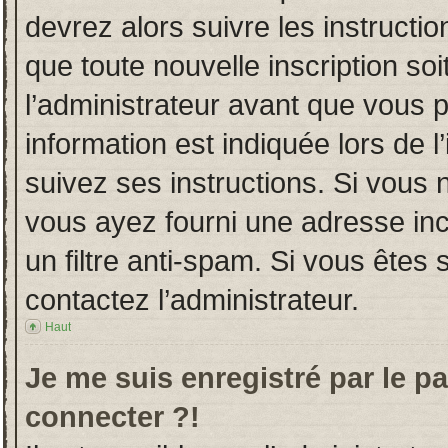
devrez alors suivre les instructi
que toute nouvelle inscription s
l’administrateur avant que vous 
information est indiquée lors de l
suivez ses instructions. Si vous 
vous ayez fourni une adresse incor
un filtre anti-spam. Si vous êtes 
contactez l’administrateur.
Haut
Je me suis enregistré par le p
connecter ?!