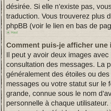
désirée. Si elle n’existe pas, vou
traduction. Vous trouverez plus d
phpBB (voir le lien en bas de pag
Haut
Comment puis-je afficher une 
Il peut y avoir deux images avec 
consultation des messages. La p
généralement des étoiles ou des
messages ou votre statut sur le
grande, connue sous le nom d’av
personnelle à chaque utilisateur. 