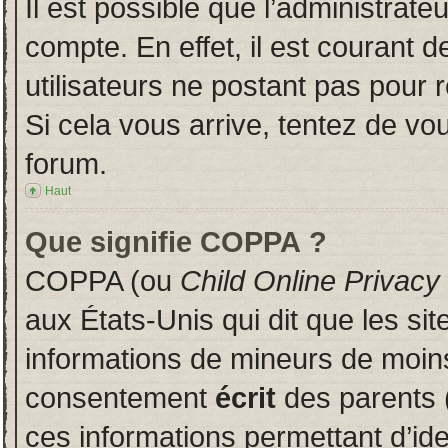
Il est possible que l’administrate
compte. En effet, il est courant 
utilisateurs ne postant pas pour r
Si cela vous arrive, tentez de vou
forum.
Haut
Que signifie COPPA ?
COPPA (ou
Child Online Privacy
aux États-Unis qui dit que les sit
informations de mineurs de moins
consentement
écrit
des parents (
ces informations permettant d’id