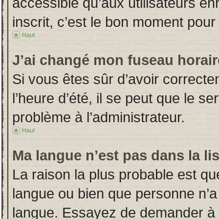
accessible qu’aux utilisateurs en
inscrit, c’est le bon moment pour l
Haut
J’ai changé mon fuseau horaire
Si vous êtes sûr d’avoir correct
l’heure d’été, il se peut que le s
problème à l’administrateur.
Haut
Ma langue n’est pas dans la lis
La raison la plus probable est que
langue ou bien que personne n’a
langue. Essayez de demander à l’a