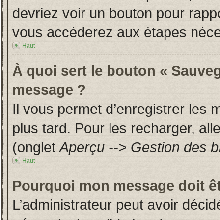
devriez voir un bouton pour rapp
vous accéderez aux étapes néces
Haut
À quoi sert le bouton « Sauveg
message ?
Il vous permet d’enregistrer les
plus tard. Pour les recharger, all
(onglet
Aperçu --> Gestion des br
Haut
Pourquoi mon message doit êt
L’administrateur peut avoir déci