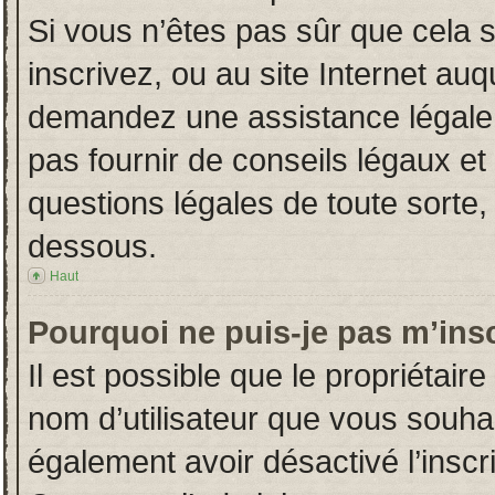
Si vous n’êtes pas sûr que cela 
inscrivez, ou au site Internet auq
demandez une assistance légale.
pas fournir de conseils légaux et
questions légales de toute sorte, 
dessous.
Haut
Pourquoi ne puis-je pas m’insc
Il est possible que le propriétaire 
nom d’utilisateur que vous souhait
également avoir désactivé l’insc