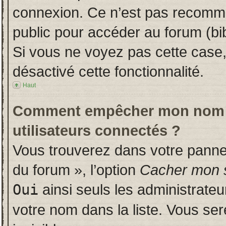
connexion. Ce n’est pas recomman
public pour accéder au forum (bib
Si vous ne voyez pas cette case, 
désactivé cette fonctionnalité.
Haut
Comment empêcher mon nom d’a
utilisateurs connectés ?
Vous trouverez dans votre panneau
du forum », l’option
Cacher mon s
Oui
ainsi seuls les administrate
votre nom dans la liste. Vous ser