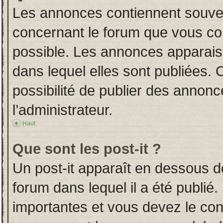
Les annonces contiennent souven
concernant le forum que vous con
possible. Les annonces apparai
dans lequel elles sont publiées.
possibilité de publier des annon
l’administrateur.
Haut
Que sont les post-it ?
Un post-it apparaît en dessous 
forum dans lequel il a été publié.
importantes et vous devez le co