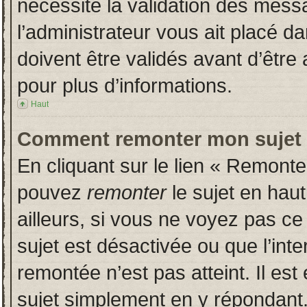
nécessite la validation des messa
l’administrateur vous ait placé 
doivent être validés avant d’être 
pour plus d’informations.
Haut
Comment remonter mon sujet
En cliquant sur le lien « Remonter
pouvez
remonter
le sujet en hau
ailleurs, si vous ne voyez pas ce 
sujet est désactivée ou que l’inte
remontée n’est pas atteint. Il es
sujet simplement en y répondan