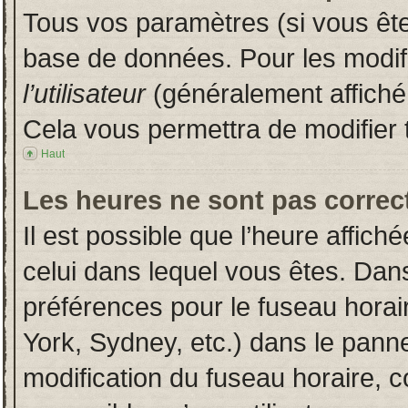
Tous vos paramètres (si vous êtes
base de données. Pour les modifie
l’utilisateur
(généralement affiché
Cela vous permettra de modifier 
Haut
Les heures ne sont pas correct
Il est possible que l’heure affich
celui dans lequel vous êtes. Dan
préférences pour le fuseau horai
York, Sydney, etc.) dans le pannea
modification du fuseau horaire, 