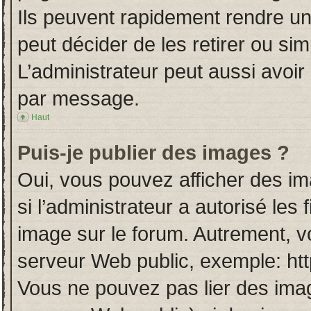
Ils peuvent rapidement rendre un
peut décider de les retirer ou si
L’administrateur peut aussi avo
par message.
Haut
Puis-je publier des images ?
Oui, vous pouvez afficher des i
si l’administrateur a autorisé les
image sur le forum. Autrement, v
serveur Web public, exemple: ht
Vous ne pouvez pas lier des imag