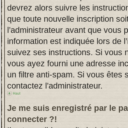
devrez alors suivre les instructi
que toute nouvelle inscription s
l’administrateur avant que vous 
information est indiquée lors de l
suivez ses instructions. Si vous 
vous ayez fourni une adresse incor
un filtre anti-spam. Si vous êtes 
contactez l’administrateur.
Haut
Je me suis enregistré par le p
connecter ?!