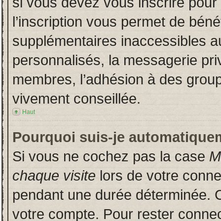
si vous devez vous inscrire pour
l’inscription vous permet de bénéf
supplémentaires inaccessibles a
personnalisés, la messagerie priv
membres, l’adhésion à des groupes
vivement conseillée.
Haut
Pourquoi suis-je automatique
Si vous ne cochez pas la case
M
chaque visite
lors de votre conn
pendant une durée déterminée. Ce
votre compte. Pour rester connec