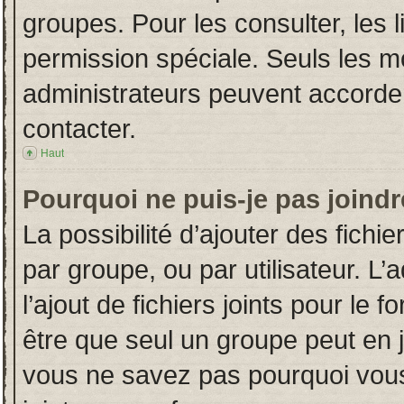
groupes. Pour les consulter, les l
permission spéciale. Seuls les m
administrateurs peuvent accorde
contacter.
Haut
Pourquoi ne puis-je pas joind
La possibilité d’ajouter des fichi
par groupe, ou par utilisateur. L’
l’ajout de fichiers joints pour le
être que seul un groupe peut en j
vous ne savez pas pourquoi vous