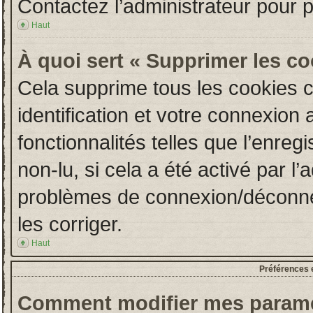
Contactez l’administrateur pour 
Haut
À quoi sert « Supprimer les c
Cela supprime tous les cookies 
identification et votre connexion 
fonctionnalités telles que l’enre
non-lu, si cela a été activé par l
problèmes de connexion/déconne
les corriger.
Haut
Préférences e
Comment modifier mes paramè