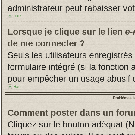
administrateur peut rabaisser v
Haut
Lorsque je clique sur le lien
e-
de me connecter ?
Seuls les utilisateurs enregistré
formulaire intégré (si la fonction 
pour empêcher un usage abusif de 
Haut
Problèmes l
Comment poster dans un foru
Cliquez sur le bouton adéquat (