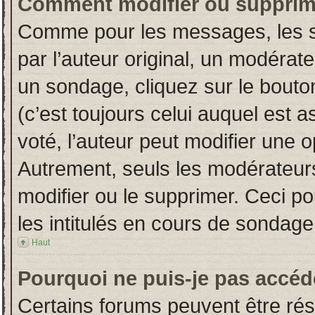
Comment modifier ou supprim
Comme pour les messages, les s
par l’auteur original, un modérat
un sondage, cliquez sur le bout
(c’est toujours celui auquel est 
voté, l’auteur peut modifier une 
Autrement, seuls les modérateurs
modifier ou le supprimer. Ceci 
les intitulés en cours de sondage
Haut
Pourquoi ne puis-je pas accéd
Certains forums peuvent être rése