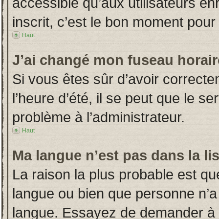
accessible qu’aux utilisateurs en
inscrit, c’est le bon moment pour l
Haut
J’ai changé mon fuseau horaire
Si vous êtes sûr d’avoir correct
l’heure d’été, il se peut que le s
problème à l’administrateur.
Haut
Ma langue n’est pas dans la lis
La raison la plus probable est que
langue ou bien que personne n’a
langue. Essayez de demander à l’a