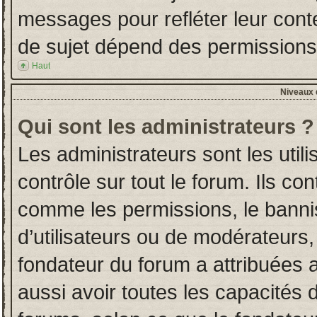
messages pour refléter leur conten
de sujet dépend des permissions d
Haut
Niveaux d
Qui sont les administrateurs ?
Les administrateurs sont les utili
contrôle sur tout le forum. Ils co
comme les permissions, le banni
d’utilisateurs ou de modérateurs,
fondateur du forum a attribuées a
aussi avoir toutes les capacités