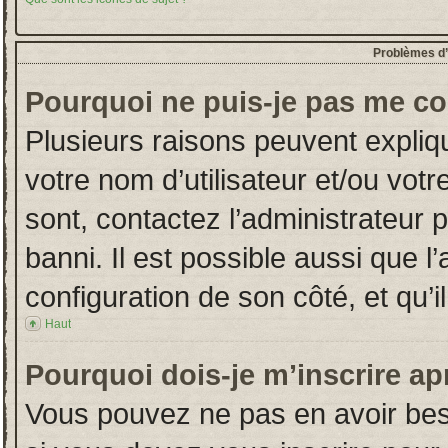
Problèmes d’i
Pourquoi ne puis-je pas me co
Plusieurs raisons peuvent expliq
votre nom d’utilisateur et/ou votr
sont, contactez l’administrateur 
banni. Il est possible aussi que l
configuration de son côté, et qu’il
Haut
Pourquoi dois-je m’inscrire ap
Vous pouvez ne pas en avoir beso