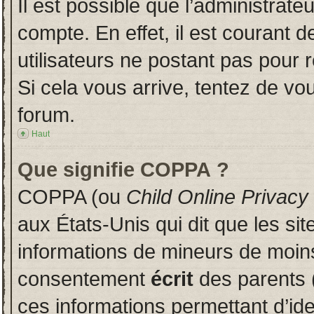
Il est possible que l’administrate
compte. En effet, il est courant 
utilisateurs ne postant pas pour r
Si cela vous arrive, tentez de vou
forum.
Haut
Que signifie COPPA ?
COPPA (ou
Child Online Privacy
aux États-Unis qui dit que les sit
informations de mineurs de moins
consentement
écrit
des parents (
ces informations permettant d’id