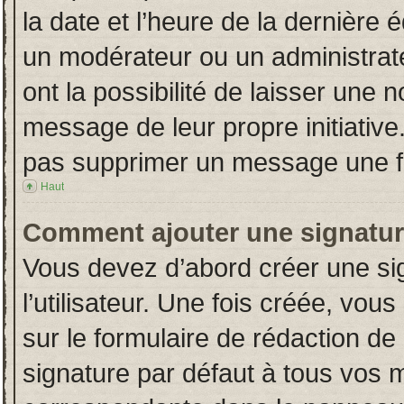
la date et l’heure de la dernière
un modérateur ou un administrat
ont la possibilité de laisser une n
message de leur propre initiative
pas supprimer un message une fo
Haut
Comment ajouter une signatu
Vous devez d’abord créer une si
l’utilisateur. Une fois créée, vo
sur le formulaire de rédaction d
signature par défaut à tous vos 