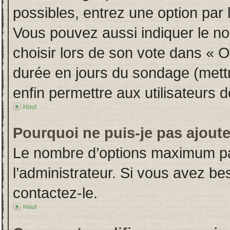
possibles, entrez une option par
Vous pouvez aussi indiquer le no
choisir lors de son vote dans « Opt
durée en jours du sondage (mettre
enfin permettre aux utilisateurs d
Haut
Pourquoi ne puis-je pas ajout
Le nombre d’options maximum par
l’administrateur. Si vous avez bes
contactez-le.
Haut