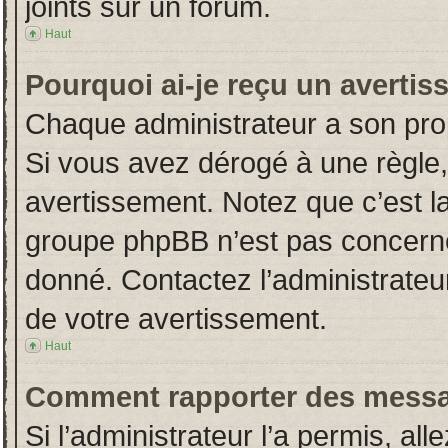
joints sur un forum.
Haut
Pourquoi ai-je reçu un averti
Chaque administrateur a son pro
Si vous avez dérogé à une règle
avertissement. Notez que c’est la 
groupe phpBB n’est pas concerné
donné. Contactez l’administrateu
de votre avertissement.
Haut
Comment rapporter des messa
Si l’administrateur l’a permis, al