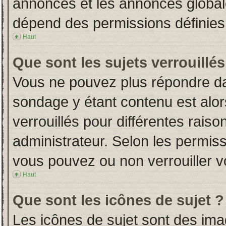
annonces et les annonces globales
dépend des permissions définies 
Haut
Que sont les sujets verrouillés
Vous ne pouvez plus répondre dans
sondage y étant contenu est alor
verrouillés pour différentes rais
administrateur. Selon les permiss
vous pouvez ou non verrouiller v
Haut
Que sont les icônes de sujet ?
Les icônes de sujet sont des im