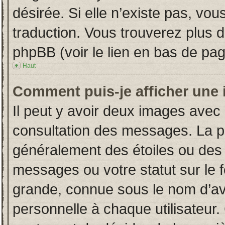
désirée. Si elle n’existe pas, vou
traduction. Vous trouverez plus d
phpBB (voir le lien en bas de pag
Haut
Comment puis-je afficher une 
Il peut y avoir deux images avec 
consultation des messages. La p
généralement des étoiles ou des
messages ou votre statut sur le
grande, connue sous le nom d’av
personnelle à chaque utilisateur. 