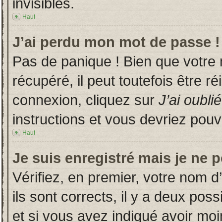
invisibles.
Haut
J’ai perdu mon mot de passe !
Pas de panique ! Bien que votre
récupéré, il peut toutefois être ré
connexion, cliquez sur
J’ai oubl
instructions et vous devriez pou
Haut
Je suis enregistré mais je ne 
Vérifiez, en premier, votre nom d’
ils sont corrects, il y a deux poss
et si vous avez indiqué avoir moin