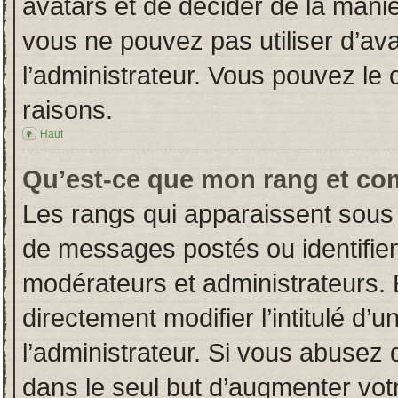
avatars et de décider de la manièr
vous ne pouvez pas utiliser d’ava
l’administrateur. Vous pouvez le
raisons.
Haut
Qu’est-ce que mon rang et co
Les rangs qui apparaissent sous 
de messages postés ou identifient
modérateurs et administrateurs.
directement modifier l’intitulé d’u
l’administrateur. Si vous abuse
dans le seul but d’augmenter vot