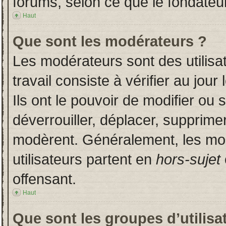
forums, selon ce que le fondateur
Haut
Que sont les modérateurs ?
Les modérateurs sont des utilisat
travail consiste à vérifier au jou
Ils ont le pouvoir de modifier ou
déverrouiller, déplacer, supprimer
modèrent. Généralement, les mo
utilisateurs partent en
hors-sujet
offensant.
Haut
Que sont les groupes d’utilisa