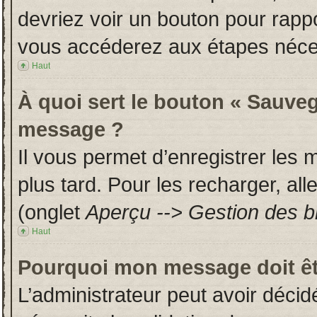
devriez voir un bouton pour rapp
vous accéderez aux étapes néces
Haut
À quoi sert le bouton « Sauveg
message ?
Il vous permet d’enregistrer les
plus tard. Pour les recharger, all
(onglet
Aperçu --> Gestion des br
Haut
Pourquoi mon message doit êt
L’administrateur peut avoir déci