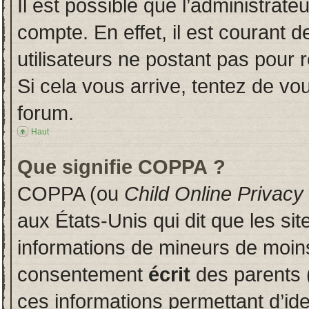
Il est possible que l’administrate
compte. En effet, il est courant 
utilisateurs ne postant pas pour r
Si cela vous arrive, tentez de vou
forum.
Haut
Que signifie COPPA ?
COPPA (ou
Child Online Privacy
aux États-Unis qui dit que les sit
informations de mineurs de moins
consentement
écrit
des parents (
ces informations permettant d’id