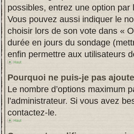
possibles, entrez une option par
Vous pouvez aussi indiquer le no
choisir lors de son vote dans « Opt
durée en jours du sondage (mettre
enfin permettre aux utilisateurs d
Haut
Pourquoi ne puis-je pas ajout
Le nombre d’options maximum par
l’administrateur. Si vous avez bes
contactez-le.
Haut