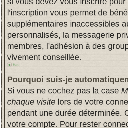
si vous devez vous inscrire pour
l’inscription vous permet de bénéf
supplémentaires inaccessibles a
personnalisés, la messagerie priv
membres, l’adhésion à des groupes
vivement conseillée.
Haut
Pourquoi suis-je automatique
Si vous ne cochez pas la case
M
chaque visite
lors de votre conn
pendant une durée déterminée. Ce
votre compte. Pour rester connec