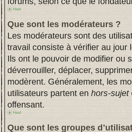
forums, selon ce que le fondateur
Haut
Que sont les modérateurs ?
Les modérateurs sont des utilisat
travail consiste à vérifier au jou
Ils ont le pouvoir de modifier ou
déverrouiller, déplacer, supprimer
modèrent. Généralement, les mo
utilisateurs partent en
hors-sujet
offensant.
Haut
Que sont les groupes d’utilisa