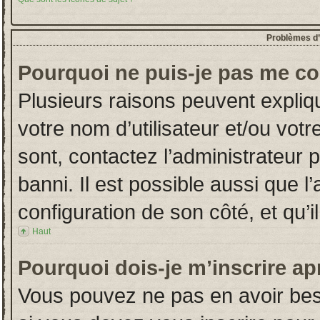
Problèmes d’i
Pourquoi ne puis-je pas me co
Plusieurs raisons peuvent expliq
votre nom d’utilisateur et/ou votr
sont, contactez l’administrateur 
banni. Il est possible aussi que l
configuration de son côté, et qu’il
Haut
Pourquoi dois-je m’inscrire ap
Vous pouvez ne pas en avoir beso