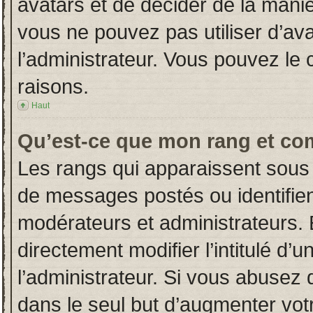
avatars et de décider de la manièr
vous ne pouvez pas utiliser d’ava
l’administrateur. Vous pouvez le
raisons.
Haut
Qu’est-ce que mon rang et co
Les rangs qui apparaissent sous 
de messages postés ou identifient
modérateurs et administrateurs.
directement modifier l’intitulé d’u
l’administrateur. Si vous abuse
dans le seul but d’augmenter vot