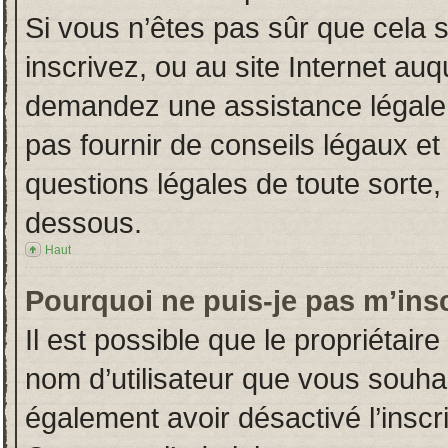
Si vous n’êtes pas sûr que cela 
inscrivez, ou au site Internet auq
demandez une assistance légale.
pas fournir de conseils légaux et
questions légales de toute sorte, 
dessous.
Haut
Pourquoi ne puis-je pas m’insc
Il est possible que le propriétaire 
nom d’utilisateur que vous souhait
également avoir désactivé l’insc