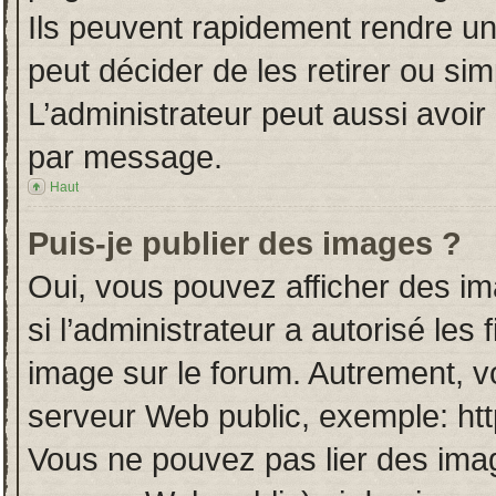
Ils peuvent rapidement rendre un
peut décider de les retirer ou si
L’administrateur peut aussi avo
par message.
Haut
Puis-je publier des images ?
Oui, vous pouvez afficher des i
si l’administrateur a autorisé les
image sur le forum. Autrement, v
serveur Web public, exemple: ht
Vous ne pouvez pas lier des imag