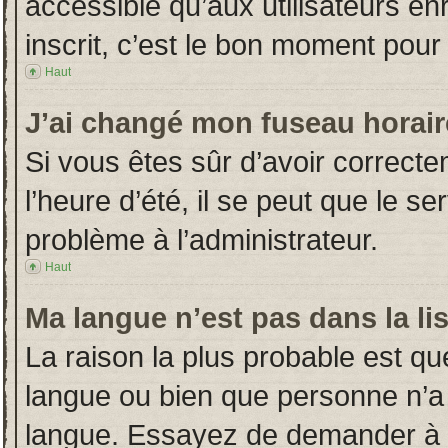
accessible qu’aux utilisateurs en
inscrit, c’est le bon moment pour l
Haut
J’ai changé mon fuseau horaire
Si vous êtes sûr d’avoir correct
l’heure d’été, il se peut que le s
problème à l’administrateur.
Haut
Ma langue n’est pas dans la lis
La raison la plus probable est que
langue ou bien que personne n’a
langue. Essayez de demander à l’a