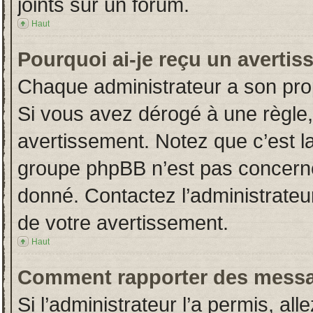
joints sur un forum.
Haut
Pourquoi ai-je reçu un averti
Chaque administrateur a son pro
Si vous avez dérogé à une règle
avertissement. Notez que c’est la 
groupe phpBB n’est pas concerné
donné. Contactez l’administrateu
de votre avertissement.
Haut
Comment rapporter des messa
Si l’administrateur l’a permis, al