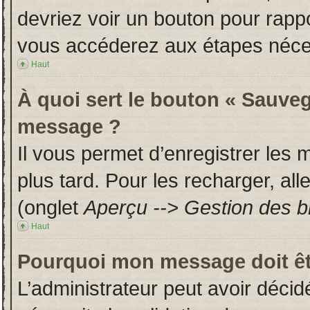
devriez voir un bouton pour rapp
vous accéderez aux étapes néces
Haut
À quoi sert le bouton « Sauveg
message ?
Il vous permet d’enregistrer les
plus tard. Pour les recharger, all
(onglet
Aperçu --> Gestion des br
Haut
Pourquoi mon message doit êt
L’administrateur peut avoir déci