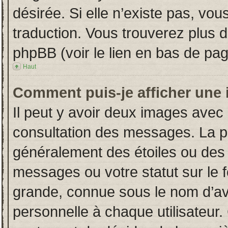
désirée. Si elle n’existe pas, vou
traduction. Vous trouverez plus d
phpBB (voir le lien en bas de pag
Haut
Comment puis-je afficher une 
Il peut y avoir deux images avec 
consultation des messages. La p
généralement des étoiles ou des
messages ou votre statut sur le
grande, connue sous le nom d’av
personnelle à chaque utilisateur. 