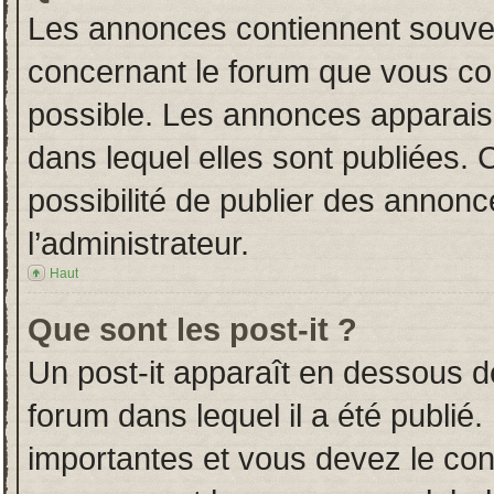
Les annonces contiennent souven
concernant le forum que vous con
possible. Les annonces apparai
dans lequel elles sont publiées.
possibilité de publier des annon
l’administrateur.
Haut
Que sont les post-it ?
Un post-it apparaît en dessous 
forum dans lequel il a été publié.
importantes et vous devez le co