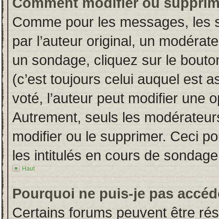
Comment modifier ou supprim
Comme pour les messages, les s
par l’auteur original, un modérat
un sondage, cliquez sur le bout
(c’est toujours celui auquel est 
voté, l’auteur peut modifier une 
Autrement, seuls les modérateurs
modifier ou le supprimer. Ceci 
les intitulés en cours de sondage
Haut
Pourquoi ne puis-je pas accéd
Certains forums peuvent être rése