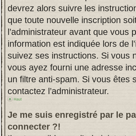
devrez alors suivre les instructi
que toute nouvelle inscription s
l’administrateur avant que vous 
information est indiquée lors de l
suivez ses instructions. Si vous 
vous ayez fourni une adresse incor
un filtre anti-spam. Si vous êtes 
contactez l’administrateur.
Haut
Je me suis enregistré par le p
connecter ?!