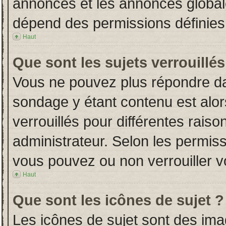
annonces et les annonces globales
dépend des permissions définies 
Haut
Que sont les sujets verrouillés
Vous ne pouvez plus répondre dans
sondage y étant contenu est alor
verrouillés pour différentes rais
administrateur. Selon les permiss
vous pouvez ou non verrouiller v
Haut
Que sont les icônes de sujet ?
Les icônes de sujet sont des im