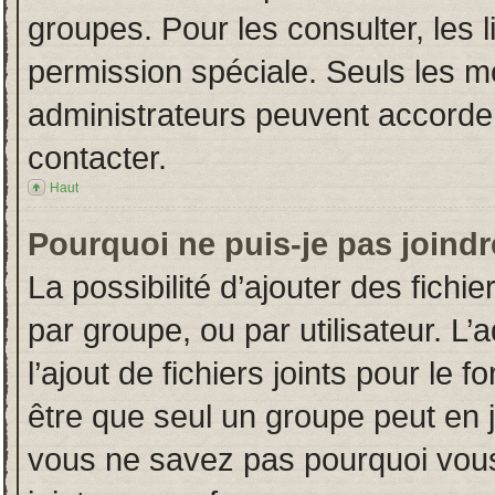
groupes. Pour les consulter, les l
permission spéciale. Seuls les m
administrateurs peuvent accorde
contacter.
Haut
Pourquoi ne puis-je pas joind
La possibilité d’ajouter des fichi
par groupe, ou par utilisateur. L’
l’ajout de fichiers joints pour le
être que seul un groupe peut en j
vous ne savez pas pourquoi vous