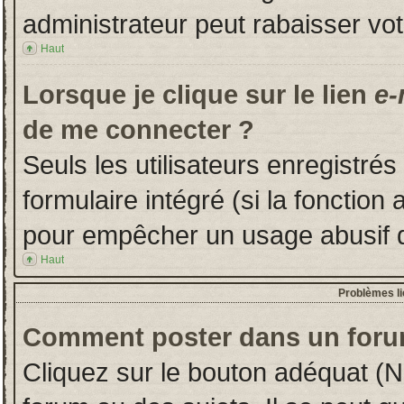
administrateur peut rabaisser v
Haut
Lorsque je clique sur le lien
e-
de me connecter ?
Seuls les utilisateurs enregistré
formulaire intégré (si la fonction 
pour empêcher un usage abusif de 
Haut
Problèmes l
Comment poster dans un foru
Cliquez sur le bouton adéquat (