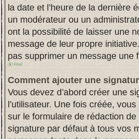
la date et l’heure de la dernière
un modérateur ou un administrat
ont la possibilité de laisser une n
message de leur propre initiative
pas supprimer un message une fo
Haut
Comment ajouter une signatu
Vous devez d’abord créer une si
l’utilisateur. Une fois créée, vo
sur le formulaire de rédaction d
signature par défaut à tous vos 