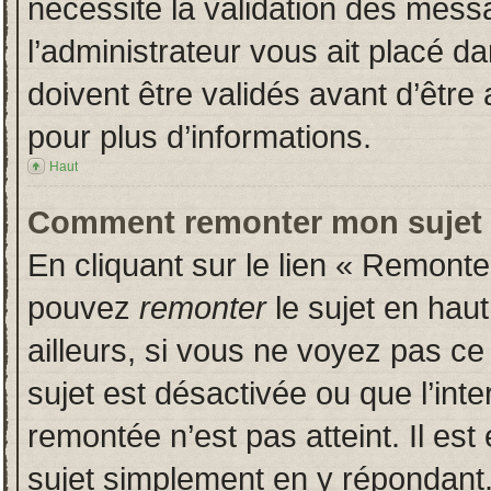
nécessite la validation des messa
l’administrateur vous ait placé 
doivent être validés avant d’être 
pour plus d’informations.
Haut
Comment remonter mon sujet
En cliquant sur le lien « Remonter
pouvez
remonter
le sujet en hau
ailleurs, si vous ne voyez pas ce 
sujet est désactivée ou que l’inte
remontée n’est pas atteint. Il es
sujet simplement en y répondan