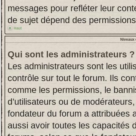
messages pour refléter leur conten
de sujet dépend des permissions d
Haut
Niveaux d
Qui sont les administrateurs ?
Les administrateurs sont les utili
contrôle sur tout le forum. Ils co
comme les permissions, le banni
d’utilisateurs ou de modérateurs,
fondateur du forum a attribuées a
aussi avoir toutes les capacités