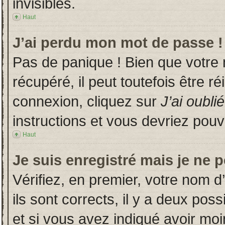
invisibles.
Haut
J’ai perdu mon mot de passe !
Pas de panique ! Bien que votre
récupéré, il peut toutefois être ré
connexion, cliquez sur
J’ai oubl
instructions et vous devriez pou
Haut
Je suis enregistré mais je ne 
Vérifiez, en premier, votre nom d’
ils sont corrects, il y a deux poss
et si vous avez indiqué avoir moin