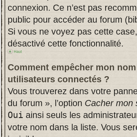
connexion. Ce n’est pas recomman
public pour accéder au forum (bib
Si vous ne voyez pas cette case, 
désactivé cette fonctionnalité.
Haut
Comment empêcher mon nom d’a
utilisateurs connectés ?
Vous trouverez dans votre panneau
du forum », l’option
Cacher mon s
Oui
ainsi seuls les administrate
votre nom dans la liste. Vous ser