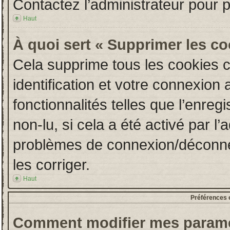
Contactez l’administrateur pour 
Haut
À quoi sert « Supprimer les c
Cela supprime tous les cookies 
identification et votre connexion 
fonctionnalités telles que l’enre
non-lu, si cela a été activé par l
problèmes de connexion/déconne
les corriger.
Haut
Préférences e
Comment modifier mes paramè