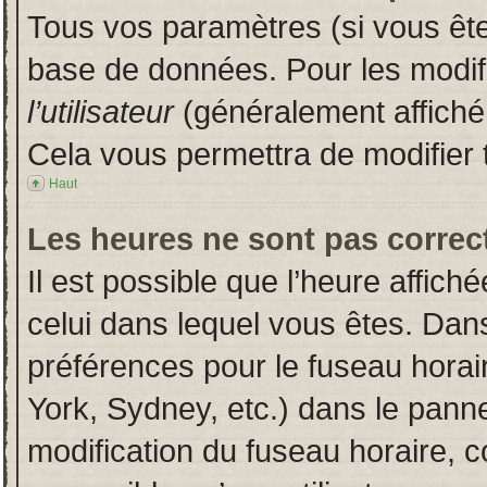
Tous vos paramètres (si vous êtes
base de données. Pour les modifie
l’utilisateur
(généralement affiché
Cela vous permettra de modifier 
Haut
Les heures ne sont pas correct
Il est possible que l’heure affich
celui dans lequel vous êtes. Dan
préférences pour le fuseau horai
York, Sydney, etc.) dans le pannea
modification du fuseau horaire, 