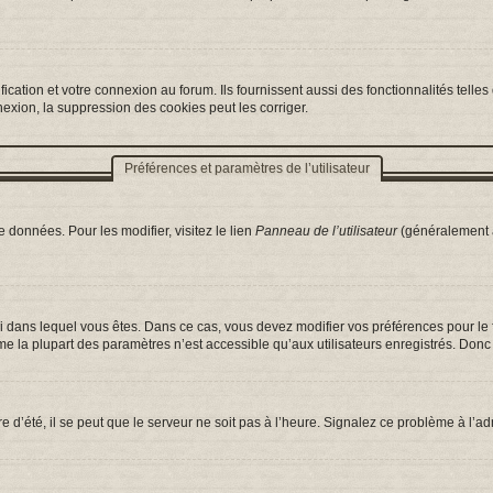
ation et votre connexion au forum. Ils fournissent aussi des fonctionnalités telles 
exion, la suppression des cookies peut les corriger.
Préférences et paramètres de l’utilisateur
 données. Pour les modifier, visitez le lien
Panneau de l’utilisateur
(généralement a
celui dans lequel vous êtes. Dans ce cas, vous devez modifier vos préférences pour l
e la plupart des paramètres n’est accessible qu’aux utilisateurs enregistrés. Donc s
e d’été, il se peut que le serveur ne soit pas à l’heure. Signalez ce problème à l’ad