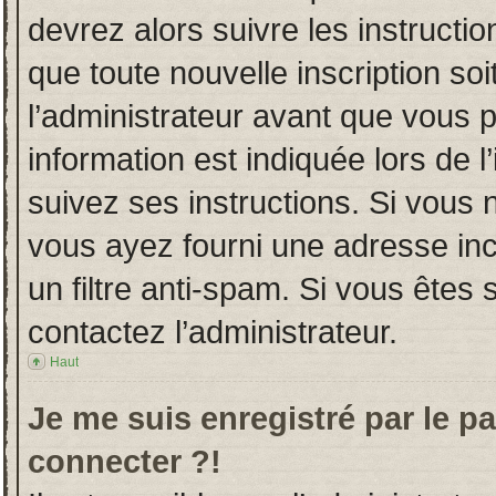
devrez alors suivre les instructi
que toute nouvelle inscription s
l’administrateur avant que vous 
information est indiquée lors de l
suivez ses instructions. Si vous 
vous ayez fourni une adresse incor
un filtre anti-spam. Si vous êtes 
contactez l’administrateur.
Haut
Je me suis enregistré par le p
connecter ?!