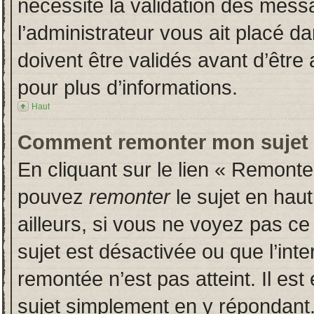
nécessite la validation des messa
l’administrateur vous ait placé 
doivent être validés avant d’être 
pour plus d’informations.
Haut
Comment remonter mon sujet
En cliquant sur le lien « Remonter
pouvez
remonter
le sujet en hau
ailleurs, si vous ne voyez pas ce 
sujet est désactivée ou que l’inte
remontée n’est pas atteint. Il es
sujet simplement en y répondan