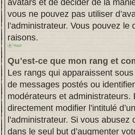
avatars et de décider de la manièr
vous ne pouvez pas utiliser d’ava
l’administrateur. Vous pouvez le
raisons.
Haut
Qu’est-ce que mon rang et co
Les rangs qui apparaissent sous 
de messages postés ou identifient
modérateurs et administrateurs.
directement modifier l’intitulé d’u
l’administrateur. Si vous abuse
dans le seul but d’augmenter vot