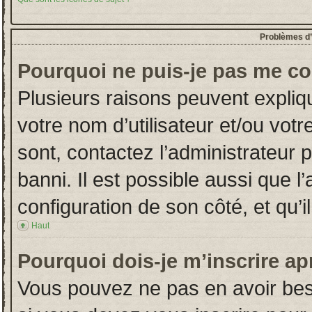
Problèmes d’i
Pourquoi ne puis-je pas me co
Plusieurs raisons peuvent expliq
votre nom d’utilisateur et/ou votr
sont, contactez l’administrateur 
banni. Il est possible aussi que l
configuration de son côté, et qu’il
Haut
Pourquoi dois-je m’inscrire ap
Vous pouvez ne pas en avoir beso