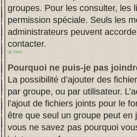
groupes. Pour les consulter, les l
permission spéciale. Seuls les m
administrateurs peuvent accorde
contacter.
Haut
Pourquoi ne puis-je pas joind
La possibilité d’ajouter des fichi
par groupe, ou par utilisateur. L’
l’ajout de fichiers joints pour le
être que seul un groupe peut en j
vous ne savez pas pourquoi vous