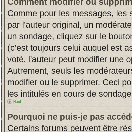
Comment modifier ou supprim
Comme pour les messages, les s
par l’auteur original, un modérat
un sondage, cliquez sur le bout
(c’est toujours celui auquel est 
voté, l’auteur peut modifier une 
Autrement, seuls les modérateurs
modifier ou le supprimer. Ceci 
les intitulés en cours de sondage
Haut
Pourquoi ne puis-je pas accéd
Certains forums peuvent être rése