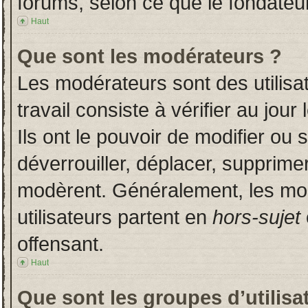
forums, selon ce que le fondateur
Haut
Que sont les modérateurs ?
Les modérateurs sont des utilisat
travail consiste à vérifier au jou
Ils ont le pouvoir de modifier ou
déverrouiller, déplacer, supprimer
modèrent. Généralement, les mo
utilisateurs partent en
hors-sujet
offensant.
Haut
Que sont les groupes d’utilisa