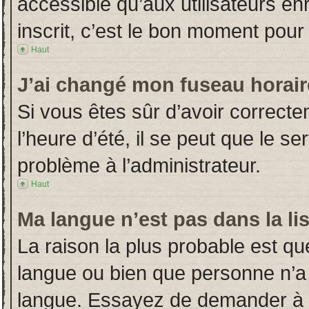
accessible qu’aux utilisateurs en
inscrit, c’est le bon moment pour l
Haut
J’ai changé mon fuseau horaire
Si vous êtes sûr d’avoir correct
l’heure d’été, il se peut que le s
problème à l’administrateur.
Haut
Ma langue n’est pas dans la lis
La raison la plus probable est que
langue ou bien que personne n’a
langue. Essayez de demander à l’a