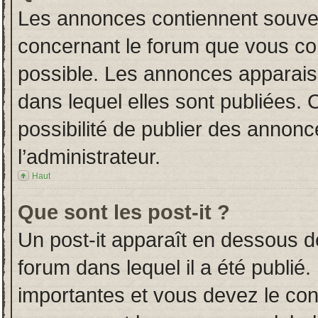
Les annonces contiennent souven
concernant le forum que vous con
possible. Les annonces apparai
dans lequel elles sont publiées.
possibilité de publier des annon
l’administrateur.
Haut
Que sont les post-it ?
Un post-it apparaît en dessous 
forum dans lequel il a été publié.
importantes et vous devez le co