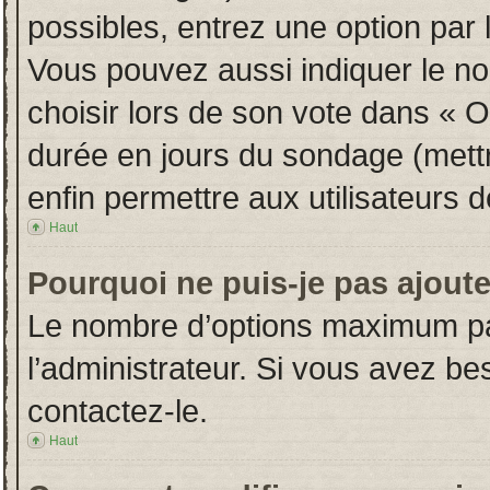
possibles, entrez une option par
Vous pouvez aussi indiquer le no
choisir lors de son vote dans « Opt
durée en jours du sondage (mettre
enfin permettre aux utilisateurs d
Haut
Pourquoi ne puis-je pas ajout
Le nombre d’options maximum par
l’administrateur. Si vous avez bes
contactez-le.
Haut