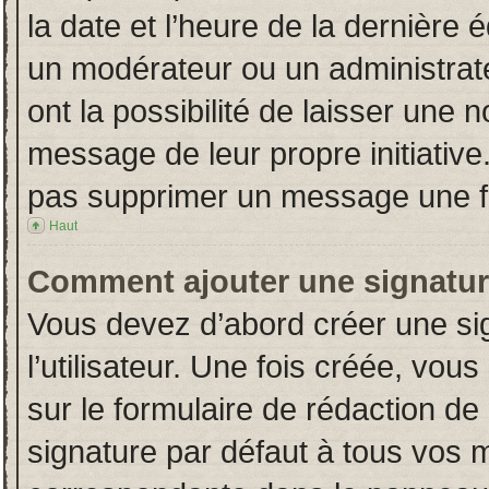
la date et l’heure de la dernière
un modérateur ou un administrat
ont la possibilité de laisser une n
message de leur propre initiative
pas supprimer un message une fo
Haut
Comment ajouter une signatu
Vous devez d’abord créer une si
l’utilisateur. Une fois créée, vo
sur le formulaire de rédaction d
signature par défaut à tous vos 