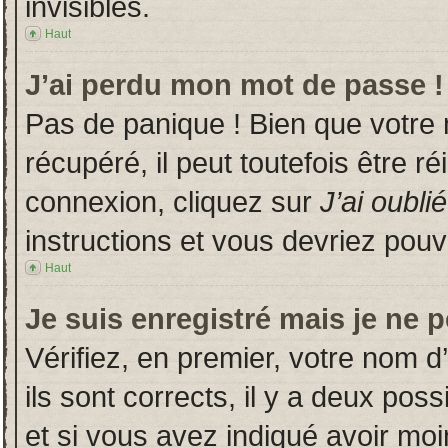
invisibles.
Haut
J’ai perdu mon mot de passe !
Pas de panique ! Bien que votre
récupéré, il peut toutefois être ré
connexion, cliquez sur
J’ai oubl
instructions et vous devriez pou
Haut
Je suis enregistré mais je ne 
Vérifiez, en premier, votre nom d’
ils sont corrects, il y a deux poss
et si vous avez indiqué avoir moin