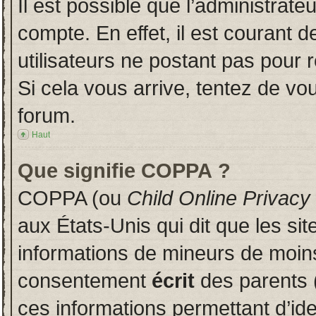
Il est possible que l’administrate
compte. En effet, il est courant 
utilisateurs ne postant pas pour r
Si cela vous arrive, tentez de vou
forum.
Haut
Que signifie COPPA ?
COPPA (ou
Child Online Privacy
aux États-Unis qui dit que les sit
informations de mineurs de moins
consentement
écrit
des parents (
ces informations permettant d’id