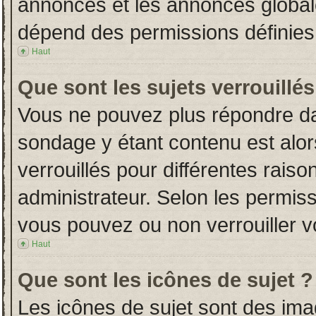
annonces et les annonces globales
dépend des permissions définies 
Haut
Que sont les sujets verrouillés
Vous ne pouvez plus répondre dans
sondage y étant contenu est alor
verrouillés pour différentes rais
administrateur. Selon les permiss
vous pouvez ou non verrouiller v
Haut
Que sont les icônes de sujet ?
Les icônes de sujet sont des im