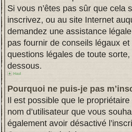
Si vous n’êtes pas sûr que cela 
inscrivez, ou au site Internet auq
demandez une assistance légale.
pas fournir de conseils légaux et
questions légales de toute sorte, 
dessous.
Haut
Pourquoi ne puis-je pas m’insc
Il est possible que le propriétaire 
nom d’utilisateur que vous souhait
également avoir désactivé l’insc