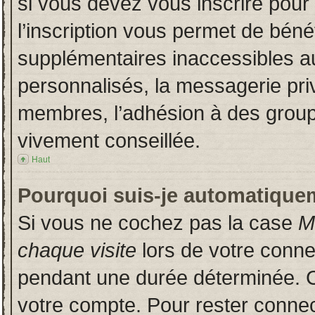
si vous devez vous inscrire pour
l’inscription vous permet de bénéf
supplémentaires inaccessibles a
personnalisés, la messagerie priv
membres, l’adhésion à des groupes
vivement conseillée.
Haut
Pourquoi suis-je automatique
Si vous ne cochez pas la case
M
chaque visite
lors de votre conn
pendant une durée déterminée. Ce
votre compte. Pour rester connec