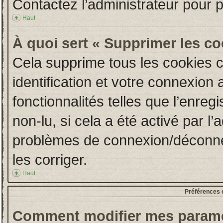
Contactez l’administrateur pour 
Haut
À quoi sert « Supprimer les c
Cela supprime tous les cookies 
identification et votre connexion 
fonctionnalités telles que l’enre
non-lu, si cela a été activé par l
problèmes de connexion/déconne
les corriger.
Haut
Préférences e
Comment modifier mes paramè