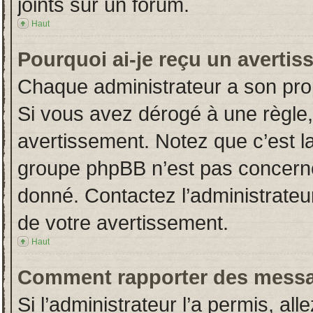
joints sur un forum.
Haut
Pourquoi ai-je reçu un averti
Chaque administrateur a son pro
Si vous avez dérogé à une règle
avertissement. Notez que c’est la 
groupe phpBB n’est pas concerné
donné. Contactez l’administrateu
de votre avertissement.
Haut
Comment rapporter des messa
Si l’administrateur l’a permis, al