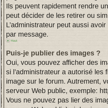
Ils peuvent rapidement rendre un
peut décider de les retirer ou si
L’administrateur peut aussi avo
par message.
Haut
Puis-je publier des images ?
Oui, vous pouvez afficher des i
si l’administrateur a autorisé les
image sur le forum. Autrement, v
serveur Web public, exemple: ht
Vous ne pouvez pas lier des imag