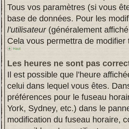
Tous vos paramètres (si vous êtes
base de données. Pour les modifie
l’utilisateur
(généralement affiché
Cela vous permettra de modifier 
Haut
Les heures ne sont pas correct
Il est possible que l’heure affich
celui dans lequel vous êtes. Dan
préférences pour le fuseau horai
York, Sydney, etc.) dans le pannea
modification du fuseau horaire, 