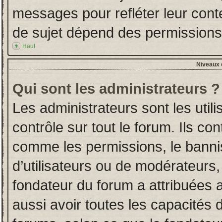
messages pour refléter leur conten
de sujet dépend des permissions d
Haut
Niveaux d
Qui sont les administrateurs ?
Les administrateurs sont les utili
contrôle sur tout le forum. Ils co
comme les permissions, le banni
d’utilisateurs ou de modérateurs,
fondateur du forum a attribuées a
aussi avoir toutes les capacités