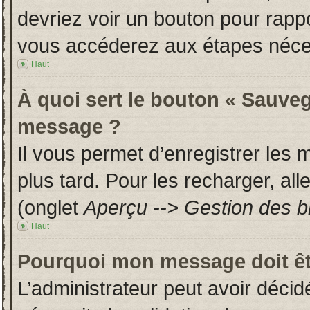
devriez voir un bouton pour rapp
vous accéderez aux étapes néces
Haut
À quoi sert le bouton « Sauveg
message ?
Il vous permet d’enregistrer les
plus tard. Pour les recharger, all
(onglet
Aperçu --> Gestion des br
Haut
Pourquoi mon message doit êt
L’administrateur peut avoir déci