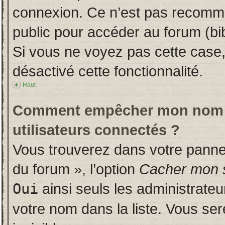
connexion. Ce n’est pas recomman
public pour accéder au forum (bib
Si vous ne voyez pas cette case, 
désactivé cette fonctionnalité.
Haut
Comment empêcher mon nom d’a
utilisateurs connectés ?
Vous trouverez dans votre panneau
du forum », l’option
Cacher mon s
Oui
ainsi seuls les administrate
votre nom dans la liste. Vous ser