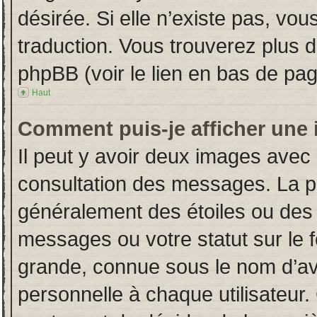
désirée. Si elle n’existe pas, vou
traduction. Vous trouverez plus d
phpBB (voir le lien en bas de pag
Haut
Comment puis-je afficher une 
Il peut y avoir deux images avec 
consultation des messages. La p
généralement des étoiles ou des
messages ou votre statut sur le
grande, connue sous le nom d’av
personnelle à chaque utilisateur. 