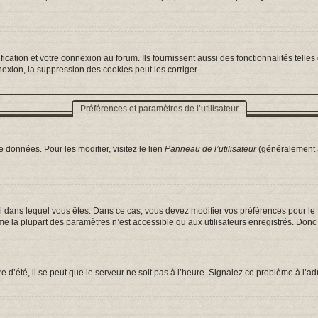
ation et votre connexion au forum. Ils fournissent aussi des fonctionnalités telles 
exion, la suppression des cookies peut les corriger.
Préférences et paramètres de l’utilisateur
 données. Pour les modifier, visitez le lien
Panneau de l’utilisateur
(généralement a
celui dans lequel vous êtes. Dans ce cas, vous devez modifier vos préférences pour l
e la plupart des paramètres n’est accessible qu’aux utilisateurs enregistrés. Donc s
e d’été, il se peut que le serveur ne soit pas à l’heure. Signalez ce problème à l’ad