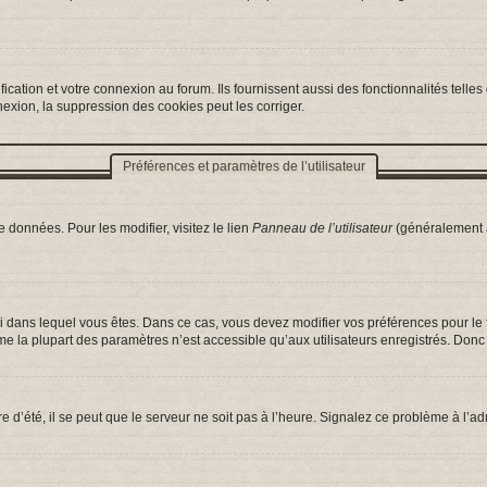
ation et votre connexion au forum. Ils fournissent aussi des fonctionnalités telles 
exion, la suppression des cookies peut les corriger.
Préférences et paramètres de l’utilisateur
 données. Pour les modifier, visitez le lien
Panneau de l’utilisateur
(généralement a
celui dans lequel vous êtes. Dans ce cas, vous devez modifier vos préférences pour l
e la plupart des paramètres n’est accessible qu’aux utilisateurs enregistrés. Donc s
e d’été, il se peut que le serveur ne soit pas à l’heure. Signalez ce problème à l’ad