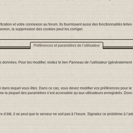
ation et votre connexion au forum. Ils fournissent aussi des fonctionnalités telles 
exion, la suppression des cookies peut les corriger.
Préférences et paramètres de l’utilisateur
 données. Pour les modifier, visitez le lien
Panneau de l’utilisateur
(généralement a
celui dans lequel vous êtes. Dans ce cas, vous devez modifier vos préférences pour l
e la plupart des paramètres n’est accessible qu’aux utilisateurs enregistrés. Donc s
e d’été, il se peut que le serveur ne soit pas à l’heure. Signalez ce problème à l’ad