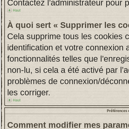
Contactez l’administrateur pour 
Haut
À quoi sert « Supprimer les c
Cela supprime tous les cookies 
identification et votre connexion 
fonctionnalités telles que l’enre
non-lu, si cela a été activé par l
problèmes de connexion/déconne
les corriger.
Haut
Préférences e
Comment modifier mes paramè