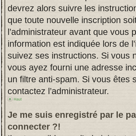
devrez alors suivre les instructi
que toute nouvelle inscription s
l’administrateur avant que vous 
information est indiquée lors de l
suivez ses instructions. Si vous 
vous ayez fourni une adresse incor
un filtre anti-spam. Si vous êtes 
contactez l’administrateur.
Haut
Je me suis enregistré par le p
connecter ?!