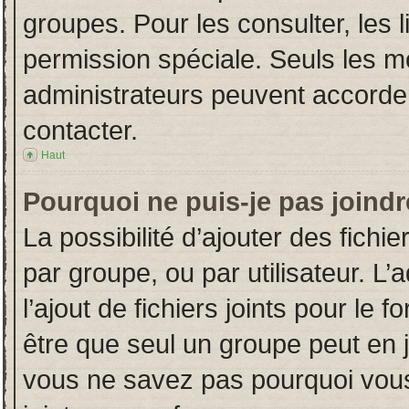
groupes. Pour les consulter, les l
permission spéciale. Seuls les m
administrateurs peuvent accorde
contacter.
Haut
Pourquoi ne puis-je pas joind
La possibilité d’ajouter des fichi
par groupe, ou par utilisateur. L’
l’ajout de fichiers joints pour le
être que seul un groupe peut en j
vous ne savez pas pourquoi vous