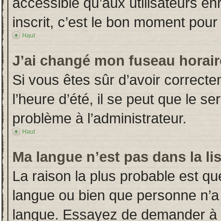
accessible qu’aux utilisateurs en
inscrit, c’est le bon moment pour l
Haut
J’ai changé mon fuseau horaire
Si vous êtes sûr d’avoir correct
l’heure d’été, il se peut que le s
problème à l’administrateur.
Haut
Ma langue n’est pas dans la lis
La raison la plus probable est que
langue ou bien que personne n’a
langue. Essayez de demander à l’a