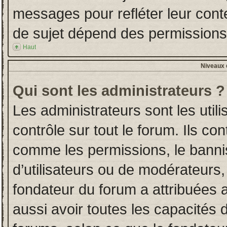
messages pour refléter leur conten
de sujet dépend des permissions d
Haut
Niveaux d
Qui sont les administrateurs ?
Les administrateurs sont les utili
contrôle sur tout le forum. Ils co
comme les permissions, le banni
d’utilisateurs ou de modérateurs,
fondateur du forum a attribuées a
aussi avoir toutes les capacités