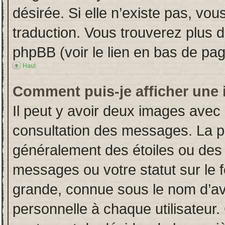
désirée. Si elle n’existe pas, vou
traduction. Vous trouverez plus d
phpBB (voir le lien en bas de pag
Haut
Comment puis-je afficher une 
Il peut y avoir deux images avec 
consultation des messages. La p
généralement des étoiles ou des
messages ou votre statut sur le
grande, connue sous le nom d’av
personnelle à chaque utilisateur. 