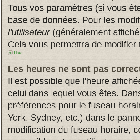
Tous vos paramètres (si vous êtes
base de données. Pour les modifie
l’utilisateur
(généralement affiché
Cela vous permettra de modifier 
Haut
Les heures ne sont pas correct
Il est possible que l’heure affich
celui dans lequel vous êtes. Dan
préférences pour le fuseau horai
York, Sydney, etc.) dans le pannea
modification du fuseau horaire, 