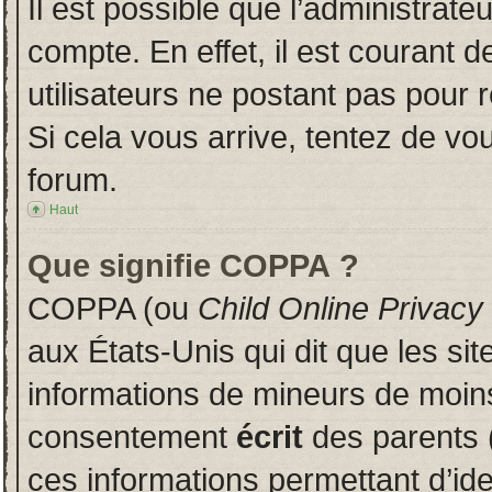
Il est possible que l’administrate
compte. En effet, il est courant 
utilisateurs ne postant pas pour r
Si cela vous arrive, tentez de vou
forum.
Haut
Que signifie COPPA ?
COPPA (ou
Child Online Privacy
aux États-Unis qui dit que les sit
informations de mineurs de moins
consentement
écrit
des parents (
ces informations permettant d’id