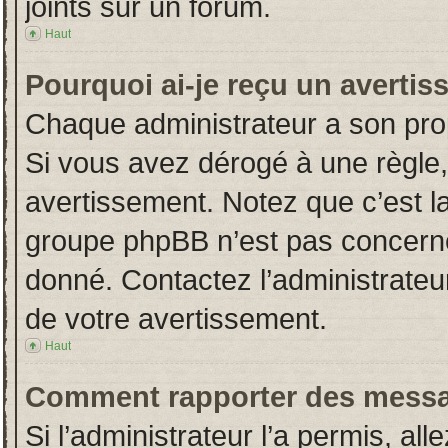
joints sur un forum.
Haut
Pourquoi ai-je reçu un averti
Chaque administrateur a son pro
Si vous avez dérogé à une règle
avertissement. Notez que c’est la 
groupe phpBB n’est pas concerné
donné. Contactez l’administrateu
de votre avertissement.
Haut
Comment rapporter des messa
Si l’administrateur l’a permis, al