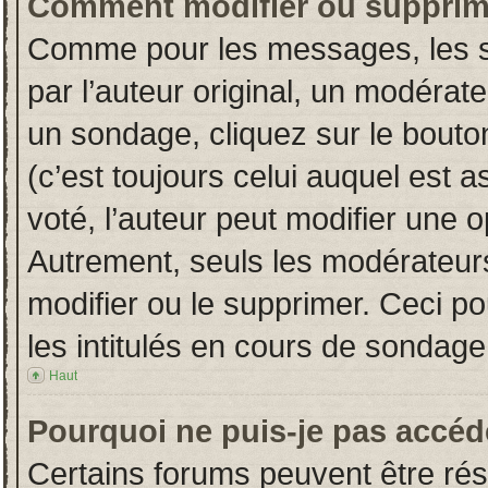
Comment modifier ou supprim
Comme pour les messages, les s
par l’auteur original, un modérat
un sondage, cliquez sur le bout
(c’est toujours celui auquel est 
voté, l’auteur peut modifier une 
Autrement, seuls les modérateurs
modifier ou le supprimer. Ceci 
les intitulés en cours de sondage
Haut
Pourquoi ne puis-je pas accéd
Certains forums peuvent être rése