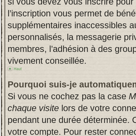
si vous devez vous inscrire pour
l’inscription vous permet de bénéf
supplémentaires inaccessibles a
personnalisés, la messagerie priv
membres, l’adhésion à des groupes
vivement conseillée.
Haut
Pourquoi suis-je automatique
Si vous ne cochez pas la case
M
chaque visite
lors de votre conn
pendant une durée déterminée. Ce
votre compte. Pour rester connec