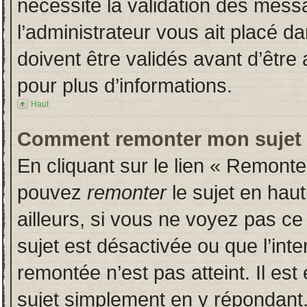
nécessite la validation des messa
l’administrateur vous ait placé 
doivent être validés avant d’être 
pour plus d’informations.
Haut
Comment remonter mon sujet
En cliquant sur le lien « Remonter
pouvez
remonter
le sujet en hau
ailleurs, si vous ne voyez pas ce 
sujet est désactivée ou que l’inte
remontée n’est pas atteint. Il es
sujet simplement en y répondan