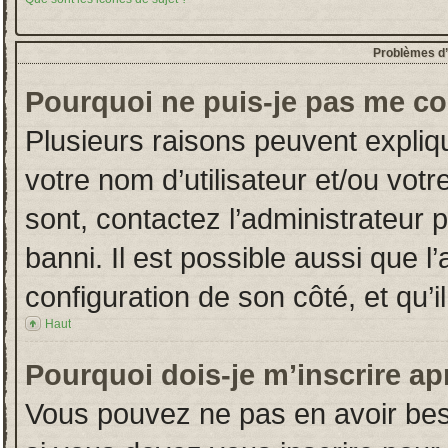
Problèmes d’i
Pourquoi ne puis-je pas me co
Plusieurs raisons peuvent expliq
votre nom d’utilisateur et/ou votr
sont, contactez l’administrateur 
banni. Il est possible aussi que l
configuration de son côté, et qu’il
Haut
Pourquoi dois-je m’inscrire ap
Vous pouvez ne pas en avoir beso