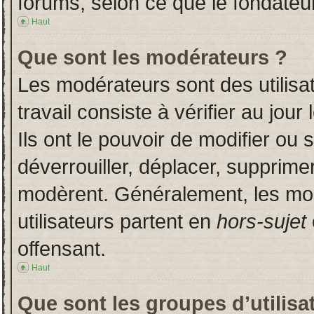
forums, selon ce que le fondateur
Haut
Que sont les modérateurs ?
Les modérateurs sont des utilisat
travail consiste à vérifier au jou
Ils ont le pouvoir de modifier ou
déverrouiller, déplacer, supprimer
modèrent. Généralement, les mo
utilisateurs partent en
hors-sujet
offensant.
Haut
Que sont les groupes d’utilisa