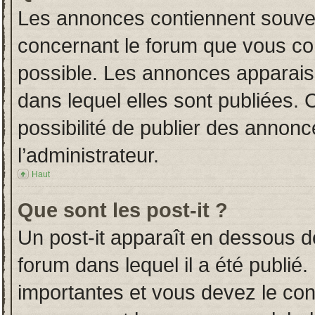
Les annonces contiennent souven
concernant le forum que vous con
possible. Les annonces apparai
dans lequel elles sont publiées.
possibilité de publier des annon
l’administrateur.
Haut
Que sont les post-it ?
Un post-it apparaît en dessous 
forum dans lequel il a été publié.
importantes et vous devez le co