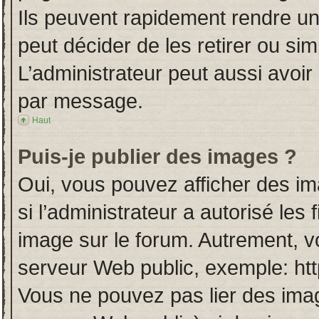
Ils peuvent rapidement rendre un
peut décider de les retirer ou si
L’administrateur peut aussi avo
par message.
Haut
Puis-je publier des images ?
Oui, vous pouvez afficher des i
si l’administrateur a autorisé les
image sur le forum. Autrement, v
serveur Web public, exemple: ht
Vous ne pouvez pas lier des imag