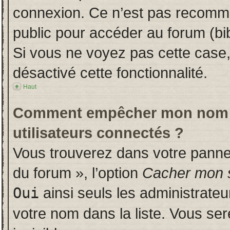
connexion. Ce n’est pas recomman
public pour accéder au forum (bib
Si vous ne voyez pas cette case, 
désactivé cette fonctionnalité.
Haut
Comment empêcher mon nom d’a
utilisateurs connectés ?
Vous trouverez dans votre panneau
du forum », l’option
Cacher mon s
Oui
ainsi seuls les administrate
votre nom dans la liste. Vous ser