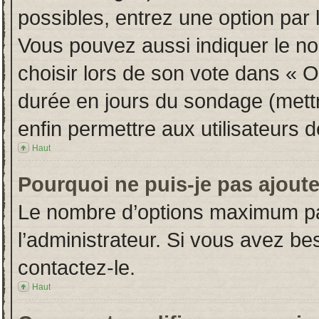
possibles, entrez une option par
Vous pouvez aussi indiquer le no
choisir lors de son vote dans « Opt
durée en jours du sondage (mettre
enfin permettre aux utilisateurs d
Haut
Pourquoi ne puis-je pas ajout
Le nombre d’options maximum par
l’administrateur. Si vous avez bes
contactez-le.
Haut