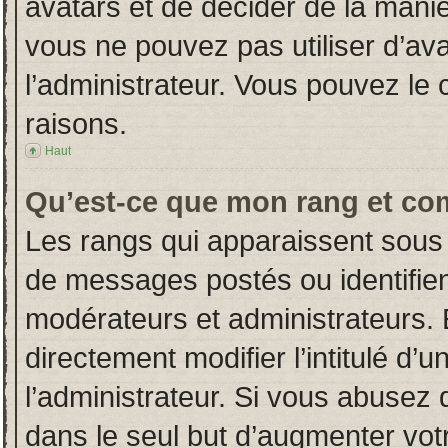
avatars et de décider de la manièr
vous ne pouvez pas utiliser d’ava
l’administrateur. Vous pouvez le
raisons.
Haut
Qu’est-ce que mon rang et co
Les rangs qui apparaissent sous 
de messages postés ou identifient
modérateurs et administrateurs.
directement modifier l’intitulé d’u
l’administrateur. Si vous abuse
dans le seul but d’augmenter vot