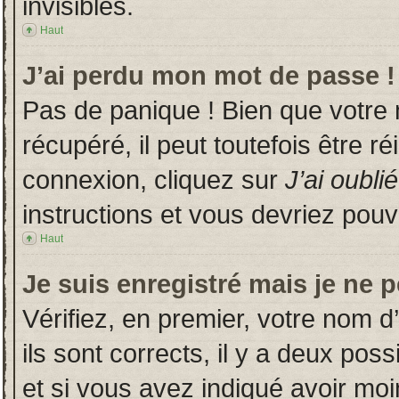
invisibles.
Haut
J’ai perdu mon mot de passe !
Pas de panique ! Bien que votre
récupéré, il peut toutefois être ré
connexion, cliquez sur
J’ai oubl
instructions et vous devriez pou
Haut
Je suis enregistré mais je ne 
Vérifiez, en premier, votre nom d’
ils sont corrects, il y a deux poss
et si vous avez indiqué avoir moin