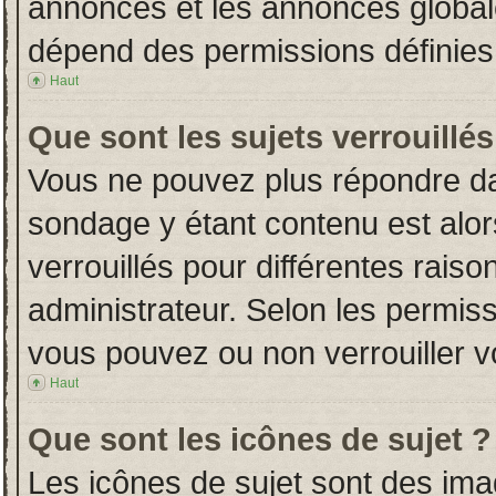
annonces et les annonces globales
dépend des permissions définies 
Haut
Que sont les sujets verrouillés
Vous ne pouvez plus répondre dans
sondage y étant contenu est alor
verrouillés pour différentes rais
administrateur. Selon les permiss
vous pouvez ou non verrouiller v
Haut
Que sont les icônes de sujet ?
Les icônes de sujet sont des im