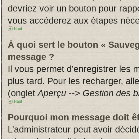
devriez voir un bouton pour rapp
vous accéderez aux étapes néces
Haut
À quoi sert le bouton « Sauveg
message ?
Il vous permet d’enregistrer les
plus tard. Pour les recharger, all
(onglet
Aperçu --> Gestion des br
Haut
Pourquoi mon message doit êt
L’administrateur peut avoir déci