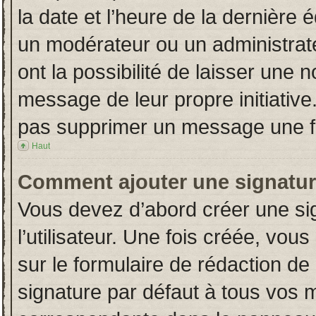
la date et l’heure de la dernière
un modérateur ou un administrat
ont la possibilité de laisser une n
message de leur propre initiative
pas supprimer un message une fo
Haut
Comment ajouter une signatu
Vous devez d’abord créer une si
l’utilisateur. Une fois créée, vo
sur le formulaire de rédaction d
signature par défaut à tous vos 