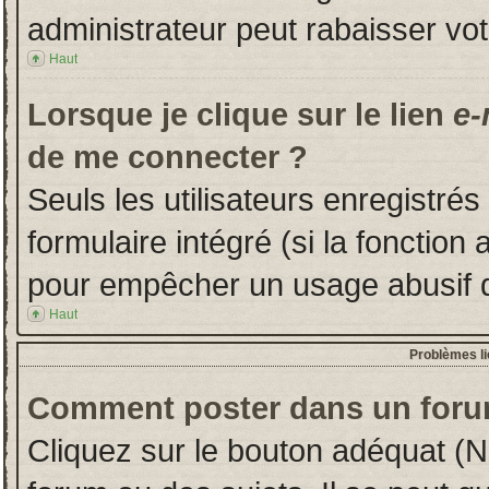
administrateur peut rabaisser v
Haut
Lorsque je clique sur le lien
e-
de me connecter ?
Seuls les utilisateurs enregistré
formulaire intégré (si la fonction 
pour empêcher un usage abusif de 
Haut
Problèmes l
Comment poster dans un foru
Cliquez sur le bouton adéquat (