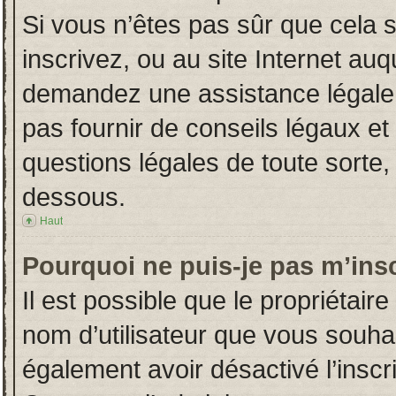
Si vous n’êtes pas sûr que cela 
inscrivez, ou au site Internet auq
demandez une assistance légale.
pas fournir de conseils légaux et
questions légales de toute sorte, 
dessous.
Haut
Pourquoi ne puis-je pas m’insc
Il est possible que le propriétaire 
nom d’utilisateur que vous souhait
également avoir désactivé l’insc