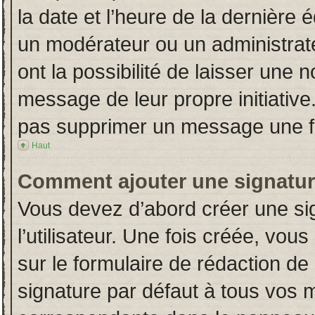
la date et l’heure de la dernière
un modérateur ou un administrat
ont la possibilité de laisser une n
message de leur propre initiative
pas supprimer un message une fo
Haut
Comment ajouter une signatu
Vous devez d’abord créer une si
l’utilisateur. Une fois créée, vo
sur le formulaire de rédaction d
signature par défaut à tous vos 