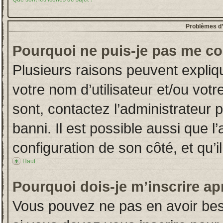
Problèmes d’i
Pourquoi ne puis-je pas me co
Plusieurs raisons peuvent expliq
votre nom d’utilisateur et/ou votr
sont, contactez l’administrateur 
banni. Il est possible aussi que l
configuration de son côté, et qu’il
Haut
Pourquoi dois-je m’inscrire ap
Vous pouvez ne pas en avoir beso