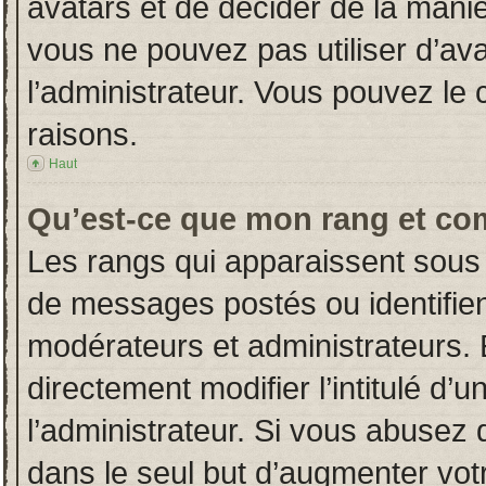
avatars et de décider de la manièr
vous ne pouvez pas utiliser d’ava
l’administrateur. Vous pouvez le
raisons.
Haut
Qu’est-ce que mon rang et co
Les rangs qui apparaissent sous 
de messages postés ou identifient
modérateurs et administrateurs.
directement modifier l’intitulé d’u
l’administrateur. Si vous abuse
dans le seul but d’augmenter vot