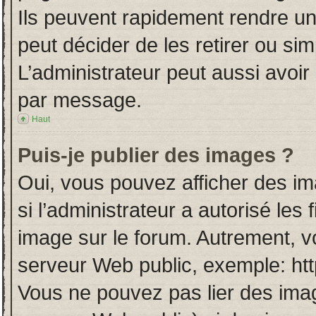
Ils peuvent rapidement rendre un
peut décider de les retirer ou si
L’administrateur peut aussi avo
par message.
Haut
Puis-je publier des images ?
Oui, vous pouvez afficher des i
si l’administrateur a autorisé les
image sur le forum. Autrement, v
serveur Web public, exemple: ht
Vous ne pouvez pas lier des imag