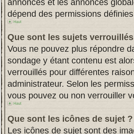
annonces et les annonces globales
dépend des permissions définies 
Haut
Que sont les sujets verrouillés
Vous ne pouvez plus répondre dans
sondage y étant contenu est alor
verrouillés pour différentes rais
administrateur. Selon les permiss
vous pouvez ou non verrouiller v
Haut
Que sont les icônes de sujet ?
Les icônes de sujet sont des im