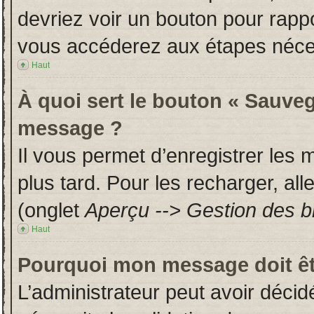
devriez voir un bouton pour rapp
vous accéderez aux étapes néces
Haut
À quoi sert le bouton « Sauveg
message ?
Il vous permet d’enregistrer les
plus tard. Pour les recharger, all
(onglet
Aperçu --> Gestion des br
Haut
Pourquoi mon message doit êt
L’administrateur peut avoir déci