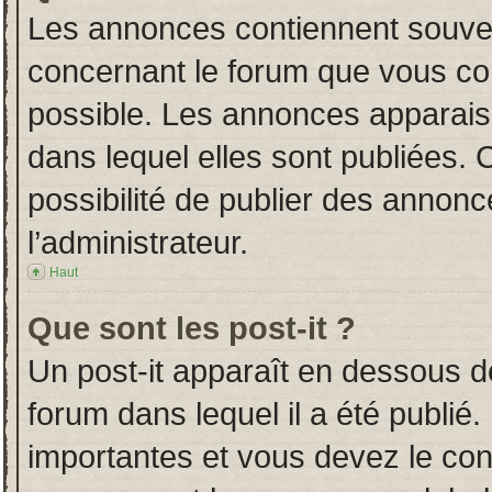
Les annonces contiennent souven
concernant le forum que vous con
possible. Les annonces apparai
dans lequel elles sont publiées.
possibilité de publier des annon
l’administrateur.
Haut
Que sont les post-it ?
Un post-it apparaît en dessous 
forum dans lequel il a été publié.
importantes et vous devez le co