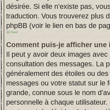
désirée. Si elle n’existe pas, vou
traduction. Vous trouverez plus d
phpBB (voir le lien en bas de pag
Haut
Comment puis-je afficher une 
Il peut y avoir deux images avec 
consultation des messages. La p
généralement des étoiles ou des
messages ou votre statut sur le
grande, connue sous le nom d’av
personnelle à chaque utilisateur. 