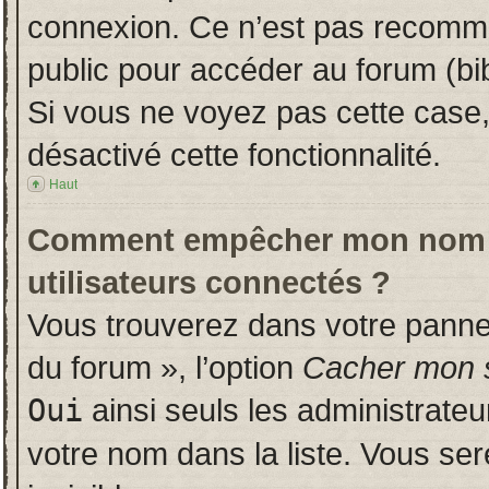
connexion. Ce n’est pas recomman
public pour accéder au forum (bib
Si vous ne voyez pas cette case, 
désactivé cette fonctionnalité.
Haut
Comment empêcher mon nom d’a
utilisateurs connectés ?
Vous trouverez dans votre panneau
du forum », l’option
Cacher mon s
Oui
ainsi seuls les administrate
votre nom dans la liste. Vous ser