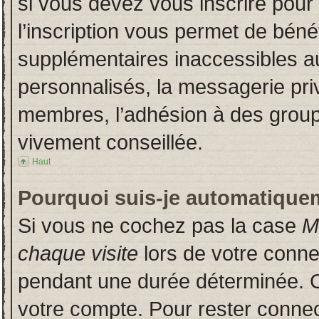
si vous devez vous inscrire pour
l’inscription vous permet de bénéf
supplémentaires inaccessibles a
personnalisés, la messagerie priv
membres, l’adhésion à des groupes
vivement conseillée.
Haut
Pourquoi suis-je automatique
Si vous ne cochez pas la case
M
chaque visite
lors de votre conn
pendant une durée déterminée. Ce
votre compte. Pour rester connec