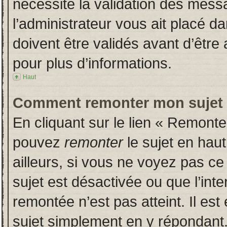
nécessite la validation des messa
l’administrateur vous ait placé 
doivent être validés avant d’être 
pour plus d’informations.
Haut
Comment remonter mon sujet
En cliquant sur le lien « Remonter
pouvez
remonter
le sujet en hau
ailleurs, si vous ne voyez pas ce 
sujet est désactivée ou que l’inte
remontée n’est pas atteint. Il es
sujet simplement en y répondan