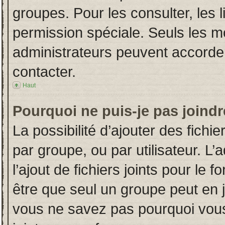
groupes. Pour les consulter, les l
permission spéciale. Seuls les m
administrateurs peuvent accorde
contacter.
Haut
Pourquoi ne puis-je pas joind
La possibilité d’ajouter des fichi
par groupe, ou par utilisateur. L’
l’ajout de fichiers joints pour le
être que seul un groupe peut en j
vous ne savez pas pourquoi vous