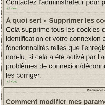
Contactez l’administrateur pour 
Haut
À quoi sert « Supprimer les c
Cela supprime tous les cookies 
identification et votre connexion 
fonctionnalités telles que l’enre
non-lu, si cela a été activé par l
problèmes de connexion/déconne
les corriger.
Haut
Préférences e
Comment modifier mes paramè