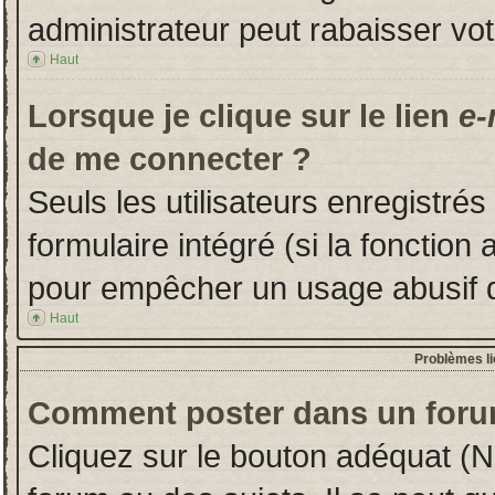
administrateur peut rabaisser v
Haut
Lorsque je clique sur le lien
e-
de me connecter ?
Seuls les utilisateurs enregistré
formulaire intégré (si la fonction 
pour empêcher un usage abusif de 
Haut
Problèmes l
Comment poster dans un foru
Cliquez sur le bouton adéquat (