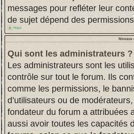
messages pour refléter leur conten
de sujet dépend des permissions d
Haut
Niveaux d
Qui sont les administrateurs ?
Les administrateurs sont les utili
contrôle sur tout le forum. Ils co
comme les permissions, le banni
d’utilisateurs ou de modérateurs,
fondateur du forum a attribuées a
aussi avoir toutes les capacités