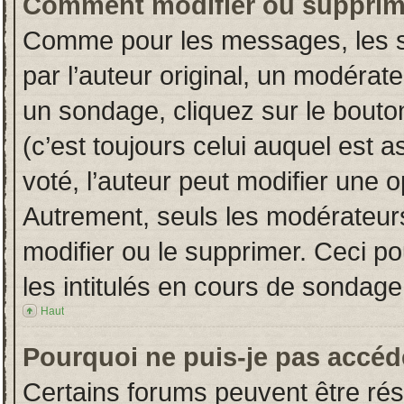
Comment modifier ou supprim
Comme pour les messages, les s
par l’auteur original, un modérat
un sondage, cliquez sur le bout
(c’est toujours celui auquel est 
voté, l’auteur peut modifier une 
Autrement, seuls les modérateurs
modifier ou le supprimer. Ceci 
les intitulés en cours de sondage
Haut
Pourquoi ne puis-je pas accéd
Certains forums peuvent être rése