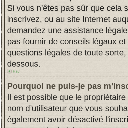
Si vous n’êtes pas sûr que cela 
inscrivez, ou au site Internet auq
demandez une assistance légale.
pas fournir de conseils légaux et
questions légales de toute sorte, 
dessous.
Haut
Pourquoi ne puis-je pas m’insc
Il est possible que le propriétaire 
nom d’utilisateur que vous souhait
également avoir désactivé l’insc