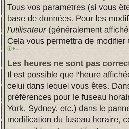
Tous vos paramètres (si vous êtes
base de données. Pour les modifie
l’utilisateur
(généralement affiché
Cela vous permettra de modifier 
Haut
Les heures ne sont pas correct
Il est possible que l’heure affich
celui dans lequel vous êtes. Dan
préférences pour le fuseau horai
York, Sydney, etc.) dans le pannea
modification du fuseau horaire, 