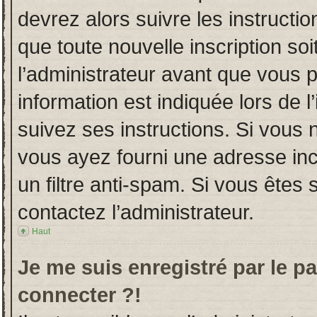
devrez alors suivre les instructi
que toute nouvelle inscription s
l’administrateur avant que vous 
information est indiquée lors de l
suivez ses instructions. Si vous 
vous ayez fourni une adresse incor
un filtre anti-spam. Si vous êtes 
contactez l’administrateur.
Haut
Je me suis enregistré par le p
connecter ?!