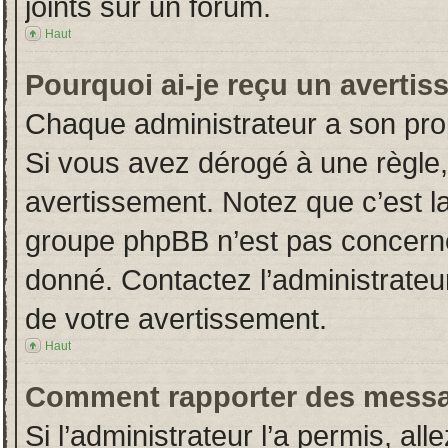
joints sur un forum.
Haut
Pourquoi ai-je reçu un averti
Chaque administrateur a son pro
Si vous avez dérogé à une règle
avertissement. Notez que c’est la 
groupe phpBB n’est pas concerné
donné. Contactez l’administrateu
de votre avertissement.
Haut
Comment rapporter des messa
Si l’administrateur l’a permis, al