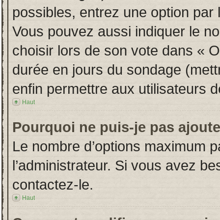
possibles, entrez une option par
Vous pouvez aussi indiquer le no
choisir lors de son vote dans « Opt
durée en jours du sondage (mettre
enfin permettre aux utilisateurs d
Haut
Pourquoi ne puis-je pas ajout
Le nombre d’options maximum par
l’administrateur. Si vous avez bes
contactez-le.
Haut