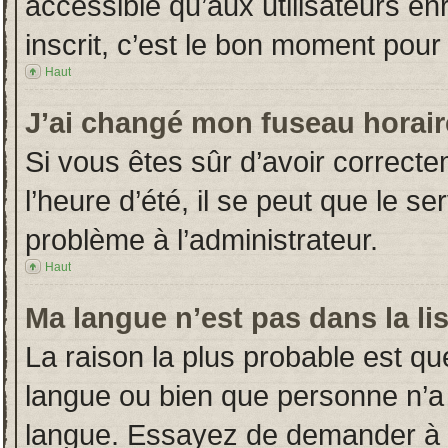
accessible qu’aux utilisateurs en
inscrit, c’est le bon moment pour l
Haut
J’ai changé mon fuseau horaire
Si vous êtes sûr d’avoir correct
l’heure d’été, il se peut que le s
problème à l’administrateur.
Haut
Ma langue n’est pas dans la lis
La raison la plus probable est que
langue ou bien que personne n’a
langue. Essayez de demander à l’a