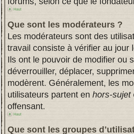
forums, selon ce que le fondateur
Haut
Que sont les modérateurs ?
Les modérateurs sont des utilisat
travail consiste à vérifier au jou
Ils ont le pouvoir de modifier ou
déverrouiller, déplacer, supprimer
modèrent. Généralement, les mo
utilisateurs partent en
hors-sujet
offensant.
Haut
Que sont les groupes d’utilisa