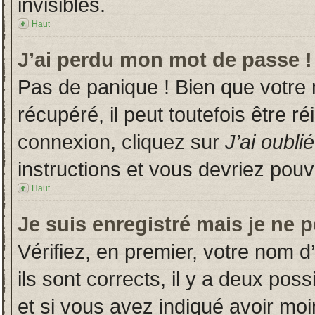
invisibles.
Haut
J’ai perdu mon mot de passe !
Pas de panique ! Bien que votre
récupéré, il peut toutefois être ré
connexion, cliquez sur
J’ai oubl
instructions et vous devriez pou
Haut
Je suis enregistré mais je ne 
Vérifiez, en premier, votre nom d’
ils sont corrects, il y a deux poss
et si vous avez indiqué avoir moin