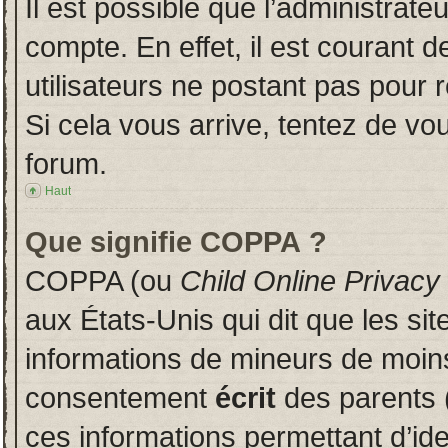
Il est possible que l’administrate
compte. En effet, il est courant 
utilisateurs ne postant pas pour r
Si cela vous arrive, tentez de vou
forum.
Haut
Que signifie COPPA ?
COPPA (ou
Child Online Privacy
aux États-Unis qui dit que les sit
informations de mineurs de moins
consentement
écrit
des parents (
ces informations permettant d’id