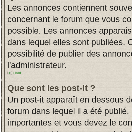
Les annonces contiennent souven
concernant le forum que vous con
possible. Les annonces apparai
dans lequel elles sont publiées.
possibilité de publier des annon
l’administrateur.
Haut
Que sont les post-it ?
Un post-it apparaît en dessous 
forum dans lequel il a été publié.
importantes et vous devez le co