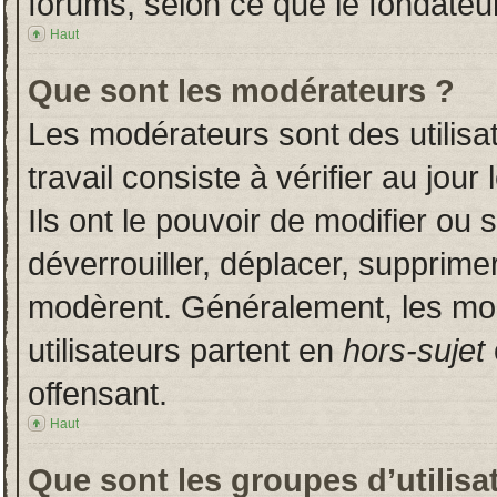
forums, selon ce que le fondateur
Haut
Que sont les modérateurs ?
Les modérateurs sont des utilisat
travail consiste à vérifier au jou
Ils ont le pouvoir de modifier ou
déverrouiller, déplacer, supprimer
modèrent. Généralement, les mo
utilisateurs partent en
hors-sujet
offensant.
Haut
Que sont les groupes d’utilisa