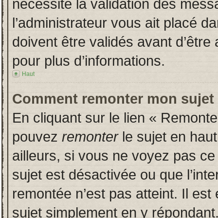
nécessite la validation des messa
l’administrateur vous ait placé 
doivent être validés avant d’être 
pour plus d’informations.
Haut
Comment remonter mon sujet
En cliquant sur le lien « Remonter
pouvez
remonter
le sujet en hau
ailleurs, si vous ne voyez pas ce 
sujet est désactivée ou que l’inte
remontée n’est pas atteint. Il es
sujet simplement en y répondan