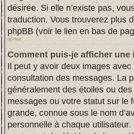
désirée. Si elle n’existe pas, vou
traduction. Vous trouverez plus d
phpBB (voir le lien en bas de pag
Haut
Comment puis-je afficher une 
Il peut y avoir deux images avec 
consultation des messages. La p
généralement des étoiles ou des
messages ou votre statut sur le
grande, connue sous le nom d’av
personnelle à chaque utilisateur. 