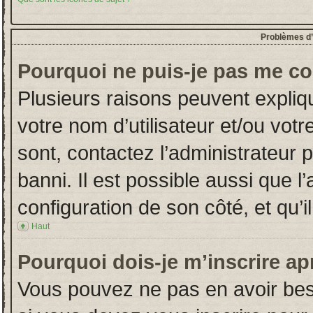
Problèmes d’i
Pourquoi ne puis-je pas me co
Plusieurs raisons peuvent expliq
votre nom d’utilisateur et/ou votr
sont, contactez l’administrateur 
banni. Il est possible aussi que l
configuration de son côté, et qu’il
Haut
Pourquoi dois-je m’inscrire ap
Vous pouvez ne pas en avoir beso