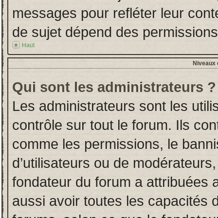
messages pour refléter leur conten
de sujet dépend des permissions d
Haut
Niveaux d
Qui sont les administrateurs ?
Les administrateurs sont les utili
contrôle sur tout le forum. Ils co
comme les permissions, le banni
d’utilisateurs ou de modérateurs,
fondateur du forum a attribuées a
aussi avoir toutes les capacités