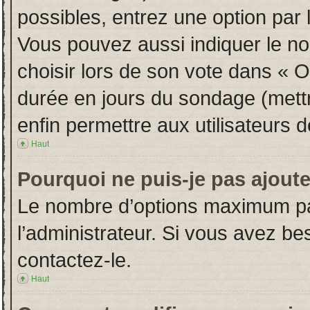
possibles, entrez une option par
Vous pouvez aussi indiquer le no
choisir lors de son vote dans « Opt
durée en jours du sondage (mettre
enfin permettre aux utilisateurs d
Haut
Pourquoi ne puis-je pas ajout
Le nombre d’options maximum par
l’administrateur. Si vous avez bes
contactez-le.
Haut