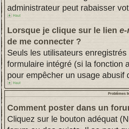
administrateur peut rabaisser v
Haut
Lorsque je clique sur le lien
e-
de me connecter ?
Seuls les utilisateurs enregistré
formulaire intégré (si la fonction 
pour empêcher un usage abusif de 
Haut
Problèmes l
Comment poster dans un foru
Cliquez sur le bouton adéquat (