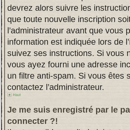
devrez alors suivre les instructi
que toute nouvelle inscription s
l’administrateur avant que vous 
information est indiquée lors de l
suivez ses instructions. Si vous 
vous ayez fourni une adresse incor
un filtre anti-spam. Si vous êtes 
contactez l’administrateur.
Haut
Je me suis enregistré par le p
connecter ?!