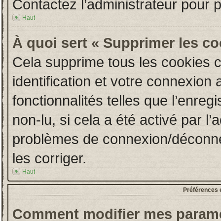
Contactez l’administrateur pour 
Haut
À quoi sert « Supprimer les c
Cela supprime tous les cookies 
identification et votre connexion 
fonctionnalités telles que l’enre
non-lu, si cela a été activé par l
problèmes de connexion/déconne
les corriger.
Haut
Préférences e
Comment modifier mes paramè