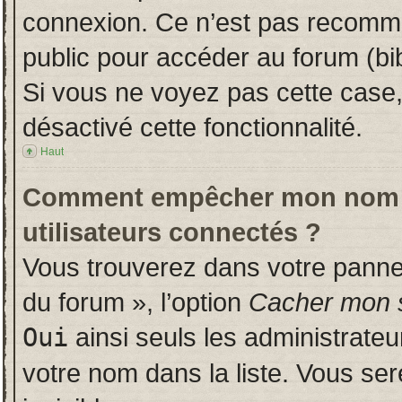
connexion. Ce n’est pas recomman
public pour accéder au forum (bib
Si vous ne voyez pas cette case, 
désactivé cette fonctionnalité.
Haut
Comment empêcher mon nom d’a
utilisateurs connectés ?
Vous trouverez dans votre panneau
du forum », l’option
Cacher mon s
Oui
ainsi seuls les administrate
votre nom dans la liste. Vous ser