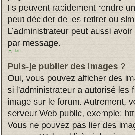
Ils peuvent rapidement rendre un
peut décider de les retirer ou si
L’administrateur peut aussi avo
par message.
Haut
Puis-je publier des images ?
Oui, vous pouvez afficher des i
si l’administrateur a autorisé les
image sur le forum. Autrement, v
serveur Web public, exemple: ht
Vous ne pouvez pas lier des imag