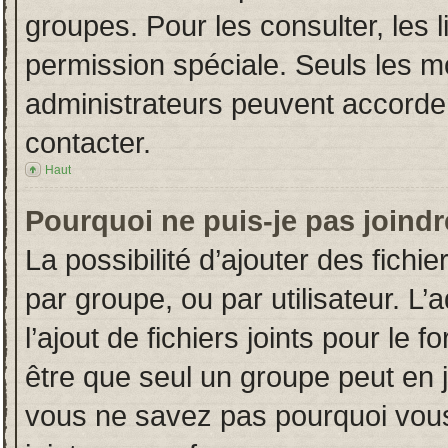
groupes. Pour les consulter, les l
permission spéciale. Seuls les m
administrateurs peuvent accorde
contacter.
Haut
Pourquoi ne puis-je pas joind
La possibilité d’ajouter des fichi
par groupe, ou par utilisateur. L’
l’ajout de fichiers joints pour le
être que seul un groupe peut en j
vous ne savez pas pourquoi vous