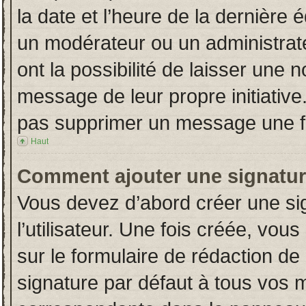
la date et l’heure de la dernière
un modérateur ou un administrat
ont la possibilité de laisser une n
message de leur propre initiative
pas supprimer un message une fo
Haut
Comment ajouter une signatu
Vous devez d’abord créer une si
l’utilisateur. Une fois créée, vo
sur le formulaire de rédaction d
signature par défaut à tous vos 