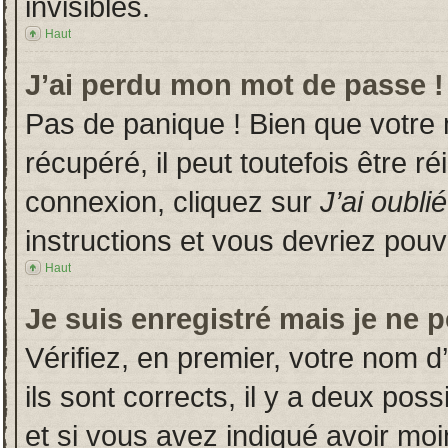
invisibles.
Haut
J’ai perdu mon mot de passe !
Pas de panique ! Bien que votre
récupéré, il peut toutefois être ré
connexion, cliquez sur
J’ai oubl
instructions et vous devriez pou
Haut
Je suis enregistré mais je ne 
Vérifiez, en premier, votre nom d’
ils sont corrects, il y a deux poss
et si vous avez indiqué avoir moin