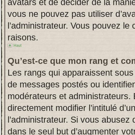
avatars et de décider de la manièr
vous ne pouvez pas utiliser d’ava
l’administrateur. Vous pouvez le
raisons.
Haut
Qu’est-ce que mon rang et co
Les rangs qui apparaissent sous 
de messages postés ou identifient
modérateurs et administrateurs.
directement modifier l’intitulé d’u
l’administrateur. Si vous abuse
dans le seul but d’augmenter vot