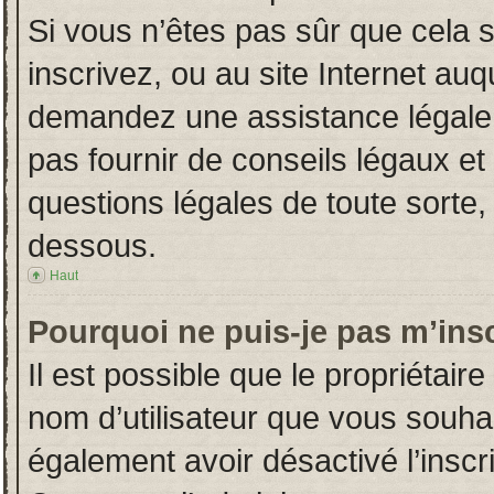
Si vous n’êtes pas sûr que cela 
inscrivez, ou au site Internet auq
demandez une assistance légale.
pas fournir de conseils légaux et
questions légales de toute sorte, 
dessous.
Haut
Pourquoi ne puis-je pas m’insc
Il est possible que le propriétaire 
nom d’utilisateur que vous souhait
également avoir désactivé l’insc