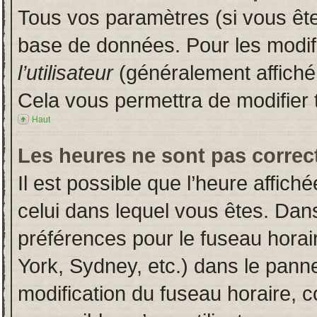
Tous vos paramètres (si vous êtes
base de données. Pour les modifie
l’utilisateur
(généralement affiché
Cela vous permettra de modifier 
Haut
Les heures ne sont pas correct
Il est possible que l’heure affich
celui dans lequel vous êtes. Dan
préférences pour le fuseau horai
York, Sydney, etc.) dans le pannea
modification du fuseau horaire, 