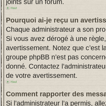
joints sur un forum.
Haut
Pourquoi ai-je reçu un averti
Chaque administrateur a son pro
Si vous avez dérogé à une règle
avertissement. Notez que c’est la 
groupe phpBB n’est pas concerné
donné. Contactez l’administrateu
de votre avertissement.
Haut
Comment rapporter des messa
Si l’administrateur l’a permis, al