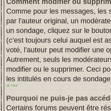
Comment modifier ou supprim
Comme pour les messages, les s
par l’auteur original, un modérat
un sondage, cliquez sur le bout
(c’est toujours celui auquel est 
voté, l’auteur peut modifier une 
Autrement, seuls les modérateurs
modifier ou le supprimer. Ceci 
les intitulés en cours de sondage
Haut
Pourquoi ne puis-je pas accéd
Certains forums peuvent être rése