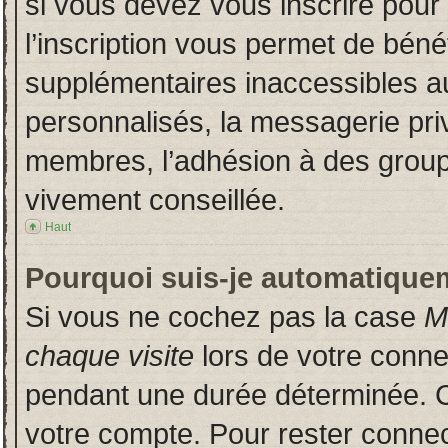
si vous devez vous inscrire pour
l’inscription vous permet de bénéf
supplémentaires inaccessibles a
personnalisés, la messagerie priv
membres, l’adhésion à des groupes
vivement conseillée.
Haut
Pourquoi suis-je automatique
Si vous ne cochez pas la case
M
chaque visite
lors de votre conn
pendant une durée déterminée. Ce
votre compte. Pour rester connec