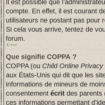
Il est possible que l’administrate
compte. En effet, il est courant 
utilisateurs ne postant pas pour r
Si cela vous arrive, tentez de vou
forum.
Haut
Que signifie COPPA ?
COPPA (ou
Child Online Privacy
aux États-Unis qui dit que les sit
informations de mineurs de moins
consentement
écrit
des parents (
ces informations permettant d’id