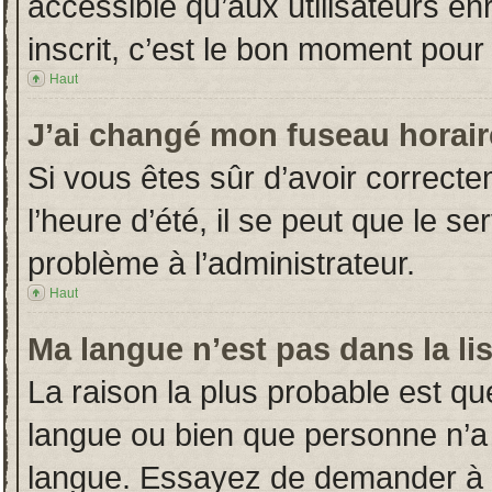
accessible qu’aux utilisateurs en
inscrit, c’est le bon moment pour l
Haut
J’ai changé mon fuseau horaire
Si vous êtes sûr d’avoir correct
l’heure d’été, il se peut que le s
problème à l’administrateur.
Haut
Ma langue n’est pas dans la lis
La raison la plus probable est que
langue ou bien que personne n’a
langue. Essayez de demander à l’a