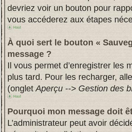
devriez voir un bouton pour rapp
vous accéderez aux étapes néces
Haut
À quoi sert le bouton « Sauveg
message ?
Il vous permet d’enregistrer les
plus tard. Pour les recharger, all
(onglet
Aperçu --> Gestion des br
Haut
Pourquoi mon message doit êt
L’administrateur peut avoir déci