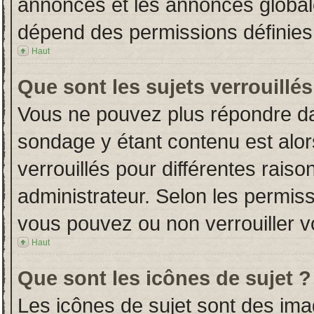
annonces et les annonces globales
dépend des permissions définies 
Haut
Que sont les sujets verrouillés
Vous ne pouvez plus répondre dans
sondage y étant contenu est alor
verrouillés pour différentes rais
administrateur. Selon les permiss
vous pouvez ou non verrouiller v
Haut
Que sont les icônes de sujet ?
Les icônes de sujet sont des im