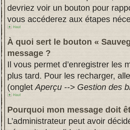
devriez voir un bouton pour rapp
vous accéderez aux étapes néces
Haut
À quoi sert le bouton « Sauveg
message ?
Il vous permet d’enregistrer les
plus tard. Pour les recharger, all
(onglet
Aperçu --> Gestion des br
Haut
Pourquoi mon message doit êt
L’administrateur peut avoir déci