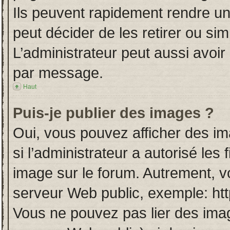
Ils peuvent rapidement rendre un
peut décider de les retirer ou si
L’administrateur peut aussi avo
par message.
Haut
Puis-je publier des images ?
Oui, vous pouvez afficher des i
si l’administrateur a autorisé les
image sur le forum. Autrement, v
serveur Web public, exemple: ht
Vous ne pouvez pas lier des imag