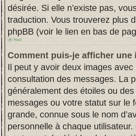
désirée. Si elle n’existe pas, vou
traduction. Vous trouverez plus d
phpBB (voir le lien en bas de pag
Haut
Comment puis-je afficher une 
Il peut y avoir deux images avec 
consultation des messages. La p
généralement des étoiles ou des
messages ou votre statut sur le
grande, connue sous le nom d’av
personnelle à chaque utilisateur. 