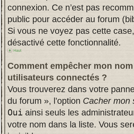
connexion. Ce n’est pas recomman
public pour accéder au forum (bib
Si vous ne voyez pas cette case, 
désactivé cette fonctionnalité.
Haut
Comment empêcher mon nom d’a
utilisateurs connectés ?
Vous trouverez dans votre panneau
du forum », l’option
Cacher mon s
Oui
ainsi seuls les administrate
votre nom dans la liste. Vous ser