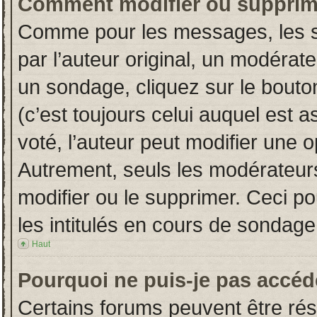
Comment modifier ou supprim
Comme pour les messages, les s
par l’auteur original, un modérat
un sondage, cliquez sur le bout
(c’est toujours celui auquel est 
voté, l’auteur peut modifier une 
Autrement, seuls les modérateurs
modifier ou le supprimer. Ceci 
les intitulés en cours de sondage
Haut
Pourquoi ne puis-je pas accéd
Certains forums peuvent être rése