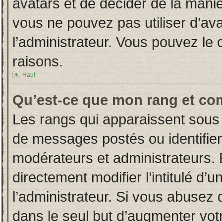
avatars et de décider de la manièr
vous ne pouvez pas utiliser d’ava
l’administrateur. Vous pouvez le
raisons.
Haut
Qu’est-ce que mon rang et co
Les rangs qui apparaissent sous 
de messages postés ou identifient
modérateurs et administrateurs.
directement modifier l’intitulé d’u
l’administrateur. Si vous abuse
dans le seul but d’augmenter vot