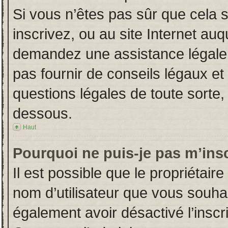
Si vous n’êtes pas sûr que cela 
inscrivez, ou au site Internet auq
demandez une assistance légale.
pas fournir de conseils légaux et
questions légales de toute sorte, 
dessous.
Haut
Pourquoi ne puis-je pas m’insc
Il est possible que le propriétaire 
nom d’utilisateur que vous souhait
également avoir désactivé l’insc