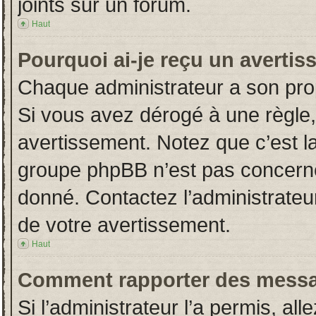
joints sur un forum.
Haut
Pourquoi ai-je reçu un averti
Chaque administrateur a son pro
Si vous avez dérogé à une règle
avertissement. Notez que c’est la 
groupe phpBB n’est pas concerné
donné. Contactez l’administrateu
de votre avertissement.
Haut
Comment rapporter des messa
Si l’administrateur l’a permis, al