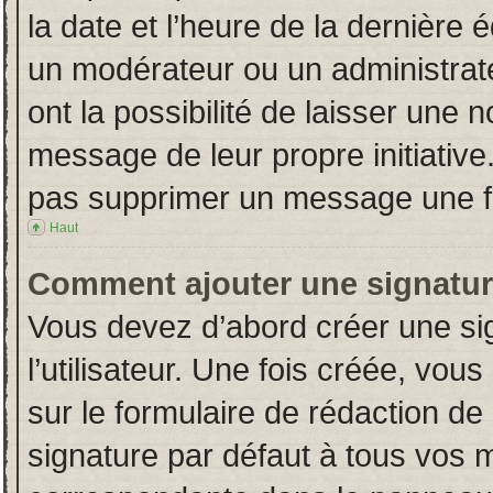
la date et l’heure de la dernière
un modérateur ou un administrat
ont la possibilité de laisser une n
message de leur propre initiative
pas supprimer un message une fo
Haut
Comment ajouter une signatu
Vous devez d’abord créer une si
l’utilisateur. Une fois créée, vo
sur le formulaire de rédaction d
signature par défaut à tous vos 