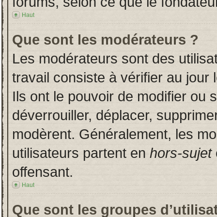
forums, selon ce que le fondateur
Haut
Que sont les modérateurs ?
Les modérateurs sont des utilisat
travail consiste à vérifier au jou
Ils ont le pouvoir de modifier ou
déverrouiller, déplacer, supprimer
modèrent. Généralement, les mo
utilisateurs partent en
hors-sujet
offensant.
Haut
Que sont les groupes d’utilisa