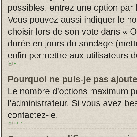
possibles, entrez une option par
Vous pouvez aussi indiquer le no
choisir lors de son vote dans « Opt
durée en jours du sondage (mettre
enfin permettre aux utilisateurs d
Haut
Pourquoi ne puis-je pas ajout
Le nombre d’options maximum par
l’administrateur. Si vous avez bes
contactez-le.
Haut