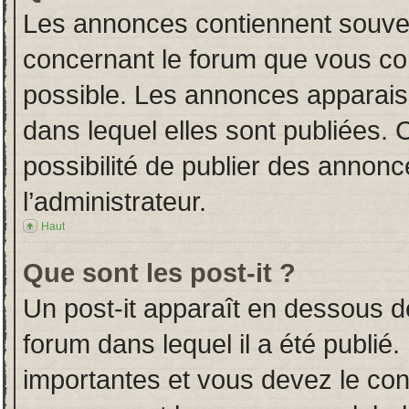
Les annonces contiennent souven
concernant le forum que vous con
possible. Les annonces apparai
dans lequel elles sont publiées.
possibilité de publier des annon
l’administrateur.
Haut
Que sont les post-it ?
Un post-it apparaît en dessous 
forum dans lequel il a été publié.
importantes et vous devez le co