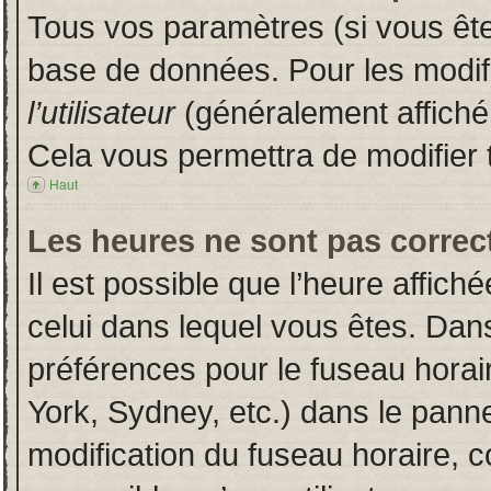
Tous vos paramètres (si vous êtes
base de données. Pour les modifie
l’utilisateur
(généralement affiché
Cela vous permettra de modifier 
Haut
Les heures ne sont pas correct
Il est possible que l’heure affich
celui dans lequel vous êtes. Dan
préférences pour le fuseau horai
York, Sydney, etc.) dans le pannea
modification du fuseau horaire, 