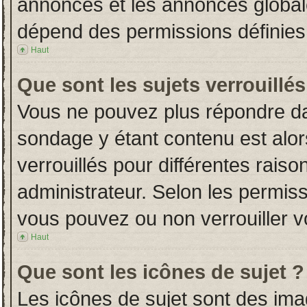
annonces et les annonces globales
dépend des permissions définies 
Haut
Que sont les sujets verrouillés
Vous ne pouvez plus répondre dans
sondage y étant contenu est alor
verrouillés pour différentes rais
administrateur. Selon les permiss
vous pouvez ou non verrouiller v
Haut
Que sont les icônes de sujet ?
Les icônes de sujet sont des im