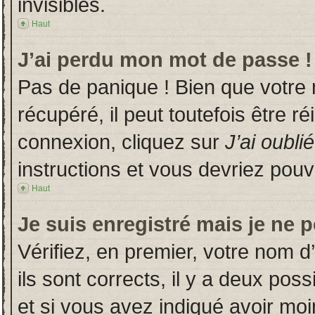
invisibles.
Haut
J’ai perdu mon mot de passe !
Pas de panique ! Bien que votre
récupéré, il peut toutefois être ré
connexion, cliquez sur
J’ai oubl
instructions et vous devriez pou
Haut
Je suis enregistré mais je ne 
Vérifiez, en premier, votre nom d’
ils sont corrects, il y a deux poss
et si vous avez indiqué avoir moin