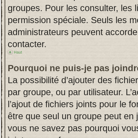
groupes. Pour les consulter, les l
permission spéciale. Seuls les m
administrateurs peuvent accorde
contacter.
Haut
Pourquoi ne puis-je pas joind
La possibilité d’ajouter des fichi
par groupe, ou par utilisateur. L’
l’ajout de fichiers joints pour le
être que seul un groupe peut en j
vous ne savez pas pourquoi vous