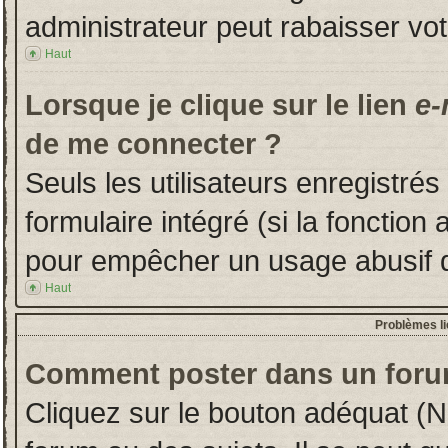
administrateur peut rabaisser v
Haut
Lorsque je clique sur le lien
e-
de me connecter ?
Seuls les utilisateurs enregistré
formulaire intégré (si la fonction 
pour empêcher un usage abusif de 
Haut
Problèmes l
Comment poster dans un foru
Cliquez sur le bouton adéquat (