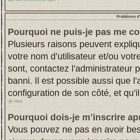
Problèmes d’i
Pourquoi ne puis-je pas me co
Plusieurs raisons peuvent expliq
votre nom d’utilisateur et/ou votr
sont, contactez l’administrateur 
banni. Il est possible aussi que l
configuration de son côté, et qu’il
Haut
Pourquoi dois-je m’inscrire ap
Vous pouvez ne pas en avoir beso