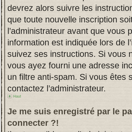
devrez alors suivre les instructi
que toute nouvelle inscription s
l’administrateur avant que vous 
information est indiquée lors de l
suivez ses instructions. Si vous 
vous ayez fourni une adresse incor
un filtre anti-spam. Si vous êtes 
contactez l’administrateur.
Haut
Je me suis enregistré par le p
connecter ?!