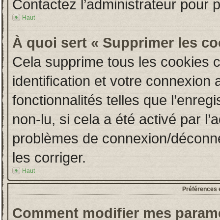
Contactez l’administrateur pour 
Haut
À quoi sert « Supprimer les c
Cela supprime tous les cookies 
identification et votre connexion 
fonctionnalités telles que l’enre
non-lu, si cela a été activé par l
problèmes de connexion/déconne
les corriger.
Haut
Préférences e
Comment modifier mes paramè