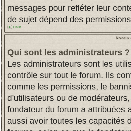
messages pour refléter leur conten
de sujet dépend des permissions d
Haut
Niveaux d
Qui sont les administrateurs ?
Les administrateurs sont les utili
contrôle sur tout le forum. Ils co
comme les permissions, le banni
d’utilisateurs ou de modérateurs,
fondateur du forum a attribuées a
aussi avoir toutes les capacités