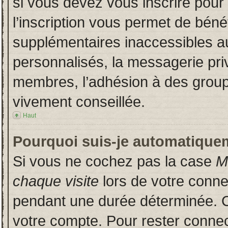
si vous devez vous inscrire pour
l’inscription vous permet de bénéf
supplémentaires inaccessibles a
personnalisés, la messagerie priv
membres, l’adhésion à des groupes
vivement conseillée.
Haut
Pourquoi suis-je automatique
Si vous ne cochez pas la case
M
chaque visite
lors de votre conn
pendant une durée déterminée. Ce
votre compte. Pour rester connec