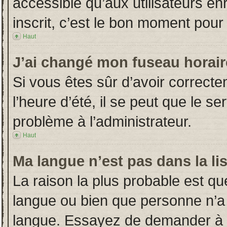
accessible qu’aux utilisateurs en
inscrit, c’est le bon moment pour l
Haut
J’ai changé mon fuseau horaire
Si vous êtes sûr d’avoir correct
l’heure d’été, il se peut que le s
problème à l’administrateur.
Haut
Ma langue n’est pas dans la lis
La raison la plus probable est que
langue ou bien que personne n’a
langue. Essayez de demander à l’a