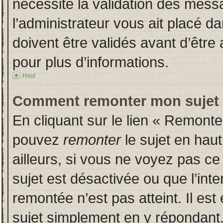
nécessite la validation des messa
l’administrateur vous ait placé 
doivent être validés avant d’être 
pour plus d’informations.
Haut
Comment remonter mon sujet
En cliquant sur le lien « Remonter
pouvez
remonter
le sujet en hau
ailleurs, si vous ne voyez pas ce 
sujet est désactivée ou que l’inte
remontée n’est pas atteint. Il es
sujet simplement en y répondan