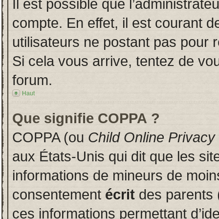
Il est possible que l’administrate
compte. En effet, il est courant 
utilisateurs ne postant pas pour r
Si cela vous arrive, tentez de vou
forum.
Haut
Que signifie COPPA ?
COPPA (ou
Child Online Privacy
aux États-Unis qui dit que les sit
informations de mineurs de moins
consentement
écrit
des parents (
ces informations permettant d’id