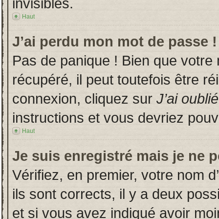
invisibles.
Haut
J’ai perdu mon mot de passe !
Pas de panique ! Bien que votre
récupéré, il peut toutefois être ré
connexion, cliquez sur
J’ai oubl
instructions et vous devriez pou
Haut
Je suis enregistré mais je ne 
Vérifiez, en premier, votre nom d’
ils sont corrects, il y a deux poss
et si vous avez indiqué avoir moin