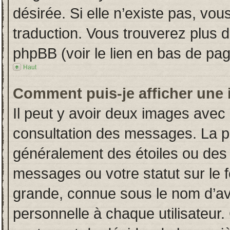
désirée. Si elle n’existe pas, vou
traduction. Vous trouverez plus d
phpBB (voir le lien en bas de pag
Haut
Comment puis-je afficher une 
Il peut y avoir deux images avec 
consultation des messages. La p
généralement des étoiles ou des
messages ou votre statut sur le
grande, connue sous le nom d’av
personnelle à chaque utilisateur. 