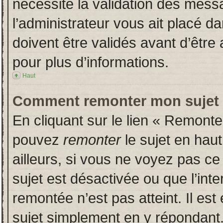
nécessite la validation des messa
l’administrateur vous ait placé 
doivent être validés avant d’être 
pour plus d’informations.
Haut
Comment remonter mon sujet
En cliquant sur le lien « Remonter
pouvez
remonter
le sujet en hau
ailleurs, si vous ne voyez pas ce 
sujet est désactivée ou que l’inte
remontée n’est pas atteint. Il es
sujet simplement en y répondan