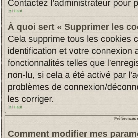
Contactez l’administrateur pour 
Haut
À quoi sert « Supprimer les c
Cela supprime tous les cookies 
identification et votre connexion 
fonctionnalités telles que l’enre
non-lu, si cela a été activé par l
problèmes de connexion/déconne
les corriger.
Haut
Préférences e
Comment modifier mes paramè