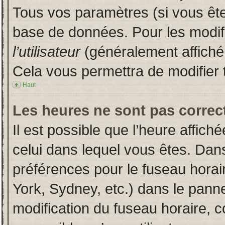
Tous vos paramètres (si vous êtes
base de données. Pour les modifie
l’utilisateur
(généralement affiché
Cela vous permettra de modifier 
Haut
Les heures ne sont pas correct
Il est possible que l’heure affich
celui dans lequel vous êtes. Dan
préférences pour le fuseau horai
York, Sydney, etc.) dans le pannea
modification du fuseau horaire, 