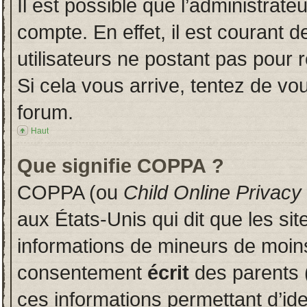
Il est possible que l’administrate
compte. En effet, il est courant 
utilisateurs ne postant pas pour r
Si cela vous arrive, tentez de vou
forum.
Haut
Que signifie COPPA ?
COPPA (ou
Child Online Privacy
aux États-Unis qui dit que les sit
informations de mineurs de moins
consentement
écrit
des parents (
ces informations permettant d’id