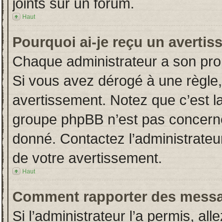
joints sur un forum.
Haut
Pourquoi ai-je reçu un averti
Chaque administrateur a son pro
Si vous avez dérogé à une règle
avertissement. Notez que c’est la 
groupe phpBB n’est pas concerné
donné. Contactez l’administrateu
de votre avertissement.
Haut
Comment rapporter des messa
Si l’administrateur l’a permis, al