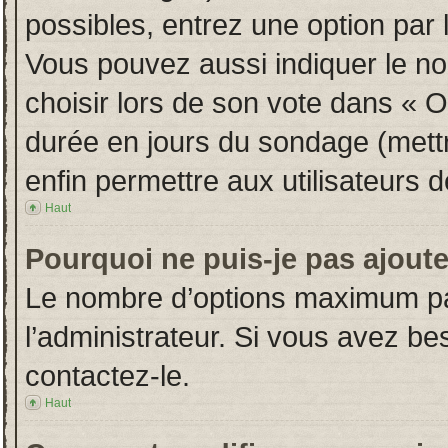
possibles, entrez une option par
Vous pouvez aussi indiquer le no
choisir lors de son vote dans « Opt
durée en jours du sondage (mettre
enfin permettre aux utilisateurs d
Haut
Pourquoi ne puis-je pas ajout
Le nombre d’options maximum par
l’administrateur. Si vous avez bes
contactez-le.
Haut