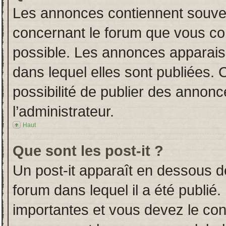
Les annonces contiennent souven
concernant le forum que vous con
possible. Les annonces apparai
dans lequel elles sont publiées.
possibilité de publier des annon
l’administrateur.
Haut
Que sont les post-it ?
Un post-it apparaît en dessous 
forum dans lequel il a été publié.
importantes et vous devez le co