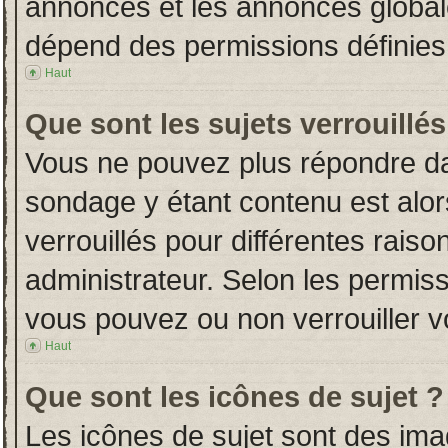
annonces et les annonces globales
dépend des permissions définies 
Haut
Que sont les sujets verrouillés
Vous ne pouvez plus répondre dans
sondage y étant contenu est alor
verrouillés pour différentes rais
administrateur. Selon les permiss
vous pouvez ou non verrouiller v
Haut
Que sont les icônes de sujet ?
Les icônes de sujet sont des im