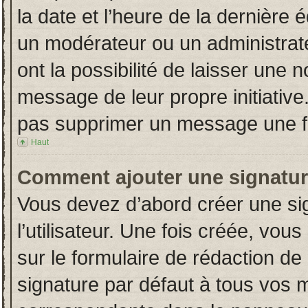
la date et l’heure de la dernière
un modérateur ou un administrat
ont la possibilité de laisser une n
message de leur propre initiative
pas supprimer un message une fo
Haut
Comment ajouter une signatu
Vous devez d’abord créer une si
l’utilisateur. Une fois créée, vo
sur le formulaire de rédaction d
signature par défaut à tous vos 