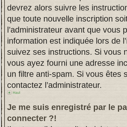
devrez alors suivre les instructi
que toute nouvelle inscription s
l’administrateur avant que vous 
information est indiquée lors de l
suivez ses instructions. Si vous 
vous ayez fourni une adresse incor
un filtre anti-spam. Si vous êtes 
contactez l’administrateur.
Haut
Je me suis enregistré par le p
connecter ?!