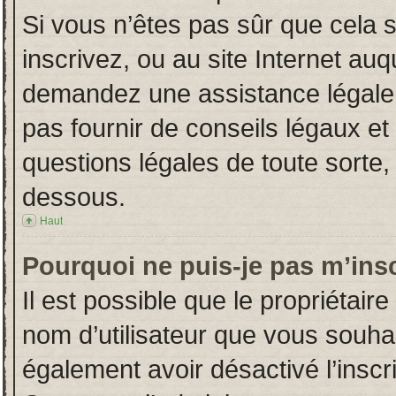
Si vous n’êtes pas sûr que cela 
inscrivez, ou au site Internet auq
demandez une assistance légale.
pas fournir de conseils légaux et
questions légales de toute sorte, 
dessous.
Haut
Pourquoi ne puis-je pas m’insc
Il est possible que le propriétaire 
nom d’utilisateur que vous souhait
également avoir désactivé l’insc