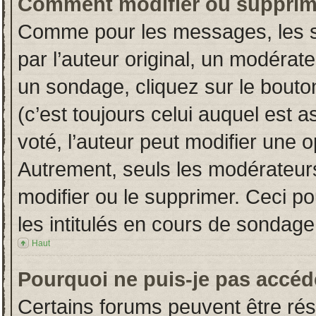
Comment modifier ou supprim
Comme pour les messages, les s
par l’auteur original, un modérat
un sondage, cliquez sur le bout
(c’est toujours celui auquel est 
voté, l’auteur peut modifier une 
Autrement, seuls les modérateurs
modifier ou le supprimer. Ceci 
les intitulés en cours de sondage
Haut
Pourquoi ne puis-je pas accéd
Certains forums peuvent être rése