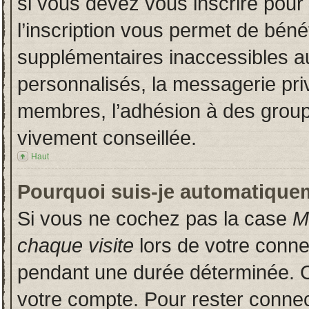
si vous devez vous inscrire pour
l’inscription vous permet de bénéf
supplémentaires inaccessibles a
personnalisés, la messagerie priv
membres, l’adhésion à des groupes
vivement conseillée.
Haut
Pourquoi suis-je automatique
Si vous ne cochez pas la case
M
chaque visite
lors de votre conn
pendant une durée déterminée. Ce
votre compte. Pour rester connec