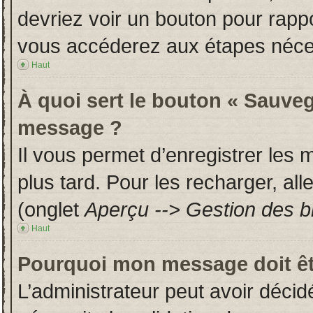
devriez voir un bouton pour rapp
vous accéderez aux étapes néces
Haut
À quoi sert le bouton « Sauveg
message ?
Il vous permet d’enregistrer les
plus tard. Pour les recharger, all
(onglet
Aperçu --> Gestion des br
Haut
Pourquoi mon message doit êt
L’administrateur peut avoir déci