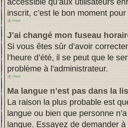
accessible qu’aux utilisateurs en
inscrit, c’est le bon moment pour l
Haut
J’ai changé mon fuseau horaire
Si vous êtes sûr d’avoir correct
l’heure d’été, il se peut que le s
problème à l’administrateur.
Haut
Ma langue n’est pas dans la lis
La raison la plus probable est que
langue ou bien que personne n’a
langue. Essayez de demander à l’a