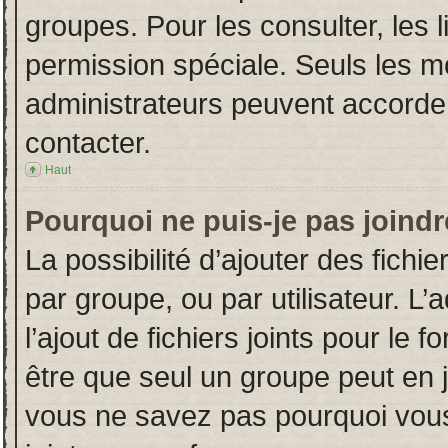
groupes. Pour les consulter, les l
permission spéciale. Seuls les m
administrateurs peuvent accorde
contacter.
Haut
Pourquoi ne puis-je pas joind
La possibilité d’ajouter des fichi
par groupe, ou par utilisateur. L’
l’ajout de fichiers joints pour le
être que seul un groupe peut en j
vous ne savez pas pourquoi vous