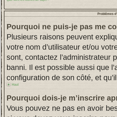
Problèmes d’i
Pourquoi ne puis-je pas me co
Plusieurs raisons peuvent expliq
votre nom d’utilisateur et/ou votr
sont, contactez l’administrateur 
banni. Il est possible aussi que l
configuration de son côté, et qu’il
Haut
Pourquoi dois-je m’inscrire ap
Vous pouvez ne pas en avoir beso