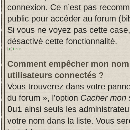
connexion. Ce n’est pas recomman
public pour accéder au forum (bib
Si vous ne voyez pas cette case, 
désactivé cette fonctionnalité.
Haut
Comment empêcher mon nom d’a
utilisateurs connectés ?
Vous trouverez dans votre panneau
du forum », l’option
Cacher mon s
Oui
ainsi seuls les administrate
votre nom dans la liste. Vous ser