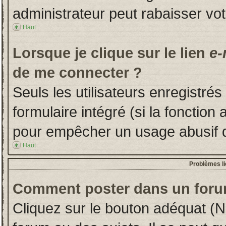
administrateur peut rabaisser v
Haut
Lorsque je clique sur le lien
e-
de me connecter ?
Seuls les utilisateurs enregistré
formulaire intégré (si la fonction 
pour empêcher un usage abusif de 
Haut
Problèmes l
Comment poster dans un foru
Cliquez sur le bouton adéquat (