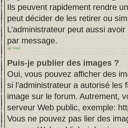
Ils peuvent rapidement rendre un
peut décider de les retirer ou si
L’administrateur peut aussi avo
par message.
Haut
Puis-je publier des images ?
Oui, vous pouvez afficher des i
si l’administrateur a autorisé les
image sur le forum. Autrement, v
serveur Web public, exemple: ht
Vous ne pouvez pas lier des imag