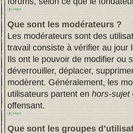
forums, selon ce que le fondateur
Haut
Que sont les modérateurs ?
Les modérateurs sont des utilisat
travail consiste à vérifier au jou
Ils ont le pouvoir de modifier ou
déverrouiller, déplacer, supprimer
modèrent. Généralement, les mo
utilisateurs partent en
hors-sujet
offensant.
Haut
Que sont les groupes d’utilisa