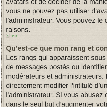
avatars et de décider de la manièr
vous ne pouvez pas utiliser d’ava
l’administrateur. Vous pouvez le
raisons.
Haut
Qu’est-ce que mon rang et co
Les rangs qui apparaissent sous 
de messages postés ou identifient
modérateurs et administrateurs.
directement modifier l’intitulé d’u
l’administrateur. Si vous abuse
dans le seul but d’augmenter vot