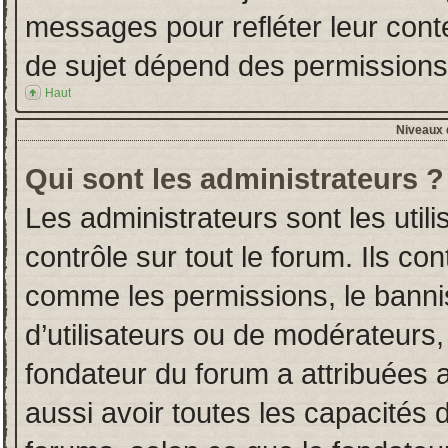
messages pour refléter leur conten
de sujet dépend des permissions d
Haut
Niveaux d
Qui sont les administrateurs ?
Les administrateurs sont les utili
contrôle sur tout le forum. Ils co
comme les permissions, le banni
d’utilisateurs ou de modérateurs,
fondateur du forum a attribuées a
aussi avoir toutes les capacités