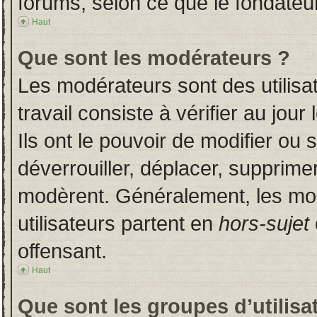
forums, selon ce que le fondateur
Haut
Que sont les modérateurs ?
Les modérateurs sont des utilisat
travail consiste à vérifier au jou
Ils ont le pouvoir de modifier ou
déverrouiller, déplacer, supprimer
modèrent. Généralement, les mo
utilisateurs partent en
hors-sujet
offensant.
Haut
Que sont les groupes d’utilisa