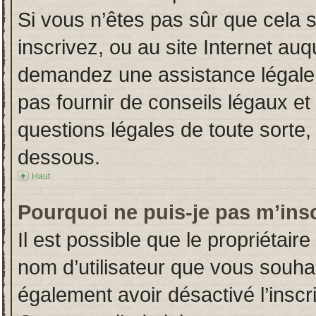
Si vous n’êtes pas sûr que cela 
inscrivez, ou au site Internet auq
demandez une assistance légale.
pas fournir de conseils légaux et
questions légales de toute sorte, 
dessous.
Haut
Pourquoi ne puis-je pas m’insc
Il est possible que le propriétaire 
nom d’utilisateur que vous souhait
également avoir désactivé l’insc