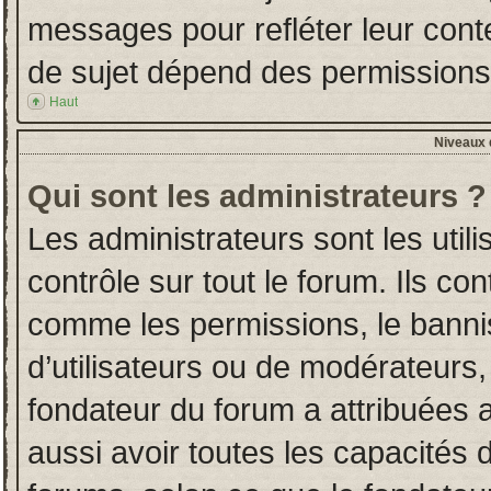
messages pour refléter leur conten
de sujet dépend des permissions d
Haut
Niveaux d
Qui sont les administrateurs ?
Les administrateurs sont les utili
contrôle sur tout le forum. Ils co
comme les permissions, le banni
d’utilisateurs ou de modérateurs,
fondateur du forum a attribuées a
aussi avoir toutes les capacités