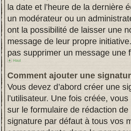
la date et l’heure de la dernière
un modérateur ou un administrat
ont la possibilité de laisser une n
message de leur propre initiative
pas supprimer un message une fo
Haut
Comment ajouter une signatu
Vous devez d’abord créer une si
l’utilisateur. Une fois créée, vo
sur le formulaire de rédaction d
signature par défaut à tous vos 