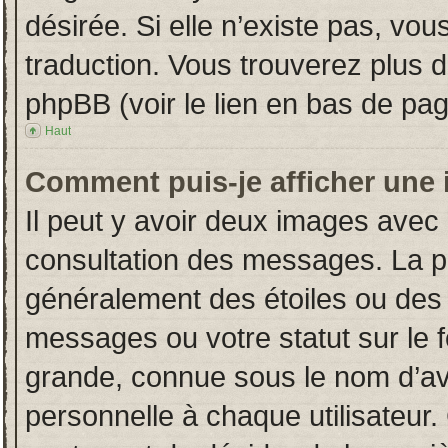
désirée. Si elle n’existe pas, vou
traduction. Vous trouverez plus d
phpBB (voir le lien en bas de pag
Haut
Comment puis-je afficher une 
Il peut y avoir deux images avec 
consultation des messages. La p
généralement des étoiles ou des
messages ou votre statut sur le
grande, connue sous le nom d’av
personnelle à chaque utilisateur. 