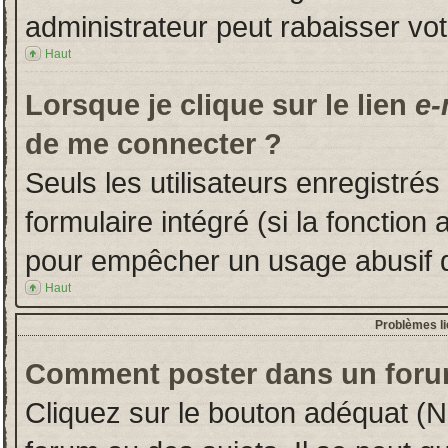
administrateur peut rabaisser v
Haut
Lorsque je clique sur le lien
e-
de me connecter ?
Seuls les utilisateurs enregistré
formulaire intégré (si la fonction 
pour empêcher un usage abusif de 
Haut
Problèmes l
Comment poster dans un foru
Cliquez sur le bouton adéquat (