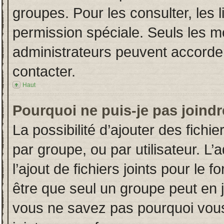
groupes. Pour les consulter, les l
permission spéciale. Seuls les m
administrateurs peuvent accorde
contacter.
Haut
Pourquoi ne puis-je pas joind
La possibilité d’ajouter des fichi
par groupe, ou par utilisateur. L’
l’ajout de fichiers joints pour le
être que seul un groupe peut en j
vous ne savez pas pourquoi vous