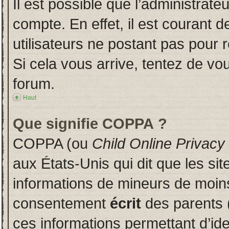
Il est possible que l’administrate
compte. En effet, il est courant 
utilisateurs ne postant pas pour r
Si cela vous arrive, tentez de vou
forum.
Haut
Que signifie COPPA ?
COPPA (ou
Child Online Privacy
aux États-Unis qui dit que les sit
informations de mineurs de moins
consentement
écrit
des parents (
ces informations permettant d’id