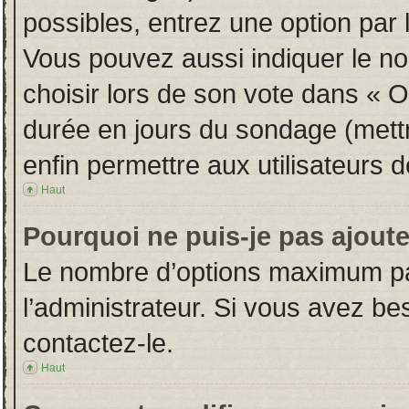
possibles, entrez une option par
Vous pouvez aussi indiquer le no
choisir lors de son vote dans « Opt
durée en jours du sondage (mettre
enfin permettre aux utilisateurs d
Haut
Pourquoi ne puis-je pas ajout
Le nombre d’options maximum par
l’administrateur. Si vous avez bes
contactez-le.
Haut