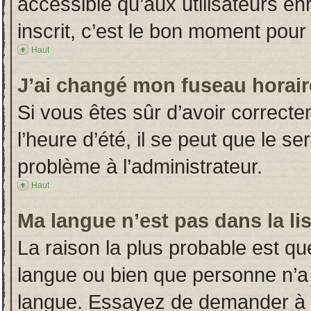
accessible qu’aux utilisateurs en
inscrit, c’est le bon moment pour l
Haut
J’ai changé mon fuseau horaire
Si vous êtes sûr d’avoir correct
l’heure d’été, il se peut que le s
problème à l’administrateur.
Haut
Ma langue n’est pas dans la lis
La raison la plus probable est que
langue ou bien que personne n’a
langue. Essayez de demander à l’a