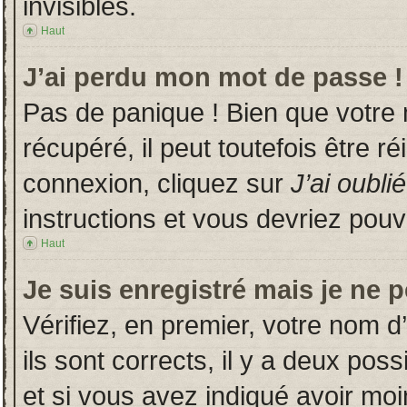
invisibles.
Haut
J’ai perdu mon mot de passe !
Pas de panique ! Bien que votre
récupéré, il peut toutefois être ré
connexion, cliquez sur
J’ai oubl
instructions et vous devriez pou
Haut
Je suis enregistré mais je ne 
Vérifiez, en premier, votre nom d’
ils sont corrects, il y a deux poss
et si vous avez indiqué avoir moin