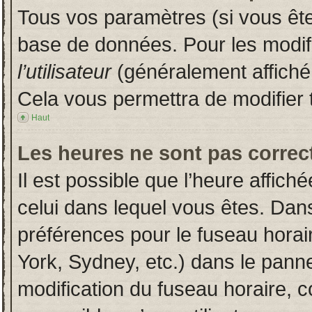
Tous vos paramètres (si vous êtes
base de données. Pour les modifie
l’utilisateur
(généralement affiché
Cela vous permettra de modifier 
Haut
Les heures ne sont pas correct
Il est possible que l’heure affich
celui dans lequel vous êtes. Dan
préférences pour le fuseau horai
York, Sydney, etc.) dans le pannea
modification du fuseau horaire, 