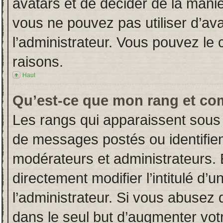
avatars et de décider de la manièr
vous ne pouvez pas utiliser d’ava
l’administrateur. Vous pouvez le
raisons.
Haut
Qu’est-ce que mon rang et co
Les rangs qui apparaissent sous 
de messages postés ou identifient
modérateurs et administrateurs.
directement modifier l’intitulé d’u
l’administrateur. Si vous abuse
dans le seul but d’augmenter vot