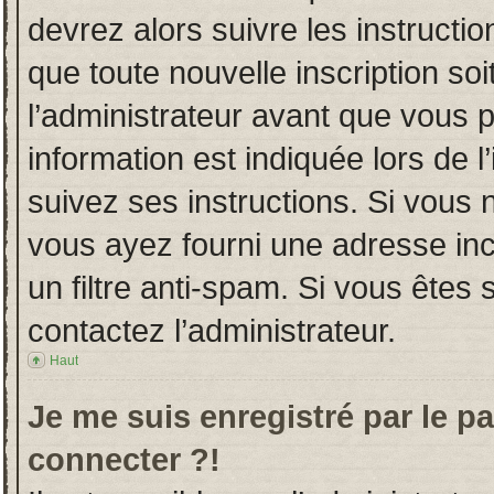
devrez alors suivre les instructi
que toute nouvelle inscription s
l’administrateur avant que vous 
information est indiquée lors de l
suivez ses instructions. Si vous 
vous ayez fourni une adresse incor
un filtre anti-spam. Si vous êtes 
contactez l’administrateur.
Haut
Je me suis enregistré par le p
connecter ?!