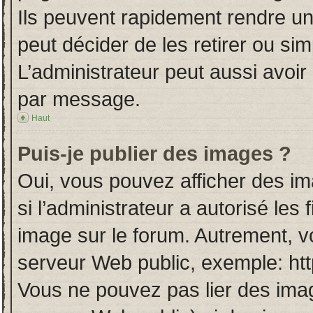
Ils peuvent rapidement rendre un
peut décider de les retirer ou si
L’administrateur peut aussi avo
par message.
Haut
Puis-je publier des images ?
Oui, vous pouvez afficher des i
si l’administrateur a autorisé les
image sur le forum. Autrement, v
serveur Web public, exemple: ht
Vous ne pouvez pas lier des imag