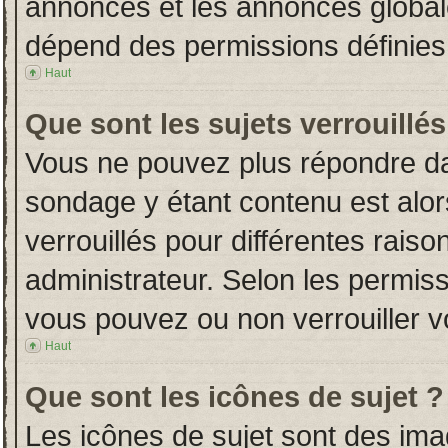
annonces et les annonces globales
dépend des permissions définies 
Haut
Que sont les sujets verrouillés
Vous ne pouvez plus répondre dans
sondage y étant contenu est alor
verrouillés pour différentes rais
administrateur. Selon les permiss
vous pouvez ou non verrouiller v
Haut
Que sont les icônes de sujet ?
Les icônes de sujet sont des im