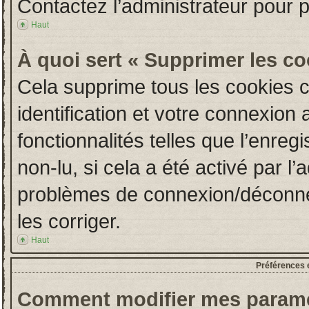
Contactez l’administrateur pour 
Haut
À quoi sert « Supprimer les c
Cela supprime tous les cookies 
identification et votre connexion 
fonctionnalités telles que l’enre
non-lu, si cela a été activé par l
problèmes de connexion/déconne
les corriger.
Haut
Préférences e
Comment modifier mes paramè