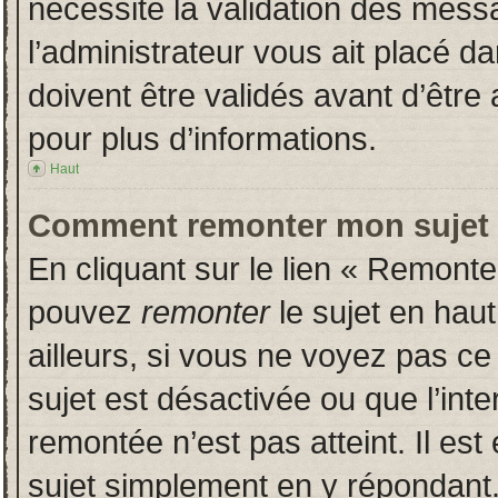
nécessite la validation des messa
l’administrateur vous ait placé 
doivent être validés avant d’être 
pour plus d’informations.
Haut
Comment remonter mon sujet
En cliquant sur le lien « Remonter
pouvez
remonter
le sujet en hau
ailleurs, si vous ne voyez pas ce 
sujet est désactivée ou que l’inte
remontée n’est pas atteint. Il es
sujet simplement en y répondan