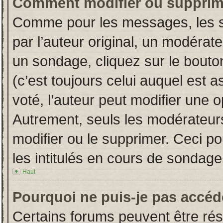
Comment modifier ou supprim
Comme pour les messages, les s
par l’auteur original, un modérat
un sondage, cliquez sur le bout
(c’est toujours celui auquel est 
voté, l’auteur peut modifier une 
Autrement, seuls les modérateurs
modifier ou le supprimer. Ceci 
les intitulés en cours de sondage
Haut
Pourquoi ne puis-je pas accéd
Certains forums peuvent être rése