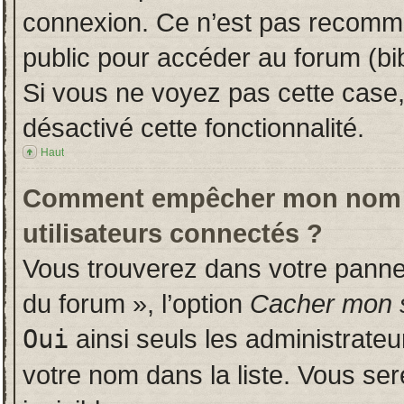
connexion. Ce n’est pas recomman
public pour accéder au forum (bib
Si vous ne voyez pas cette case, 
désactivé cette fonctionnalité.
Haut
Comment empêcher mon nom d’a
utilisateurs connectés ?
Vous trouverez dans votre panneau
du forum », l’option
Cacher mon s
Oui
ainsi seuls les administrate
votre nom dans la liste. Vous ser