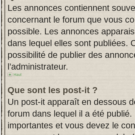
Les annonces contiennent souven
concernant le forum que vous con
possible. Les annonces apparai
dans lequel elles sont publiées.
possibilité de publier des annon
l’administrateur.
Haut
Que sont les post-it ?
Un post-it apparaît en dessous 
forum dans lequel il a été publié.
importantes et vous devez le co