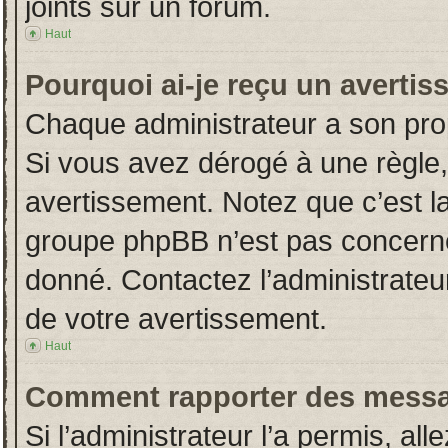
joints sur un forum.
Haut
Pourquoi ai-je reçu un averti
Chaque administrateur a son pro
Si vous avez dérogé à une règle
avertissement. Notez que c’est la 
groupe phpBB n’est pas concerné
donné. Contactez l’administrateu
de votre avertissement.
Haut
Comment rapporter des messa
Si l’administrateur l’a permis, al