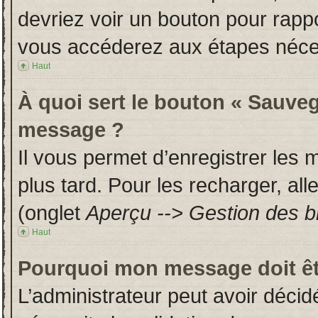
devriez voir un bouton pour rapp
vous accéderez aux étapes néces
Haut
À quoi sert le bouton « Sauveg
message ?
Il vous permet d’enregistrer les
plus tard. Pour les recharger, all
(onglet
Aperçu --> Gestion des br
Haut
Pourquoi mon message doit êt
L’administrateur peut avoir déci