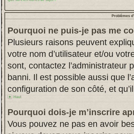
Problèmes d’i
Pourquoi ne puis-je pas me co
Plusieurs raisons peuvent expliq
votre nom d’utilisateur et/ou votr
sont, contactez l’administrateur 
banni. Il est possible aussi que l
configuration de son côté, et qu’il
Haut
Pourquoi dois-je m’inscrire ap
Vous pouvez ne pas en avoir beso