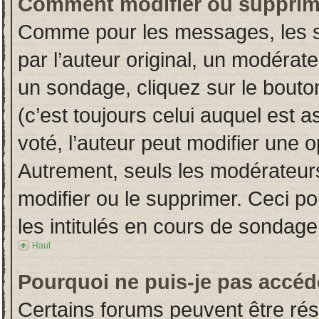
Comment modifier ou supprim
Comme pour les messages, les s
par l’auteur original, un modérat
un sondage, cliquez sur le bout
(c’est toujours celui auquel est 
voté, l’auteur peut modifier une 
Autrement, seuls les modérateurs
modifier ou le supprimer. Ceci 
les intitulés en cours de sondage
Haut
Pourquoi ne puis-je pas accéd
Certains forums peuvent être rése