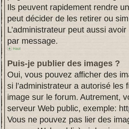
Ils peuvent rapidement rendre un
peut décider de les retirer ou si
L’administrateur peut aussi avo
par message.
Haut
Puis-je publier des images ?
Oui, vous pouvez afficher des i
si l’administrateur a autorisé les
image sur le forum. Autrement, v
serveur Web public, exemple: ht
Vous ne pouvez pas lier des imag