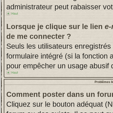
administrateur peut rabaisser v
Haut
Lorsque je clique sur le lien
e-
de me connecter ?
Seuls les utilisateurs enregistré
formulaire intégré (si la fonction 
pour empêcher un usage abusif de 
Haut
Problèmes l
Comment poster dans un foru
Cliquez sur le bouton adéquat (