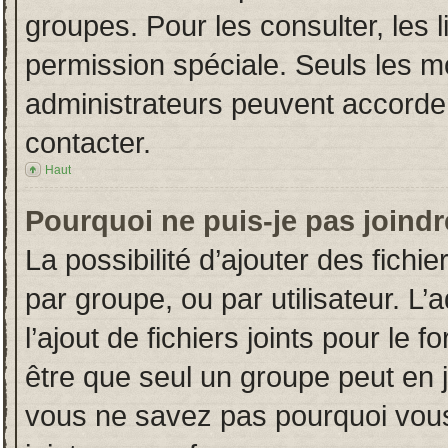
groupes. Pour les consulter, les l
permission spéciale. Seuls les m
administrateurs peuvent accorde
contacter.
Haut
Pourquoi ne puis-je pas joind
La possibilité d’ajouter des fichi
par groupe, ou par utilisateur. L’
l’ajout de fichiers joints pour le
être que seul un groupe peut en j
vous ne savez pas pourquoi vous