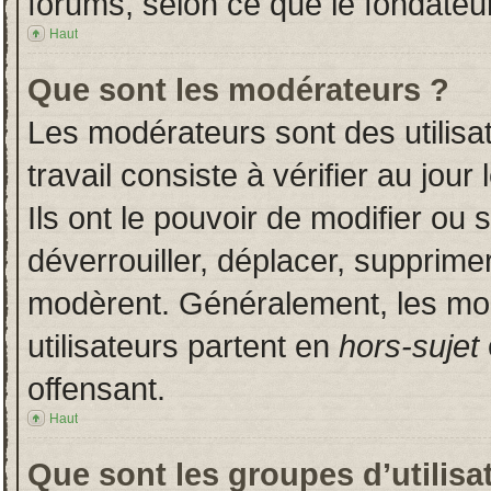
forums, selon ce que le fondateur
Haut
Que sont les modérateurs ?
Les modérateurs sont des utilisat
travail consiste à vérifier au jou
Ils ont le pouvoir de modifier ou
déverrouiller, déplacer, supprimer
modèrent. Généralement, les mo
utilisateurs partent en
hors-sujet
offensant.
Haut
Que sont les groupes d’utilisa