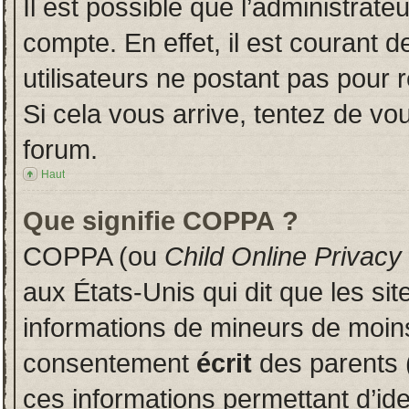
Il est possible que l’administrate
compte. En effet, il est courant 
utilisateurs ne postant pas pour r
Si cela vous arrive, tentez de vou
forum.
Haut
Que signifie COPPA ?
COPPA (ou
Child Online Privacy
aux États-Unis qui dit que les sit
informations de mineurs de moins
consentement
écrit
des parents (
ces informations permettant d’id