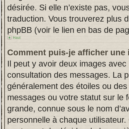
désirée. Si elle n’existe pas, vou
traduction. Vous trouverez plus d
phpBB (voir le lien en bas de pag
Haut
Comment puis-je afficher une 
Il peut y avoir deux images avec 
consultation des messages. La p
généralement des étoiles ou des
messages ou votre statut sur le
grande, connue sous le nom d’av
personnelle à chaque utilisateur. 