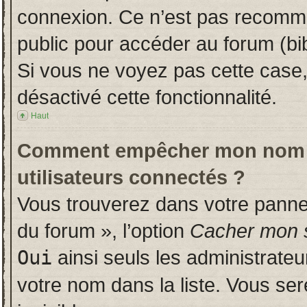
connexion. Ce n’est pas recomman
public pour accéder au forum (bib
Si vous ne voyez pas cette case, 
désactivé cette fonctionnalité.
Haut
Comment empêcher mon nom d’a
utilisateurs connectés ?
Vous trouverez dans votre panneau
du forum », l’option
Cacher mon s
Oui
ainsi seuls les administrate
votre nom dans la liste. Vous ser