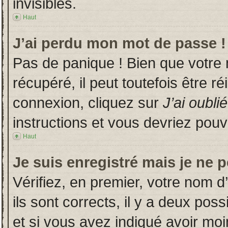
invisibles.
Haut
J’ai perdu mon mot de passe !
Pas de panique ! Bien que votre
récupéré, il peut toutefois être ré
connexion, cliquez sur
J’ai oubl
instructions et vous devriez pou
Haut
Je suis enregistré mais je ne 
Vérifiez, en premier, votre nom d’
ils sont corrects, il y a deux poss
et si vous avez indiqué avoir moin