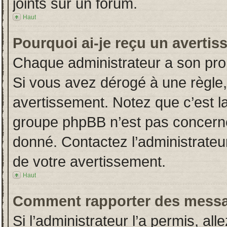
joints sur un forum.
Haut
Pourquoi ai-je reçu un averti
Chaque administrateur a son pro
Si vous avez dérogé à une règle
avertissement. Notez que c’est la 
groupe phpBB n’est pas concerné
donné. Contactez l’administrateu
de votre avertissement.
Haut
Comment rapporter des messa
Si l’administrateur l’a permis, al