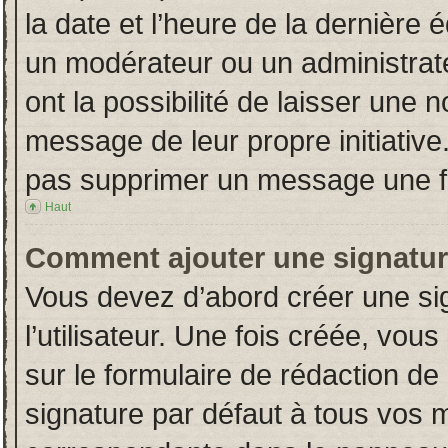
la date et l’heure de la dernière
un modérateur ou un administrat
ont la possibilité de laisser une n
message de leur propre initiative
pas supprimer un message une fo
Haut
Comment ajouter une signatu
Vous devez d’abord créer une si
l’utilisateur. Une fois créée, vo
sur le formulaire de rédaction d
signature par défaut à tous vos 