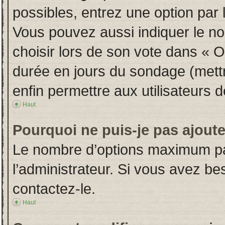
possibles, entrez une option par
Vous pouvez aussi indiquer le no
choisir lors de son vote dans « Opt
durée en jours du sondage (mettre
enfin permettre aux utilisateurs d
Haut
Pourquoi ne puis-je pas ajout
Le nombre d’options maximum par
l’administrateur. Si vous avez bes
contactez-le.
Haut