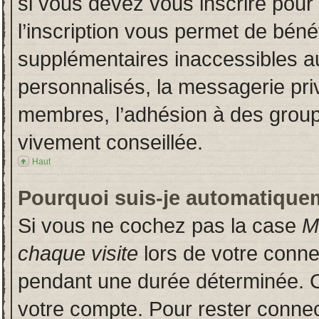
si vous devez vous inscrire pour
l’inscription vous permet de bénéf
supplémentaires inaccessibles a
personnalisés, la messagerie priv
membres, l’adhésion à des groupes
vivement conseillée.
Haut
Pourquoi suis-je automatique
Si vous ne cochez pas la case
M
chaque visite
lors de votre conn
pendant une durée déterminée. Ce
votre compte. Pour rester connec