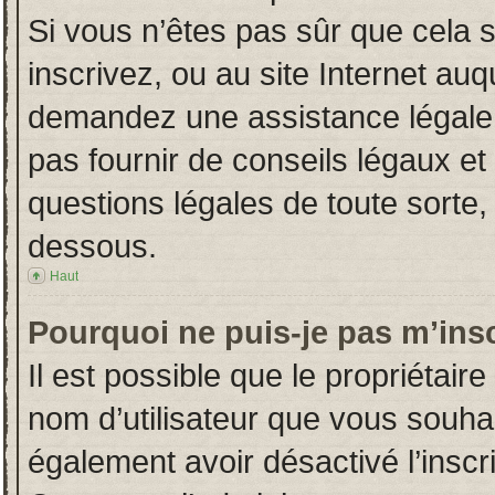
Si vous n’êtes pas sûr que cela 
inscrivez, ou au site Internet auq
demandez une assistance légale.
pas fournir de conseils légaux et
questions légales de toute sorte, 
dessous.
Haut
Pourquoi ne puis-je pas m’insc
Il est possible que le propriétaire 
nom d’utilisateur que vous souhait
également avoir désactivé l’insc