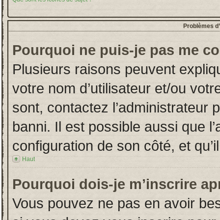
Problèmes d’i
Pourquoi ne puis-je pas me co
Plusieurs raisons peuvent expliq
votre nom d’utilisateur et/ou votr
sont, contactez l’administrateur 
banni. Il est possible aussi que l
configuration de son côté, et qu’il
Haut
Pourquoi dois-je m’inscrire ap
Vous pouvez ne pas en avoir beso