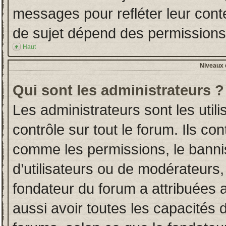
messages pour refléter leur conten
de sujet dépend des permissions d
Haut
Niveaux d
Qui sont les administrateurs ?
Les administrateurs sont les utili
contrôle sur tout le forum. Ils co
comme les permissions, le banni
d’utilisateurs ou de modérateurs,
fondateur du forum a attribuées a
aussi avoir toutes les capacités