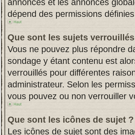
annonces et les annonces globales
dépend des permissions définies 
Haut
Que sont les sujets verrouillés
Vous ne pouvez plus répondre dans
sondage y étant contenu est alor
verrouillés pour différentes rais
administrateur. Selon les permiss
vous pouvez ou non verrouiller v
Haut
Que sont les icônes de sujet ?
Les icônes de sujet sont des im