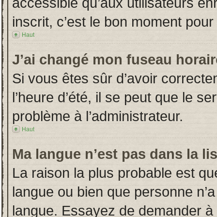
accessible qu’aux utilisateurs en
inscrit, c’est le bon moment pour l
Haut
J’ai changé mon fuseau horaire
Si vous êtes sûr d’avoir correct
l’heure d’été, il se peut que le s
problème à l’administrateur.
Haut
Ma langue n’est pas dans la lis
La raison la plus probable est que
langue ou bien que personne n’a
langue. Essayez de demander à l’a