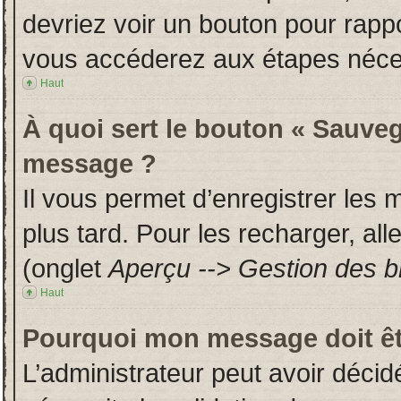
devriez voir un bouton pour rapp
vous accéderez aux étapes néces
Haut
À quoi sert le bouton « Sauveg
message ?
Il vous permet d’enregistrer les
plus tard. Pour les recharger, all
(onglet
Aperçu --> Gestion des br
Haut
Pourquoi mon message doit êt
L’administrateur peut avoir déci