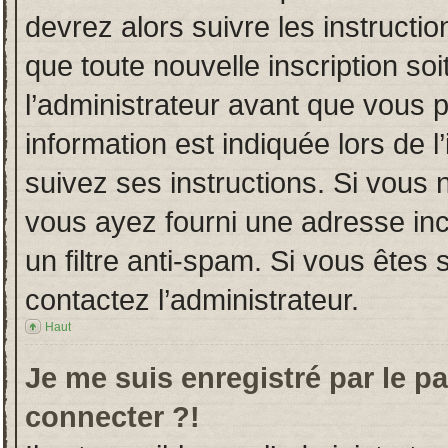
devrez alors suivre les instructi
que toute nouvelle inscription s
l’administrateur avant que vous 
information est indiquée lors de l
suivez ses instructions. Si vous 
vous ayez fourni une adresse incor
un filtre anti-spam. Si vous êtes 
contactez l’administrateur.
Haut
Je me suis enregistré par le p
connecter ?!