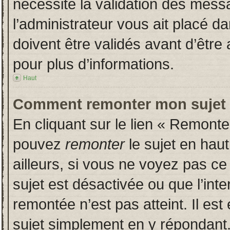
nécessite la validation des messa
l’administrateur vous ait placé 
doivent être validés avant d’être 
pour plus d’informations.
Haut
Comment remonter mon sujet
En cliquant sur le lien « Remonter
pouvez
remonter
le sujet en hau
ailleurs, si vous ne voyez pas ce 
sujet est désactivée ou que l’inte
remontée n’est pas atteint. Il es
sujet simplement en y répondan