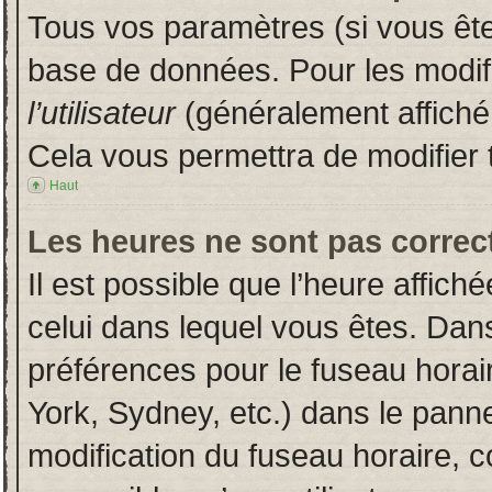
Tous vos paramètres (si vous êtes
base de données. Pour les modifie
l’utilisateur
(généralement affiché
Cela vous permettra de modifier 
Haut
Les heures ne sont pas correct
Il est possible que l’heure affich
celui dans lequel vous êtes. Dan
préférences pour le fuseau horai
York, Sydney, etc.) dans le pannea
modification du fuseau horaire, 