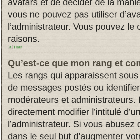
avatars et de décider de la manièr
vous ne pouvez pas utiliser d’ava
l’administrateur. Vous pouvez le
raisons.
Haut
Qu’est-ce que mon rang et co
Les rangs qui apparaissent sous 
de messages postés ou identifient
modérateurs et administrateurs.
directement modifier l’intitulé d’u
l’administrateur. Si vous abuse
dans le seul but d’augmenter vot