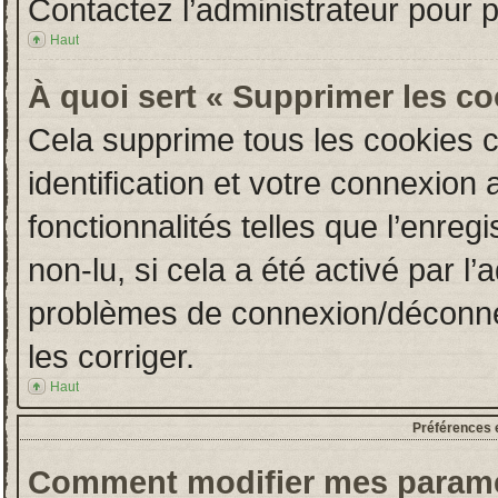
Contactez l’administrateur pour 
Haut
À quoi sert « Supprimer les c
Cela supprime tous les cookies 
identification et votre connexion 
fonctionnalités telles que l’enre
non-lu, si cela a été activé par l
problèmes de connexion/déconne
les corriger.
Haut
Préférences e
Comment modifier mes paramè