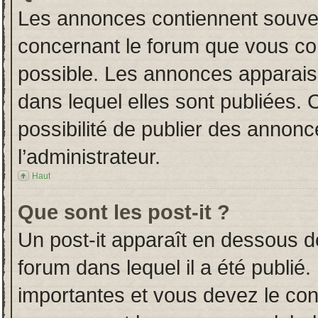
Les annonces contiennent souven
concernant le forum que vous con
possible. Les annonces apparai
dans lequel elles sont publiées.
possibilité de publier des annon
l’administrateur.
Haut
Que sont les post-it ?
Un post-it apparaît en dessous 
forum dans lequel il a été publié.
importantes et vous devez le co