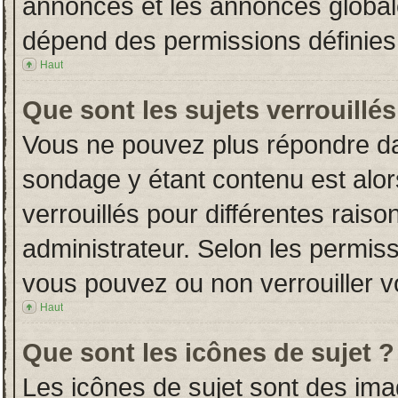
annonces et les annonces globales
dépend des permissions définies 
Haut
Que sont les sujets verrouillés
Vous ne pouvez plus répondre dans
sondage y étant contenu est alor
verrouillés pour différentes rais
administrateur. Selon les permiss
vous pouvez ou non verrouiller v
Haut
Que sont les icônes de sujet ?
Les icônes de sujet sont des im