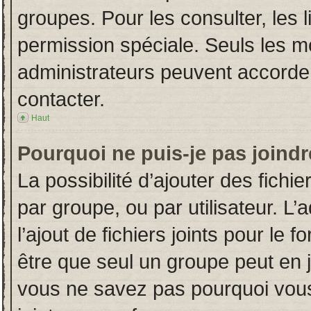
groupes. Pour les consulter, les l
permission spéciale. Seuls les m
administrateurs peuvent accorde
contacter.
Haut
Pourquoi ne puis-je pas joind
La possibilité d’ajouter des fichi
par groupe, ou par utilisateur. L’
l’ajout de fichiers joints pour le
être que seul un groupe peut en j
vous ne savez pas pourquoi vous