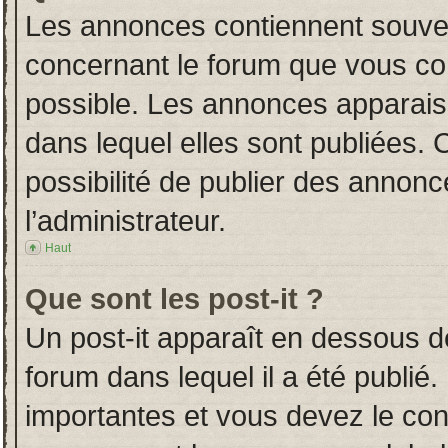
Les annonces contiennent souven
concernant le forum que vous con
possible. Les annonces apparai
dans lequel elles sont publiées.
possibilité de publier des annon
l’administrateur.
Haut
Que sont les post-it ?
Un post-it apparaît en dessous 
forum dans lequel il a été publié.
importantes et vous devez le co