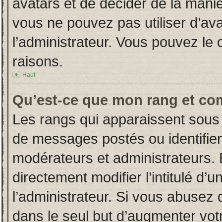
avatars et de décider de la manièr
vous ne pouvez pas utiliser d’ava
l’administrateur. Vous pouvez le
raisons.
Haut
Qu’est-ce que mon rang et co
Les rangs qui apparaissent sous 
de messages postés ou identifient
modérateurs et administrateurs.
directement modifier l’intitulé d’u
l’administrateur. Si vous abuse
dans le seul but d’augmenter vot