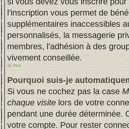
si vous devez vous inscrire pour
l’inscription vous permet de bénéf
supplémentaires inaccessibles a
personnalisés, la messagerie priv
membres, l’adhésion à des groupes
vivement conseillée.
Haut
Pourquoi suis-je automatique
Si vous ne cochez pas la case
M
chaque visite
lors de votre conn
pendant une durée déterminée. Ce
votre compte. Pour rester connec