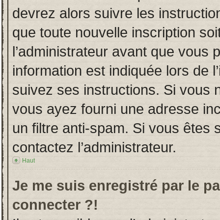
devrez alors suivre les instructi
que toute nouvelle inscription s
l’administrateur avant que vous 
information est indiquée lors de l
suivez ses instructions. Si vous 
vous ayez fourni une adresse incor
un filtre anti-spam. Si vous êtes 
contactez l’administrateur.
Haut
Je me suis enregistré par le p
connecter ?!