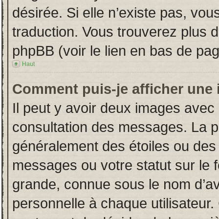
désirée. Si elle n’existe pas, vou
traduction. Vous trouverez plus d
phpBB (voir le lien en bas de pag
Haut
Comment puis-je afficher une 
Il peut y avoir deux images avec 
consultation des messages. La p
généralement des étoiles ou des
messages ou votre statut sur le
grande, connue sous le nom d’av
personnelle à chaque utilisateur. 