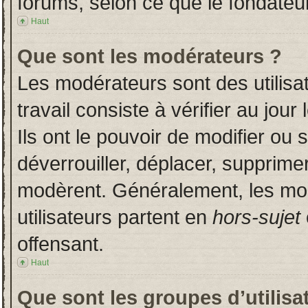
forums, selon ce que le fondateur
Haut
Que sont les modérateurs ?
Les modérateurs sont des utilisat
travail consiste à vérifier au jou
Ils ont le pouvoir de modifier ou
déverrouiller, déplacer, supprimer
modèrent. Généralement, les mo
utilisateurs partent en
hors-sujet
offensant.
Haut
Que sont les groupes d’utilisa