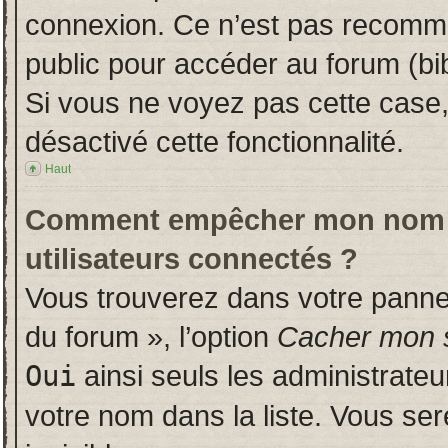
connexion. Ce n’est pas recomman
public pour accéder au forum (bib
Si vous ne voyez pas cette case, 
désactivé cette fonctionnalité.
Haut
Comment empêcher mon nom d’a
utilisateurs connectés ?
Vous trouverez dans votre panneau
du forum », l’option
Cacher mon s
Oui
ainsi seuls les administrate
votre nom dans la liste. Vous ser