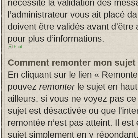
nécessite la validation des messa
l’administrateur vous ait placé 
doivent être validés avant d’être 
pour plus d’informations.
Haut
Comment remonter mon sujet
En cliquant sur le lien « Remonter
pouvez
remonter
le sujet en hau
ailleurs, si vous ne voyez pas ce 
sujet est désactivée ou que l’inte
remontée n’est pas atteint. Il es
sujet simplement en y répondan