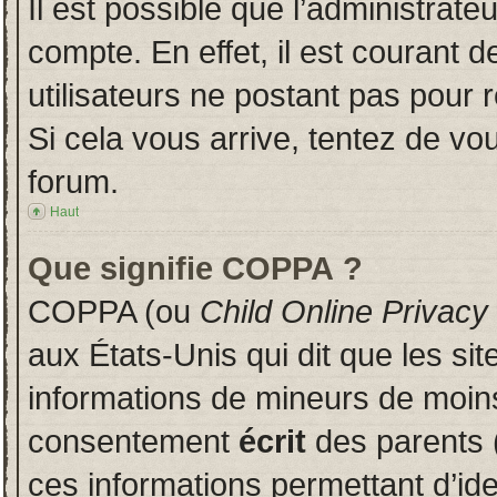
Il est possible que l’administrate
compte. En effet, il est courant 
utilisateurs ne postant pas pour r
Si cela vous arrive, tentez de vou
forum.
Haut
Que signifie COPPA ?
COPPA (ou
Child Online Privacy
aux États-Unis qui dit que les sit
informations de mineurs de moins
consentement
écrit
des parents (
ces informations permettant d’id