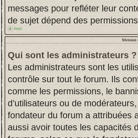
messages pour refléter leur conten
de sujet dépend des permissions d
Haut
Niveaux d
Qui sont les administrateurs ?
Les administrateurs sont les utili
contrôle sur tout le forum. Ils co
comme les permissions, le banni
d’utilisateurs ou de modérateurs,
fondateur du forum a attribuées a
aussi avoir toutes les capacités