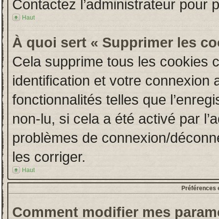
Contactez l’administrateur pour 
Haut
À quoi sert « Supprimer les c
Cela supprime tous les cookies 
identification et votre connexion 
fonctionnalités telles que l’enre
non-lu, si cela a été activé par l
problèmes de connexion/déconne
les corriger.
Haut
Préférences e
Comment modifier mes paramè