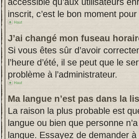
accessible qu’aux utilisateurs en
inscrit, c’est le bon moment pour l
Haut
J’ai changé mon fuseau horaire
Si vous êtes sûr d’avoir correct
l’heure d’été, il se peut que le s
problème à l’administrateur.
Haut
Ma langue n’est pas dans la lis
La raison la plus probable est que
langue ou bien que personne n’a
langue. Essayez de demander à l’a