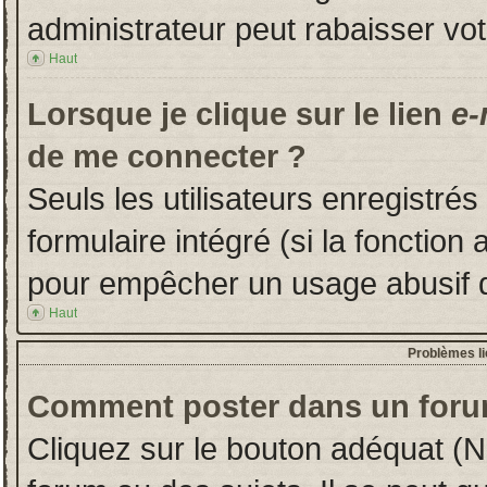
administrateur peut rabaisser v
Haut
Lorsque je clique sur le lien
e-
de me connecter ?
Seuls les utilisateurs enregistré
formulaire intégré (si la fonction 
pour empêcher un usage abusif de 
Haut
Problèmes l
Comment poster dans un foru
Cliquez sur le bouton adéquat (