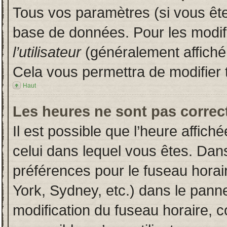
Tous vos paramètres (si vous êtes
base de données. Pour les modifie
l’utilisateur
(généralement affiché
Cela vous permettra de modifier 
Haut
Les heures ne sont pas correct
Il est possible que l’heure affich
celui dans lequel vous êtes. Dan
préférences pour le fuseau horai
York, Sydney, etc.) dans le pannea
modification du fuseau horaire, 