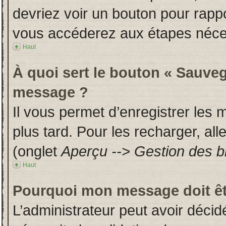
devriez voir un bouton pour rapp
vous accéderez aux étapes néces
Haut
À quoi sert le bouton « Sauveg
message ?
Il vous permet d’enregistrer les
plus tard. Pour les recharger, all
(onglet
Aperçu --> Gestion des br
Haut
Pourquoi mon message doit êt
L’administrateur peut avoir déci