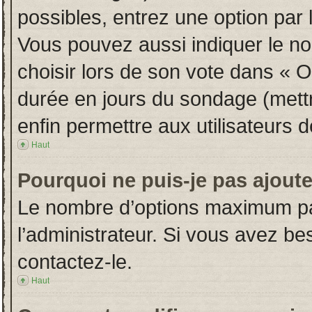
possibles, entrez une option par
Vous pouvez aussi indiquer le no
choisir lors de son vote dans « Opt
durée en jours du sondage (mettre
enfin permettre aux utilisateurs d
Haut
Pourquoi ne puis-je pas ajout
Le nombre d’options maximum par
l’administrateur. Si vous avez bes
contactez-le.
Haut