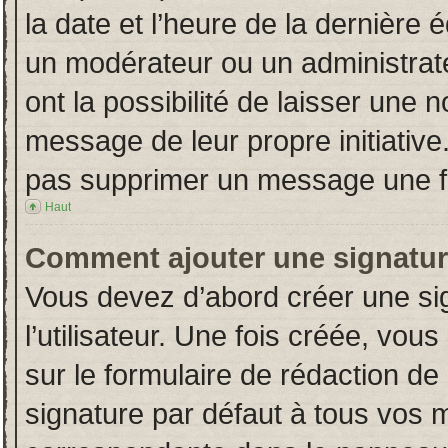
la date et l’heure de la dernière
un modérateur ou un administrat
ont la possibilité de laisser une n
message de leur propre initiative
pas supprimer un message une fo
Haut
Comment ajouter une signatu
Vous devez d’abord créer une si
l’utilisateur. Une fois créée, vo
sur le formulaire de rédaction d
signature par défaut à tous vos 