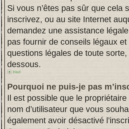
Si vous n’êtes pas sûr que cela 
inscrivez, ou au site Internet auq
demandez une assistance légale.
pas fournir de conseils légaux et
questions légales de toute sorte, 
dessous.
Haut
Pourquoi ne puis-je pas m’insc
Il est possible que le propriétaire 
nom d’utilisateur que vous souhait
également avoir désactivé l’insc