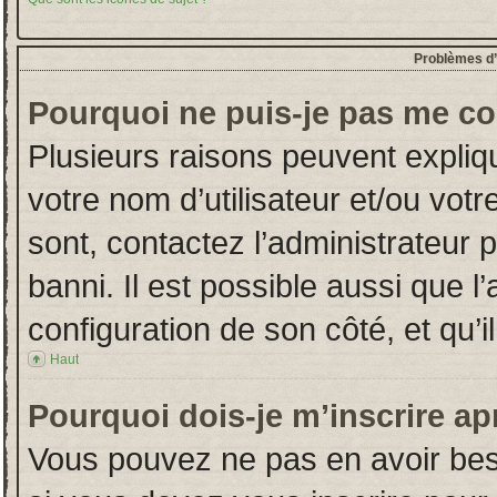
Problèmes d’i
Pourquoi ne puis-je pas me co
Plusieurs raisons peuvent expliq
votre nom d’utilisateur et/ou votr
sont, contactez l’administrateur 
banni. Il est possible aussi que l
configuration de son côté, et qu’il
Haut
Pourquoi dois-je m’inscrire ap
Vous pouvez ne pas en avoir beso