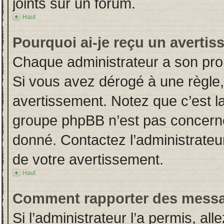
joints sur un forum.
Haut
Pourquoi ai-je reçu un averti
Chaque administrateur a son pro
Si vous avez dérogé à une règle
avertissement. Notez que c’est la 
groupe phpBB n’est pas concerné
donné. Contactez l’administrateu
de votre avertissement.
Haut
Comment rapporter des messa
Si l’administrateur l’a permis, al