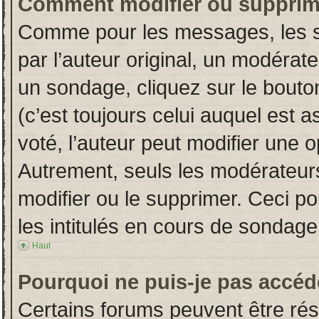
Comment modifier ou supprim
Comme pour les messages, les s
par l’auteur original, un modérat
un sondage, cliquez sur le bout
(c’est toujours celui auquel est 
voté, l’auteur peut modifier une 
Autrement, seuls les modérateurs
modifier ou le supprimer. Ceci 
les intitulés en cours de sondage
Haut
Pourquoi ne puis-je pas accéd
Certains forums peuvent être rése