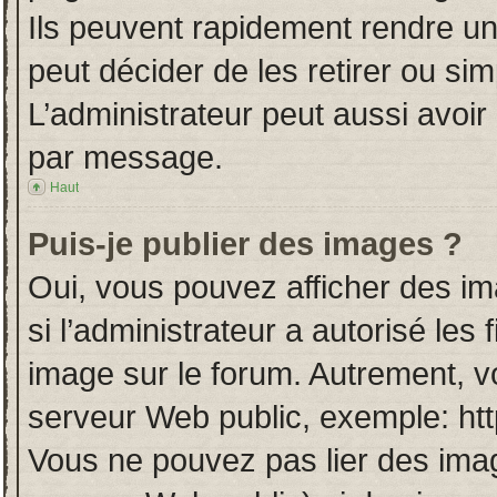
Ils peuvent rapidement rendre un
peut décider de les retirer ou si
L’administrateur peut aussi avo
par message.
Haut
Puis-je publier des images ?
Oui, vous pouvez afficher des i
si l’administrateur a autorisé les
image sur le forum. Autrement, v
serveur Web public, exemple: ht
Vous ne pouvez pas lier des imag