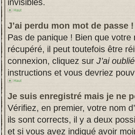
invisibles.
Haut
J’ai perdu mon mot de passe !
Pas de panique ! Bien que votre
récupéré, il peut toutefois être ré
connexion, cliquez sur
J’ai oubl
instructions et vous devriez pou
Haut
Je suis enregistré mais je ne 
Vérifiez, en premier, votre nom d’
ils sont corrects, il y a deux poss
et si vous avez indiqué avoir moin