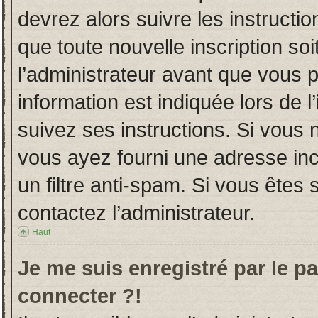
devrez alors suivre les instructi
que toute nouvelle inscription s
l’administrateur avant que vous 
information est indiquée lors de l
suivez ses instructions. Si vous 
vous ayez fourni une adresse incor
un filtre anti-spam. Si vous êtes 
contactez l’administrateur.
Haut
Je me suis enregistré par le p
connecter ?!