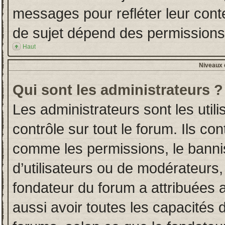
messages pour refléter leur conten
de sujet dépend des permissions d
Haut
Niveaux d
Qui sont les administrateurs ?
Les administrateurs sont les utili
contrôle sur tout le forum. Ils co
comme les permissions, le banni
d’utilisateurs ou de modérateurs,
fondateur du forum a attribuées a
aussi avoir toutes les capacités