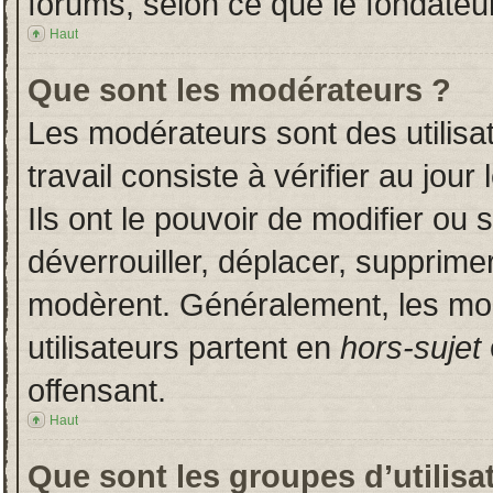
forums, selon ce que le fondateur
Haut
Que sont les modérateurs ?
Les modérateurs sont des utilisat
travail consiste à vérifier au jou
Ils ont le pouvoir de modifier ou
déverrouiller, déplacer, supprimer
modèrent. Généralement, les mo
utilisateurs partent en
hors-sujet
offensant.
Haut
Que sont les groupes d’utilisa