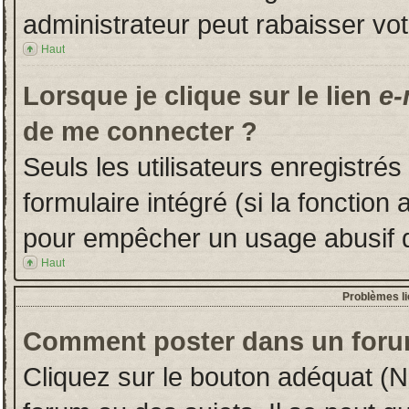
administrateur peut rabaisser v
Haut
Lorsque je clique sur le lien
e-
de me connecter ?
Seuls les utilisateurs enregistré
formulaire intégré (si la fonction 
pour empêcher un usage abusif de 
Haut
Problèmes l
Comment poster dans un foru
Cliquez sur le bouton adéquat (