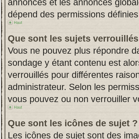
annonces et les annonces globales
dépend des permissions définies 
Haut
Que sont les sujets verrouillés
Vous ne pouvez plus répondre dans
sondage y étant contenu est alor
verrouillés pour différentes rais
administrateur. Selon les permiss
vous pouvez ou non verrouiller v
Haut
Que sont les icônes de sujet ?
Les icônes de sujet sont des im