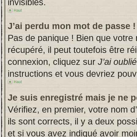
invisibles.
Haut
J’ai perdu mon mot de passe !
Pas de panique ! Bien que votre
récupéré, il peut toutefois être ré
connexion, cliquez sur
J’ai oubl
instructions et vous devriez pou
Haut
Je suis enregistré mais je ne 
Vérifiez, en premier, votre nom d’
ils sont corrects, il y a deux poss
et si vous avez indiqué avoir moin