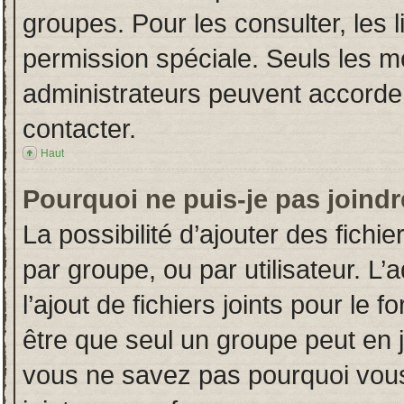
groupes. Pour les consulter, les l
permission spéciale. Seuls les m
administrateurs peuvent accorde
contacter.
Haut
Pourquoi ne puis-je pas joind
La possibilité d’ajouter des fichi
par groupe, ou par utilisateur. L’
l’ajout de fichiers joints pour le
être que seul un groupe peut en j
vous ne savez pas pourquoi vous