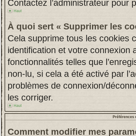
Contactez l’administrateur pour 
Haut
À quoi sert « Supprimer les c
Cela supprime tous les cookies 
identification et votre connexion 
fonctionnalités telles que l’enre
non-lu, si cela a été activé par l
problèmes de connexion/déconne
les corriger.
Haut
Préférences e
Comment modifier mes paramè