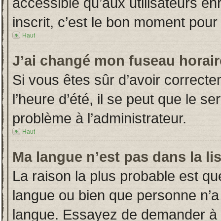
accessible qu’aux utilisateurs en
inscrit, c’est le bon moment pour l
Haut
J’ai changé mon fuseau horaire
Si vous êtes sûr d’avoir correct
l’heure d’été, il se peut que le s
problème à l’administrateur.
Haut
Ma langue n’est pas dans la lis
La raison la plus probable est que
langue ou bien que personne n’a
langue. Essayez de demander à l’a