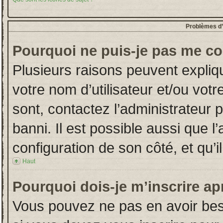
Problèmes d’i
Pourquoi ne puis-je pas me co
Plusieurs raisons peuvent expliq
votre nom d’utilisateur et/ou votr
sont, contactez l’administrateur 
banni. Il est possible aussi que l
configuration de son côté, et qu’il
Haut
Pourquoi dois-je m’inscrire ap
Vous pouvez ne pas en avoir beso