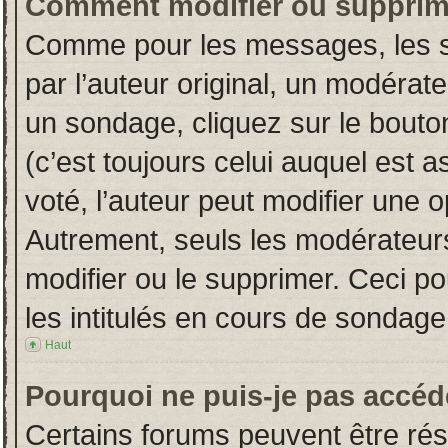
Comment modifier ou supprim
Comme pour les messages, les s
par l’auteur original, un modérat
un sondage, cliquez sur le bout
(c’est toujours celui auquel est 
voté, l’auteur peut modifier une 
Autrement, seuls les modérateurs
modifier ou le supprimer. Ceci 
les intitulés en cours de sondage
Haut
Pourquoi ne puis-je pas accéd
Certains forums peuvent être rése