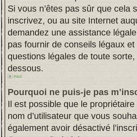
Si vous n’êtes pas sûr que cela 
inscrivez, ou au site Internet auq
demandez une assistance légale.
pas fournir de conseils légaux et
questions légales de toute sorte, 
dessous.
Haut
Pourquoi ne puis-je pas m’insc
Il est possible que le propriétaire 
nom d’utilisateur que vous souhait
également avoir désactivé l’insc