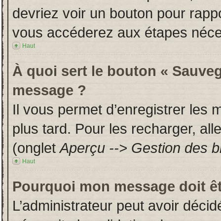
devriez voir un bouton pour rapp
vous accéderez aux étapes néces
Haut
À quoi sert le bouton « Sauveg
message ?
Il vous permet d’enregistrer les
plus tard. Pour les recharger, all
(onglet
Aperçu --> Gestion des br
Haut
Pourquoi mon message doit êt
L’administrateur peut avoir déci