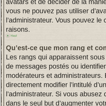
avatars et de décider de la manièr
vous ne pouvez pas utiliser d’ava
l’administrateur. Vous pouvez le
raisons.
Haut
Qu’est-ce que mon rang et co
Les rangs qui apparaissent sous 
de messages postés ou identifient
modérateurs et administrateurs.
directement modifier l’intitulé d’u
l’administrateur. Si vous abuse
dans le seul but d’augmenter vot