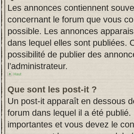
Les annonces contiennent souven
concernant le forum que vous con
possible. Les annonces apparai
dans lequel elles sont publiées.
possibilité de publier des annon
l’administrateur.
Haut
Que sont les post-it ?
Un post-it apparaît en dessous 
forum dans lequel il a été publié.
importantes et vous devez le co