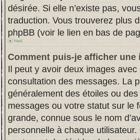
désirée. Si elle n’existe pas, vou
traduction. Vous trouverez plus d
phpBB (voir le lien en bas de pag
Haut
Comment puis-je afficher une 
Il peut y avoir deux images avec 
consultation des messages. La p
généralement des étoiles ou des
messages ou votre statut sur le
grande, connue sous le nom d’av
personnelle à chaque utilisateur. 