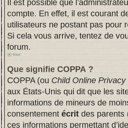
Il est possible que l’administrate
compte. En effet, il est courant 
utilisateurs ne postant pas pour r
Si cela vous arrive, tentez de vou
forum.
Haut
Que signifie COPPA ?
COPPA (ou
Child Online Privacy
aux États-Unis qui dit que les sit
informations de mineurs de moins
consentement
écrit
des parents (
ces informations permettant d’id