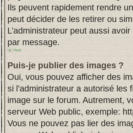
Ils peuvent rapidement rendre un
peut décider de les retirer ou si
L’administrateur peut aussi avo
par message.
Haut
Puis-je publier des images ?
Oui, vous pouvez afficher des i
si l’administrateur a autorisé les
image sur le forum. Autrement, v
serveur Web public, exemple: ht
Vous ne pouvez pas lier des imag