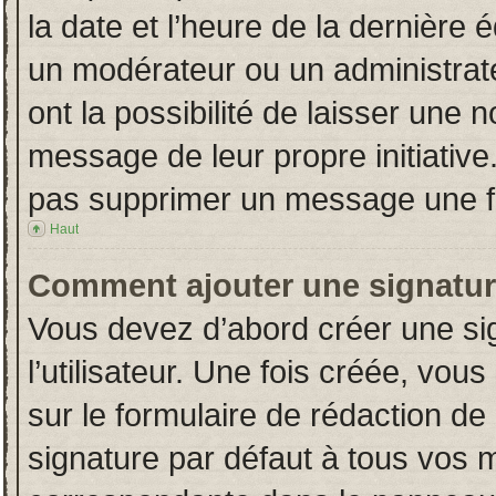
la date et l’heure de la dernière
un modérateur ou un administrat
ont la possibilité de laisser une n
message de leur propre initiative
pas supprimer un message une fo
Haut
Comment ajouter une signatu
Vous devez d’abord créer une si
l’utilisateur. Une fois créée, vo
sur le formulaire de rédaction d
signature par défaut à tous vos 