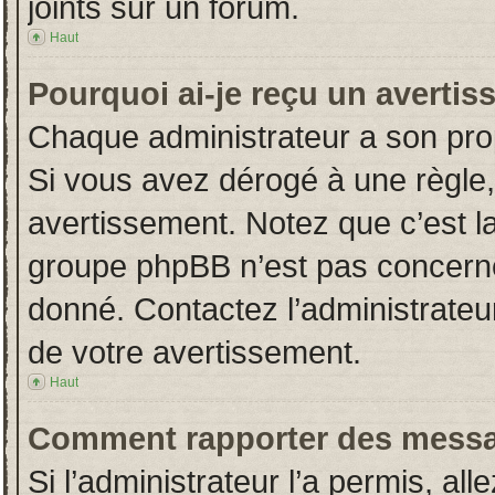
joints sur un forum.
Haut
Pourquoi ai-je reçu un averti
Chaque administrateur a son pro
Si vous avez dérogé à une règle
avertissement. Notez que c’est la 
groupe phpBB n’est pas concerné
donné. Contactez l’administrateu
de votre avertissement.
Haut
Comment rapporter des messa
Si l’administrateur l’a permis, al