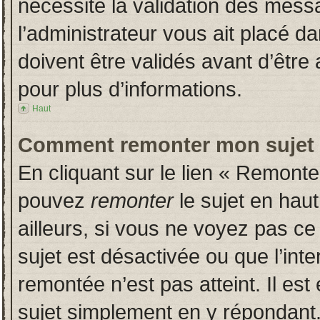
nécessite la validation des messa
l’administrateur vous ait placé 
doivent être validés avant d’être 
pour plus d’informations.
Haut
Comment remonter mon sujet
En cliquant sur le lien « Remonter
pouvez
remonter
le sujet en hau
ailleurs, si vous ne voyez pas ce 
sujet est désactivée ou que l’inte
remontée n’est pas atteint. Il es
sujet simplement en y répondan