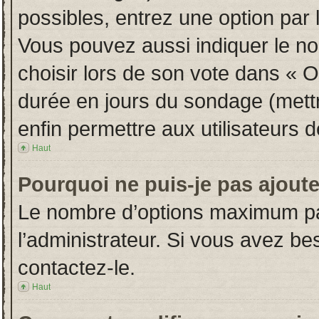
possibles, entrez une option par
Vous pouvez aussi indiquer le no
choisir lors de son vote dans « Opt
durée en jours du sondage (mettre
enfin permettre aux utilisateurs d
Haut
Pourquoi ne puis-je pas ajout
Le nombre d’options maximum par
l’administrateur. Si vous avez bes
contactez-le.
Haut