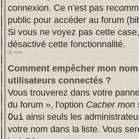
connexion. Ce n’est pas recomman
public pour accéder au forum (bib
Si vous ne voyez pas cette case, 
désactivé cette fonctionnalité.
Haut
Comment empêcher mon nom d’a
utilisateurs connectés ?
Vous trouverez dans votre panneau
du forum », l’option
Cacher mon s
Oui
ainsi seuls les administrate
votre nom dans la liste. Vous ser