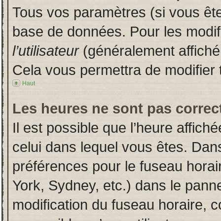
Tous vos paramètres (si vous êtes
base de données. Pour les modifie
l’utilisateur
(généralement affiché
Cela vous permettra de modifier 
Haut
Les heures ne sont pas correct
Il est possible que l’heure affich
celui dans lequel vous êtes. Dan
préférences pour le fuseau horai
York, Sydney, etc.) dans le pannea
modification du fuseau horaire, 