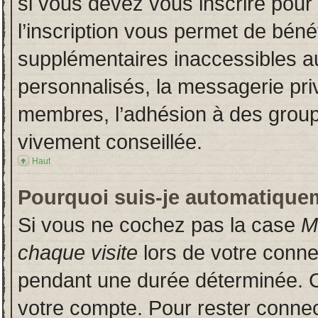
si vous devez vous inscrire pour
l’inscription vous permet de bénéf
supplémentaires inaccessibles a
personnalisés, la messagerie priv
membres, l’adhésion à des groupes
vivement conseillée.
Haut
Pourquoi suis-je automatique
Si vous ne cochez pas la case
M
chaque visite
lors de votre conn
pendant une durée déterminée. Ce
votre compte. Pour rester connec