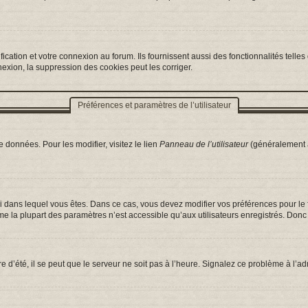
ation et votre connexion au forum. Ils fournissent aussi des fonctionnalités telles 
exion, la suppression des cookies peut les corriger.
Préférences et paramètres de l’utilisateur
 données. Pour les modifier, visitez le lien
Panneau de l’utilisateur
(généralement a
celui dans lequel vous êtes. Dans ce cas, vous devez modifier vos préférences pour l
e la plupart des paramètres n’est accessible qu’aux utilisateurs enregistrés. Donc s
e d’été, il se peut que le serveur ne soit pas à l’heure. Signalez ce problème à l’ad