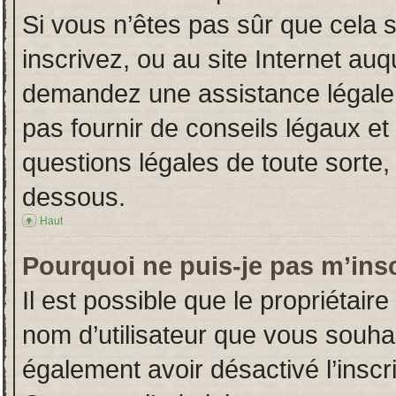
Si vous n’êtes pas sûr que cela 
inscrivez, ou au site Internet auq
demandez une assistance légale.
pas fournir de conseils légaux et
questions légales de toute sorte, 
dessous.
Haut
Pourquoi ne puis-je pas m’insc
Il est possible que le propriétaire 
nom d’utilisateur que vous souhait
également avoir désactivé l’insc