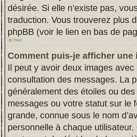
désirée. Si elle n’existe pas, vou
traduction. Vous trouverez plus d
phpBB (voir le lien en bas de pag
Haut
Comment puis-je afficher une 
Il peut y avoir deux images avec 
consultation des messages. La p
généralement des étoiles ou des
messages ou votre statut sur le
grande, connue sous le nom d’av
personnelle à chaque utilisateur. 