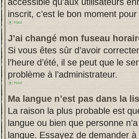
accessible qu’aux utilisateurs en
inscrit, c’est le bon moment pour l
Haut
J’ai changé mon fuseau horaire
Si vous êtes sûr d’avoir correct
l’heure d’été, il se peut que le s
problème à l’administrateur.
Haut
Ma langue n’est pas dans la lis
La raison la plus probable est que
langue ou bien que personne n’a
langue. Essayez de demander à l’a