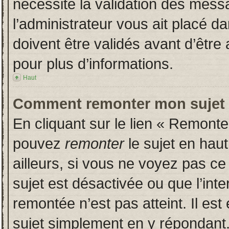
nécessite la validation des messa
l’administrateur vous ait placé 
doivent être validés avant d’être 
pour plus d’informations.
Haut
Comment remonter mon sujet
En cliquant sur le lien « Remonter
pouvez
remonter
le sujet en hau
ailleurs, si vous ne voyez pas ce 
sujet est désactivée ou que l’inte
remontée n’est pas atteint. Il es
sujet simplement en y répondan