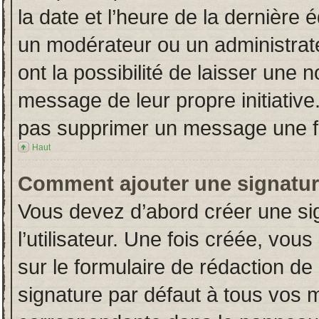
la date et l’heure de la dernière
un modérateur ou un administrat
ont la possibilité de laisser une n
message de leur propre initiative
pas supprimer un message une fo
Haut
Comment ajouter une signatu
Vous devez d’abord créer une si
l’utilisateur. Une fois créée, vo
sur le formulaire de rédaction d
signature par défaut à tous vos 