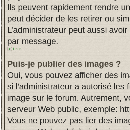
Ils peuvent rapidement rendre un
peut décider de les retirer ou si
L’administrateur peut aussi avo
par message.
Haut
Puis-je publier des images ?
Oui, vous pouvez afficher des i
si l’administrateur a autorisé les
image sur le forum. Autrement, v
serveur Web public, exemple: ht
Vous ne pouvez pas lier des imag