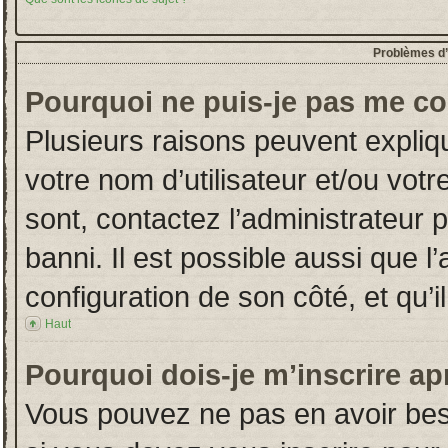
Problèmes d’i
Pourquoi ne puis-je pas me co
Plusieurs raisons peuvent expliq
votre nom d’utilisateur et/ou votr
sont, contactez l’administrateur 
banni. Il est possible aussi que l
configuration de son côté, et qu’il
Haut
Pourquoi dois-je m’inscrire ap
Vous pouvez ne pas en avoir beso