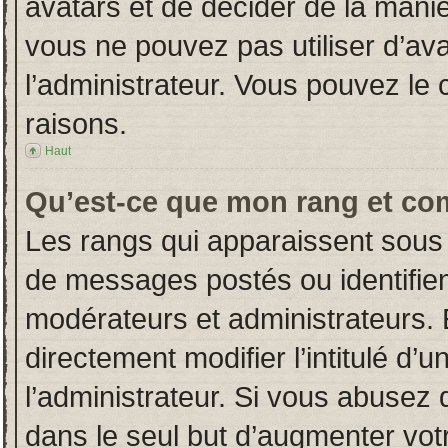
avatars et de décider de la manièr
vous ne pouvez pas utiliser d’ava
l’administrateur. Vous pouvez le
raisons.
Haut
Qu’est-ce que mon rang et co
Les rangs qui apparaissent sous 
de messages postés ou identifient
modérateurs et administrateurs.
directement modifier l’intitulé d’u
l’administrateur. Si vous abuse
dans le seul but d’augmenter vot