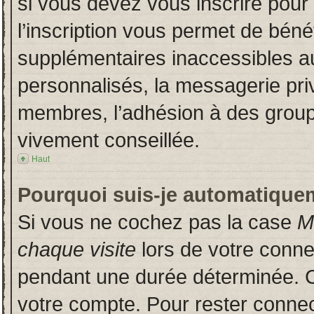
si vous devez vous inscrire pour
l’inscription vous permet de bénéf
supplémentaires inaccessibles a
personnalisés, la messagerie priv
membres, l’adhésion à des groupes
vivement conseillée.
Haut
Pourquoi suis-je automatique
Si vous ne cochez pas la case
M
chaque visite
lors de votre conn
pendant une durée déterminée. Ce
votre compte. Pour rester connec