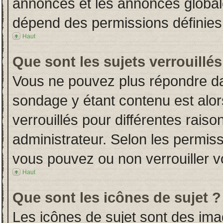
annonces et les annonces globales
dépend des permissions définies 
Haut
Que sont les sujets verrouillés
Vous ne pouvez plus répondre dans
sondage y étant contenu est alor
verrouillés pour différentes rais
administrateur. Selon les permiss
vous pouvez ou non verrouiller v
Haut
Que sont les icônes de sujet ?
Les icônes de sujet sont des im