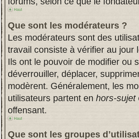
forums, selon ce que le fondateur
Haut
Que sont les modérateurs ?
Les modérateurs sont des utilisat
travail consiste à vérifier au jou
Ils ont le pouvoir de modifier ou
déverrouiller, déplacer, supprimer
modèrent. Généralement, les mo
utilisateurs partent en
hors-sujet
offensant.
Haut
Que sont les groupes d’utilisa