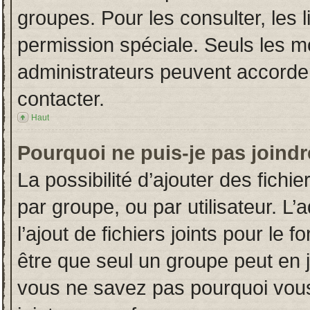
groupes. Pour les consulter, les l
permission spéciale. Seuls les m
administrateurs peuvent accorde
contacter.
Haut
Pourquoi ne puis-je pas joind
La possibilité d’ajouter des fichi
par groupe, ou par utilisateur. L’
l’ajout de fichiers joints pour le
être que seul un groupe peut en j
vous ne savez pas pourquoi vous