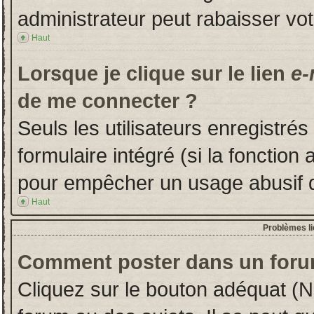
administrateur peut rabaisser v
Haut
Lorsque je clique sur le lien
e-
de me connecter ?
Seuls les utilisateurs enregistré
formulaire intégré (si la fonction 
pour empêcher un usage abusif de 
Haut
Problèmes l
Comment poster dans un foru
Cliquez sur le bouton adéquat (