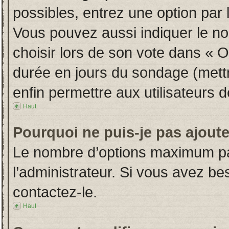
possibles, entrez une option par
Vous pouvez aussi indiquer le no
choisir lors de son vote dans « Opt
durée en jours du sondage (mettre
enfin permettre aux utilisateurs d
Haut
Pourquoi ne puis-je pas ajout
Le nombre d’options maximum par
l’administrateur. Si vous avez bes
contactez-le.
Haut