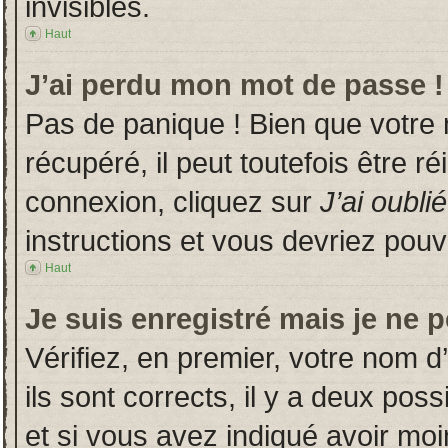
invisibles.
Haut
J’ai perdu mon mot de passe !
Pas de panique ! Bien que votre
récupéré, il peut toutefois être ré
connexion, cliquez sur
J’ai oubl
instructions et vous devriez pou
Haut
Je suis enregistré mais je ne 
Vérifiez, en premier, votre nom d’
ils sont corrects, il y a deux poss
et si vous avez indiqué avoir moin