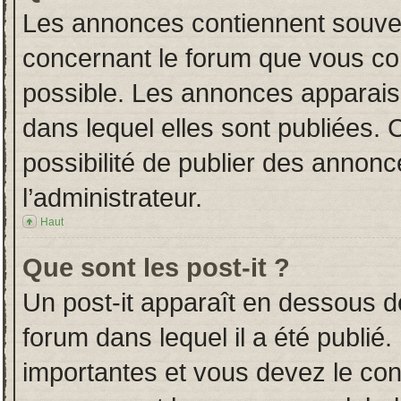
Les annonces contiennent souven
concernant le forum que vous con
possible. Les annonces apparai
dans lequel elles sont publiées.
possibilité de publier des annon
l’administrateur.
Haut
Que sont les post-it ?
Un post-it apparaît en dessous 
forum dans lequel il a été publié.
importantes et vous devez le co