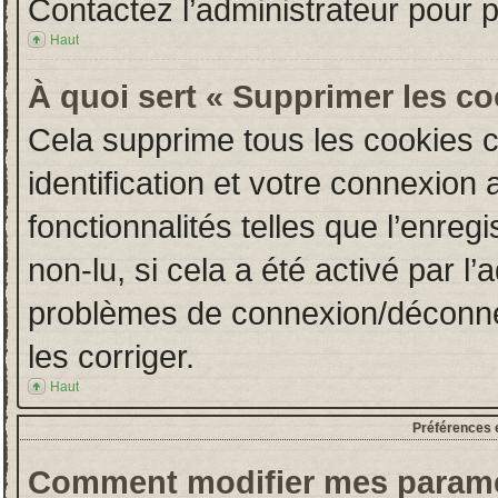
Contactez l’administrateur pour 
Haut
À quoi sert « Supprimer les c
Cela supprime tous les cookies 
identification et votre connexion 
fonctionnalités telles que l’enre
non-lu, si cela a été activé par l
problèmes de connexion/déconne
les corriger.
Haut
Préférences e
Comment modifier mes paramè