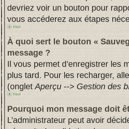
devriez voir un bouton pour rapp
vous accéderez aux étapes néces
Haut
À quoi sert le bouton « Sauveg
message ?
Il vous permet d’enregistrer les
plus tard. Pour les recharger, all
(onglet
Aperçu --> Gestion des br
Haut
Pourquoi mon message doit êt
L’administrateur peut avoir déci