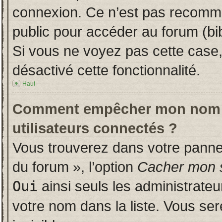
connexion. Ce n’est pas recomman
public pour accéder au forum (bib
Si vous ne voyez pas cette case, 
désactivé cette fonctionnalité.
Haut
Comment empêcher mon nom d’a
utilisateurs connectés ?
Vous trouverez dans votre panneau
du forum », l’option
Cacher mon s
Oui
ainsi seuls les administrate
votre nom dans la liste. Vous ser