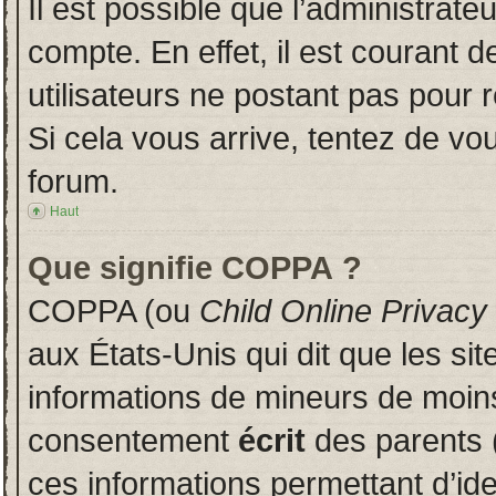
Il est possible que l’administrate
compte. En effet, il est courant 
utilisateurs ne postant pas pour r
Si cela vous arrive, tentez de vou
forum.
Haut
Que signifie COPPA ?
COPPA (ou
Child Online Privacy
aux États-Unis qui dit que les sit
informations de mineurs de moins
consentement
écrit
des parents (
ces informations permettant d’id