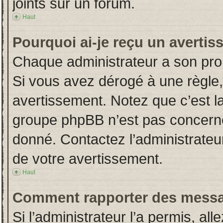
joints sur un forum.
Haut
Pourquoi ai-je reçu un averti
Chaque administrateur a son pro
Si vous avez dérogé à une règle
avertissement. Notez que c’est la 
groupe phpBB n’est pas concerné
donné. Contactez l’administrateu
de votre avertissement.
Haut
Comment rapporter des messa
Si l’administrateur l’a permis, al