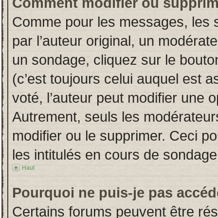
Comment modifier ou supprim
Comme pour les messages, les s
par l’auteur original, un modérat
un sondage, cliquez sur le bout
(c’est toujours celui auquel est 
voté, l’auteur peut modifier une 
Autrement, seuls les modérateurs
modifier ou le supprimer. Ceci 
les intitulés en cours de sondage
Haut
Pourquoi ne puis-je pas accéd
Certains forums peuvent être rése