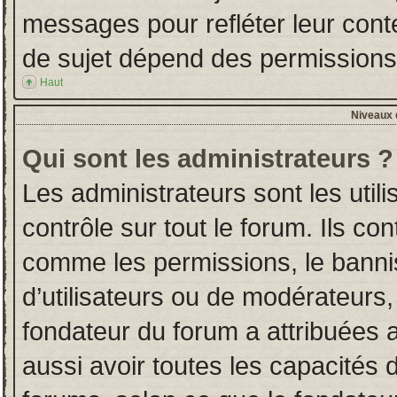
messages pour refléter leur conten
de sujet dépend des permissions d
Haut
Niveaux d
Qui sont les administrateurs ?
Les administrateurs sont les utili
contrôle sur tout le forum. Ils co
comme les permissions, le banni
d’utilisateurs ou de modérateurs,
fondateur du forum a attribuées a
aussi avoir toutes les capacités