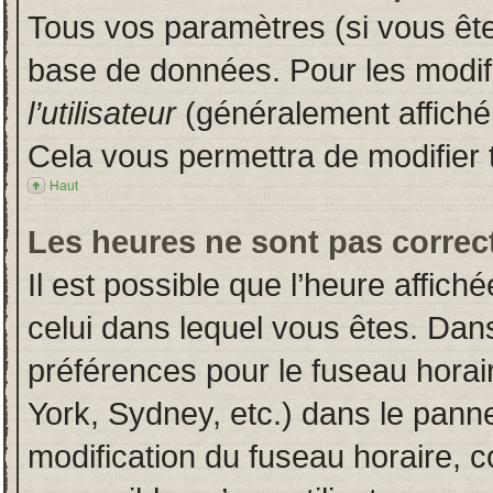
Tous vos paramètres (si vous êtes
base de données. Pour les modifie
l’utilisateur
(généralement affiché
Cela vous permettra de modifier 
Haut
Les heures ne sont pas correct
Il est possible que l’heure affich
celui dans lequel vous êtes. Dan
préférences pour le fuseau horai
York, Sydney, etc.) dans le pannea
modification du fuseau horaire, 