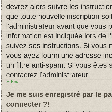
devrez alors suivre les instructi
que toute nouvelle inscription s
l’administrateur avant que vous 
information est indiquée lors de l
suivez ses instructions. Si vous 
vous ayez fourni une adresse incor
un filtre anti-spam. Si vous êtes 
contactez l’administrateur.
Haut
Je me suis enregistré par le p
connecter ?!