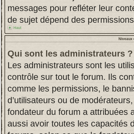
messages pour refléter leur conten
de sujet dépend des permissions d
Haut
Niveaux d
Qui sont les administrateurs ?
Les administrateurs sont les utili
contrôle sur tout le forum. Ils co
comme les permissions, le banni
d’utilisateurs ou de modérateurs,
fondateur du forum a attribuées a
aussi avoir toutes les capacités