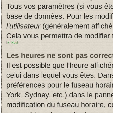
Tous vos paramètres (si vous êtes
base de données. Pour les modifie
l’utilisateur
(généralement affiché
Cela vous permettra de modifier 
Haut
Les heures ne sont pas correct
Il est possible que l’heure affich
celui dans lequel vous êtes. Dan
préférences pour le fuseau horai
York, Sydney, etc.) dans le pannea
modification du fuseau horaire, 