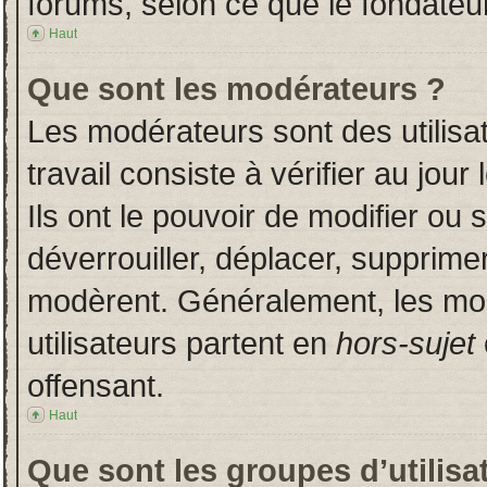
forums, selon ce que le fondateur
Haut
Que sont les modérateurs ?
Les modérateurs sont des utilisat
travail consiste à vérifier au jou
Ils ont le pouvoir de modifier ou
déverrouiller, déplacer, supprimer
modèrent. Généralement, les mo
utilisateurs partent en
hors-sujet
offensant.
Haut
Que sont les groupes d’utilisa