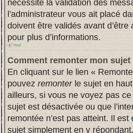
nécessite la validation des messa
l’administrateur vous ait placé 
doivent être validés avant d’être 
pour plus d’informations.
Haut
Comment remonter mon sujet
En cliquant sur le lien « Remonter
pouvez
remonter
le sujet en hau
ailleurs, si vous ne voyez pas ce 
sujet est désactivée ou que l’inte
remontée n’est pas atteint. Il es
sujet simplement en y répondan