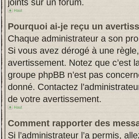
joints sur un forum.
Haut
Pourquoi ai-je reçu un averti
Chaque administrateur a son pro
Si vous avez dérogé à une règle
avertissement. Notez que c’est la 
groupe phpBB n’est pas concerné
donné. Contactez l’administrateu
de votre avertissement.
Haut
Comment rapporter des messa
Si l’administrateur l’a permis, al