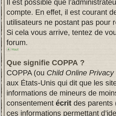
Il est possible que l’administrate
compte. En effet, il est courant 
utilisateurs ne postant pas pour r
Si cela vous arrive, tentez de vou
forum.
Haut
Que signifie COPPA ?
COPPA (ou
Child Online Privacy
aux États-Unis qui dit que les sit
informations de mineurs de moins
consentement
écrit
des parents (
ces informations permettant d’id