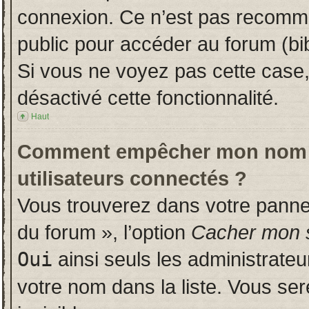
connexion. Ce n’est pas recomman
public pour accéder au forum (bib
Si vous ne voyez pas cette case, 
désactivé cette fonctionnalité.
Haut
Comment empêcher mon nom d’a
utilisateurs connectés ?
Vous trouverez dans votre panneau
du forum », l’option
Cacher mon s
Oui
ainsi seuls les administrate
votre nom dans la liste. Vous ser