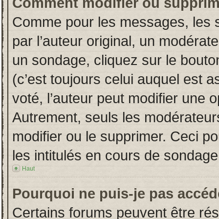
Comment modifier ou supprim
Comme pour les messages, les s
par l’auteur original, un modérat
un sondage, cliquez sur le bout
(c’est toujours celui auquel est 
voté, l’auteur peut modifier une 
Autrement, seuls les modérateurs
modifier ou le supprimer. Ceci 
les intitulés en cours de sondage
Haut
Pourquoi ne puis-je pas accéd
Certains forums peuvent être rése