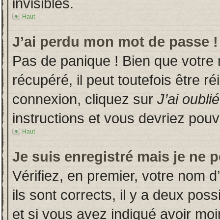
invisibles.
Haut
J’ai perdu mon mot de passe !
Pas de panique ! Bien que votre
récupéré, il peut toutefois être ré
connexion, cliquez sur
J’ai oubl
instructions et vous devriez pou
Haut
Je suis enregistré mais je ne 
Vérifiez, en premier, votre nom d’
ils sont corrects, il y a deux poss
et si vous avez indiqué avoir moin