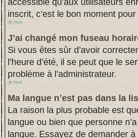
accessible qu’aux utilisateurs en
inscrit, c’est le bon moment pour l
Haut
J’ai changé mon fuseau horaire
Si vous êtes sûr d’avoir correct
l’heure d’été, il se peut que le s
problème à l’administrateur.
Haut
Ma langue n’est pas dans la lis
La raison la plus probable est que
langue ou bien que personne n’a
langue. Essayez de demander à l’a