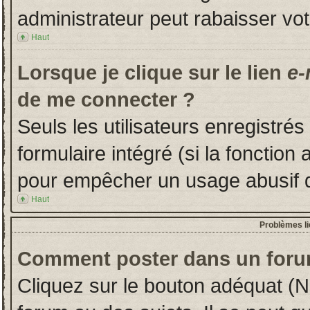
administrateur peut rabaisser v
Haut
Lorsque je clique sur le lien
e-
de me connecter ?
Seuls les utilisateurs enregistré
formulaire intégré (si la fonction 
pour empêcher un usage abusif de 
Haut
Problèmes l
Comment poster dans un foru
Cliquez sur le bouton adéquat (