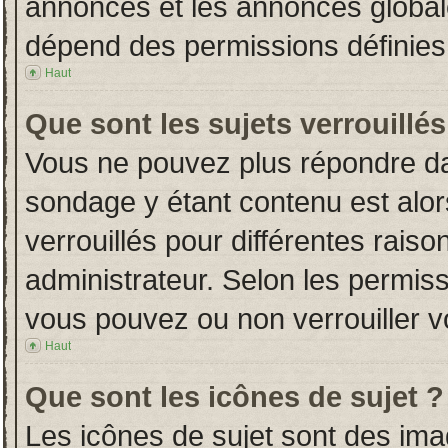
annonces et les annonces globales
dépend des permissions définies 
Haut
Que sont les sujets verrouillés
Vous ne pouvez plus répondre dans
sondage y étant contenu est alor
verrouillés pour différentes rais
administrateur. Selon les permiss
vous pouvez ou non verrouiller v
Haut
Que sont les icônes de sujet ?
Les icônes de sujet sont des im