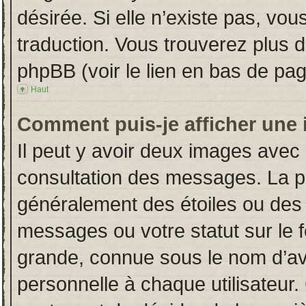
désirée. Si elle n’existe pas, vou
traduction. Vous trouverez plus d
phpBB (voir le lien en bas de pag
Haut
Comment puis-je afficher une 
Il peut y avoir deux images avec 
consultation des messages. La p
généralement des étoiles ou des
messages ou votre statut sur le
grande, connue sous le nom d’av
personnelle à chaque utilisateur. 