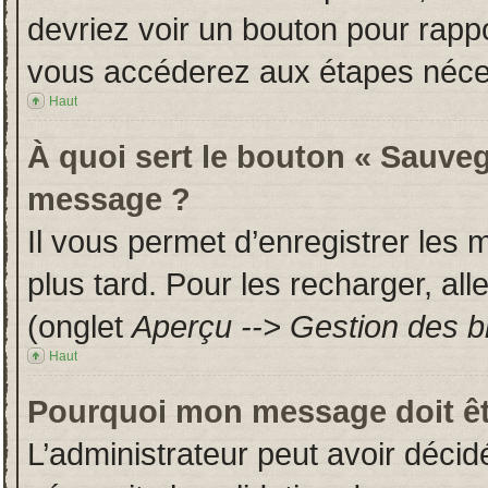
devriez voir un bouton pour rapp
vous accéderez aux étapes néces
Haut
À quoi sert le bouton « Sauveg
message ?
Il vous permet d’enregistrer les
plus tard. Pour les recharger, all
(onglet
Aperçu --> Gestion des br
Haut
Pourquoi mon message doit êt
L’administrateur peut avoir déci