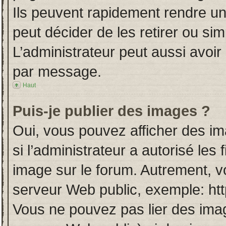
Ils peuvent rapidement rendre un
peut décider de les retirer ou si
L’administrateur peut aussi avo
par message.
Haut
Puis-je publier des images ?
Oui, vous pouvez afficher des i
si l’administrateur a autorisé les
image sur le forum. Autrement, v
serveur Web public, exemple: ht
Vous ne pouvez pas lier des imag