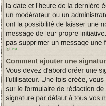
la date et l’heure de la dernière
un modérateur ou un administrat
ont la possibilité de laisser une n
message de leur propre initiative
pas supprimer un message une fo
Haut
Comment ajouter une signatu
Vous devez d’abord créer une si
l’utilisateur. Une fois créée, vo
sur le formulaire de rédaction d
signature par défaut à tous vos 