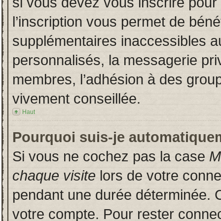
si vous devez vous inscrire pour
l’inscription vous permet de bénéf
supplémentaires inaccessibles a
personnalisés, la messagerie priv
membres, l’adhésion à des groupes
vivement conseillée.
Haut
Pourquoi suis-je automatique
Si vous ne cochez pas la case
M
chaque visite
lors de votre conn
pendant une durée déterminée. Ce
votre compte. Pour rester connec