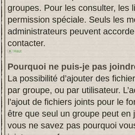
groupes. Pour les consulter, les l
permission spéciale. Seuls les m
administrateurs peuvent accorde
contacter.
Haut
Pourquoi ne puis-je pas joind
La possibilité d’ajouter des fichi
par groupe, ou par utilisateur. L’
l’ajout de fichiers joints pour le
être que seul un groupe peut en j
vous ne savez pas pourquoi vous