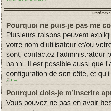
Problèmes d’i
Pourquoi ne puis-je pas me co
Plusieurs raisons peuvent expliq
votre nom d’utilisateur et/ou votr
sont, contactez l’administrateur 
banni. Il est possible aussi que l
configuration de son côté, et qu’il
Haut
Pourquoi dois-je m’inscrire ap
Vous pouvez ne pas en avoir beso