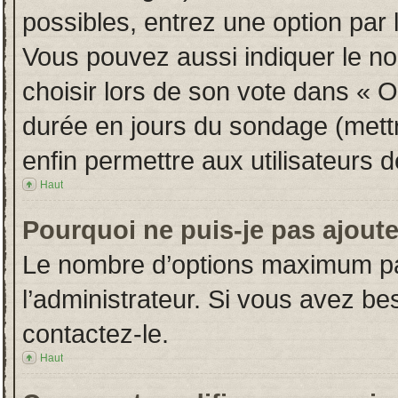
possibles, entrez une option par
Vous pouvez aussi indiquer le no
choisir lors de son vote dans « Opt
durée en jours du sondage (mettre
enfin permettre aux utilisateurs d
Haut
Pourquoi ne puis-je pas ajout
Le nombre d’options maximum par
l’administrateur. Si vous avez bes
contactez-le.
Haut