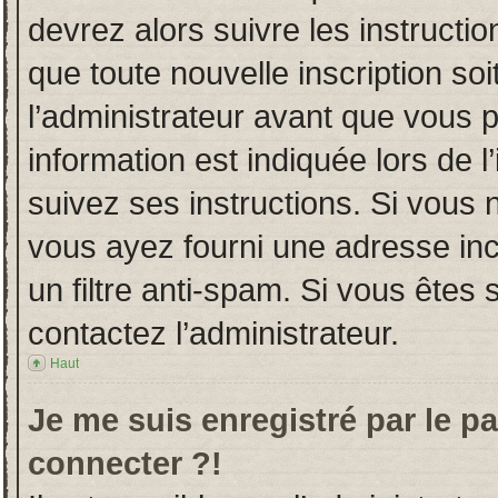
devrez alors suivre les instructi
que toute nouvelle inscription s
l’administrateur avant que vous 
information est indiquée lors de l
suivez ses instructions. Si vous 
vous ayez fourni une adresse incor
un filtre anti-spam. Si vous êtes 
contactez l’administrateur.
Haut
Je me suis enregistré par le p
connecter ?!