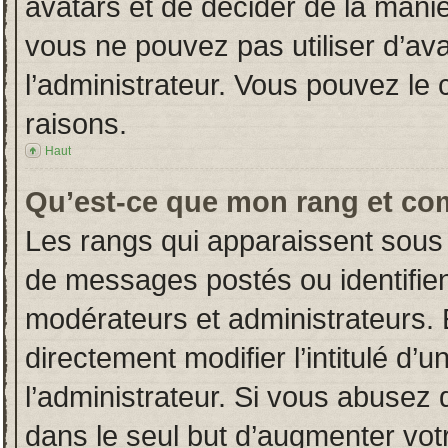
avatars et de décider de la manièr
vous ne pouvez pas utiliser d’ava
l’administrateur. Vous pouvez le
raisons.
Haut
Qu’est-ce que mon rang et co
Les rangs qui apparaissent sous 
de messages postés ou identifient
modérateurs et administrateurs.
directement modifier l’intitulé d’u
l’administrateur. Si vous abuse
dans le seul but d’augmenter vot