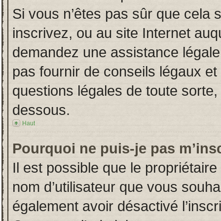
Si vous n’êtes pas sûr que cela 
inscrivez, ou au site Internet auq
demandez une assistance légale.
pas fournir de conseils légaux et
questions légales de toute sorte, 
dessous.
Haut
Pourquoi ne puis-je pas m’insc
Il est possible que le propriétaire 
nom d’utilisateur que vous souhait
également avoir désactivé l’insc