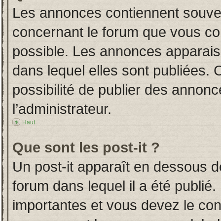
Les annonces contiennent souven
concernant le forum que vous con
possible. Les annonces apparai
dans lequel elles sont publiées.
possibilité de publier des annon
l’administrateur.
Haut
Que sont les post-it ?
Un post-it apparaît en dessous 
forum dans lequel il a été publié.
importantes et vous devez le co