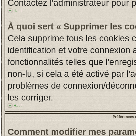
Contactez l’administrateur pour 
Haut
À quoi sert « Supprimer les c
Cela supprime tous les cookies 
identification et votre connexion 
fonctionnalités telles que l’enre
non-lu, si cela a été activé par l
problèmes de connexion/déconne
les corriger.
Haut
Préférences e
Comment modifier mes paramè