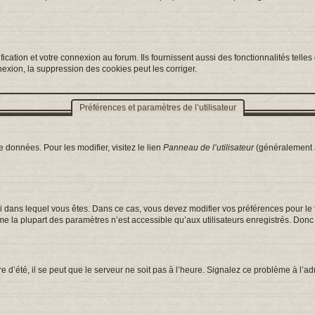
ation et votre connexion au forum. Ils fournissent aussi des fonctionnalités telles 
exion, la suppression des cookies peut les corriger.
Préférences et paramètres de l’utilisateur
 données. Pour les modifier, visitez le lien
Panneau de l’utilisateur
(généralement a
celui dans lequel vous êtes. Dans ce cas, vous devez modifier vos préférences pour l
e la plupart des paramètres n’est accessible qu’aux utilisateurs enregistrés. Donc s
e d’été, il se peut que le serveur ne soit pas à l’heure. Signalez ce problème à l’ad