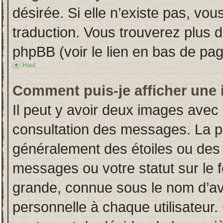
désirée. Si elle n’existe pas, vou
traduction. Vous trouverez plus d
phpBB (voir le lien en bas de pag
Haut
Comment puis-je afficher une 
Il peut y avoir deux images avec 
consultation des messages. La p
généralement des étoiles ou des
messages ou votre statut sur le
grande, connue sous le nom d’av
personnelle à chaque utilisateur. 