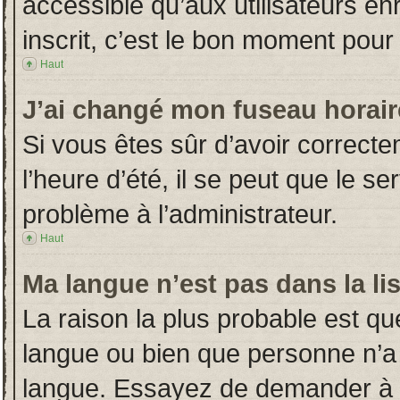
accessible qu’aux utilisateurs en
inscrit, c’est le bon moment pour l
Haut
J’ai changé mon fuseau horaire
Si vous êtes sûr d’avoir correct
l’heure d’été, il se peut que le s
problème à l’administrateur.
Haut
Ma langue n’est pas dans la lis
La raison la plus probable est que
langue ou bien que personne n’a
langue. Essayez de demander à l’a