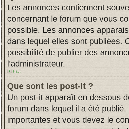
Les annonces contiennent souven
concernant le forum que vous con
possible. Les annonces apparai
dans lequel elles sont publiées.
possibilité de publier des annon
l’administrateur.
Haut
Que sont les post-it ?
Un post-it apparaît en dessous 
forum dans lequel il a été publié.
importantes et vous devez le co