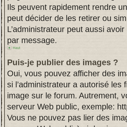
Ils peuvent rapidement rendre un
peut décider de les retirer ou si
L’administrateur peut aussi avo
par message.
Haut
Puis-je publier des images ?
Oui, vous pouvez afficher des i
si l’administrateur a autorisé les
image sur le forum. Autrement, v
serveur Web public, exemple: ht
Vous ne pouvez pas lier des imag