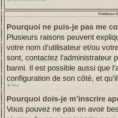
Problèmes d’i
Pourquoi ne puis-je pas me co
Plusieurs raisons peuvent expliq
votre nom d’utilisateur et/ou votr
sont, contactez l’administrateur 
banni. Il est possible aussi que l
configuration de son côté, et qu’il
Haut
Pourquoi dois-je m’inscrire ap
Vous pouvez ne pas en avoir beso