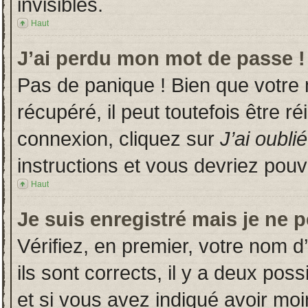
invisibles.
Haut
J’ai perdu mon mot de passe !
Pas de panique ! Bien que votre
récupéré, il peut toutefois être ré
connexion, cliquez sur
J’ai oubl
instructions et vous devriez pou
Haut
Je suis enregistré mais je ne 
Vérifiez, en premier, votre nom d’
ils sont corrects, il y a deux poss
et si vous avez indiqué avoir moin