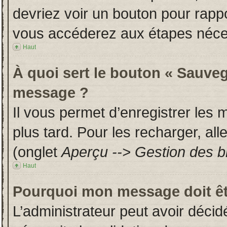
devriez voir un bouton pour rapp
vous accéderez aux étapes néces
Haut
À quoi sert le bouton « Sauveg
message ?
Il vous permet d’enregistrer les
plus tard. Pour les recharger, all
(onglet
Aperçu --> Gestion des br
Haut
Pourquoi mon message doit êt
L’administrateur peut avoir déci