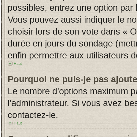
possibles, entrez une option par
Vous pouvez aussi indiquer le no
choisir lors de son vote dans « Opt
durée en jours du sondage (mettre
enfin permettre aux utilisateurs d
Haut
Pourquoi ne puis-je pas ajout
Le nombre d’options maximum par
l’administrateur. Si vous avez bes
contactez-le.
Haut