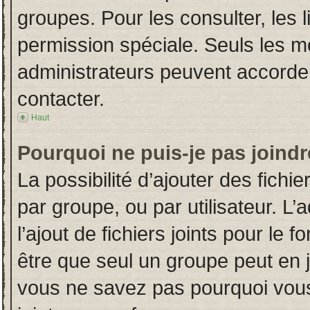
groupes. Pour les consulter, les l
permission spéciale. Seuls les m
administrateurs peuvent accorde
contacter.
Haut
Pourquoi ne puis-je pas joind
La possibilité d’ajouter des fichi
par groupe, ou par utilisateur. L’
l’ajout de fichiers joints pour le
être que seul un groupe peut en j
vous ne savez pas pourquoi vous