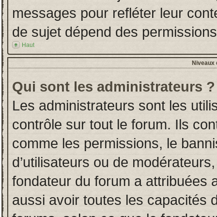
messages pour refléter leur conten
de sujet dépend des permissions d
Haut
Niveaux d
Qui sont les administrateurs ?
Les administrateurs sont les utili
contrôle sur tout le forum. Ils co
comme les permissions, le banni
d’utilisateurs ou de modérateurs,
fondateur du forum a attribuées a
aussi avoir toutes les capacités