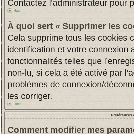
Contactez l’administrateur pour 
Haut
À quoi sert « Supprimer les c
Cela supprime tous les cookies 
identification et votre connexion 
fonctionnalités telles que l’enre
non-lu, si cela a été activé par l
problèmes de connexion/déconne
les corriger.
Haut
Préférences e
Comment modifier mes paramè