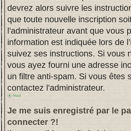
devrez alors suivre les instructi
que toute nouvelle inscription s
l’administrateur avant que vous 
information est indiquée lors de l
suivez ses instructions. Si vous 
vous ayez fourni une adresse incor
un filtre anti-spam. Si vous êtes 
contactez l’administrateur.
Haut
Je me suis enregistré par le p
connecter ?!