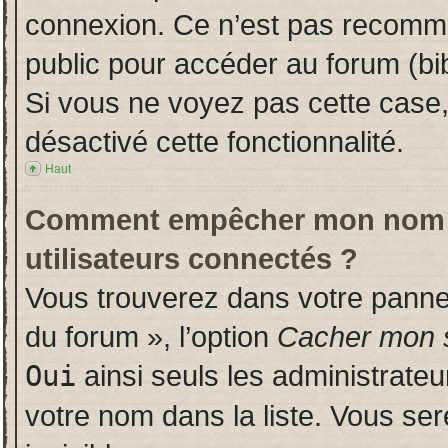
connexion. Ce n’est pas recomman
public pour accéder au forum (bib
Si vous ne voyez pas cette case, 
désactivé cette fonctionnalité.
Haut
Comment empêcher mon nom d’a
utilisateurs connectés ?
Vous trouverez dans votre panneau
du forum », l’option
Cacher mon s
Oui
ainsi seuls les administrate
votre nom dans la liste. Vous ser