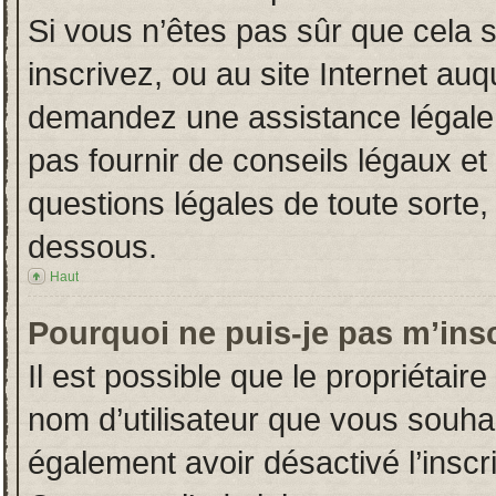
Si vous n’êtes pas sûr que cela 
inscrivez, ou au site Internet auq
demandez une assistance légale.
pas fournir de conseils légaux et
questions légales de toute sorte, 
dessous.
Haut
Pourquoi ne puis-je pas m’insc
Il est possible que le propriétaire 
nom d’utilisateur que vous souhait
également avoir désactivé l’insc