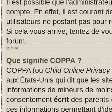
Il est possible que l’administrate
compte. En effet, il est courant 
utilisateurs ne postant pas pour r
Si cela vous arrive, tentez de vou
forum.
Haut
Que signifie COPPA ?
COPPA (ou
Child Online Privacy
aux États-Unis qui dit que les sit
informations de mineurs de moins
consentement
écrit
des parents (
ces informations permettant d’id