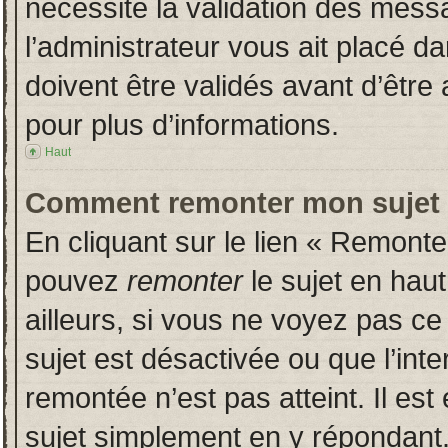
nécessite la validation des messa
l’administrateur vous ait placé 
doivent être validés avant d’être 
pour plus d’informations.
Haut
Comment remonter mon sujet
En cliquant sur le lien « Remonter
pouvez
remonter
le sujet en hau
ailleurs, si vous ne voyez pas ce 
sujet est désactivée ou que l’inte
remontée n’est pas atteint. Il es
sujet simplement en y répondan