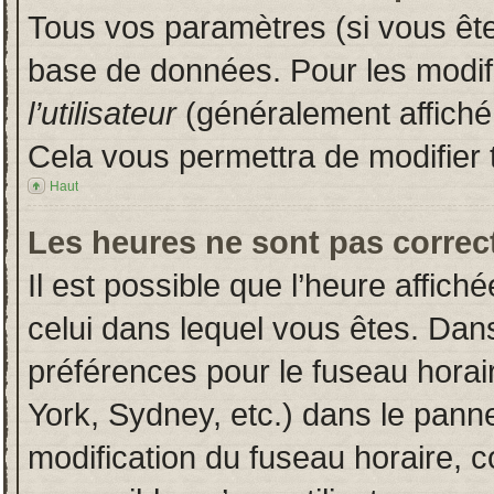
Tous vos paramètres (si vous êtes
base de données. Pour les modifie
l’utilisateur
(généralement affiché
Cela vous permettra de modifier 
Haut
Les heures ne sont pas correct
Il est possible que l’heure affich
celui dans lequel vous êtes. Dan
préférences pour le fuseau horai
York, Sydney, etc.) dans le pannea
modification du fuseau horaire, 