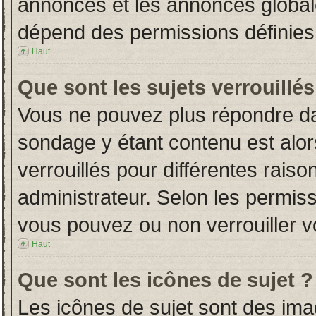
annonces et les annonces globales
dépend des permissions définies 
Haut
Que sont les sujets verrouillés
Vous ne pouvez plus répondre dans
sondage y étant contenu est alor
verrouillés pour différentes rais
administrateur. Selon les permiss
vous pouvez ou non verrouiller v
Haut
Que sont les icônes de sujet ?
Les icônes de sujet sont des im