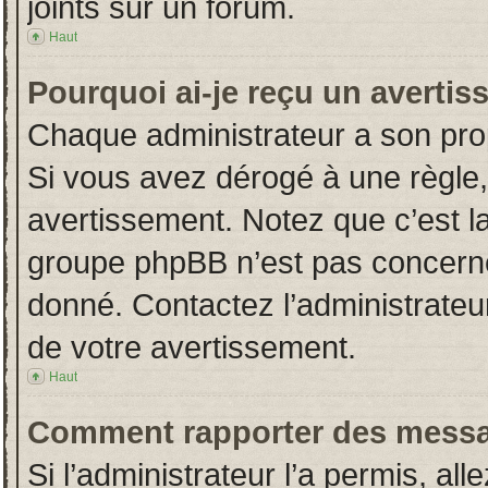
joints sur un forum.
Haut
Pourquoi ai-je reçu un averti
Chaque administrateur a son pro
Si vous avez dérogé à une règle
avertissement. Notez que c’est la 
groupe phpBB n’est pas concerné
donné. Contactez l’administrateu
de votre avertissement.
Haut
Comment rapporter des messa
Si l’administrateur l’a permis, al