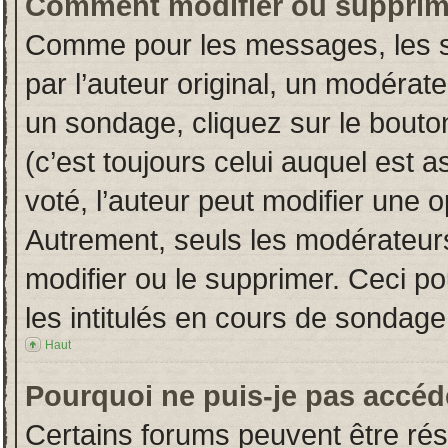
Comment modifier ou supprim
Comme pour les messages, les s
par l’auteur original, un modérat
un sondage, cliquez sur le bout
(c’est toujours celui auquel est 
voté, l’auteur peut modifier une 
Autrement, seuls les modérateurs
modifier ou le supprimer. Ceci 
les intitulés en cours de sondage
Haut
Pourquoi ne puis-je pas accéd
Certains forums peuvent être rése