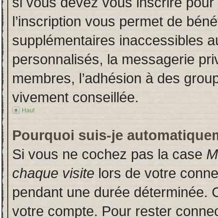
si vous devez vous inscrire pour
l’inscription vous permet de bénéf
supplémentaires inaccessibles a
personnalisés, la messagerie priv
membres, l’adhésion à des groupes
vivement conseillée.
Haut
Pourquoi suis-je automatique
Si vous ne cochez pas la case
M
chaque visite
lors de votre conn
pendant une durée déterminée. Ce
votre compte. Pour rester connec