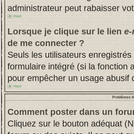
administrateur peut rabaisser v
Haut
Lorsque je clique sur le lien
e-
de me connecter ?
Seuls les utilisateurs enregistré
formulaire intégré (si la fonction 
pour empêcher un usage abusif de 
Haut
Problèmes l
Comment poster dans un foru
Cliquez sur le bouton adéquat (