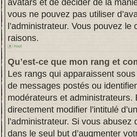
avatars et de décider de la manièr
vous ne pouvez pas utiliser d’ava
l’administrateur. Vous pouvez le
raisons.
Haut
Qu’est-ce que mon rang et co
Les rangs qui apparaissent sous 
de messages postés ou identifient
modérateurs et administrateurs.
directement modifier l’intitulé d’u
l’administrateur. Si vous abuse
dans le seul but d’augmenter vot