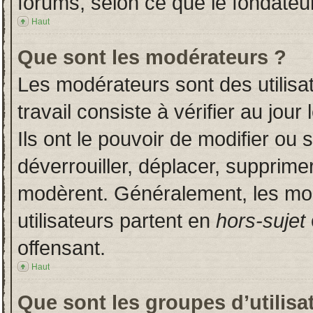
forums, selon ce que le fondateur
Haut
Que sont les modérateurs ?
Les modérateurs sont des utilisat
travail consiste à vérifier au jou
Ils ont le pouvoir de modifier ou
déverrouiller, déplacer, supprimer
modèrent. Généralement, les mo
utilisateurs partent en
hors-sujet
offensant.
Haut
Que sont les groupes d’utilisa