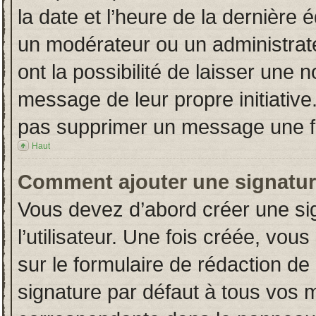
la date et l’heure de la dernière
un modérateur ou un administrat
ont la possibilité de laisser une n
message de leur propre initiative
pas supprimer un message une fo
Haut
Comment ajouter une signatu
Vous devez d’abord créer une si
l’utilisateur. Une fois créée, vo
sur le formulaire de rédaction d
signature par défaut à tous vos 