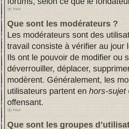
forums, selon ce que le fondateur
Haut
Que sont les modérateurs ?
Les modérateurs sont des utilisat
travail consiste à vérifier au jou
Ils ont le pouvoir de modifier ou
déverrouiller, déplacer, supprimer
modèrent. Généralement, les mo
utilisateurs partent en
hors-sujet
offensant.
Haut
Que sont les groupes d’utilisa