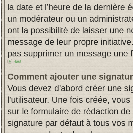
la date et l’heure de la dernière
un modérateur ou un administrat
ont la possibilité de laisser une n
message de leur propre initiative
pas supprimer un message une fo
Haut
Comment ajouter une signatu
Vous devez d’abord créer une si
l’utilisateur. Une fois créée, vo
sur le formulaire de rédaction d
signature par défaut à tous vos 