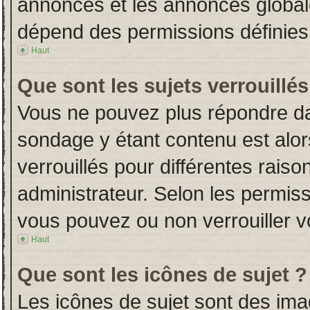
annonces et les annonces globales
dépend des permissions définies 
Haut
Que sont les sujets verrouillés
Vous ne pouvez plus répondre dans
sondage y étant contenu est alor
verrouillés pour différentes rais
administrateur. Selon les permiss
vous pouvez ou non verrouiller v
Haut
Que sont les icônes de sujet ?
Les icônes de sujet sont des im