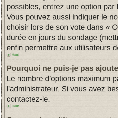
possibles, entrez une option par
Vous pouvez aussi indiquer le no
choisir lors de son vote dans « Opt
durée en jours du sondage (mettre
enfin permettre aux utilisateurs d
Haut
Pourquoi ne puis-je pas ajout
Le nombre d’options maximum par
l’administrateur. Si vous avez bes
contactez-le.
Haut