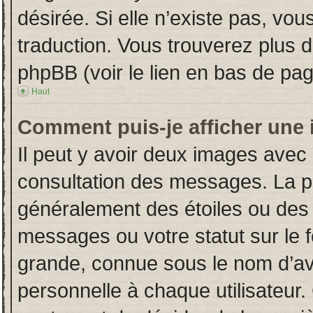
désirée. Si elle n’existe pas, vou
traduction. Vous trouverez plus d
phpBB (voir le lien en bas de pag
Haut
Comment puis-je afficher une 
Il peut y avoir deux images avec 
consultation des messages. La p
généralement des étoiles ou des
messages ou votre statut sur le
grande, connue sous le nom d’av
personnelle à chaque utilisateur. 