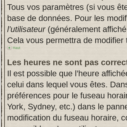
Tous vos paramètres (si vous êtes
base de données. Pour les modifie
l’utilisateur
(généralement affiché
Cela vous permettra de modifier 
Haut
Les heures ne sont pas correct
Il est possible que l’heure affich
celui dans lequel vous êtes. Dan
préférences pour le fuseau horai
York, Sydney, etc.) dans le pannea
modification du fuseau horaire, 