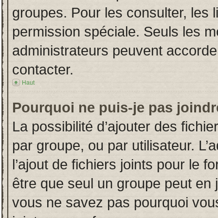
groupes. Pour les consulter, les l
permission spéciale. Seuls les m
administrateurs peuvent accorde
contacter.
Haut
Pourquoi ne puis-je pas joind
La possibilité d’ajouter des fichi
par groupe, ou par utilisateur. L’
l’ajout de fichiers joints pour le
être que seul un groupe peut en j
vous ne savez pas pourquoi vous