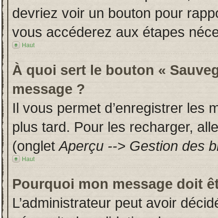
devriez voir un bouton pour rapp
vous accéderez aux étapes néces
Haut
À quoi sert le bouton « Sauveg
message ?
Il vous permet d’enregistrer les
plus tard. Pour les recharger, all
(onglet
Aperçu --> Gestion des br
Haut
Pourquoi mon message doit êt
L’administrateur peut avoir déci