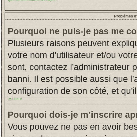
Problèmes d’i
Pourquoi ne puis-je pas me co
Plusieurs raisons peuvent expliq
votre nom d’utilisateur et/ou votr
sont, contactez l’administrateur 
banni. Il est possible aussi que l
configuration de son côté, et qu’il
Haut
Pourquoi dois-je m’inscrire ap
Vous pouvez ne pas en avoir beso