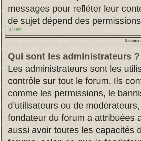
messages pour refléter leur conten
de sujet dépend des permissions d
Haut
Niveaux d
Qui sont les administrateurs ?
Les administrateurs sont les utili
contrôle sur tout le forum. Ils co
comme les permissions, le banni
d’utilisateurs ou de modérateurs,
fondateur du forum a attribuées a
aussi avoir toutes les capacités