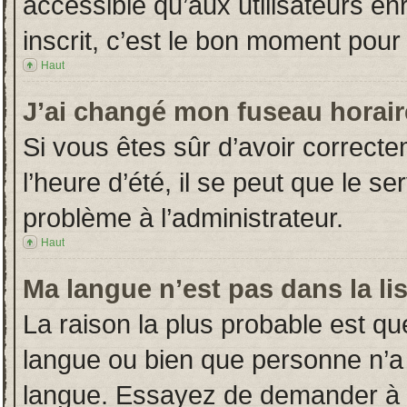
accessible qu’aux utilisateurs en
inscrit, c’est le bon moment pour l
Haut
J’ai changé mon fuseau horaire
Si vous êtes sûr d’avoir correct
l’heure d’été, il se peut que le s
problème à l’administrateur.
Haut
Ma langue n’est pas dans la lis
La raison la plus probable est que
langue ou bien que personne n’a
langue. Essayez de demander à l’a