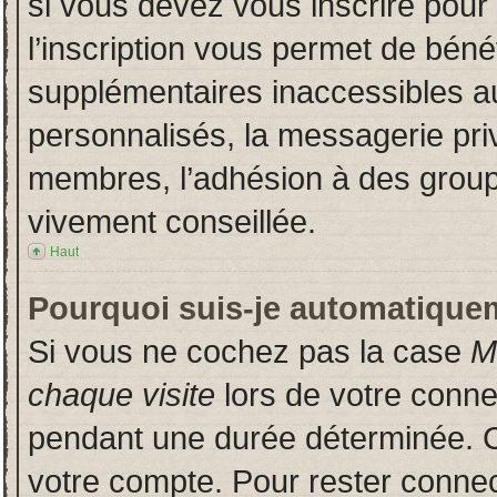
si vous devez vous inscrire pour
l’inscription vous permet de bénéf
supplémentaires inaccessibles a
personnalisés, la messagerie priv
membres, l’adhésion à des groupes
vivement conseillée.
Haut
Pourquoi suis-je automatique
Si vous ne cochez pas la case
M
chaque visite
lors de votre conn
pendant une durée déterminée. Ce
votre compte. Pour rester connec