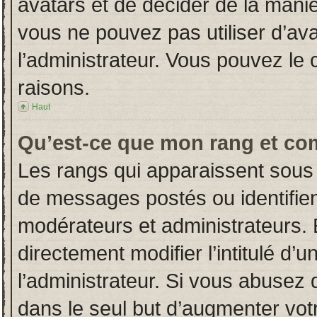
avatars et de décider de la manièr
vous ne pouvez pas utiliser d’ava
l’administrateur. Vous pouvez le
raisons.
Haut
Qu’est-ce que mon rang et co
Les rangs qui apparaissent sous 
de messages postés ou identifient
modérateurs et administrateurs.
directement modifier l’intitulé d’u
l’administrateur. Si vous abuse
dans le seul but d’augmenter vot