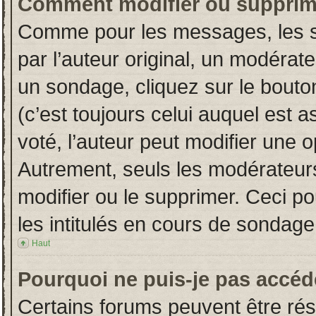
Comment modifier ou supprim
Comme pour les messages, les s
par l’auteur original, un modérat
un sondage, cliquez sur le bout
(c’est toujours celui auquel est 
voté, l’auteur peut modifier une 
Autrement, seuls les modérateurs
modifier ou le supprimer. Ceci 
les intitulés en cours de sondage
Haut
Pourquoi ne puis-je pas accéd
Certains forums peuvent être rése