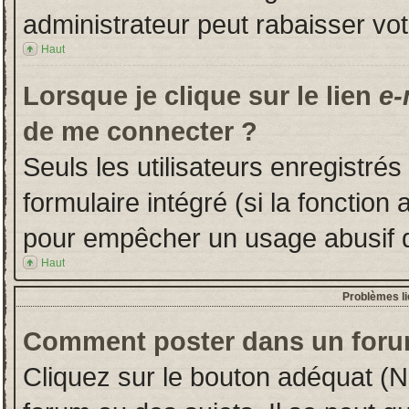
administrateur peut rabaisser v
Haut
Lorsque je clique sur le lien
e-
de me connecter ?
Seuls les utilisateurs enregistré
formulaire intégré (si la fonction 
pour empêcher un usage abusif de 
Haut
Problèmes l
Comment poster dans un foru
Cliquez sur le bouton adéquat (