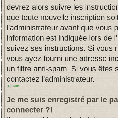
devrez alors suivre les instructi
que toute nouvelle inscription s
l’administrateur avant que vous 
information est indiquée lors de l
suivez ses instructions. Si vous 
vous ayez fourni une adresse incor
un filtre anti-spam. Si vous êtes 
contactez l’administrateur.
Haut
Je me suis enregistré par le p
connecter ?!