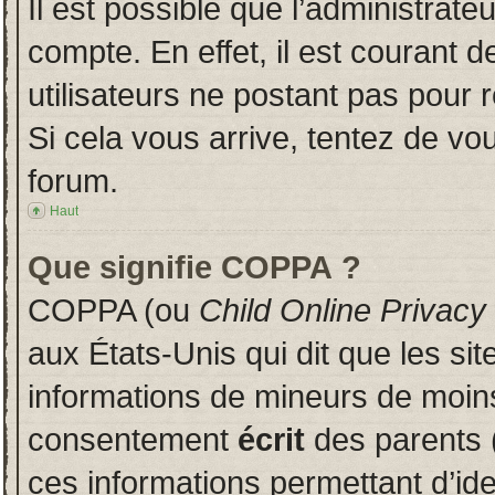
Il est possible que l’administrate
compte. En effet, il est courant 
utilisateurs ne postant pas pour r
Si cela vous arrive, tentez de vou
forum.
Haut
Que signifie COPPA ?
COPPA (ou
Child Online Privacy
aux États-Unis qui dit que les sit
informations de mineurs de moins
consentement
écrit
des parents (
ces informations permettant d’id