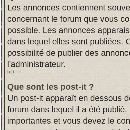
Les annonces contiennent souven
concernant le forum que vous con
possible. Les annonces apparai
dans lequel elles sont publiées.
possibilité de publier des annon
l’administrateur.
Haut
Que sont les post-it ?
Un post-it apparaît en dessous 
forum dans lequel il a été publié.
importantes et vous devez le co