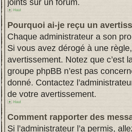
joints sur un forum.
Haut
Pourquoi ai-je reçu un averti
Chaque administrateur a son pro
Si vous avez dérogé à une règle
avertissement. Notez que c’est la 
groupe phpBB n’est pas concerné
donné. Contactez l’administrateu
de votre avertissement.
Haut
Comment rapporter des messa
Si l’administrateur l’a permis, al