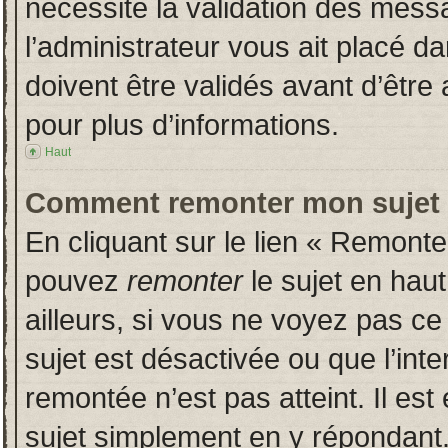
nécessite la validation des messa
l’administrateur vous ait placé 
doivent être validés avant d’être 
pour plus d’informations.
Haut
Comment remonter mon sujet
En cliquant sur le lien « Remonter
pouvez
remonter
le sujet en hau
ailleurs, si vous ne voyez pas ce 
sujet est désactivée ou que l’inte
remontée n’est pas atteint. Il es
sujet simplement en y répondan