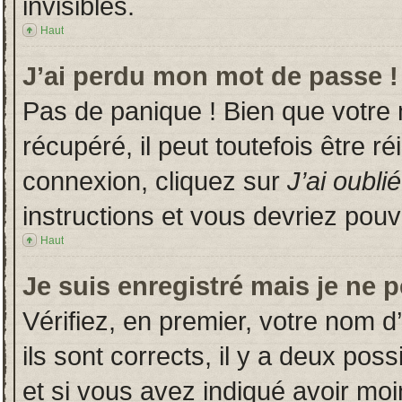
invisibles.
Haut
J’ai perdu mon mot de passe !
Pas de panique ! Bien que votre
récupéré, il peut toutefois être ré
connexion, cliquez sur
J’ai oubl
instructions et vous devriez pou
Haut
Je suis enregistré mais je ne 
Vérifiez, en premier, votre nom d’
ils sont corrects, il y a deux poss
et si vous avez indiqué avoir moin