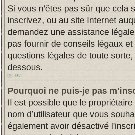
Si vous n’êtes pas sûr que cela 
inscrivez, ou au site Internet auq
demandez une assistance légale.
pas fournir de conseils légaux et
questions légales de toute sorte, 
dessous.
Haut
Pourquoi ne puis-je pas m’insc
Il est possible que le propriétaire 
nom d’utilisateur que vous souhait
également avoir désactivé l’insc