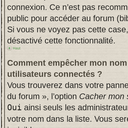
connexion. Ce n’est pas recomman
public pour accéder au forum (bib
Si vous ne voyez pas cette case, 
désactivé cette fonctionnalité.
Haut
Comment empêcher mon nom d’a
utilisateurs connectés ?
Vous trouverez dans votre panneau
du forum », l’option
Cacher mon s
Oui
ainsi seuls les administrate
votre nom dans la liste. Vous ser