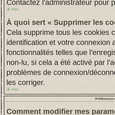
Contactez l’administrateur pour 
Haut
À quoi sert « Supprimer les c
Cela supprime tous les cookies 
identification et votre connexion 
fonctionnalités telles que l’enre
non-lu, si cela a été activé par l
problèmes de connexion/déconne
les corriger.
Haut
Préférences e
Comment modifier mes paramè