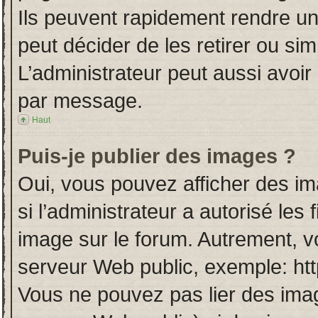
Ils peuvent rapidement rendre un
peut décider de les retirer ou si
L’administrateur peut aussi avo
par message.
Haut
Puis-je publier des images ?
Oui, vous pouvez afficher des i
si l’administrateur a autorisé les
image sur le forum. Autrement, v
serveur Web public, exemple: ht
Vous ne pouvez pas lier des imag