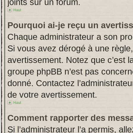
joints sur un forum.
Haut
Pourquoi ai-je reçu un averti
Chaque administrateur a son pro
Si vous avez dérogé à une règle
avertissement. Notez que c’est la 
groupe phpBB n’est pas concerné
donné. Contactez l’administrateu
de votre avertissement.
Haut
Comment rapporter des messa
Si l’administrateur l’a permis, al