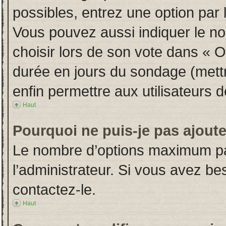
possibles, entrez une option par
Vous pouvez aussi indiquer le no
choisir lors de son vote dans « Opt
durée en jours du sondage (mettre
enfin permettre aux utilisateurs d
Haut
Pourquoi ne puis-je pas ajout
Le nombre d’options maximum par
l’administrateur. Si vous avez bes
contactez-le.
Haut