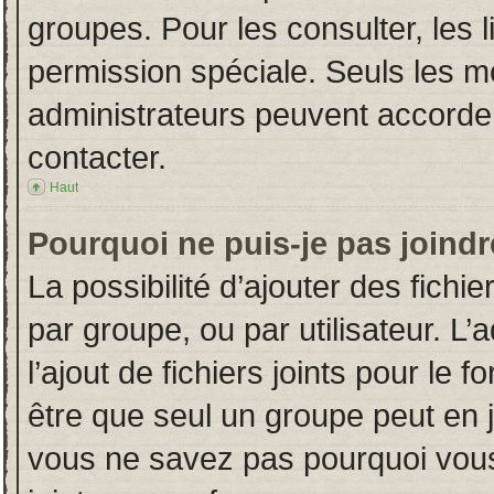
groupes. Pour les consulter, les l
permission spéciale. Seuls les m
administrateurs peuvent accorde
contacter.
Haut
Pourquoi ne puis-je pas joind
La possibilité d’ajouter des fichi
par groupe, ou par utilisateur. L’
l’ajout de fichiers joints pour le
être que seul un groupe peut en j
vous ne savez pas pourquoi vous