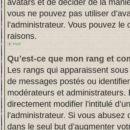
avatars et de décider de la manièr
vous ne pouvez pas utiliser d’ava
l’administrateur. Vous pouvez le
raisons.
Haut
Qu’est-ce que mon rang et co
Les rangs qui apparaissent sous 
de messages postés ou identifient
modérateurs et administrateurs.
directement modifier l’intitulé d’u
l’administrateur. Si vous abuse
dans le seul but d’augmenter vot