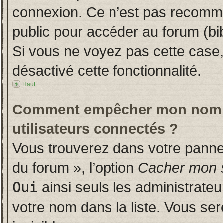
connexion. Ce n’est pas recomman
public pour accéder au forum (bib
Si vous ne voyez pas cette case, 
désactivé cette fonctionnalité.
Haut
Comment empêcher mon nom d’a
utilisateurs connectés ?
Vous trouverez dans votre panneau
du forum », l’option
Cacher mon s
Oui
ainsi seuls les administrate
votre nom dans la liste. Vous ser