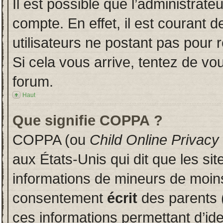
Il est possible que l’administrate
compte. En effet, il est courant 
utilisateurs ne postant pas pour r
Si cela vous arrive, tentez de vou
forum.
Haut
Que signifie COPPA ?
COPPA (ou
Child Online Privacy
aux États-Unis qui dit que les sit
informations de mineurs de moins
consentement
écrit
des parents (
ces informations permettant d’id