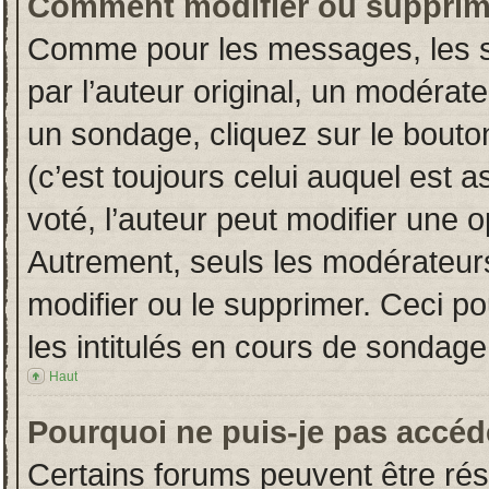
Comment modifier ou supprim
Comme pour les messages, les s
par l’auteur original, un modérat
un sondage, cliquez sur le bout
(c’est toujours celui auquel est 
voté, l’auteur peut modifier une 
Autrement, seuls les modérateurs
modifier ou le supprimer. Ceci 
les intitulés en cours de sondage
Haut
Pourquoi ne puis-je pas accéd
Certains forums peuvent être rése