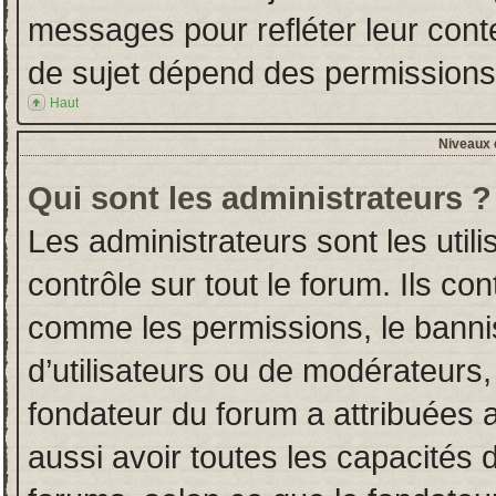
messages pour refléter leur conten
de sujet dépend des permissions d
Haut
Niveaux d
Qui sont les administrateurs ?
Les administrateurs sont les utili
contrôle sur tout le forum. Ils co
comme les permissions, le banni
d’utilisateurs ou de modérateurs,
fondateur du forum a attribuées a
aussi avoir toutes les capacités