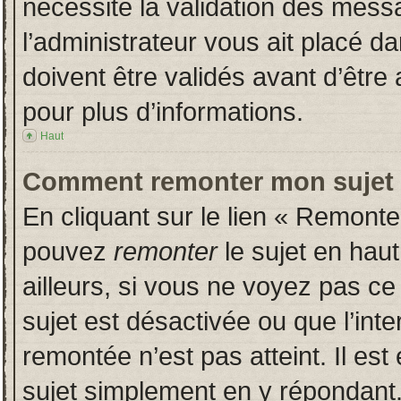
nécessite la validation des messa
l’administrateur vous ait placé 
doivent être validés avant d’être 
pour plus d’informations.
Haut
Comment remonter mon sujet
En cliquant sur le lien « Remonter
pouvez
remonter
le sujet en hau
ailleurs, si vous ne voyez pas ce 
sujet est désactivée ou que l’inte
remontée n’est pas atteint. Il es
sujet simplement en y répondan