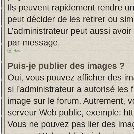
Ils peuvent rapidement rendre un
peut décider de les retirer ou si
L’administrateur peut aussi avo
par message.
Haut
Puis-je publier des images ?
Oui, vous pouvez afficher des i
si l’administrateur a autorisé les
image sur le forum. Autrement, v
serveur Web public, exemple: ht
Vous ne pouvez pas lier des imag