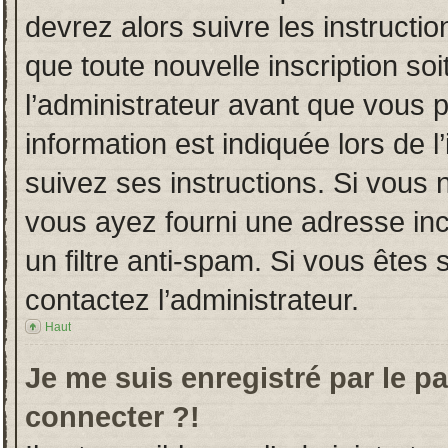
devrez alors suivre les instructi
que toute nouvelle inscription s
l’administrateur avant que vous 
information est indiquée lors de l
suivez ses instructions. Si vous 
vous ayez fourni une adresse incor
un filtre anti-spam. Si vous êtes 
contactez l’administrateur.
Haut
Je me suis enregistré par le p
connecter ?!