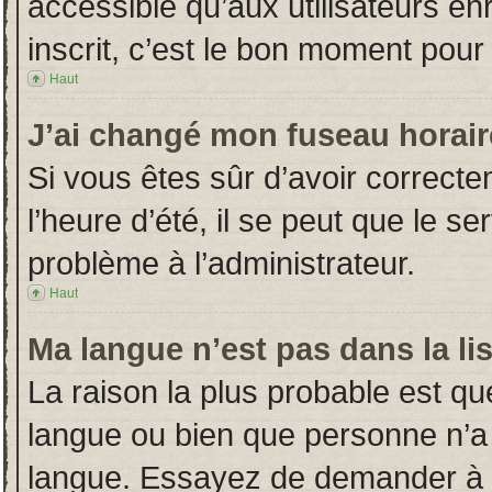
accessible qu’aux utilisateurs en
inscrit, c’est le bon moment pour l
Haut
J’ai changé mon fuseau horaire
Si vous êtes sûr d’avoir correct
l’heure d’été, il se peut que le s
problème à l’administrateur.
Haut
Ma langue n’est pas dans la lis
La raison la plus probable est que
langue ou bien que personne n’a
langue. Essayez de demander à l’a