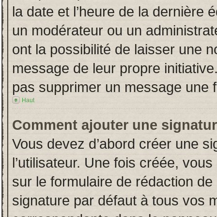
la date et l’heure de la dernière
un modérateur ou un administrat
ont la possibilité de laisser une n
message de leur propre initiative
pas supprimer un message une fo
Haut
Comment ajouter une signatu
Vous devez d’abord créer une si
l’utilisateur. Une fois créée, vo
sur le formulaire de rédaction d
signature par défaut à tous vos 