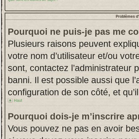
Problèmes d’i
Pourquoi ne puis-je pas me co
Plusieurs raisons peuvent expliq
votre nom d’utilisateur et/ou votr
sont, contactez l’administrateur 
banni. Il est possible aussi que l
configuration de son côté, et qu’il
Haut
Pourquoi dois-je m’inscrire ap
Vous pouvez ne pas en avoir beso