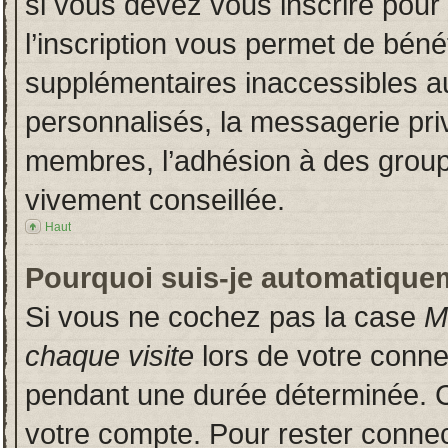
si vous devez vous inscrire pour
l’inscription vous permet de bénéf
supplémentaires inaccessibles a
personnalisés, la messagerie priv
membres, l’adhésion à des groupes
vivement conseillée.
Haut
Pourquoi suis-je automatique
Si vous ne cochez pas la case
M
chaque visite
lors de votre conn
pendant une durée déterminée. Ce
votre compte. Pour rester connec