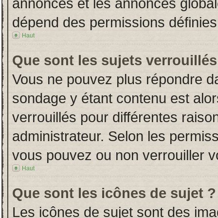
annonces et les annonces globales
dépend des permissions définies 
Haut
Que sont les sujets verrouillés
Vous ne pouvez plus répondre dans
sondage y étant contenu est alor
verrouillés pour différentes rais
administrateur. Selon les permiss
vous pouvez ou non verrouiller v
Haut
Que sont les icônes de sujet ?
Les icônes de sujet sont des im