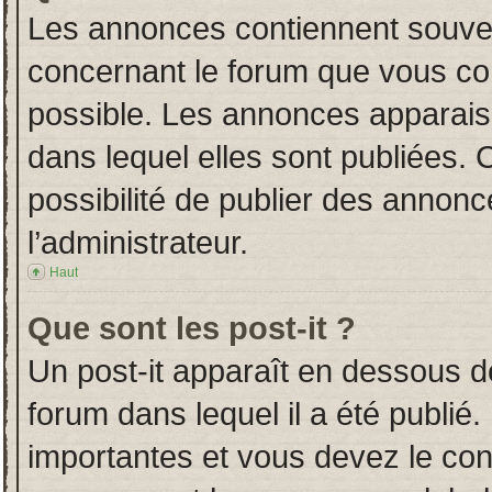
Les annonces contiennent souven
concernant le forum que vous con
possible. Les annonces apparai
dans lequel elles sont publiées.
possibilité de publier des annon
l’administrateur.
Haut
Que sont les post-it ?
Un post-it apparaît en dessous 
forum dans lequel il a été publié.
importantes et vous devez le co