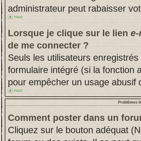
administrateur peut rabaisser v
Haut
Lorsque je clique sur le lien
e-
de me connecter ?
Seuls les utilisateurs enregistré
formulaire intégré (si la fonction 
pour empêcher un usage abusif de 
Haut
Problèmes l
Comment poster dans un foru
Cliquez sur le bouton adéquat (