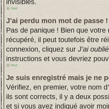
invisibles.
Haut
J’ai perdu mon mot de passe !
Pas de panique ! Bien que votre
récupéré, il peut toutefois être ré
connexion, cliquez sur
J’ai oubl
instructions et vous devriez pou
Haut
Je suis enregistré mais je ne 
Vérifiez, en premier, votre nom d’
ils sont corrects, il y a deux poss
et si vous avez indiqué avoir moin