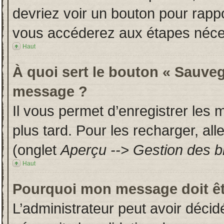
devriez voir un bouton pour rapp
vous accéderez aux étapes néces
Haut
À quoi sert le bouton « Sauveg
message ?
Il vous permet d’enregistrer les
plus tard. Pour les recharger, all
(onglet
Aperçu --> Gestion des br
Haut
Pourquoi mon message doit êt
L’administrateur peut avoir déci