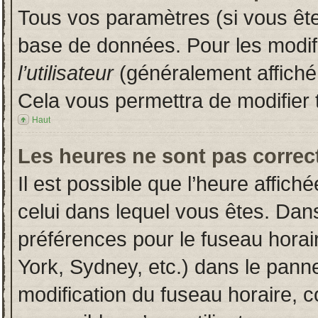
Tous vos paramètres (si vous êtes
base de données. Pour les modifie
l’utilisateur
(généralement affiché
Cela vous permettra de modifier 
Haut
Les heures ne sont pas correct
Il est possible que l’heure affich
celui dans lequel vous êtes. Dan
préférences pour le fuseau horai
York, Sydney, etc.) dans le pannea
modification du fuseau horaire, 