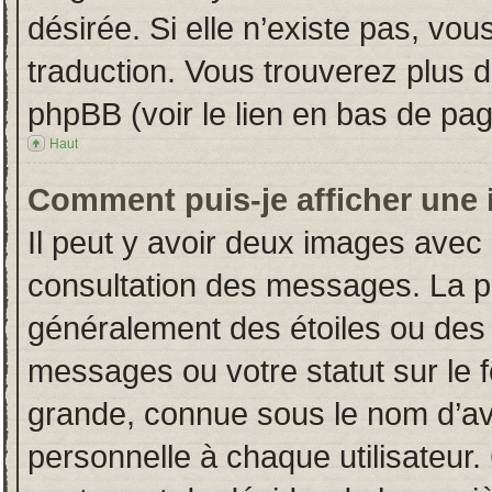
désirée. Si elle n’existe pas, vou
traduction. Vous trouverez plus d
phpBB (voir le lien en bas de pag
Haut
Comment puis-je afficher une 
Il peut y avoir deux images avec 
consultation des messages. La p
généralement des étoiles ou des
messages ou votre statut sur le
grande, connue sous le nom d’av
personnelle à chaque utilisateur. 