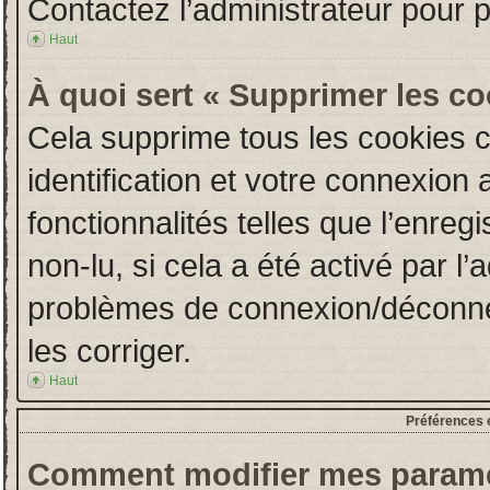
Contactez l’administrateur pour 
Haut
À quoi sert « Supprimer les c
Cela supprime tous les cookies 
identification et votre connexion 
fonctionnalités telles que l’enre
non-lu, si cela a été activé par l
problèmes de connexion/déconne
les corriger.
Haut
Préférences e
Comment modifier mes paramè