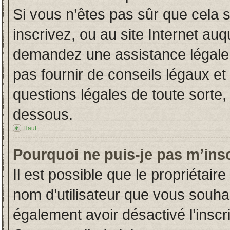
Si vous n’êtes pas sûr que cela 
inscrivez, ou au site Internet auq
demandez une assistance légale.
pas fournir de conseils légaux et
questions légales de toute sorte, 
dessous.
Haut
Pourquoi ne puis-je pas m’insc
Il est possible que le propriétaire 
nom d’utilisateur que vous souhait
également avoir désactivé l’insc