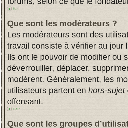
forums, selon ce que le fondateur
Haut
Que sont les modérateurs ?
Les modérateurs sont des utilisat
travail consiste à vérifier au jou
Ils ont le pouvoir de modifier ou
déverrouiller, déplacer, supprimer
modèrent. Généralement, les mo
utilisateurs partent en
hors-sujet
offensant.
Haut
Que sont les groupes d’utilisa