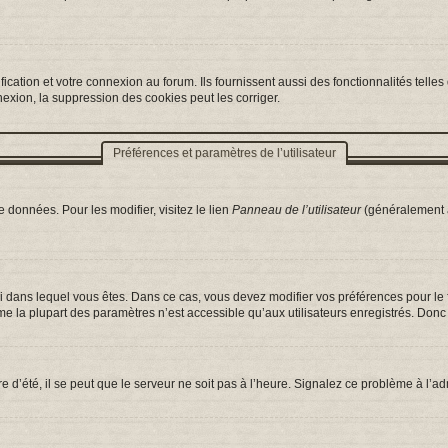
ation et votre connexion au forum. Ils fournissent aussi des fonctionnalités telles 
exion, la suppression des cookies peut les corriger.
Préférences et paramètres de l’utilisateur
 données. Pour les modifier, visitez le lien
Panneau de l’utilisateur
(généralement a
celui dans lequel vous êtes. Dans ce cas, vous devez modifier vos préférences pour l
e la plupart des paramètres n’est accessible qu’aux utilisateurs enregistrés. Donc s
e d’été, il se peut que le serveur ne soit pas à l’heure. Signalez ce problème à l’ad