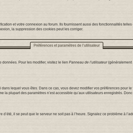
ation et votre connexion au forum. Ils fournissent aussi des fonctionnalités telles 
exion, la suppression des cookies peut les corriger.
Préférences et paramètres de l’utilisateur
 données. Pour les modifier, visitez le lien
Panneau de l’utilisateur
(généralement a
celui dans lequel vous êtes. Dans ce cas, vous devez modifier vos préférences pour l
e la plupart des paramètres n’est accessible qu’aux utilisateurs enregistrés. Donc s
e d’été, il se peut que le serveur ne soit pas à l’heure. Signalez ce problème à l’ad