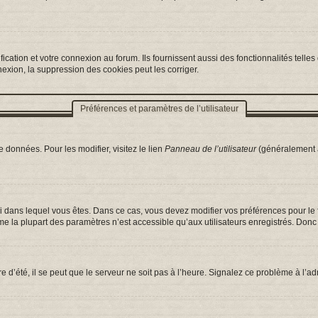
ation et votre connexion au forum. Ils fournissent aussi des fonctionnalités telles 
exion, la suppression des cookies peut les corriger.
Préférences et paramètres de l’utilisateur
 données. Pour les modifier, visitez le lien
Panneau de l’utilisateur
(généralement a
celui dans lequel vous êtes. Dans ce cas, vous devez modifier vos préférences pour l
e la plupart des paramètres n’est accessible qu’aux utilisateurs enregistrés. Donc s
e d’été, il se peut que le serveur ne soit pas à l’heure. Signalez ce problème à l’ad