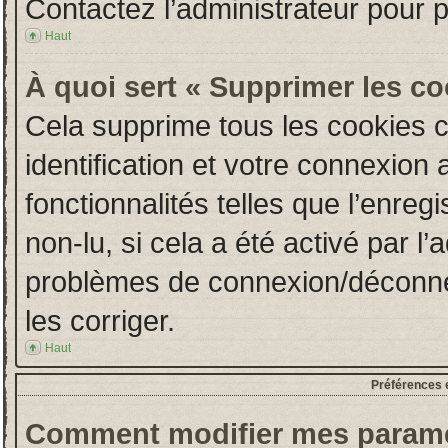
Contactez l’administrateur pour 
Haut
À quoi sert « Supprimer les c
Cela supprime tous les cookies 
identification et votre connexion 
fonctionnalités telles que l’enre
non-lu, si cela a été activé par l
problèmes de connexion/déconne
les corriger.
Haut
Préférences e
Comment modifier mes paramè