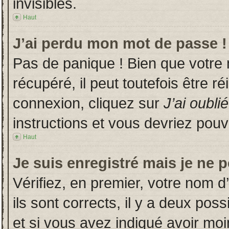
invisibles.
Haut
J’ai perdu mon mot de passe !
Pas de panique ! Bien que votre
récupéré, il peut toutefois être ré
connexion, cliquez sur
J’ai oubl
instructions et vous devriez pou
Haut
Je suis enregistré mais je ne 
Vérifiez, en premier, votre nom d’
ils sont corrects, il y a deux poss
et si vous avez indiqué avoir moin