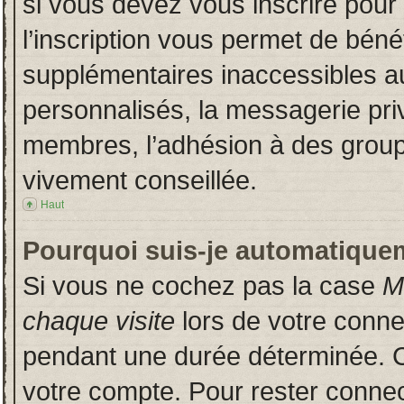
si vous devez vous inscrire pour
l’inscription vous permet de bénéf
supplémentaires inaccessibles a
personnalisés, la messagerie priv
membres, l’adhésion à des groupes
vivement conseillée.
Haut
Pourquoi suis-je automatique
Si vous ne cochez pas la case
M
chaque visite
lors de votre conn
pendant une durée déterminée. Ce
votre compte. Pour rester connec