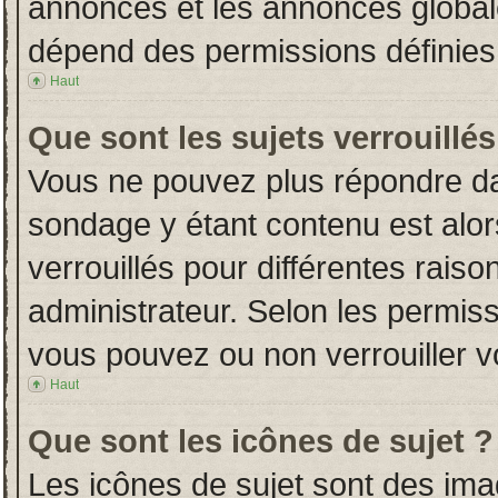
annonces et les annonces globales
dépend des permissions définies 
Haut
Que sont les sujets verrouillés
Vous ne pouvez plus répondre dans
sondage y étant contenu est alor
verrouillés pour différentes rais
administrateur. Selon les permiss
vous pouvez ou non verrouiller v
Haut
Que sont les icônes de sujet ?
Les icônes de sujet sont des im