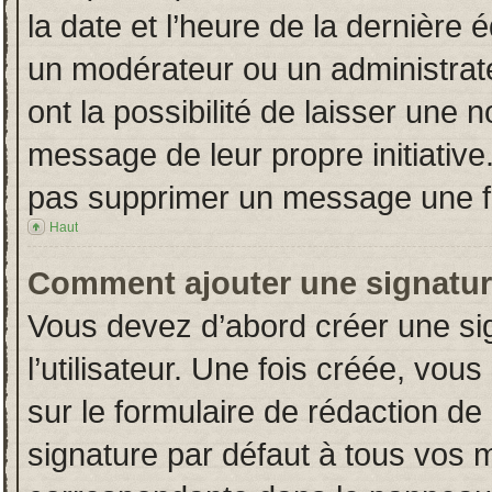
la date et l’heure de la dernière
un modérateur ou un administrat
ont la possibilité de laisser une n
message de leur propre initiative
pas supprimer un message une fo
Haut
Comment ajouter une signatu
Vous devez d’abord créer une si
l’utilisateur. Une fois créée, vo
sur le formulaire de rédaction d
signature par défaut à tous vos 