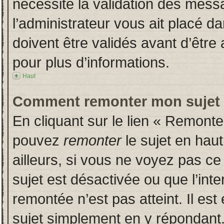
nécessite la validation des messa
l’administrateur vous ait placé 
doivent être validés avant d’être 
pour plus d’informations.
Haut
Comment remonter mon sujet
En cliquant sur le lien « Remonter
pouvez
remonter
le sujet en hau
ailleurs, si vous ne voyez pas ce 
sujet est désactivée ou que l’inte
remontée n’est pas atteint. Il es
sujet simplement en y répondan