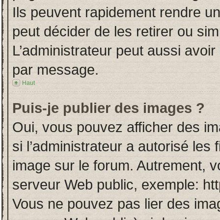
Ils peuvent rapidement rendre un
peut décider de les retirer ou si
L’administrateur peut aussi avo
par message.
Haut
Puis-je publier des images ?
Oui, vous pouvez afficher des i
si l’administrateur a autorisé les
image sur le forum. Autrement, v
serveur Web public, exemple: ht
Vous ne pouvez pas lier des imag