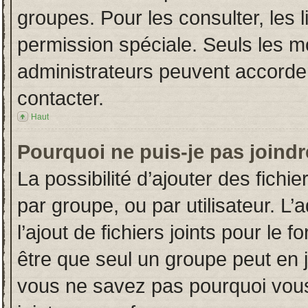
groupes. Pour les consulter, les l
permission spéciale. Seuls les m
administrateurs peuvent accorde
contacter.
Haut
Pourquoi ne puis-je pas joind
La possibilité d’ajouter des fichi
par groupe, ou par utilisateur. L’
l’ajout de fichiers joints pour le
être que seul un groupe peut en j
vous ne savez pas pourquoi vous