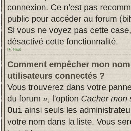
connexion. Ce n’est pas recomman
public pour accéder au forum (bib
Si vous ne voyez pas cette case, 
désactivé cette fonctionnalité.
Haut
Comment empêcher mon nom d’a
utilisateurs connectés ?
Vous trouverez dans votre panneau
du forum », l’option
Cacher mon s
Oui
ainsi seuls les administrate
votre nom dans la liste. Vous ser