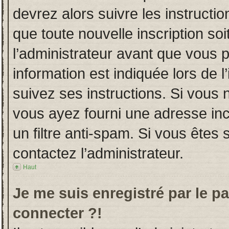
devrez alors suivre les instructi
que toute nouvelle inscription s
l’administrateur avant que vous 
information est indiquée lors de l
suivez ses instructions. Si vous 
vous ayez fourni une adresse incor
un filtre anti-spam. Si vous êtes 
contactez l’administrateur.
Haut
Je me suis enregistré par le p
connecter ?!