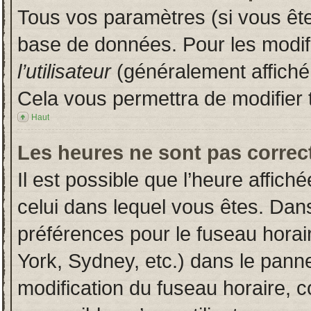
Tous vos paramètres (si vous êtes
base de données. Pour les modifie
l’utilisateur
(généralement affiché
Cela vous permettra de modifier 
Haut
Les heures ne sont pas correct
Il est possible que l’heure affich
celui dans lequel vous êtes. Dan
préférences pour le fuseau horai
York, Sydney, etc.) dans le pannea
modification du fuseau horaire, 