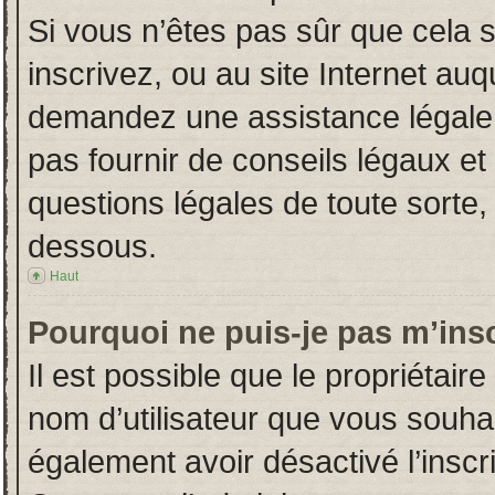
Si vous n’êtes pas sûr que cela 
inscrivez, ou au site Internet auq
demandez une assistance légale.
pas fournir de conseils légaux et
questions légales de toute sorte, 
dessous.
Haut
Pourquoi ne puis-je pas m’insc
Il est possible que le propriétaire 
nom d’utilisateur que vous souhait
également avoir désactivé l’insc