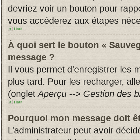
devriez voir un bouton pour rapp
vous accéderez aux étapes néces
Haut
À quoi sert le bouton « Sauveg
message ?
Il vous permet d’enregistrer les
plus tard. Pour les recharger, all
(onglet
Aperçu --> Gestion des br
Haut
Pourquoi mon message doit êt
L’administrateur peut avoir déci