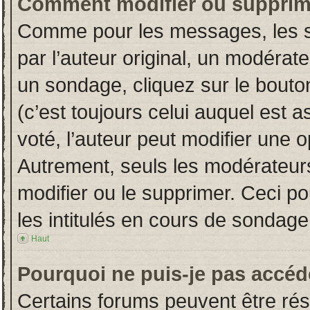
Comment modifier ou supprim
Comme pour les messages, les s
par l’auteur original, un modérat
un sondage, cliquez sur le bout
(c’est toujours celui auquel est 
voté, l’auteur peut modifier une 
Autrement, seuls les modérateurs
modifier ou le supprimer. Ceci 
les intitulés en cours de sondage
Haut
Pourquoi ne puis-je pas accéd
Certains forums peuvent être rése