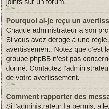
joints sur un forum.
Haut
Pourquoi ai-je reçu un averti
Chaque administrateur a son pro
Si vous avez dérogé à une règle
avertissement. Notez que c’est la 
groupe phpBB n’est pas concerné
donné. Contactez l’administrateu
de votre avertissement.
Haut
Comment rapporter des messa
Si l’administrateur l’a permis, al