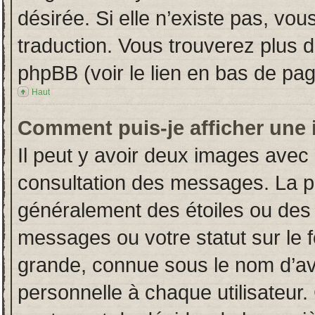
désirée. Si elle n’existe pas, vou
traduction. Vous trouverez plus d
phpBB (voir le lien en bas de pag
Haut
Comment puis-je afficher une 
Il peut y avoir deux images avec 
consultation des messages. La p
généralement des étoiles ou des
messages ou votre statut sur le
grande, connue sous le nom d’av
personnelle à chaque utilisateur. 