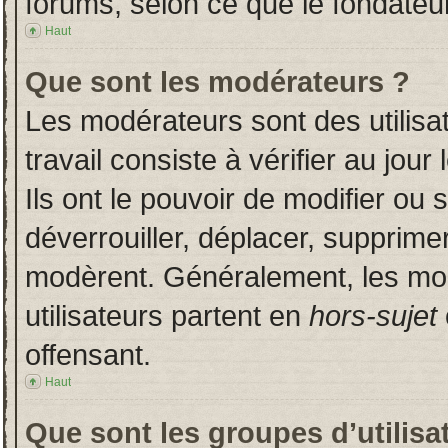
forums, selon ce que le fondateur
Haut
Que sont les modérateurs ?
Les modérateurs sont des utilisat
travail consiste à vérifier au jou
Ils ont le pouvoir de modifier ou
déverrouiller, déplacer, supprimer
modèrent. Généralement, les mo
utilisateurs partent en
hors-sujet
offensant.
Haut
Que sont les groupes d’utilisa