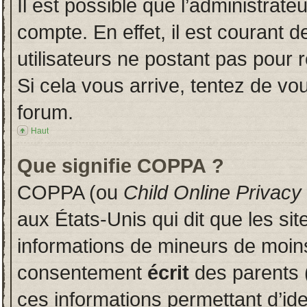
Il est possible que l’administrate
compte. En effet, il est courant 
utilisateurs ne postant pas pour r
Si cela vous arrive, tentez de vou
forum.
Haut
Que signifie COPPA ?
COPPA (ou
Child Online Privacy
aux États-Unis qui dit que les sit
informations de mineurs de moins
consentement
écrit
des parents (
ces informations permettant d’id