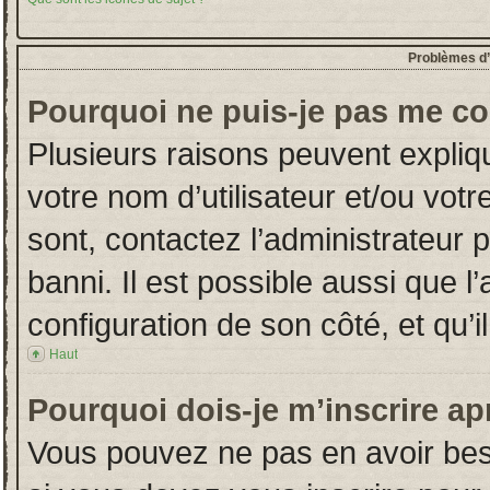
Problèmes d’i
Pourquoi ne puis-je pas me co
Plusieurs raisons peuvent expliq
votre nom d’utilisateur et/ou votr
sont, contactez l’administrateur 
banni. Il est possible aussi que l
configuration de son côté, et qu’il
Haut
Pourquoi dois-je m’inscrire ap
Vous pouvez ne pas en avoir beso