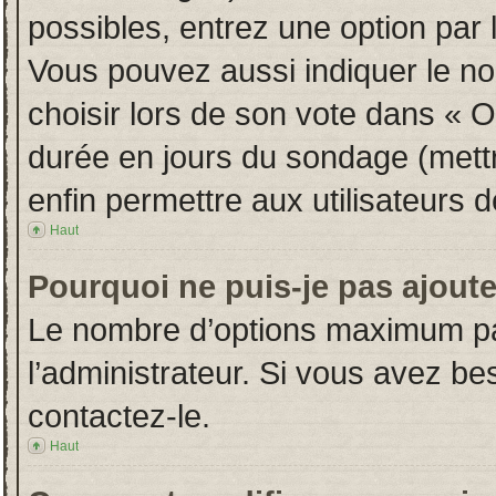
possibles, entrez une option par
Vous pouvez aussi indiquer le no
choisir lors de son vote dans « Opt
durée en jours du sondage (mettre
enfin permettre aux utilisateurs d
Haut
Pourquoi ne puis-je pas ajout
Le nombre d’options maximum par
l’administrateur. Si vous avez bes
contactez-le.
Haut