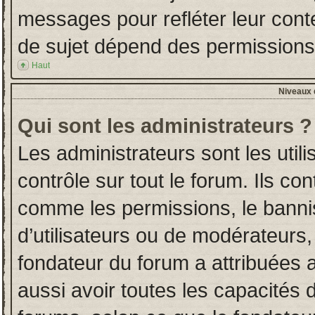
messages pour refléter leur conten
de sujet dépend des permissions d
Haut
Niveaux d
Qui sont les administrateurs ?
Les administrateurs sont les utili
contrôle sur tout le forum. Ils co
comme les permissions, le banni
d’utilisateurs ou de modérateurs,
fondateur du forum a attribuées a
aussi avoir toutes les capacités