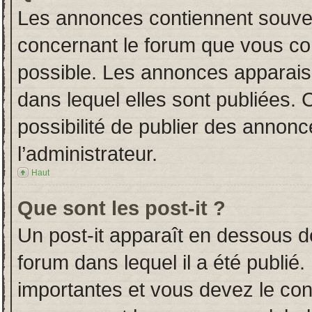
Les annonces contiennent souven
concernant le forum que vous con
possible. Les annonces apparai
dans lequel elles sont publiées.
possibilité de publier des annon
l’administrateur.
Haut
Que sont les post-it ?
Un post-it apparaît en dessous 
forum dans lequel il a été publié.
importantes et vous devez le co