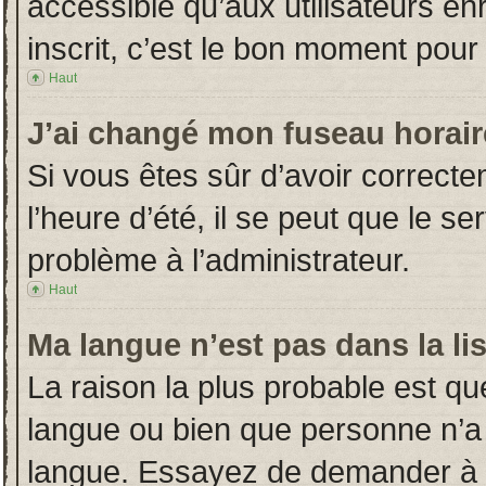
accessible qu’aux utilisateurs en
inscrit, c’est le bon moment pour l
Haut
J’ai changé mon fuseau horaire
Si vous êtes sûr d’avoir correct
l’heure d’été, il se peut que le s
problème à l’administrateur.
Haut
Ma langue n’est pas dans la lis
La raison la plus probable est que
langue ou bien que personne n’a
langue. Essayez de demander à l’a