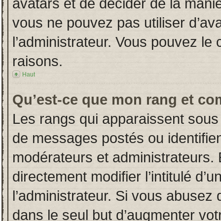
avatars et de décider de la manièr
vous ne pouvez pas utiliser d’ava
l’administrateur. Vous pouvez le
raisons.
Haut
Qu’est-ce que mon rang et co
Les rangs qui apparaissent sous 
de messages postés ou identifient
modérateurs et administrateurs.
directement modifier l’intitulé d’u
l’administrateur. Si vous abuse
dans le seul but d’augmenter vot