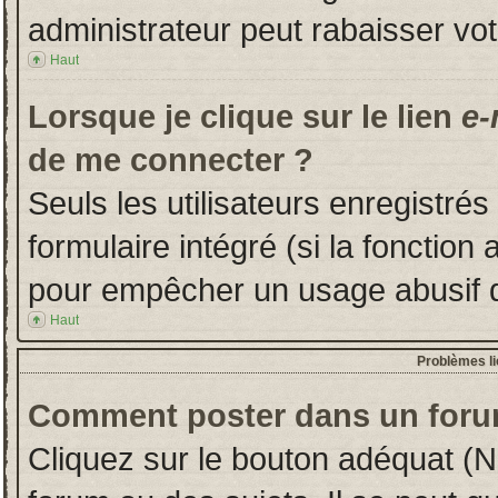
administrateur peut rabaisser v
Haut
Lorsque je clique sur le lien
e-
de me connecter ?
Seuls les utilisateurs enregistré
formulaire intégré (si la fonction 
pour empêcher un usage abusif de 
Haut
Problèmes l
Comment poster dans un foru
Cliquez sur le bouton adéquat (