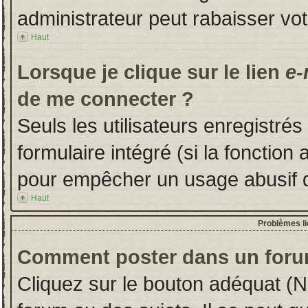
administrateur peut rabaisser v
Haut
Lorsque je clique sur le lien
e-
de me connecter ?
Seuls les utilisateurs enregistré
formulaire intégré (si la fonction 
pour empêcher un usage abusif de 
Haut
Problèmes l
Comment poster dans un foru
Cliquez sur le bouton adéquat (