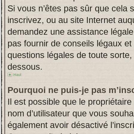
Si vous n’êtes pas sûr que cela 
inscrivez, ou au site Internet auq
demandez une assistance légale.
pas fournir de conseils légaux et
questions légales de toute sorte, 
dessous.
Haut
Pourquoi ne puis-je pas m’insc
Il est possible que le propriétaire 
nom d’utilisateur que vous souhait
également avoir désactivé l’insc