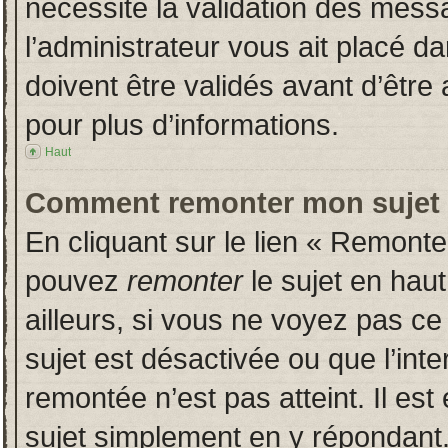
nécessite la validation des messa
l’administrateur vous ait placé 
doivent être validés avant d’être 
pour plus d’informations.
Haut
Comment remonter mon sujet
En cliquant sur le lien « Remonter
pouvez
remonter
le sujet en hau
ailleurs, si vous ne voyez pas ce 
sujet est désactivée ou que l’inte
remontée n’est pas atteint. Il es
sujet simplement en y répondan