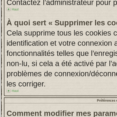
Contactez l’administrateur pour 
Haut
À quoi sert « Supprimer les c
Cela supprime tous les cookies 
identification et votre connexion 
fonctionnalités telles que l’enre
non-lu, si cela a été activé par l
problèmes de connexion/déconne
les corriger.
Haut
Préférences e
Comment modifier mes paramè