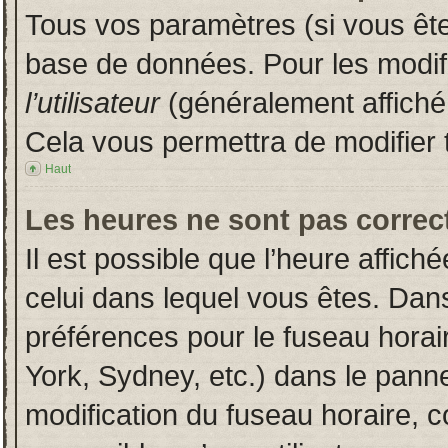
Tous vos paramètres (si vous êtes
base de données. Pour les modifie
l’utilisateur
(généralement affiché
Cela vous permettra de modifier 
Haut
Les heures ne sont pas correct
Il est possible que l’heure affich
celui dans lequel vous êtes. Dan
préférences pour le fuseau horai
York, Sydney, etc.) dans le pannea
modification du fuseau horaire, 