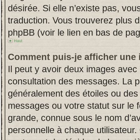
désirée. Si elle n’existe pas, vou
traduction. Vous trouverez plus d
phpBB (voir le lien en bas de pag
Haut
Comment puis-je afficher une 
Il peut y avoir deux images avec 
consultation des messages. La p
généralement des étoiles ou des
messages ou votre statut sur le
grande, connue sous le nom d’av
personnelle à chaque utilisateur. 