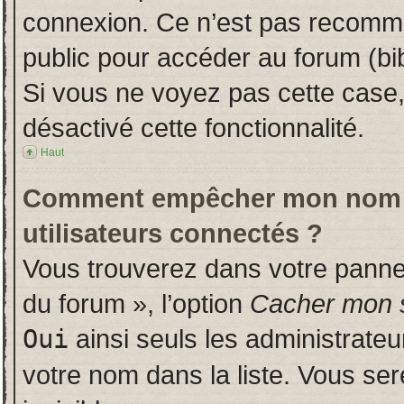
connexion. Ce n’est pas recomman
public pour accéder au forum (bib
Si vous ne voyez pas cette case, 
désactivé cette fonctionnalité.
Haut
Comment empêcher mon nom d’a
utilisateurs connectés ?
Vous trouverez dans votre panneau
du forum », l’option
Cacher mon s
Oui
ainsi seuls les administrate
votre nom dans la liste. Vous ser