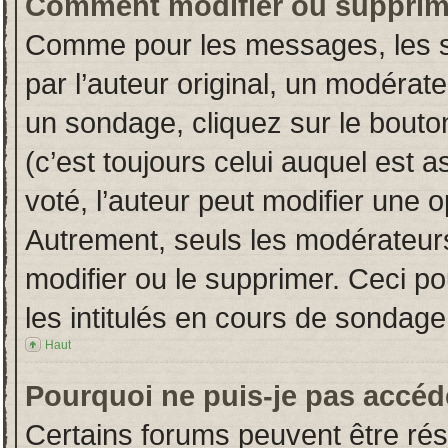
Comment modifier ou supprim
Comme pour les messages, les s
par l’auteur original, un modérat
un sondage, cliquez sur le bout
(c’est toujours celui auquel est 
voté, l’auteur peut modifier une 
Autrement, seuls les modérateurs
modifier ou le supprimer. Ceci 
les intitulés en cours de sondage
Haut
Pourquoi ne puis-je pas accéd
Certains forums peuvent être rése