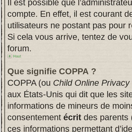
Il est possible que l’administrate
compte. En effet, il est courant 
utilisateurs ne postant pas pour r
Si cela vous arrive, tentez de vou
forum.
Haut
Que signifie COPPA ?
COPPA (ou
Child Online Privacy
aux États-Unis qui dit que les sit
informations de mineurs de moins
consentement
écrit
des parents (
ces informations permettant d’id