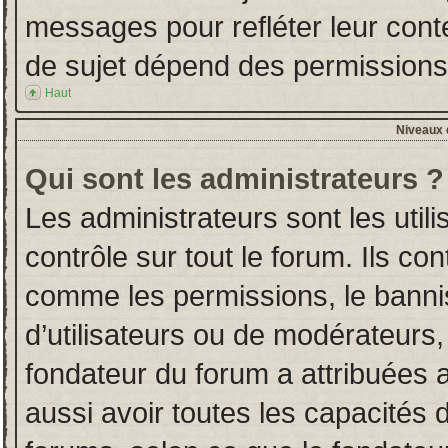
messages pour refléter leur conten
de sujet dépend des permissions d
Haut
Niveaux d
Qui sont les administrateurs ?
Les administrateurs sont les utili
contrôle sur tout le forum. Ils co
comme les permissions, le banni
d’utilisateurs ou de modérateurs,
fondateur du forum a attribuées a
aussi avoir toutes les capacités