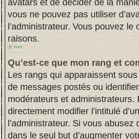
avatars et de décider de la manièr
vous ne pouvez pas utiliser d’ava
l’administrateur. Vous pouvez le
raisons.
Haut
Qu’est-ce que mon rang et co
Les rangs qui apparaissent sous 
de messages postés ou identifient
modérateurs et administrateurs.
directement modifier l’intitulé d’u
l’administrateur. Si vous abuse
dans le seul but d’augmenter vot