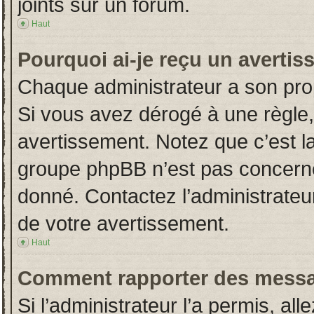
joints sur un forum.
Haut
Pourquoi ai-je reçu un averti
Chaque administrateur a son pro
Si vous avez dérogé à une règle
avertissement. Notez que c’est la 
groupe phpBB n’est pas concerné
donné. Contactez l’administrateu
de votre avertissement.
Haut
Comment rapporter des messa
Si l’administrateur l’a permis, al