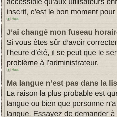
accessible qu’aux utilisateurs en
inscrit, c’est le bon moment pour l
Haut
J’ai changé mon fuseau horaire
Si vous êtes sûr d’avoir correct
l’heure d’été, il se peut que le s
problème à l’administrateur.
Haut
Ma langue n’est pas dans la lis
La raison la plus probable est que
langue ou bien que personne n’a
langue. Essayez de demander à l’a