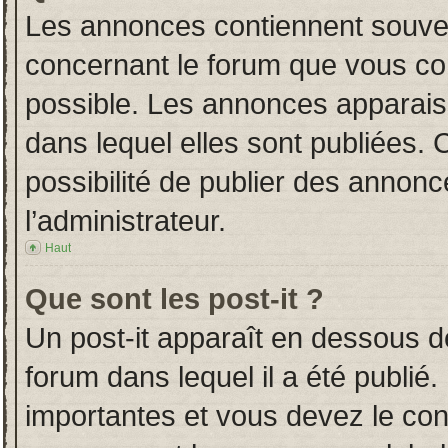
Les annonces contiennent souven
concernant le forum que vous con
possible. Les annonces apparai
dans lequel elles sont publiées.
possibilité de publier des annon
l’administrateur.
Haut
Que sont les post-it ?
Un post-it apparaît en dessous 
forum dans lequel il a été publié.
importantes et vous devez le co