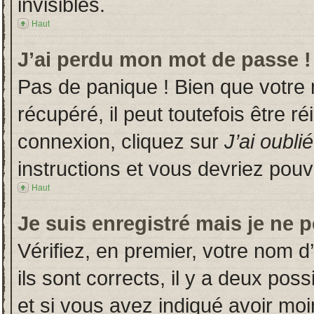
invisibles.
Haut
J’ai perdu mon mot de passe !
Pas de panique ! Bien que votre
récupéré, il peut toutefois être ré
connexion, cliquez sur
J’ai oubl
instructions et vous devriez pou
Haut
Je suis enregistré mais je ne 
Vérifiez, en premier, votre nom d’
ils sont corrects, il y a deux poss
et si vous avez indiqué avoir moin