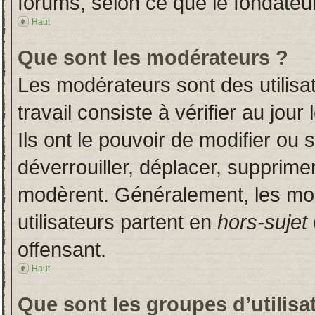
forums, selon ce que le fondateur
Haut
Que sont les modérateurs ?
Les modérateurs sont des utilisat
travail consiste à vérifier au jou
Ils ont le pouvoir de modifier ou
déverrouiller, déplacer, supprimer
modèrent. Généralement, les mo
utilisateurs partent en
hors-sujet
offensant.
Haut
Que sont les groupes d’utilisa