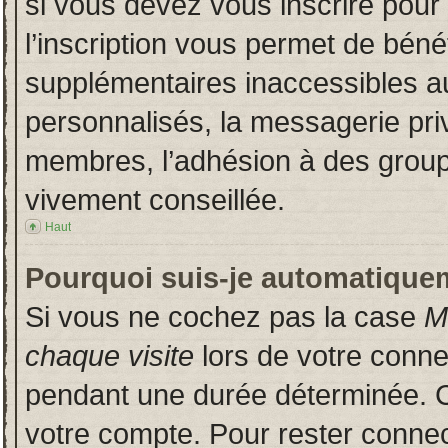
si vous devez vous inscrire pour
l’inscription vous permet de bénéf
supplémentaires inaccessibles a
personnalisés, la messagerie priv
membres, l’adhésion à des groupes
vivement conseillée.
Haut
Pourquoi suis-je automatique
Si vous ne cochez pas la case
M
chaque visite
lors de votre conn
pendant une durée déterminée. Ce
votre compte. Pour rester connec