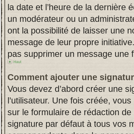
la date et l’heure de la dernière
un modérateur ou un administrat
ont la possibilité de laisser une n
message de leur propre initiative
pas supprimer un message une fo
Haut
Comment ajouter une signatu
Vous devez d’abord créer une si
l’utilisateur. Une fois créée, vo
sur le formulaire de rédaction d
signature par défaut à tous vos 