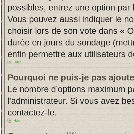
possibles, entrez une option par
Vous pouvez aussi indiquer le no
choisir lors de son vote dans « Opt
durée en jours du sondage (mettre
enfin permettre aux utilisateurs d
Haut
Pourquoi ne puis-je pas ajout
Le nombre d’options maximum par
l’administrateur. Si vous avez bes
contactez-le.
Haut