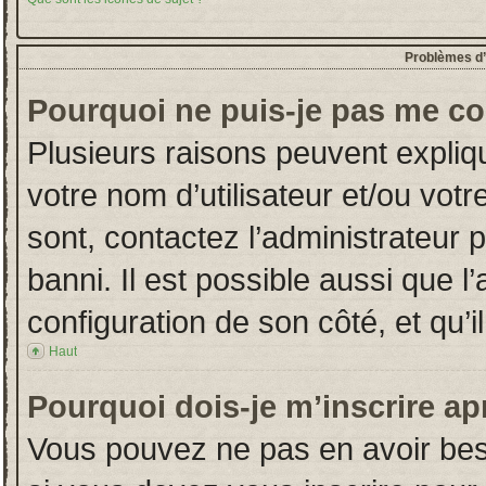
Problèmes d’i
Pourquoi ne puis-je pas me co
Plusieurs raisons peuvent expliq
votre nom d’utilisateur et/ou votr
sont, contactez l’administrateur 
banni. Il est possible aussi que l
configuration de son côté, et qu’il
Haut
Pourquoi dois-je m’inscrire ap
Vous pouvez ne pas en avoir beso