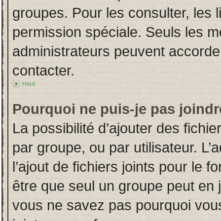
groupes. Pour les consulter, les l
permission spéciale. Seuls les m
administrateurs peuvent accorde
contacter.
Haut
Pourquoi ne puis-je pas joind
La possibilité d’ajouter des fichi
par groupe, ou par utilisateur. L’
l’ajout de fichiers joints pour le
être que seul un groupe peut en j
vous ne savez pas pourquoi vous