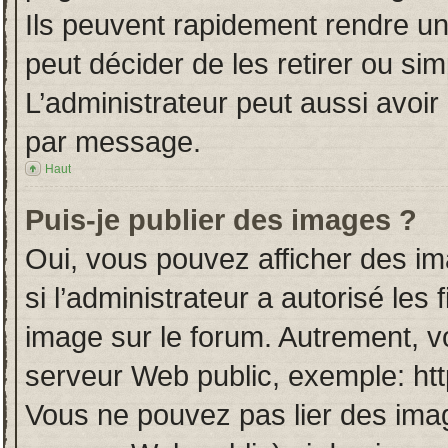
Ils peuvent rapidement rendre un
peut décider de les retirer ou si
L’administrateur peut aussi avo
par message.
Haut
Puis-je publier des images ?
Oui, vous pouvez afficher des i
si l’administrateur a autorisé les
image sur le forum. Autrement, v
serveur Web public, exemple: ht
Vous ne pouvez pas lier des imag