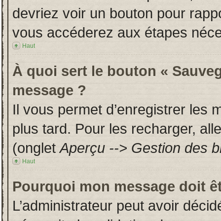
devriez voir un bouton pour rapp
vous accéderez aux étapes néces
Haut
À quoi sert le bouton « Sauveg
message ?
Il vous permet d’enregistrer les
plus tard. Pour les recharger, all
(onglet
Aperçu --> Gestion des br
Haut
Pourquoi mon message doit êt
L’administrateur peut avoir déci