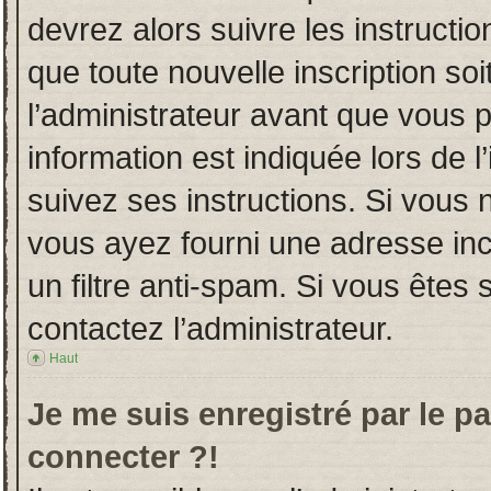
devrez alors suivre les instructi
que toute nouvelle inscription s
l’administrateur avant que vous 
information est indiquée lors de l
suivez ses instructions. Si vous 
vous ayez fourni une adresse incor
un filtre anti-spam. Si vous êtes 
contactez l’administrateur.
Haut
Je me suis enregistré par le p
connecter ?!