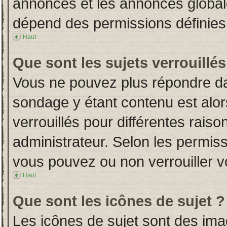
annonces et les annonces globales
dépend des permissions définies 
Haut
Que sont les sujets verrouillés
Vous ne pouvez plus répondre dans
sondage y étant contenu est alor
verrouillés pour différentes rais
administrateur. Selon les permiss
vous pouvez ou non verrouiller v
Haut
Que sont les icônes de sujet ?
Les icônes de sujet sont des im