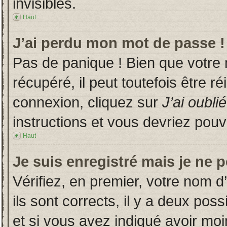
invisibles.
Haut
J’ai perdu mon mot de passe !
Pas de panique ! Bien que votre
récupéré, il peut toutefois être ré
connexion, cliquez sur
J’ai oubl
instructions et vous devriez pou
Haut
Je suis enregistré mais je ne 
Vérifiez, en premier, votre nom d’
ils sont corrects, il y a deux poss
et si vous avez indiqué avoir moin