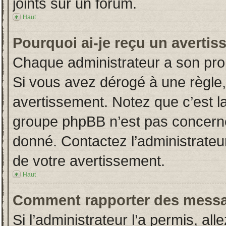
joints sur un forum.
Haut
Pourquoi ai-je reçu un averti
Chaque administrateur a son pro
Si vous avez dérogé à une règle
avertissement. Notez que c’est la 
groupe phpBB n’est pas concerné
donné. Contactez l’administrateu
de votre avertissement.
Haut
Comment rapporter des messa
Si l’administrateur l’a permis, al