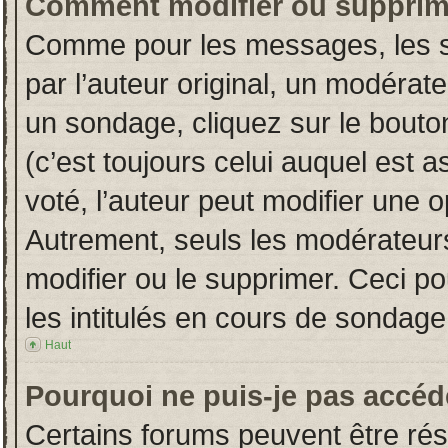
Comment modifier ou supprim
Comme pour les messages, les s
par l’auteur original, un modérat
un sondage, cliquez sur le bout
(c’est toujours celui auquel est 
voté, l’auteur peut modifier une 
Autrement, seuls les modérateurs
modifier ou le supprimer. Ceci 
les intitulés en cours de sondage
Haut
Pourquoi ne puis-je pas accéd
Certains forums peuvent être rése