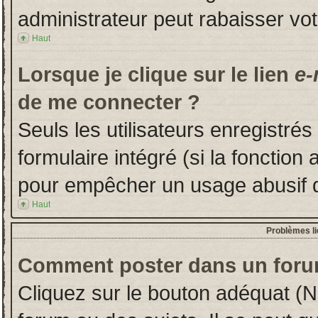
administrateur peut rabaisser v
Haut
Lorsque je clique sur le lien
e-
de me connecter ?
Seuls les utilisateurs enregistré
formulaire intégré (si la fonction 
pour empêcher un usage abusif de 
Haut
Problèmes l
Comment poster dans un foru
Cliquez sur le bouton adéquat (