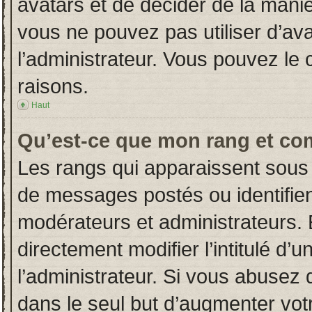
avatars et de décider de la manièr
vous ne pouvez pas utiliser d’ava
l’administrateur. Vous pouvez le
raisons.
Haut
Qu’est-ce que mon rang et co
Les rangs qui apparaissent sous 
de messages postés ou identifient
modérateurs et administrateurs.
directement modifier l’intitulé d’u
l’administrateur. Si vous abuse
dans le seul but d’augmenter vot