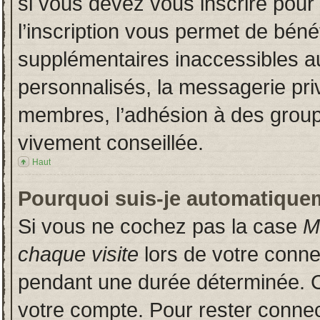
si vous devez vous inscrire pour
l’inscription vous permet de bénéf
supplémentaires inaccessibles a
personnalisés, la messagerie priv
membres, l’adhésion à des groupes
vivement conseillée.
Haut
Pourquoi suis-je automatique
Si vous ne cochez pas la case
M
chaque visite
lors de votre conn
pendant une durée déterminée. Ce
votre compte. Pour rester connec