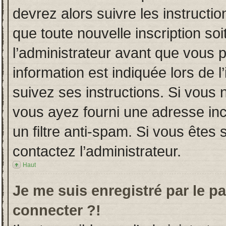
devrez alors suivre les instructi
que toute nouvelle inscription s
l’administrateur avant que vous 
information est indiquée lors de l
suivez ses instructions. Si vous 
vous ayez fourni une adresse incor
un filtre anti-spam. Si vous êtes 
contactez l’administrateur.
Haut
Je me suis enregistré par le p
connecter ?!