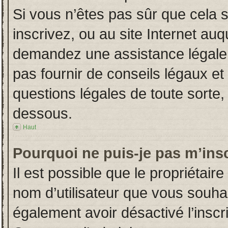
Si vous n’êtes pas sûr que cela 
inscrivez, ou au site Internet auq
demandez une assistance légale.
pas fournir de conseils légaux et
questions légales de toute sorte, 
dessous.
Haut
Pourquoi ne puis-je pas m’insc
Il est possible que le propriétaire 
nom d’utilisateur que vous souhait
également avoir désactivé l’insc