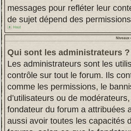
messages pour refléter leur conten
de sujet dépend des permissions d
Haut
Niveaux d
Qui sont les administrateurs ?
Les administrateurs sont les utili
contrôle sur tout le forum. Ils co
comme les permissions, le banni
d’utilisateurs ou de modérateurs,
fondateur du forum a attribuées a
aussi avoir toutes les capacités