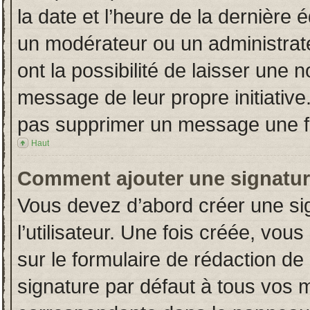
la date et l’heure de la dernière
un modérateur ou un administrat
ont la possibilité de laisser une n
message de leur propre initiative
pas supprimer un message une fo
Haut
Comment ajouter une signatu
Vous devez d’abord créer une si
l’utilisateur. Une fois créée, vo
sur le formulaire de rédaction d
signature par défaut à tous vos 