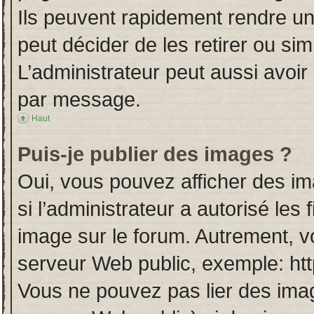
Ils peuvent rapidement rendre un
peut décider de les retirer ou si
L’administrateur peut aussi avo
par message.
Haut
Puis-je publier des images ?
Oui, vous pouvez afficher des i
si l’administrateur a autorisé les
image sur le forum. Autrement, v
serveur Web public, exemple: ht
Vous ne pouvez pas lier des imag