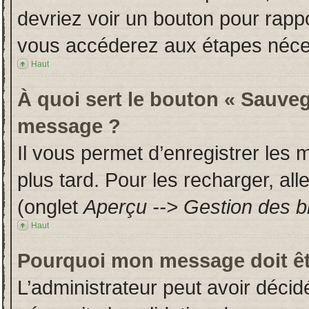
devriez voir un bouton pour rapp
vous accéderez aux étapes néces
Haut
À quoi sert le bouton « Sauveg
message ?
Il vous permet d’enregistrer les
plus tard. Pour les recharger, all
(onglet
Aperçu --> Gestion des br
Haut
Pourquoi mon message doit êt
L’administrateur peut avoir déci