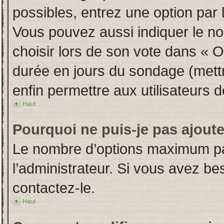
possibles, entrez une option par
Vous pouvez aussi indiquer le no
choisir lors de son vote dans « Opt
durée en jours du sondage (mettre
enfin permettre aux utilisateurs d
Haut
Pourquoi ne puis-je pas ajout
Le nombre d’options maximum par
l’administrateur. Si vous avez bes
contactez-le.
Haut