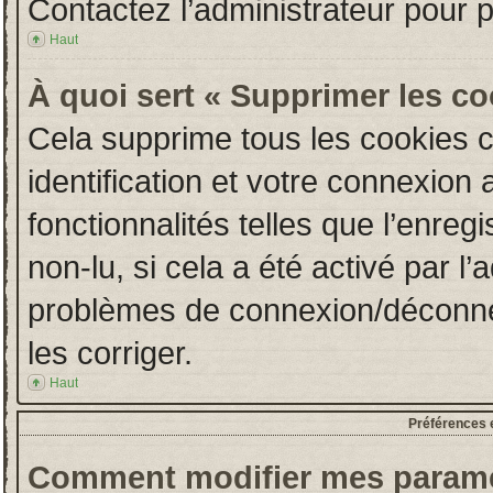
Contactez l’administrateur pour 
Haut
À quoi sert « Supprimer les c
Cela supprime tous les cookies 
identification et votre connexion 
fonctionnalités telles que l’enre
non-lu, si cela a été activé par l
problèmes de connexion/déconne
les corriger.
Haut
Préférences e
Comment modifier mes paramè