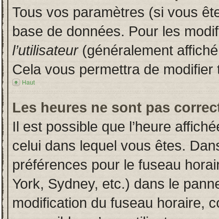
Tous vos paramètres (si vous êtes
base de données. Pour les modifie
l’utilisateur
(généralement affiché
Cela vous permettra de modifier 
Haut
Les heures ne sont pas correct
Il est possible que l’heure affich
celui dans lequel vous êtes. Dan
préférences pour le fuseau horai
York, Sydney, etc.) dans le pannea
modification du fuseau horaire, 