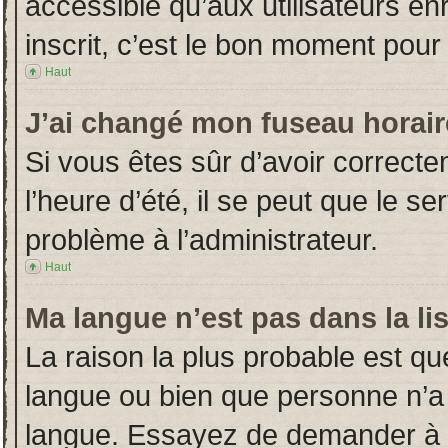
accessible qu’aux utilisateurs en
inscrit, c’est le bon moment pour l
Haut
J’ai changé mon fuseau horaire
Si vous êtes sûr d’avoir correct
l’heure d’été, il se peut que le s
problème à l’administrateur.
Haut
Ma langue n’est pas dans la lis
La raison la plus probable est que
langue ou bien que personne n’a
langue. Essayez de demander à l’a