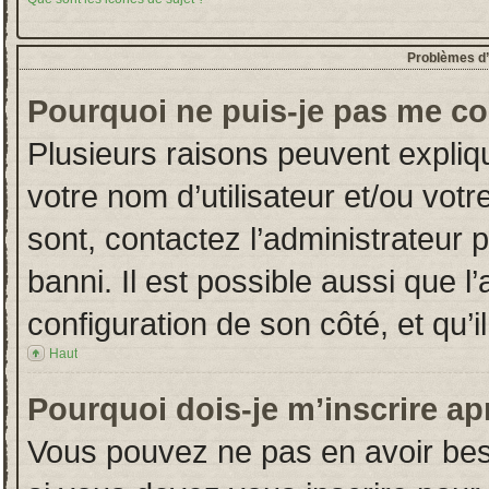
Problèmes d’i
Pourquoi ne puis-je pas me co
Plusieurs raisons peuvent expliq
votre nom d’utilisateur et/ou votr
sont, contactez l’administrateur 
banni. Il est possible aussi que l
configuration de son côté, et qu’il
Haut
Pourquoi dois-je m’inscrire ap
Vous pouvez ne pas en avoir beso