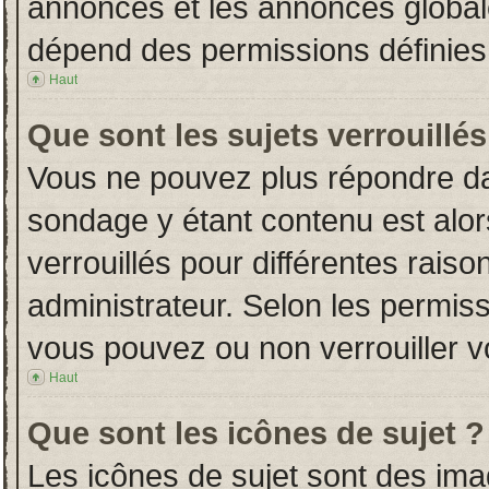
annonces et les annonces globales
dépend des permissions définies 
Haut
Que sont les sujets verrouillés
Vous ne pouvez plus répondre dans
sondage y étant contenu est alor
verrouillés pour différentes rais
administrateur. Selon les permiss
vous pouvez ou non verrouiller v
Haut
Que sont les icônes de sujet ?
Les icônes de sujet sont des im