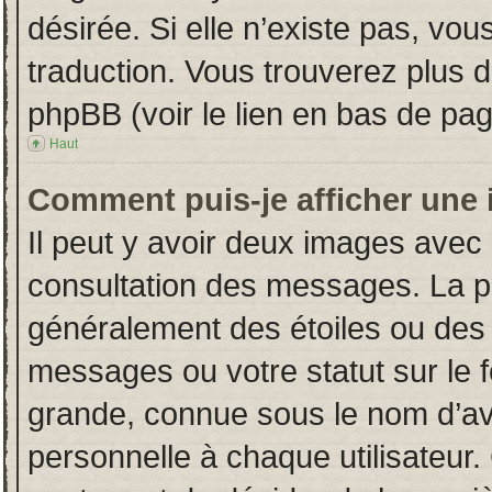
désirée. Si elle n’existe pas, vou
traduction. Vous trouverez plus d
phpBB (voir le lien en bas de pag
Haut
Comment puis-je afficher une 
Il peut y avoir deux images avec 
consultation des messages. La p
généralement des étoiles ou des
messages ou votre statut sur le
grande, connue sous le nom d’av
personnelle à chaque utilisateur. 