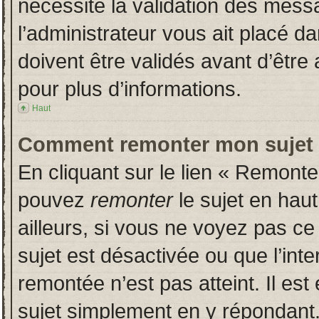
nécessite la validation des messa
l’administrateur vous ait placé 
doivent être validés avant d’être 
pour plus d’informations.
Haut
Comment remonter mon sujet
En cliquant sur le lien « Remonter
pouvez
remonter
le sujet en hau
ailleurs, si vous ne voyez pas ce 
sujet est désactivée ou que l’inte
remontée n’est pas atteint. Il es
sujet simplement en y répondan