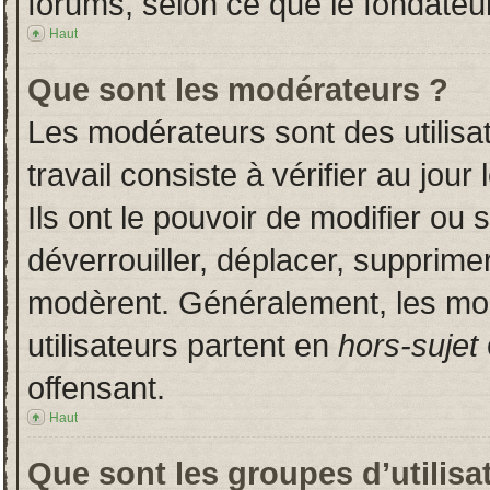
forums, selon ce que le fondateur
Haut
Que sont les modérateurs ?
Les modérateurs sont des utilisat
travail consiste à vérifier au jou
Ils ont le pouvoir de modifier ou
déverrouiller, déplacer, supprimer
modèrent. Généralement, les mo
utilisateurs partent en
hors-sujet
offensant.
Haut
Que sont les groupes d’utilisa