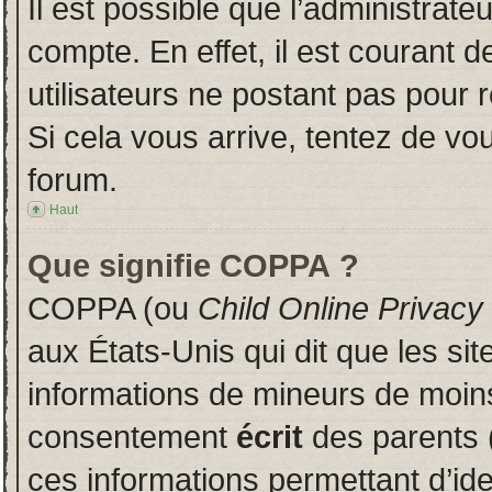
Il est possible que l’administrate
compte. En effet, il est courant 
utilisateurs ne postant pas pour r
Si cela vous arrive, tentez de vou
forum.
Haut
Que signifie COPPA ?
COPPA (ou
Child Online Privacy
aux États-Unis qui dit que les sit
informations de mineurs de moins
consentement
écrit
des parents (
ces informations permettant d’id