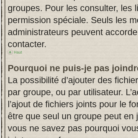
groupes. Pour les consulter, les l
permission spéciale. Seuls les m
administrateurs peuvent accorde
contacter.
Haut
Pourquoi ne puis-je pas joind
La possibilité d’ajouter des fichi
par groupe, ou par utilisateur. L’
l’ajout de fichiers joints pour le
être que seul un groupe peut en j
vous ne savez pas pourquoi vous