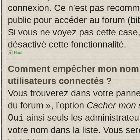
connexion. Ce n’est pas recomman
public pour accéder au forum (bib
Si vous ne voyez pas cette case, 
désactivé cette fonctionnalité.
Haut
Comment empêcher mon nom d’a
utilisateurs connectés ?
Vous trouverez dans votre panneau
du forum », l’option
Cacher mon s
Oui
ainsi seuls les administrate
votre nom dans la liste. Vous ser