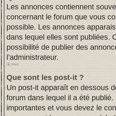
Les annonces contiennent souven
concernant le forum que vous con
possible. Les annonces apparai
dans lequel elles sont publiées.
possibilité de publier des annon
l’administrateur.
Haut
Que sont les post-it ?
Un post-it apparaît en dessous 
forum dans lequel il a été publié.
importantes et vous devez le co