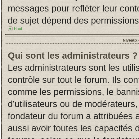
messages pour refléter leur conten
de sujet dépend des permissions d
Haut
Niveaux d
Qui sont les administrateurs ?
Les administrateurs sont les utili
contrôle sur tout le forum. Ils co
comme les permissions, le banni
d’utilisateurs ou de modérateurs,
fondateur du forum a attribuées a
aussi avoir toutes les capacités