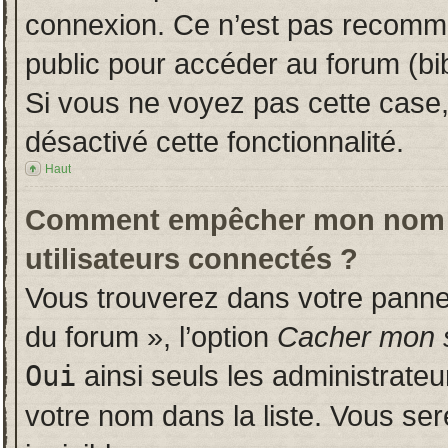
connexion. Ce n’est pas recomman
public pour accéder au forum (bib
Si vous ne voyez pas cette case, 
désactivé cette fonctionnalité.
Haut
Comment empêcher mon nom d’a
utilisateurs connectés ?
Vous trouverez dans votre panneau
du forum », l’option
Cacher mon s
Oui
ainsi seuls les administrate
votre nom dans la liste. Vous ser