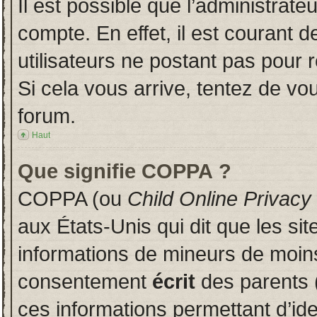
Il est possible que l’administrate
compte. En effet, il est courant 
utilisateurs ne postant pas pour r
Si cela vous arrive, tentez de vou
forum.
Haut
Que signifie COPPA ?
COPPA (ou
Child Online Privacy
aux États-Unis qui dit que les sit
informations de mineurs de moins
consentement
écrit
des parents (
ces informations permettant d’id