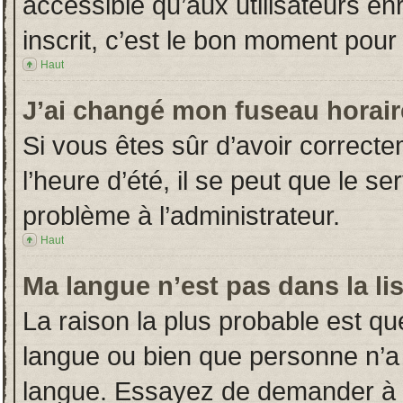
accessible qu’aux utilisateurs en
inscrit, c’est le bon moment pour l
Haut
J’ai changé mon fuseau horaire
Si vous êtes sûr d’avoir correct
l’heure d’été, il se peut que le s
problème à l’administrateur.
Haut
Ma langue n’est pas dans la lis
La raison la plus probable est que
langue ou bien que personne n’a
langue. Essayez de demander à l’a