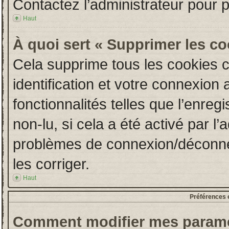
Contactez l’administrateur pour 
Haut
À quoi sert « Supprimer les c
Cela supprime tous les cookies 
identification et votre connexion 
fonctionnalités telles que l’enre
non-lu, si cela a été activé par l
problèmes de connexion/déconne
les corriger.
Haut
Préférences e
Comment modifier mes paramè