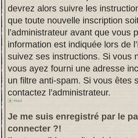
devrez alors suivre les instructi
que toute nouvelle inscription s
l’administrateur avant que vous 
information est indiquée lors de l
suivez ses instructions. Si vous 
vous ayez fourni une adresse incor
un filtre anti-spam. Si vous êtes 
contactez l’administrateur.
Haut
Je me suis enregistré par le p
connecter ?!