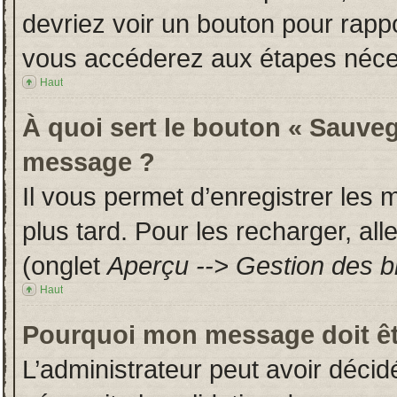
devriez voir un bouton pour rapp
vous accéderez aux étapes néces
Haut
À quoi sert le bouton « Sauveg
message ?
Il vous permet d’enregistrer les
plus tard. Pour les recharger, all
(onglet
Aperçu --> Gestion des br
Haut
Pourquoi mon message doit êt
L’administrateur peut avoir déci