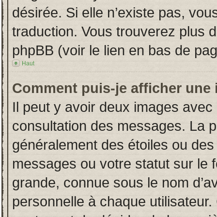
désirée. Si elle n’existe pas, vou
traduction. Vous trouverez plus d
phpBB (voir le lien en bas de pag
Haut
Comment puis-je afficher une 
Il peut y avoir deux images avec 
consultation des messages. La p
généralement des étoiles ou des
messages ou votre statut sur le
grande, connue sous le nom d’av
personnelle à chaque utilisateur. 