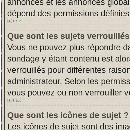
annonces et les annonces globales
dépend des permissions définies 
Haut
Que sont les sujets verrouillés
Vous ne pouvez plus répondre dans
sondage y étant contenu est alor
verrouillés pour différentes rais
administrateur. Selon les permiss
vous pouvez ou non verrouiller v
Haut
Que sont les icônes de sujet ?
Les icônes de sujet sont des im