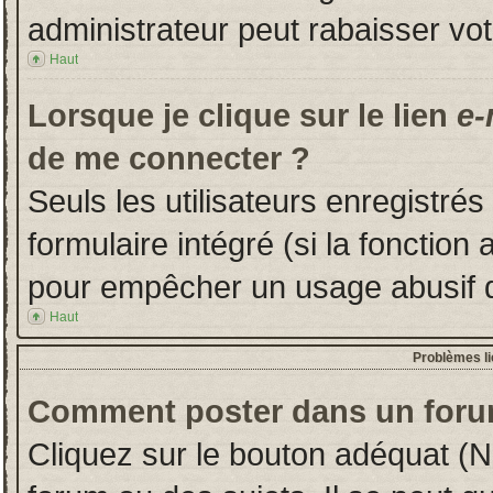
administrateur peut rabaisser v
Haut
Lorsque je clique sur le lien
e-
de me connecter ?
Seuls les utilisateurs enregistré
formulaire intégré (si la fonction 
pour empêcher un usage abusif de 
Haut
Problèmes l
Comment poster dans un foru
Cliquez sur le bouton adéquat (