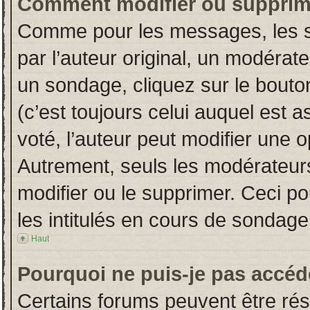
Comment modifier ou supprim
Comme pour les messages, les s
par l’auteur original, un modérat
un sondage, cliquez sur le bout
(c’est toujours celui auquel est 
voté, l’auteur peut modifier une 
Autrement, seuls les modérateurs
modifier ou le supprimer. Ceci 
les intitulés en cours de sondage
Haut
Pourquoi ne puis-je pas accéd
Certains forums peuvent être rése