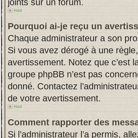
joints sur un forum.
Haut
Pourquoi ai-je reçu un averti
Chaque administrateur a son pro
Si vous avez dérogé à une règle
avertissement. Notez que c’est la 
groupe phpBB n’est pas concerné
donné. Contactez l’administrateu
de votre avertissement.
Haut
Comment rapporter des messa
Si l’administrateur l’a permis, al