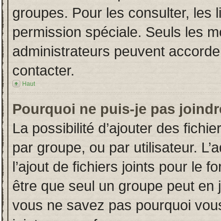
groupes. Pour les consulter, les l
permission spéciale. Seuls les m
administrateurs peuvent accorde
contacter.
Haut
Pourquoi ne puis-je pas joind
La possibilité d’ajouter des fichi
par groupe, ou par utilisateur. L’
l’ajout de fichiers joints pour le
être que seul un groupe peut en j
vous ne savez pas pourquoi vous