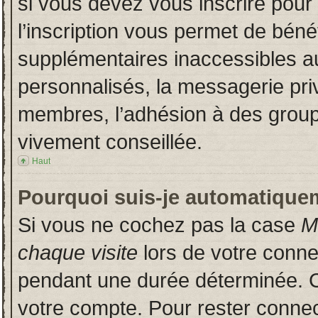
si vous devez vous inscrire pour
l’inscription vous permet de bénéf
supplémentaires inaccessibles a
personnalisés, la messagerie priv
membres, l’adhésion à des groupes
vivement conseillée.
Haut
Pourquoi suis-je automatique
Si vous ne cochez pas la case
M
chaque visite
lors de votre conn
pendant une durée déterminée. Ce
votre compte. Pour rester connec