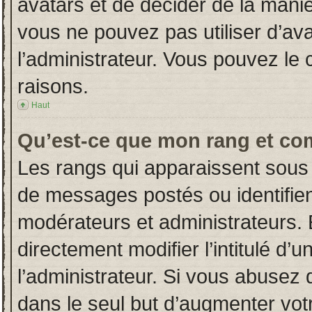
avatars et de décider de la manièr
vous ne pouvez pas utiliser d’ava
l’administrateur. Vous pouvez le
raisons.
Haut
Qu’est-ce que mon rang et co
Les rangs qui apparaissent sous 
de messages postés ou identifient
modérateurs et administrateurs.
directement modifier l’intitulé d’u
l’administrateur. Si vous abuse
dans le seul but d’augmenter vot