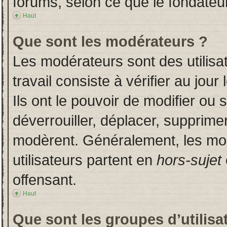
forums, selon ce que le fondateur
Haut
Que sont les modérateurs ?
Les modérateurs sont des utilisat
travail consiste à vérifier au jou
Ils ont le pouvoir de modifier ou
déverrouiller, déplacer, supprimer
modèrent. Généralement, les mo
utilisateurs partent en
hors-sujet
offensant.
Haut
Que sont les groupes d’utilisa