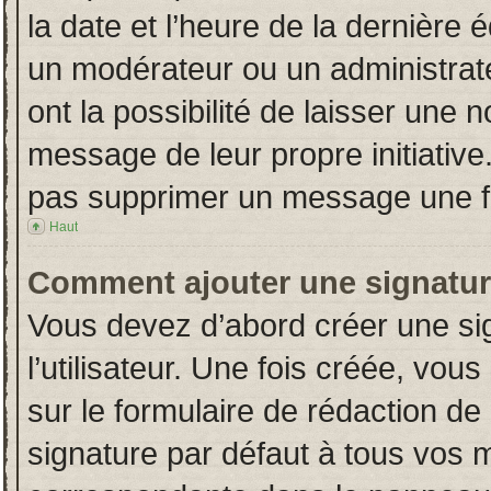
la date et l’heure de la dernière
un modérateur ou un administrat
ont la possibilité de laisser une n
message de leur propre initiative
pas supprimer un message une fo
Haut
Comment ajouter une signatu
Vous devez d’abord créer une si
l’utilisateur. Une fois créée, vo
sur le formulaire de rédaction d
signature par défaut à tous vos 