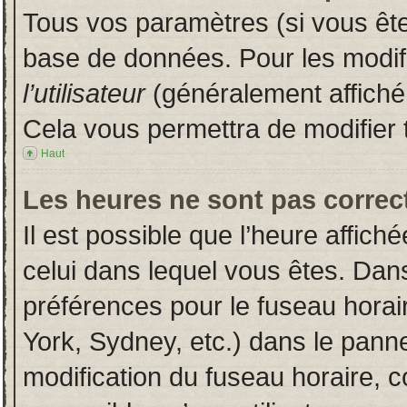
Tous vos paramètres (si vous êtes
base de données. Pour les modifie
l’utilisateur
(généralement affiché
Cela vous permettra de modifier 
Haut
Les heures ne sont pas correct
Il est possible que l’heure affich
celui dans lequel vous êtes. Dan
préférences pour le fuseau horai
York, Sydney, etc.) dans le pannea
modification du fuseau horaire, 