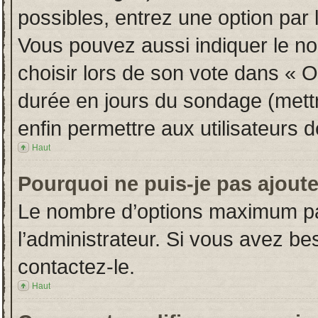
possibles, entrez une option par
Vous pouvez aussi indiquer le no
choisir lors de son vote dans « Opt
durée en jours du sondage (mettre
enfin permettre aux utilisateurs d
Haut
Pourquoi ne puis-je pas ajout
Le nombre d’options maximum par
l’administrateur. Si vous avez bes
contactez-le.
Haut