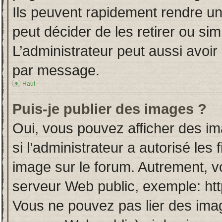
Ils peuvent rapidement rendre un
peut décider de les retirer ou si
L’administrateur peut aussi avo
par message.
Haut
Puis-je publier des images ?
Oui, vous pouvez afficher des i
si l’administrateur a autorisé les
image sur le forum. Autrement, v
serveur Web public, exemple: ht
Vous ne pouvez pas lier des imag