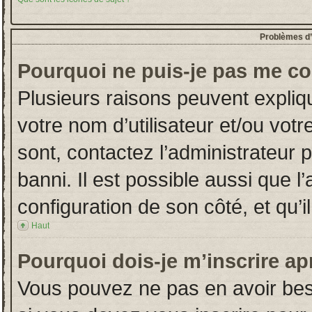
Problèmes d’i
Pourquoi ne puis-je pas me co
Plusieurs raisons peuvent expliq
votre nom d’utilisateur et/ou votr
sont, contactez l’administrateur 
banni. Il est possible aussi que l
configuration de son côté, et qu’il
Haut
Pourquoi dois-je m’inscrire ap
Vous pouvez ne pas en avoir beso