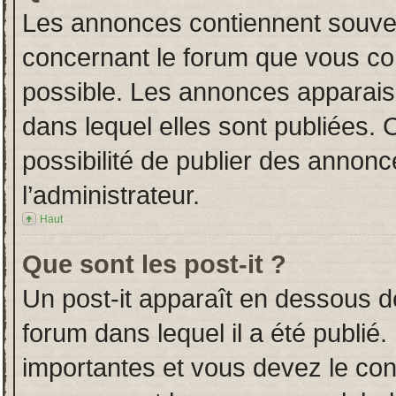
Les annonces contiennent souven
concernant le forum que vous con
possible. Les annonces apparai
dans lequel elles sont publiées.
possibilité de publier des annon
l’administrateur.
Haut
Que sont les post-it ?
Un post-it apparaît en dessous 
forum dans lequel il a été publié.
importantes et vous devez le co