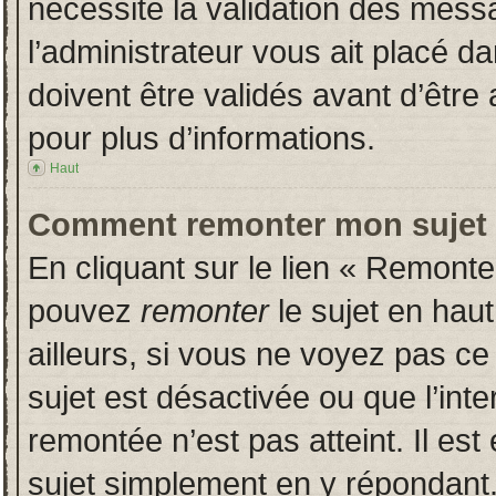
nécessite la validation des messa
l’administrateur vous ait placé 
doivent être validés avant d’être 
pour plus d’informations.
Haut
Comment remonter mon sujet
En cliquant sur le lien « Remonter
pouvez
remonter
le sujet en hau
ailleurs, si vous ne voyez pas ce 
sujet est désactivée ou que l’inte
remontée n’est pas atteint. Il es
sujet simplement en y répondan