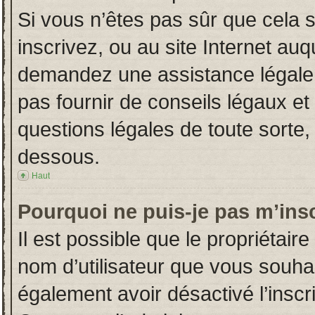
Si vous n’êtes pas sûr que cela 
inscrivez, ou au site Internet auq
demandez une assistance légale.
pas fournir de conseils légaux et
questions légales de toute sorte, 
dessous.
Haut
Pourquoi ne puis-je pas m’insc
Il est possible que le propriétaire 
nom d’utilisateur que vous souhait
également avoir désactivé l’insc