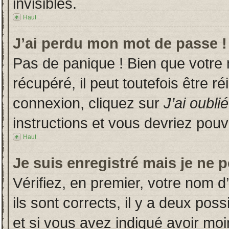
invisibles.
Haut
J’ai perdu mon mot de passe !
Pas de panique ! Bien que votre
récupéré, il peut toutefois être ré
connexion, cliquez sur
J’ai oubl
instructions et vous devriez pou
Haut
Je suis enregistré mais je ne 
Vérifiez, en premier, votre nom d’
ils sont corrects, il y a deux poss
et si vous avez indiqué avoir moin