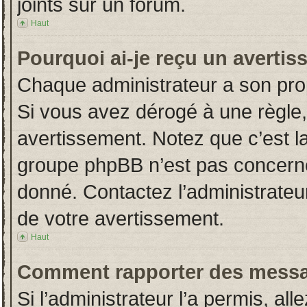
joints sur un forum.
Haut
Pourquoi ai-je reçu un averti
Chaque administrateur a son pro
Si vous avez dérogé à une règle
avertissement. Notez que c’est la 
groupe phpBB n’est pas concerné
donné. Contactez l’administrateu
de votre avertissement.
Haut
Comment rapporter des messa
Si l’administrateur l’a permis, al