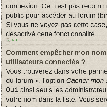
connexion. Ce n’est pas recomman
public pour accéder au forum (bib
Si vous ne voyez pas cette case, 
désactivé cette fonctionnalité.
Haut
Comment empêcher mon nom d’a
utilisateurs connectés ?
Vous trouverez dans votre panneau
du forum », l’option
Cacher mon s
Oui
ainsi seuls les administrate
votre nom dans la liste. Vous ser