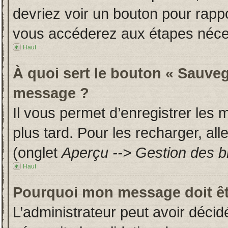
devriez voir un bouton pour rapp
vous accéderez aux étapes néces
Haut
À quoi sert le bouton « Sauveg
message ?
Il vous permet d’enregistrer les
plus tard. Pour les recharger, all
(onglet
Aperçu --> Gestion des br
Haut
Pourquoi mon message doit êt
L’administrateur peut avoir déci