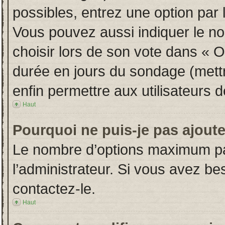
possibles, entrez une option par
Vous pouvez aussi indiquer le no
choisir lors de son vote dans « Opt
durée en jours du sondage (mettre
enfin permettre aux utilisateurs d
Haut
Pourquoi ne puis-je pas ajout
Le nombre d’options maximum par
l’administrateur. Si vous avez bes
contactez-le.
Haut