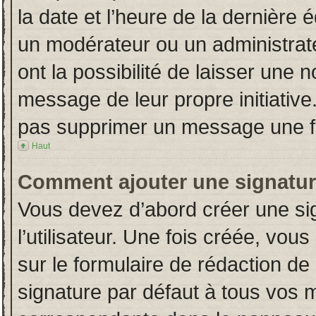
la date et l’heure de la dernière
un modérateur ou un administrat
ont la possibilité de laisser une n
message de leur propre initiative
pas supprimer un message une fo
Haut
Comment ajouter une signatu
Vous devez d’abord créer une si
l’utilisateur. Une fois créée, vo
sur le formulaire de rédaction d
signature par défaut à tous vos 