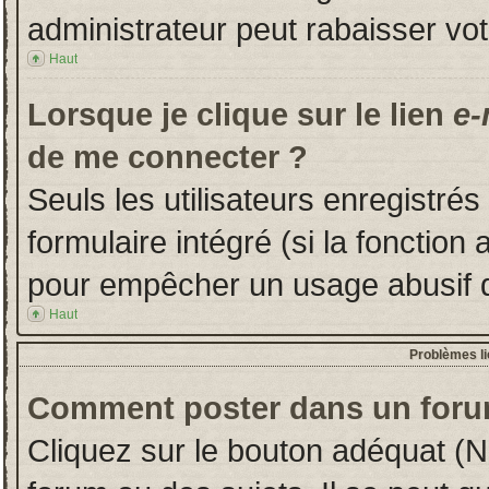
administrateur peut rabaisser v
Haut
Lorsque je clique sur le lien
e-
de me connecter ?
Seuls les utilisateurs enregistré
formulaire intégré (si la fonction 
pour empêcher un usage abusif de 
Haut
Problèmes l
Comment poster dans un foru
Cliquez sur le bouton adéquat (