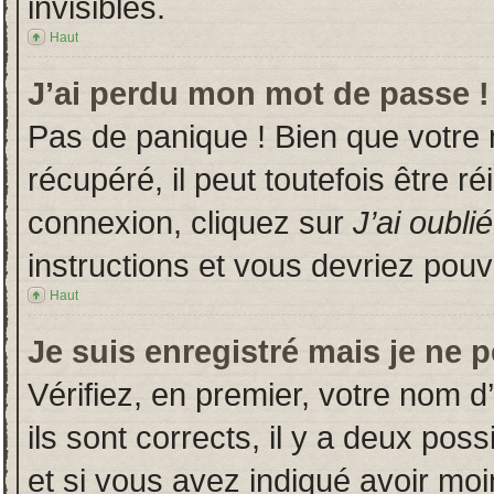
invisibles.
Haut
J’ai perdu mon mot de passe !
Pas de panique ! Bien que votre
récupéré, il peut toutefois être ré
connexion, cliquez sur
J’ai oubl
instructions et vous devriez pou
Haut
Je suis enregistré mais je ne 
Vérifiez, en premier, votre nom d’
ils sont corrects, il y a deux poss
et si vous avez indiqué avoir moin