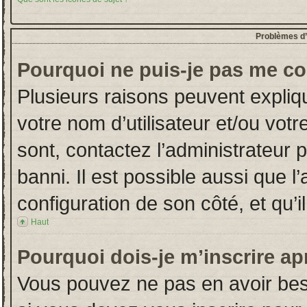
Problèmes d’i
Pourquoi ne puis-je pas me co
Plusieurs raisons peuvent expliq
votre nom d’utilisateur et/ou votr
sont, contactez l’administrateur 
banni. Il est possible aussi que l
configuration de son côté, et qu’il
Haut
Pourquoi dois-je m’inscrire ap
Vous pouvez ne pas en avoir beso