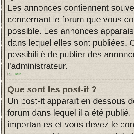
Les annonces contiennent souven
concernant le forum que vous con
possible. Les annonces apparai
dans lequel elles sont publiées.
possibilité de publier des annon
l’administrateur.
Haut
Que sont les post-it ?
Un post-it apparaît en dessous 
forum dans lequel il a été publié.
importantes et vous devez le co