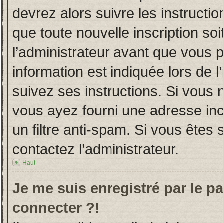
devrez alors suivre les instructi
que toute nouvelle inscription s
l’administrateur avant que vous 
information est indiquée lors de l
suivez ses instructions. Si vous 
vous ayez fourni une adresse incor
un filtre anti-spam. Si vous êtes 
contactez l’administrateur.
Haut
Je me suis enregistré par le p
connecter ?!