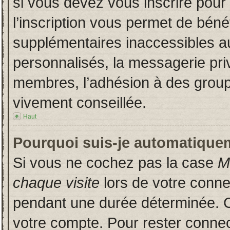
si vous devez vous inscrire pour
l’inscription vous permet de bénéf
supplémentaires inaccessibles a
personnalisés, la messagerie priv
membres, l’adhésion à des groupes
vivement conseillée.
Haut
Pourquoi suis-je automatique
Si vous ne cochez pas la case
M
chaque visite
lors de votre conn
pendant une durée déterminée. Ce
votre compte. Pour rester connec