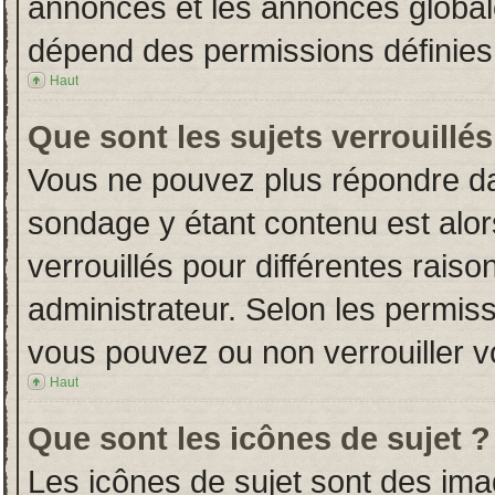
annonces et les annonces globales
dépend des permissions définies 
Haut
Que sont les sujets verrouillés
Vous ne pouvez plus répondre dans
sondage y étant contenu est alor
verrouillés pour différentes rais
administrateur. Selon les permiss
vous pouvez ou non verrouiller v
Haut
Que sont les icônes de sujet ?
Les icônes de sujet sont des im