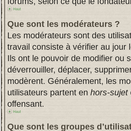
forums, selon ce que le fondateur
Haut
Que sont les modérateurs ?
Les modérateurs sont des utilisat
travail consiste à vérifier au jou
Ils ont le pouvoir de modifier ou
déverrouiller, déplacer, supprimer
modèrent. Généralement, les mo
utilisateurs partent en
hors-sujet
offensant.
Haut
Que sont les groupes d’utilisa