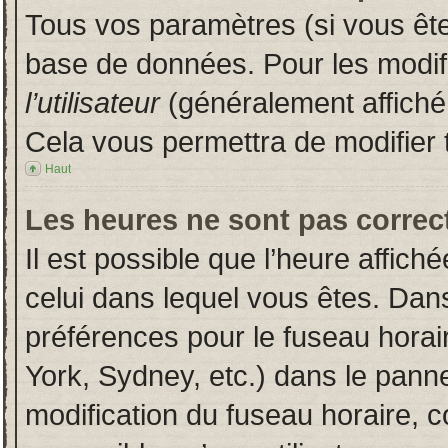
Tous vos paramètres (si vous êtes
base de données. Pour les modifie
l’utilisateur
(généralement affiché
Cela vous permettra de modifier 
Haut
Les heures ne sont pas correct
Il est possible que l’heure affich
celui dans lequel vous êtes. Dan
préférences pour le fuseau horai
York, Sydney, etc.) dans le pannea
modification du fuseau horaire, 