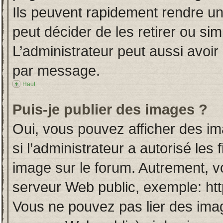
Ils peuvent rapidement rendre un
peut décider de les retirer ou si
L’administrateur peut aussi avo
par message.
Haut
Puis-je publier des images ?
Oui, vous pouvez afficher des i
si l’administrateur a autorisé les
image sur le forum. Autrement, v
serveur Web public, exemple: ht
Vous ne pouvez pas lier des imag