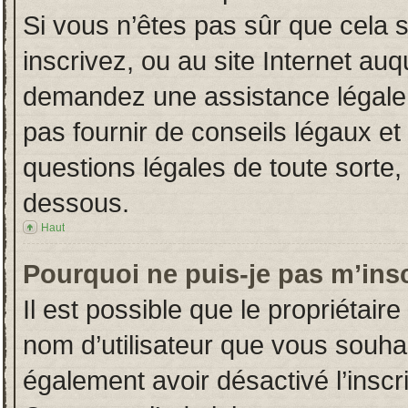
Si vous n’êtes pas sûr que cela 
inscrivez, ou au site Internet auq
demandez une assistance légale.
pas fournir de conseils légaux et
questions légales de toute sorte, 
dessous.
Haut
Pourquoi ne puis-je pas m’insc
Il est possible que le propriétaire 
nom d’utilisateur que vous souhait
également avoir désactivé l’insc