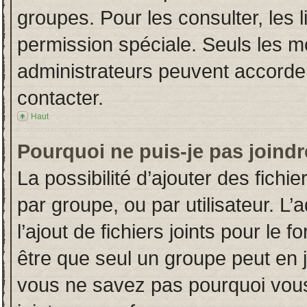
groupes. Pour les consulter, les l
permission spéciale. Seuls les m
administrateurs peuvent accorde
contacter.
Haut
Pourquoi ne puis-je pas joind
La possibilité d’ajouter des fichi
par groupe, ou par utilisateur. L’
l’ajout de fichiers joints pour le
être que seul un groupe peut en j
vous ne savez pas pourquoi vous