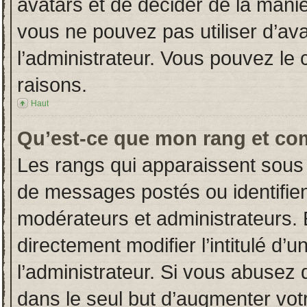
avatars et de décider de la manièr
vous ne pouvez pas utiliser d’ava
l’administrateur. Vous pouvez le
raisons.
Haut
Qu’est-ce que mon rang et co
Les rangs qui apparaissent sous 
de messages postés ou identifient
modérateurs et administrateurs.
directement modifier l’intitulé d’u
l’administrateur. Si vous abuse
dans le seul but d’augmenter vot