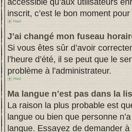
accessible qu’aux utilisateurs en
inscrit, c’est le bon moment pour l
Haut
J’ai changé mon fuseau horaire
Si vous êtes sûr d’avoir correct
l’heure d’été, il se peut que le s
problème à l’administrateur.
Haut
Ma langue n’est pas dans la lis
La raison la plus probable est que
langue ou bien que personne n’a
langue. Essayez de demander à l’a