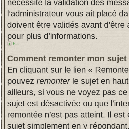
nécessite la validation des messa
l’administrateur vous ait placé 
doivent être validés avant d’être 
pour plus d’informations.
Haut
Comment remonter mon sujet
En cliquant sur le lien « Remonter
pouvez
remonter
le sujet en hau
ailleurs, si vous ne voyez pas ce 
sujet est désactivée ou que l’inte
remontée n’est pas atteint. Il es
sujet simplement en y répondan