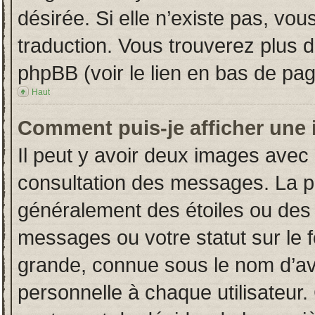
désirée. Si elle n’existe pas, vou
traduction. Vous trouverez plus d
phpBB (voir le lien en bas de pag
Haut
Comment puis-je afficher une 
Il peut y avoir deux images avec 
consultation des messages. La p
généralement des étoiles ou des
messages ou votre statut sur le
grande, connue sous le nom d’av
personnelle à chaque utilisateur. 