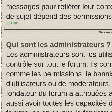
messages pour refléter leur conten
de sujet dépend des permissions d
Haut
Niveaux d
Qui sont les administrateurs ?
Les administrateurs sont les utili
contrôle sur tout le forum. Ils co
comme les permissions, le banni
d’utilisateurs ou de modérateurs,
fondateur du forum a attribuées a
aussi avoir toutes les capacités