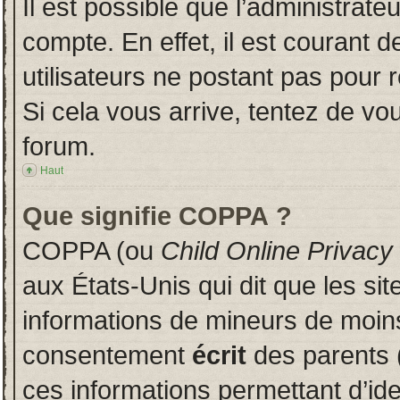
Il est possible que l’administrate
compte. En effet, il est courant 
utilisateurs ne postant pas pour r
Si cela vous arrive, tentez de vou
forum.
Haut
Que signifie COPPA ?
COPPA (ou
Child Online Privacy
aux États-Unis qui dit que les sit
informations de mineurs de moins
consentement
écrit
des parents (
ces informations permettant d’id