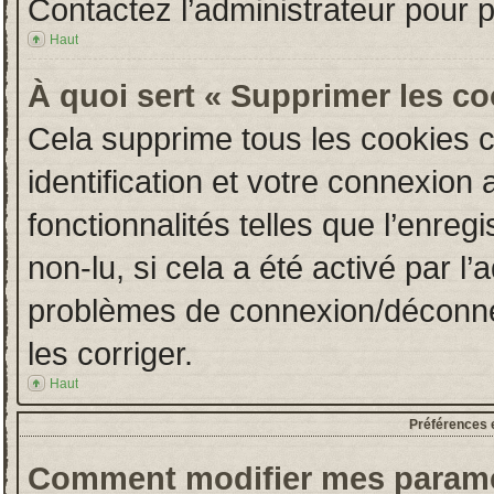
Contactez l’administrateur pour 
Haut
À quoi sert « Supprimer les c
Cela supprime tous les cookies 
identification et votre connexion 
fonctionnalités telles que l’enre
non-lu, si cela a été activé par l
problèmes de connexion/déconne
les corriger.
Haut
Préférences e
Comment modifier mes paramè