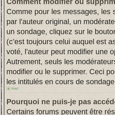
Comment modifier ou supprim
Comme pour les messages, les s
par l’auteur original, un modérat
un sondage, cliquez sur le bout
(c’est toujours celui auquel est 
voté, l’auteur peut modifier une 
Autrement, seuls les modérateurs
modifier ou le supprimer. Ceci 
les intitulés en cours de sondage
Haut
Pourquoi ne puis-je pas accéd
Certains forums peuvent être rése