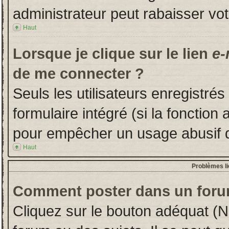
administrateur peut rabaisser v
Haut
Lorsque je clique sur le lien
e-
de me connecter ?
Seuls les utilisateurs enregistré
formulaire intégré (si la fonction 
pour empêcher un usage abusif de 
Haut
Problèmes l
Comment poster dans un foru
Cliquez sur le bouton adéquat (