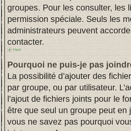
groupes. Pour les consulter, les l
permission spéciale. Seuls les m
administrateurs peuvent accorde
contacter.
Haut
Pourquoi ne puis-je pas joind
La possibilité d’ajouter des fichi
par groupe, ou par utilisateur. L’
l’ajout de fichiers joints pour le
être que seul un groupe peut en j
vous ne savez pas pourquoi vous