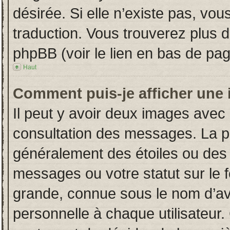
désirée. Si elle n’existe pas, vou
traduction. Vous trouverez plus d
phpBB (voir le lien en bas de pag
Haut
Comment puis-je afficher une 
Il peut y avoir deux images avec 
consultation des messages. La p
généralement des étoiles ou des
messages ou votre statut sur le
grande, connue sous le nom d’av
personnelle à chaque utilisateur. 