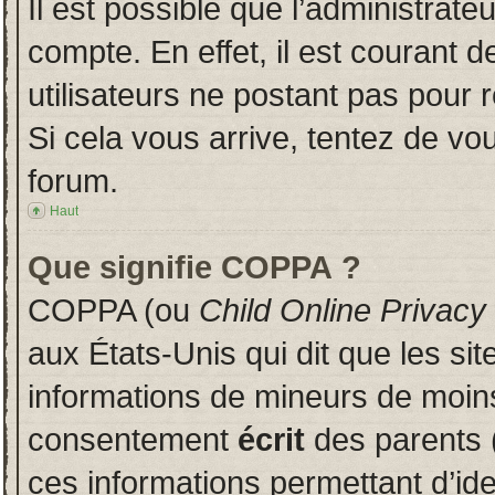
Il est possible que l’administrate
compte. En effet, il est courant 
utilisateurs ne postant pas pour r
Si cela vous arrive, tentez de vou
forum.
Haut
Que signifie COPPA ?
COPPA (ou
Child Online Privacy
aux États-Unis qui dit que les sit
informations de mineurs de moins
consentement
écrit
des parents (
ces informations permettant d’id