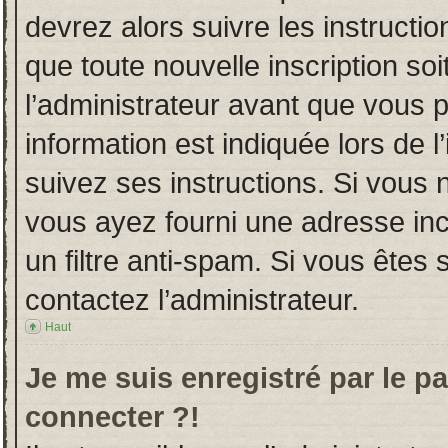
devrez alors suivre les instructi
que toute nouvelle inscription s
l’administrateur avant que vous 
information est indiquée lors de l
suivez ses instructions. Si vous 
vous ayez fourni une adresse incor
un filtre anti-spam. Si vous êtes 
contactez l’administrateur.
Haut
Je me suis enregistré par le p
connecter ?!