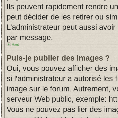
Ils peuvent rapidement rendre un
peut décider de les retirer ou si
L’administrateur peut aussi avo
par message.
Haut
Puis-je publier des images ?
Oui, vous pouvez afficher des i
si l’administrateur a autorisé les
image sur le forum. Autrement, v
serveur Web public, exemple: ht
Vous ne pouvez pas lier des imag