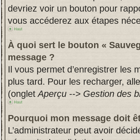
devriez voir un bouton pour rapp
vous accéderez aux étapes néces
Haut
À quoi sert le bouton « Sauveg
message ?
Il vous permet d’enregistrer les
plus tard. Pour les recharger, all
(onglet
Aperçu --> Gestion des br
Haut
Pourquoi mon message doit êt
L’administrateur peut avoir déci