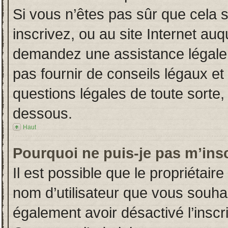
Si vous n’êtes pas sûr que cela 
inscrivez, ou au site Internet auq
demandez une assistance légale.
pas fournir de conseils légaux et
questions légales de toute sorte, 
dessous.
Haut
Pourquoi ne puis-je pas m’insc
Il est possible que le propriétaire 
nom d’utilisateur que vous souhait
également avoir désactivé l’insc