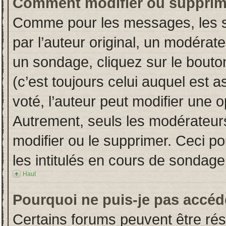
Comment modifier ou supprim
Comme pour les messages, les s
par l’auteur original, un modérat
un sondage, cliquez sur le bout
(c’est toujours celui auquel est 
voté, l’auteur peut modifier une 
Autrement, seuls les modérateurs
modifier ou le supprimer. Ceci 
les intitulés en cours de sondage
Haut
Pourquoi ne puis-je pas accéd
Certains forums peuvent être rése