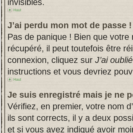
invisibles.
Haut
J’ai perdu mon mot de passe !
Pas de panique ! Bien que votre
récupéré, il peut toutefois être ré
connexion, cliquez sur
J’ai oubl
instructions et vous devriez pou
Haut
Je suis enregistré mais je ne 
Vérifiez, en premier, votre nom d’
ils sont corrects, il y a deux poss
et si vous avez indiqué avoir moin