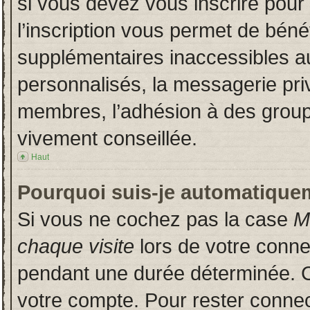
si vous devez vous inscrire pour
l’inscription vous permet de bénéf
supplémentaires inaccessibles a
personnalisés, la messagerie priv
membres, l’adhésion à des groupes
vivement conseillée.
Haut
Pourquoi suis-je automatique
Si vous ne cochez pas la case
M
chaque visite
lors de votre conn
pendant une durée déterminée. Ce
votre compte. Pour rester connec