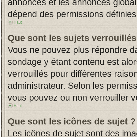
annonces et les annonces globales
dépend des permissions définies 
Haut
Que sont les sujets verrouillés
Vous ne pouvez plus répondre dans
sondage y étant contenu est alor
verrouillés pour différentes rais
administrateur. Selon les permiss
vous pouvez ou non verrouiller v
Haut
Que sont les icônes de sujet ?
Les icônes de sujet sont des im