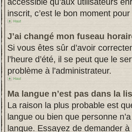
accessible qu’aux utilisateurs en
inscrit, c’est le bon moment pour l
Haut
J’ai changé mon fuseau horaire
Si vous êtes sûr d’avoir correct
l’heure d’été, il se peut que le s
problème à l’administrateur.
Haut
Ma langue n’est pas dans la lis
La raison la plus probable est que
langue ou bien que personne n’a
langue. Essayez de demander à l’a