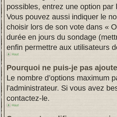
possibles, entrez une option par
Vous pouvez aussi indiquer le no
choisir lors de son vote dans « Opt
durée en jours du sondage (mettre
enfin permettre aux utilisateurs d
Haut
Pourquoi ne puis-je pas ajout
Le nombre d’options maximum par
l’administrateur. Si vous avez bes
contactez-le.
Haut