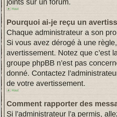
joints sur un forum.
Haut
Pourquoi ai-je reçu un averti
Chaque administrateur a son pro
Si vous avez dérogé à une règle
avertissement. Notez que c’est la 
groupe phpBB n’est pas concerné
donné. Contactez l’administrateu
de votre avertissement.
Haut
Comment rapporter des messa
Si l’administrateur l’a permis, al