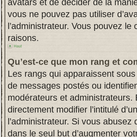
avatars et de décider de la manièr
vous ne pouvez pas utiliser d’ava
l’administrateur. Vous pouvez le
raisons.
Haut
Qu’est-ce que mon rang et co
Les rangs qui apparaissent sous 
de messages postés ou identifient
modérateurs et administrateurs.
directement modifier l’intitulé d’u
l’administrateur. Si vous abuse
dans le seul but d’augmenter vot