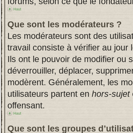
forums, selon ce que le fondateur
Haut
Que sont les modérateurs ?
Les modérateurs sont des utilisat
travail consiste à vérifier au jou
Ils ont le pouvoir de modifier ou
déverrouiller, déplacer, supprimer
modèrent. Généralement, les mo
utilisateurs partent en
hors-sujet
offensant.
Haut
Que sont les groupes d’utilisa