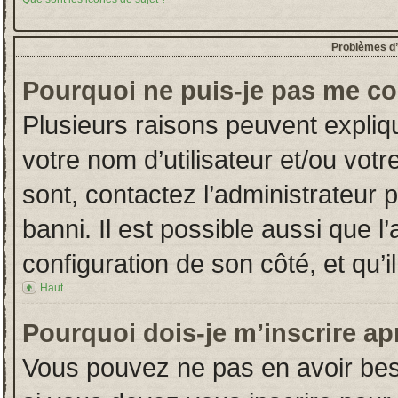
Problèmes d’i
Pourquoi ne puis-je pas me co
Plusieurs raisons peuvent expliq
votre nom d’utilisateur et/ou votr
sont, contactez l’administrateur 
banni. Il est possible aussi que l
configuration de son côté, et qu’il
Haut
Pourquoi dois-je m’inscrire ap
Vous pouvez ne pas en avoir beso