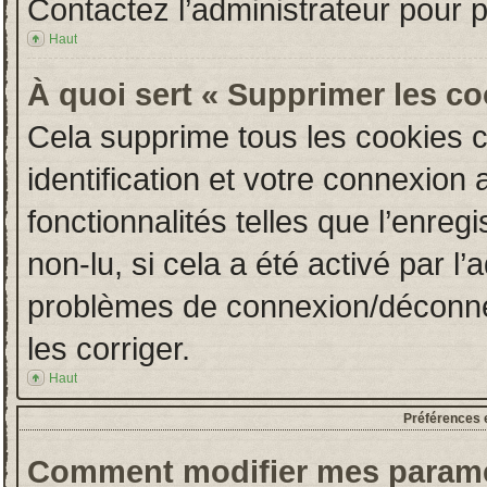
Contactez l’administrateur pour 
Haut
À quoi sert « Supprimer les c
Cela supprime tous les cookies 
identification et votre connexion 
fonctionnalités telles que l’enre
non-lu, si cela a été activé par l
problèmes de connexion/déconne
les corriger.
Haut
Préférences e
Comment modifier mes paramè