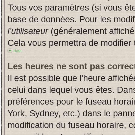
Tous vos paramètres (si vous êtes
base de données. Pour les modifie
l’utilisateur
(généralement affiché
Cela vous permettra de modifier 
Haut
Les heures ne sont pas correct
Il est possible que l’heure affich
celui dans lequel vous êtes. Dan
préférences pour le fuseau horai
York, Sydney, etc.) dans le pannea
modification du fuseau horaire, 