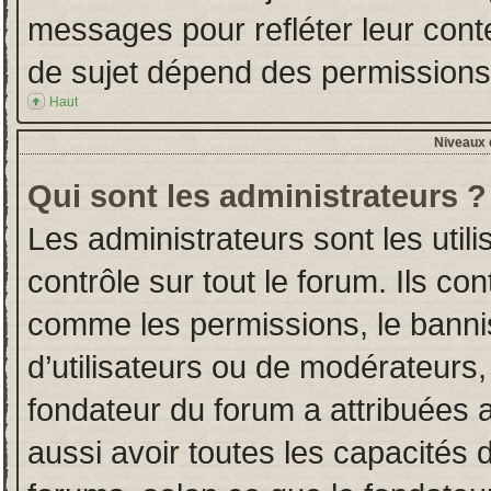
messages pour refléter leur conten
de sujet dépend des permissions d
Haut
Niveaux d
Qui sont les administrateurs ?
Les administrateurs sont les utili
contrôle sur tout le forum. Ils co
comme les permissions, le banni
d’utilisateurs ou de modérateurs,
fondateur du forum a attribuées a
aussi avoir toutes les capacités