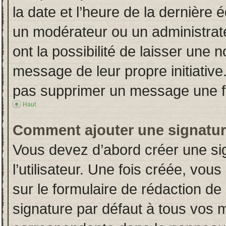
la date et l’heure de la dernière
un modérateur ou un administrat
ont la possibilité de laisser une n
message de leur propre initiative
pas supprimer un message une fo
Haut
Comment ajouter une signatu
Vous devez d’abord créer une si
l’utilisateur. Une fois créée, vo
sur le formulaire de rédaction d
signature par défaut à tous vos 