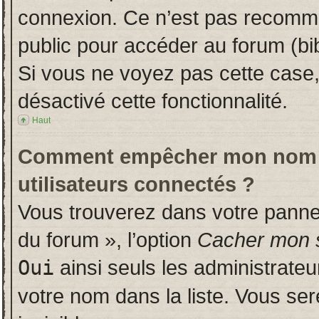
connexion. Ce n’est pas recomman
public pour accéder au forum (bib
Si vous ne voyez pas cette case, 
désactivé cette fonctionnalité.
Haut
Comment empêcher mon nom d’a
utilisateurs connectés ?
Vous trouverez dans votre panneau
du forum », l’option
Cacher mon s
Oui
ainsi seuls les administrate
votre nom dans la liste. Vous ser