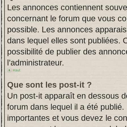
Les annonces contiennent souven
concernant le forum que vous con
possible. Les annonces apparai
dans lequel elles sont publiées.
possibilité de publier des annon
l’administrateur.
Haut
Que sont les post-it ?
Un post-it apparaît en dessous 
forum dans lequel il a été publié.
importantes et vous devez le co