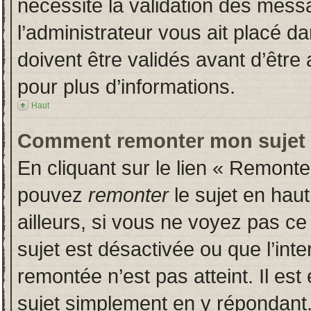
nécessite la validation des messa
l’administrateur vous ait placé 
doivent être validés avant d’être 
pour plus d’informations.
Haut
Comment remonter mon sujet
En cliquant sur le lien « Remonter
pouvez
remonter
le sujet en hau
ailleurs, si vous ne voyez pas ce 
sujet est désactivée ou que l’inte
remontée n’est pas atteint. Il es
sujet simplement en y répondan