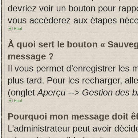
devriez voir un bouton pour rapp
vous accéderez aux étapes néces
Haut
À quoi sert le bouton « Sauveg
message ?
Il vous permet d’enregistrer les
plus tard. Pour les recharger, all
(onglet
Aperçu --> Gestion des br
Haut
Pourquoi mon message doit êt
L’administrateur peut avoir déci