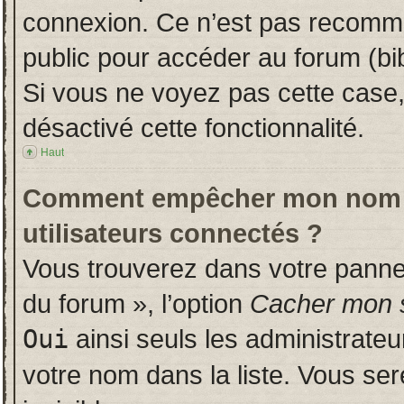
connexion. Ce n’est pas recomman
public pour accéder au forum (bib
Si vous ne voyez pas cette case, 
désactivé cette fonctionnalité.
Haut
Comment empêcher mon nom d’a
utilisateurs connectés ?
Vous trouverez dans votre panneau
du forum », l’option
Cacher mon s
Oui
ainsi seuls les administrate
votre nom dans la liste. Vous ser