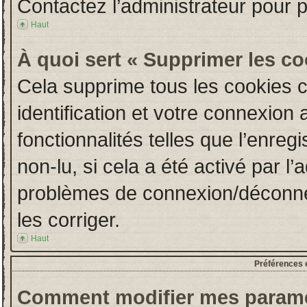
Contactez l’administrateur pour 
Haut
À quoi sert « Supprimer les c
Cela supprime tous les cookies 
identification et votre connexion 
fonctionnalités telles que l’enre
non-lu, si cela a été activé par l
problèmes de connexion/déconne
les corriger.
Haut
Préférences e
Comment modifier mes paramè