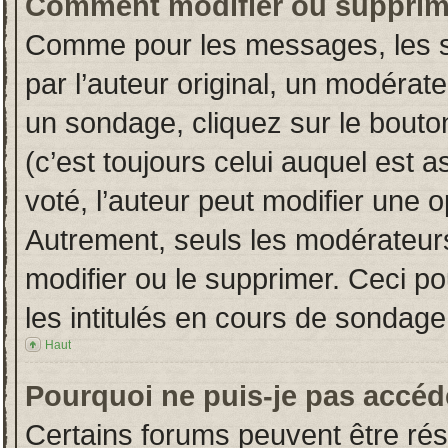
Comment modifier ou supprim
Comme pour les messages, les s
par l’auteur original, un modérat
un sondage, cliquez sur le bout
(c’est toujours celui auquel est 
voté, l’auteur peut modifier une 
Autrement, seuls les modérateurs
modifier ou le supprimer. Ceci 
les intitulés en cours de sondage
Haut
Pourquoi ne puis-je pas accéd
Certains forums peuvent être rése