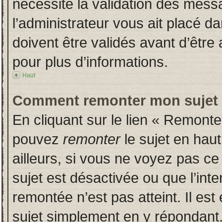
nécessite la validation des messa
l’administrateur vous ait placé 
doivent être validés avant d’être 
pour plus d’informations.
Haut
Comment remonter mon sujet
En cliquant sur le lien « Remonter
pouvez
remonter
le sujet en hau
ailleurs, si vous ne voyez pas ce 
sujet est désactivée ou que l’inte
remontée n’est pas atteint. Il es
sujet simplement en y répondan