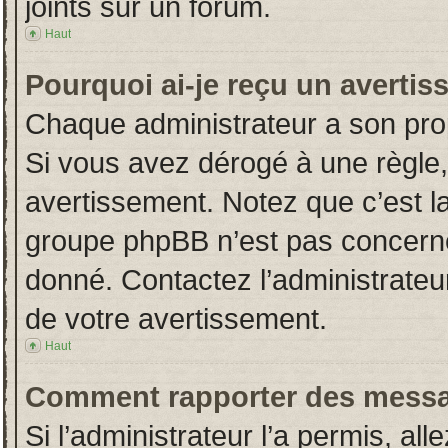
joints sur un forum.
Haut
Pourquoi ai-je reçu un averti
Chaque administrateur a son pro
Si vous avez dérogé à une règle
avertissement. Notez que c’est la 
groupe phpBB n’est pas concerné
donné. Contactez l’administrateu
de votre avertissement.
Haut
Comment rapporter des messa
Si l’administrateur l’a permis, al