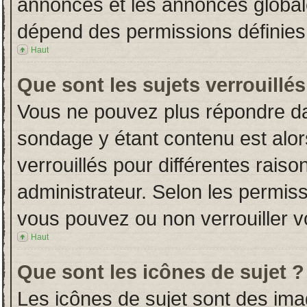
annonces et les annonces globales
dépend des permissions définies 
Haut
Que sont les sujets verrouillés
Vous ne pouvez plus répondre dans
sondage y étant contenu est alor
verrouillés pour différentes rais
administrateur. Selon les permiss
vous pouvez ou non verrouiller v
Haut
Que sont les icônes de sujet ?
Les icônes de sujet sont des im