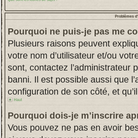
Problèmes d’i
Pourquoi ne puis-je pas me co
Plusieurs raisons peuvent expliq
votre nom d’utilisateur et/ou votr
sont, contactez l’administrateur 
banni. Il est possible aussi que l
configuration de son côté, et qu’il
Haut
Pourquoi dois-je m’inscrire ap
Vous pouvez ne pas en avoir beso