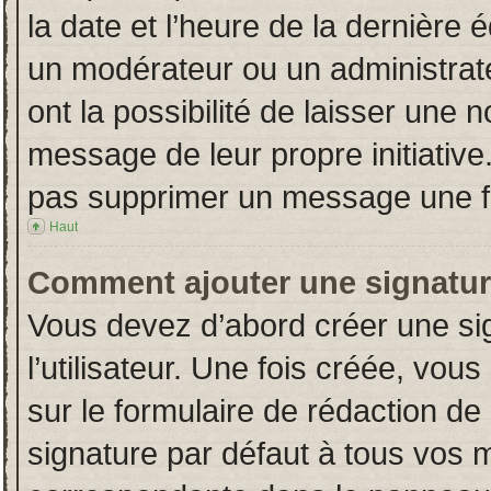
la date et l’heure de la dernière
un modérateur ou un administrat
ont la possibilité de laisser une n
message de leur propre initiative
pas supprimer un message une fo
Haut
Comment ajouter une signatu
Vous devez d’abord créer une si
l’utilisateur. Une fois créée, vo
sur le formulaire de rédaction d
signature par défaut à tous vos 