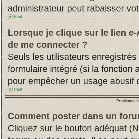
administrateur peut rabaisser v
Haut
Lorsque je clique sur le lien
e-
de me connecter ?
Seuls les utilisateurs enregistré
formulaire intégré (si la fonction 
pour empêcher un usage abusif de 
Haut
Problèmes l
Comment poster dans un foru
Cliquez sur le bouton adéquat (