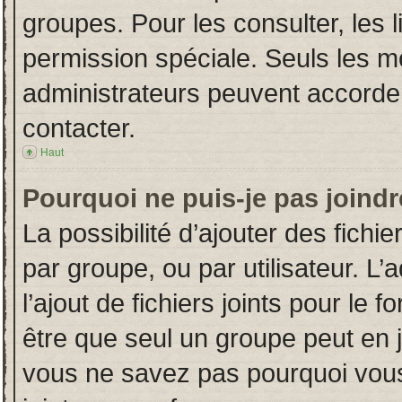
groupes. Pour les consulter, les l
permission spéciale. Seuls les m
administrateurs peuvent accorde
contacter.
Haut
Pourquoi ne puis-je pas joind
La possibilité d’ajouter des fichi
par groupe, ou par utilisateur. L’
l’ajout de fichiers joints pour le
être que seul un groupe peut en j
vous ne savez pas pourquoi vous