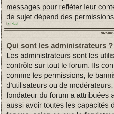
messages pour refléter leur conten
de sujet dépend des permissions d
Haut
Niveaux d
Qui sont les administrateurs ?
Les administrateurs sont les utili
contrôle sur tout le forum. Ils co
comme les permissions, le banni
d’utilisateurs ou de modérateurs,
fondateur du forum a attribuées a
aussi avoir toutes les capacités