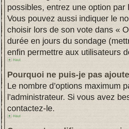
possibles, entrez une option par
Vous pouvez aussi indiquer le no
choisir lors de son vote dans « Opt
durée en jours du sondage (mettre
enfin permettre aux utilisateurs d
Haut
Pourquoi ne puis-je pas ajout
Le nombre d’options maximum par
l’administrateur. Si vous avez bes
contactez-le.
Haut