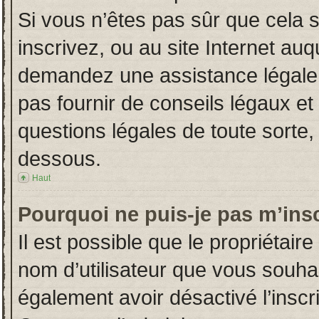
Si vous n’êtes pas sûr que cela 
inscrivez, ou au site Internet auq
demandez une assistance légale.
pas fournir de conseils légaux et
questions légales de toute sorte, 
dessous.
Haut
Pourquoi ne puis-je pas m’insc
Il est possible que le propriétaire 
nom d’utilisateur que vous souhait
également avoir désactivé l’insc