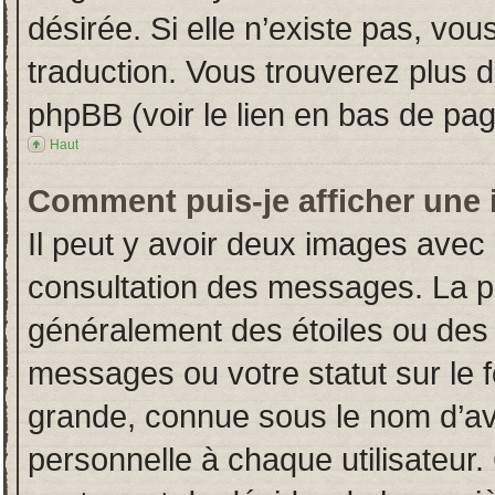
désirée. Si elle n’existe pas, vou
traduction. Vous trouverez plus d
phpBB (voir le lien en bas de pag
Haut
Comment puis-je afficher une 
Il peut y avoir deux images avec 
consultation des messages. La p
généralement des étoiles ou des
messages ou votre statut sur le
grande, connue sous le nom d’av
personnelle à chaque utilisateur. 