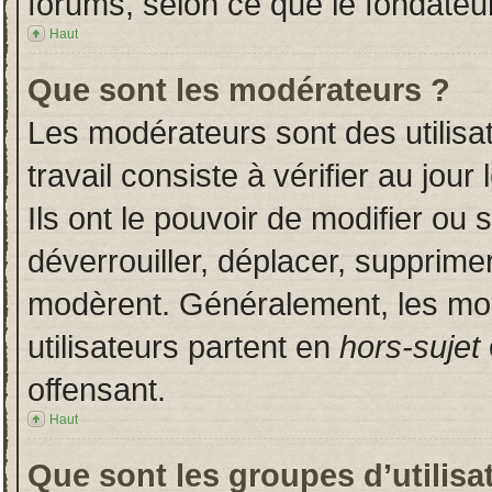
forums, selon ce que le fondateur
Haut
Que sont les modérateurs ?
Les modérateurs sont des utilisat
travail consiste à vérifier au jou
Ils ont le pouvoir de modifier ou
déverrouiller, déplacer, supprimer
modèrent. Généralement, les mo
utilisateurs partent en
hors-sujet
offensant.
Haut
Que sont les groupes d’utilisa