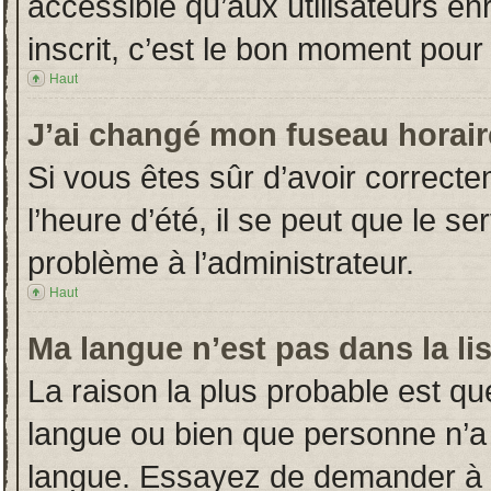
accessible qu’aux utilisateurs en
inscrit, c’est le bon moment pour l
Haut
J’ai changé mon fuseau horaire
Si vous êtes sûr d’avoir correct
l’heure d’été, il se peut que le s
problème à l’administrateur.
Haut
Ma langue n’est pas dans la lis
La raison la plus probable est que
langue ou bien que personne n’a
langue. Essayez de demander à l’a