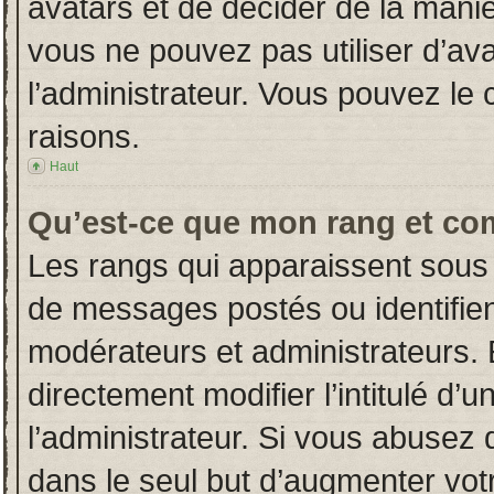
avatars et de décider de la manièr
vous ne pouvez pas utiliser d’ava
l’administrateur. Vous pouvez le
raisons.
Haut
Qu’est-ce que mon rang et co
Les rangs qui apparaissent sous 
de messages postés ou identifient
modérateurs et administrateurs.
directement modifier l’intitulé d’u
l’administrateur. Si vous abuse
dans le seul but d’augmenter vot