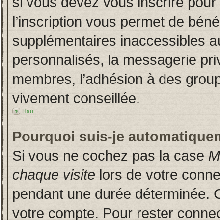
si vous devez vous inscrire pour
l’inscription vous permet de bénéf
supplémentaires inaccessibles a
personnalisés, la messagerie priv
membres, l’adhésion à des groupes
vivement conseillée.
Haut
Pourquoi suis-je automatique
Si vous ne cochez pas la case
M
chaque visite
lors de votre conn
pendant une durée déterminée. Ce
votre compte. Pour rester connec