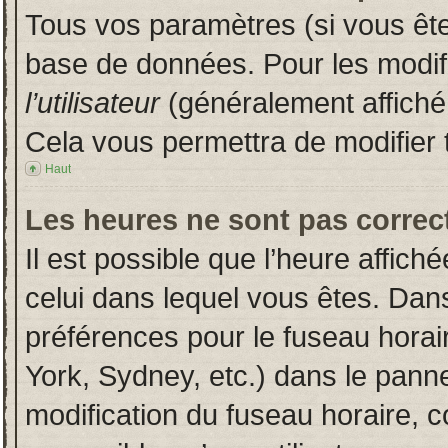
Tous vos paramètres (si vous êtes
base de données. Pour les modifie
l’utilisateur
(généralement affiché
Cela vous permettra de modifier 
Haut
Les heures ne sont pas correct
Il est possible que l’heure affich
celui dans lequel vous êtes. Dan
préférences pour le fuseau horai
York, Sydney, etc.) dans le pannea
modification du fuseau horaire, 