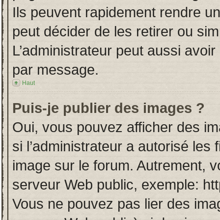
Ils peuvent rapidement rendre un
peut décider de les retirer ou si
L’administrateur peut aussi avo
par message.
Haut
Puis-je publier des images ?
Oui, vous pouvez afficher des i
si l’administrateur a autorisé les
image sur le forum. Autrement, v
serveur Web public, exemple: ht
Vous ne pouvez pas lier des imag