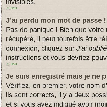
invisibles.
Haut
J’ai perdu mon mot de passe !
Pas de panique ! Bien que votre
récupéré, il peut toutefois être ré
connexion, cliquez sur
J’ai oubl
instructions et vous devriez pou
Haut
Je suis enregistré mais je ne 
Vérifiez, en premier, votre nom d’
ils sont corrects, il y a deux poss
et si vous avez indiqué avoir moin