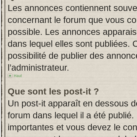
Les annonces contiennent souven
concernant le forum que vous con
possible. Les annonces apparai
dans lequel elles sont publiées.
possibilité de publier des annon
l’administrateur.
Haut
Que sont les post-it ?
Un post-it apparaît en dessous 
forum dans lequel il a été publié.
importantes et vous devez le co