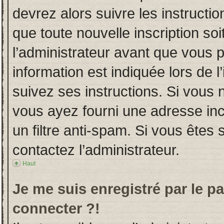
devrez alors suivre les instructi
que toute nouvelle inscription s
l’administrateur avant que vous 
information est indiquée lors de l
suivez ses instructions. Si vous 
vous ayez fourni une adresse incor
un filtre anti-spam. Si vous êtes 
contactez l’administrateur.
Haut
Je me suis enregistré par le p
connecter ?!