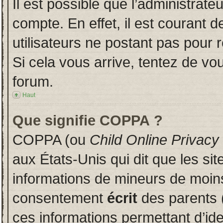
Il est possible que l’administrate
compte. En effet, il est courant 
utilisateurs ne postant pas pour r
Si cela vous arrive, tentez de vou
forum.
Haut
Que signifie COPPA ?
COPPA (ou
Child Online Privacy
aux États-Unis qui dit que les sit
informations de mineurs de moins
consentement
écrit
des parents (
ces informations permettant d’id