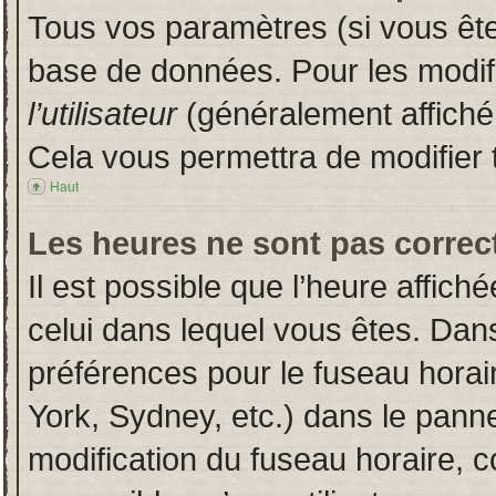
Tous vos paramètres (si vous êtes
base de données. Pour les modifie
l’utilisateur
(généralement affiché
Cela vous permettra de modifier 
Haut
Les heures ne sont pas correct
Il est possible que l’heure affich
celui dans lequel vous êtes. Dan
préférences pour le fuseau horai
York, Sydney, etc.) dans le pannea
modification du fuseau horaire, 