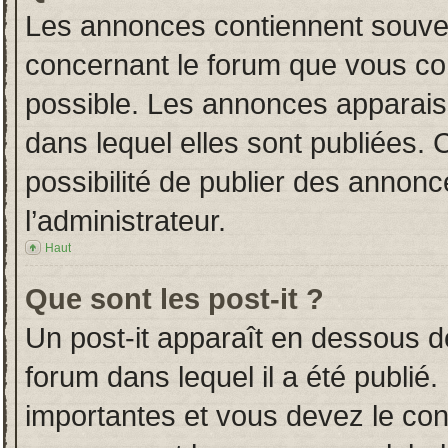
Les annonces contiennent souven
concernant le forum que vous con
possible. Les annonces apparai
dans lequel elles sont publiées.
possibilité de publier des annon
l’administrateur.
Haut
Que sont les post-it ?
Un post-it apparaît en dessous 
forum dans lequel il a été publié.
importantes et vous devez le co