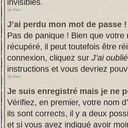
invisibles.
Haut
J’ai perdu mon mot de passe !
Pas de panique ! Bien que votre
récupéré, il peut toutefois être ré
connexion, cliquez sur
J’ai oubl
instructions et vous devriez pou
Haut
Je suis enregistré mais je ne 
Vérifiez, en premier, votre nom d’
ils sont corrects, il y a deux poss
et si vous avez indiqué avoir moin