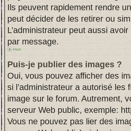
Ils peuvent rapidement rendre un
peut décider de les retirer ou si
L’administrateur peut aussi avo
par message.
Haut
Puis-je publier des images ?
Oui, vous pouvez afficher des i
si l’administrateur a autorisé les
image sur le forum. Autrement, v
serveur Web public, exemple: ht
Vous ne pouvez pas lier des imag