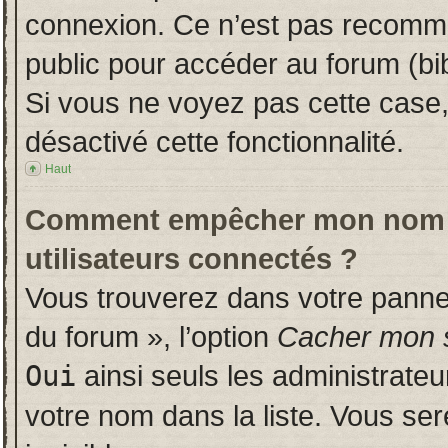
connexion. Ce n’est pas recomman
public pour accéder au forum (bib
Si vous ne voyez pas cette case, 
désactivé cette fonctionnalité.
Haut
Comment empêcher mon nom d’a
utilisateurs connectés ?
Vous trouverez dans votre panneau
du forum », l’option
Cacher mon s
Oui
ainsi seuls les administrate
votre nom dans la liste. Vous ser