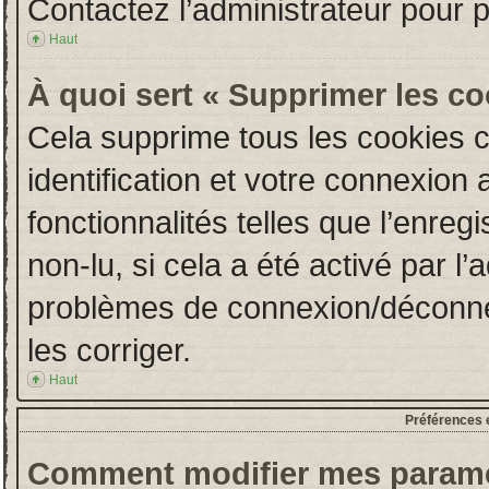
Contactez l’administrateur pour 
Haut
À quoi sert « Supprimer les c
Cela supprime tous les cookies 
identification et votre connexion 
fonctionnalités telles que l’enre
non-lu, si cela a été activé par l
problèmes de connexion/déconne
les corriger.
Haut
Préférences e
Comment modifier mes paramè