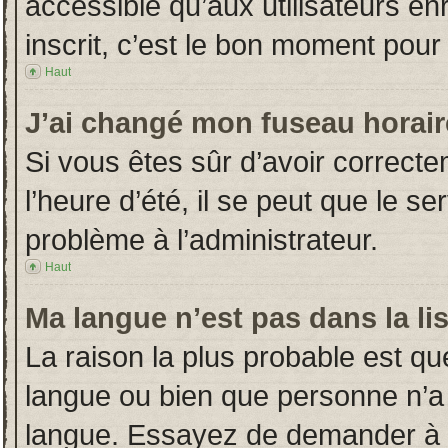
accessible qu’aux utilisateurs en
inscrit, c’est le bon moment pour l
Haut
J’ai changé mon fuseau horaire
Si vous êtes sûr d’avoir correct
l’heure d’été, il se peut que le s
problème à l’administrateur.
Haut
Ma langue n’est pas dans la lis
La raison la plus probable est que
langue ou bien que personne n’a
langue. Essayez de demander à l’a