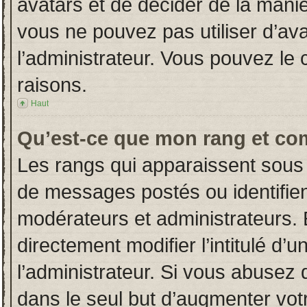
avatars et de décider de la manièr
vous ne pouvez pas utiliser d’ava
l’administrateur. Vous pouvez le
raisons.
Haut
Qu’est-ce que mon rang et co
Les rangs qui apparaissent sous 
de messages postés ou identifient
modérateurs et administrateurs.
directement modifier l’intitulé d’u
l’administrateur. Si vous abuse
dans le seul but d’augmenter vot