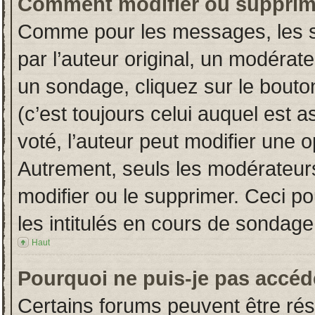
Comment modifier ou supprim
Comme pour les messages, les s
par l’auteur original, un modérat
un sondage, cliquez sur le bout
(c’est toujours celui auquel est 
voté, l’auteur peut modifier une 
Autrement, seuls les modérateurs
modifier ou le supprimer. Ceci 
les intitulés en cours de sondage
Haut
Pourquoi ne puis-je pas accéd
Certains forums peuvent être rése