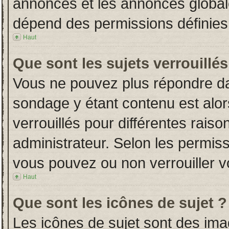
annonces et les annonces globales
dépend des permissions définies 
Haut
Que sont les sujets verrouillés
Vous ne pouvez plus répondre dans
sondage y étant contenu est alor
verrouillés pour différentes rais
administrateur. Selon les permiss
vous pouvez ou non verrouiller v
Haut
Que sont les icônes de sujet ?
Les icônes de sujet sont des im