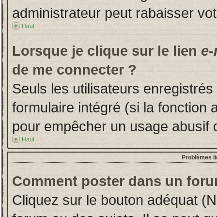
administrateur peut rabaisser v
Haut
Lorsque je clique sur le lien
e-
de me connecter ?
Seuls les utilisateurs enregistré
formulaire intégré (si la fonction 
pour empêcher un usage abusif de 
Haut
Problèmes l
Comment poster dans un foru
Cliquez sur le bouton adéquat (