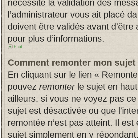
nécessite la validation des messa
l’administrateur vous ait placé 
doivent être validés avant d’être 
pour plus d’informations.
Haut
Comment remonter mon sujet
En cliquant sur le lien « Remonter
pouvez
remonter
le sujet en hau
ailleurs, si vous ne voyez pas ce 
sujet est désactivée ou que l’inte
remontée n’est pas atteint. Il es
sujet simplement en y répondan