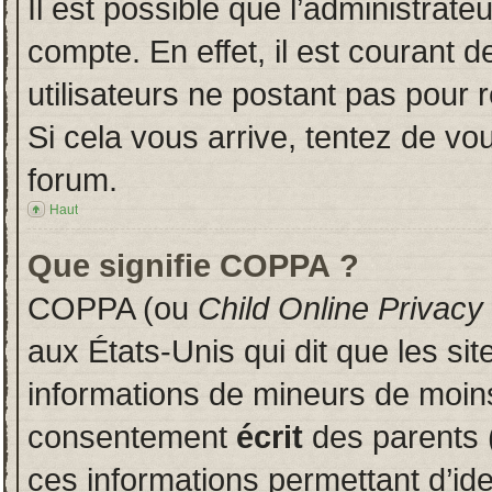
Il est possible que l’administrate
compte. En effet, il est courant 
utilisateurs ne postant pas pour r
Si cela vous arrive, tentez de vou
forum.
Haut
Que signifie COPPA ?
COPPA (ou
Child Online Privacy
aux États-Unis qui dit que les sit
informations de mineurs de moins
consentement
écrit
des parents (
ces informations permettant d’id