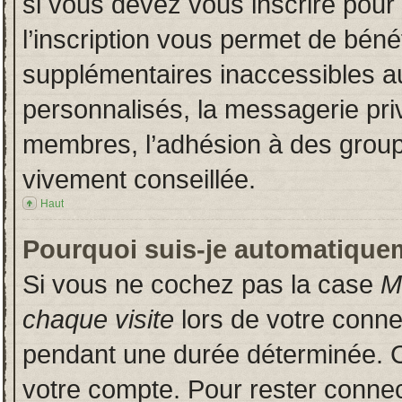
si vous devez vous inscrire pour
l’inscription vous permet de bénéf
supplémentaires inaccessibles a
personnalisés, la messagerie priv
membres, l’adhésion à des groupes
vivement conseillée.
Haut
Pourquoi suis-je automatique
Si vous ne cochez pas la case
M
chaque visite
lors de votre conn
pendant une durée déterminée. Ce
votre compte. Pour rester connec