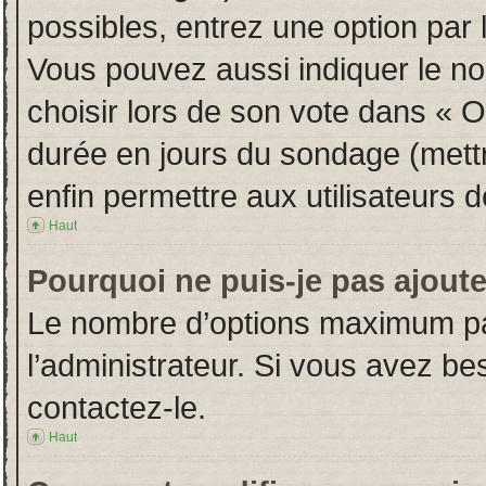
possibles, entrez une option par
Vous pouvez aussi indiquer le no
choisir lors de son vote dans « Opt
durée en jours du sondage (mettre
enfin permettre aux utilisateurs d
Haut
Pourquoi ne puis-je pas ajout
Le nombre d’options maximum par
l’administrateur. Si vous avez bes
contactez-le.
Haut