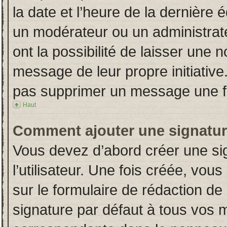
la date et l’heure de la dernière
un modérateur ou un administrat
ont la possibilité de laisser une n
message de leur propre initiative
pas supprimer un message une fo
Haut
Comment ajouter une signatu
Vous devez d’abord créer une si
l’utilisateur. Une fois créée, vo
sur le formulaire de rédaction d
signature par défaut à tous vos 