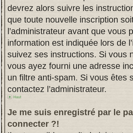
devrez alors suivre les instructi
que toute nouvelle inscription s
l’administrateur avant que vous 
information est indiquée lors de l
suivez ses instructions. Si vous 
vous ayez fourni une adresse incor
un filtre anti-spam. Si vous êtes 
contactez l’administrateur.
Haut
Je me suis enregistré par le p
connecter ?!