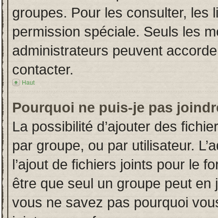
groupes. Pour les consulter, les l
permission spéciale. Seuls les m
administrateurs peuvent accorde
contacter.
Haut
Pourquoi ne puis-je pas joind
La possibilité d’ajouter des fichi
par groupe, ou par utilisateur. L’
l’ajout de fichiers joints pour le
être que seul un groupe peut en j
vous ne savez pas pourquoi vous