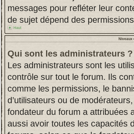
messages pour refléter leur conten
de sujet dépend des permissions d
Haut
Niveaux d
Qui sont les administrateurs ?
Les administrateurs sont les utili
contrôle sur tout le forum. Ils co
comme les permissions, le banni
d’utilisateurs ou de modérateurs,
fondateur du forum a attribuées a
aussi avoir toutes les capacités