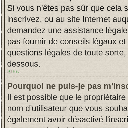
Si vous n’êtes pas sûr que cela 
inscrivez, ou au site Internet auq
demandez une assistance légale.
pas fournir de conseils légaux et
questions légales de toute sorte, 
dessous.
Haut
Pourquoi ne puis-je pas m’insc
Il est possible que le propriétaire 
nom d’utilisateur que vous souhait
également avoir désactivé l’insc