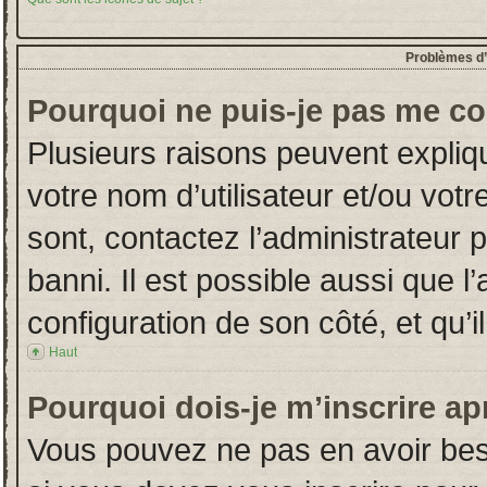
Problèmes d’i
Pourquoi ne puis-je pas me co
Plusieurs raisons peuvent expliq
votre nom d’utilisateur et/ou votr
sont, contactez l’administrateur 
banni. Il est possible aussi que l
configuration de son côté, et qu’il
Haut
Pourquoi dois-je m’inscrire ap
Vous pouvez ne pas en avoir beso