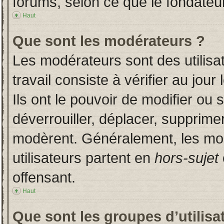
forums, selon ce que le fondateur
Haut
Que sont les modérateurs ?
Les modérateurs sont des utilisat
travail consiste à vérifier au jou
Ils ont le pouvoir de modifier ou
déverrouiller, déplacer, supprimer
modèrent. Généralement, les mo
utilisateurs partent en
hors-sujet
offensant.
Haut
Que sont les groupes d’utilisa