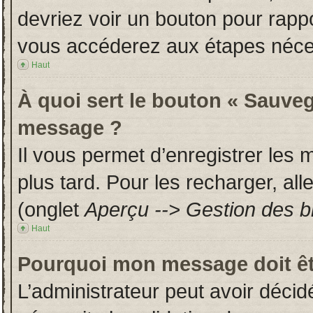
devriez voir un bouton pour rapp
vous accéderez aux étapes néces
Haut
À quoi sert le bouton « Sauveg
message ?
Il vous permet d’enregistrer les
plus tard. Pour les recharger, all
(onglet
Aperçu --> Gestion des br
Haut
Pourquoi mon message doit êt
L’administrateur peut avoir déci