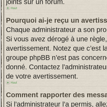
joints sur un forum.
Haut
Pourquoi ai-je reçu un averti
Chaque administrateur a son pro
Si vous avez dérogé à une règle
avertissement. Notez que c’est la 
groupe phpBB n’est pas concerné
donné. Contactez l’administrateu
de votre avertissement.
Haut
Comment rapporter des messa
Si l’administrateur l’a permis, al