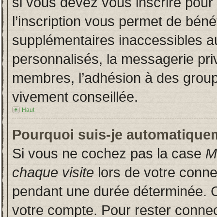
si vous devez vous inscrire pour
l’inscription vous permet de bénéf
supplémentaires inaccessibles a
personnalisés, la messagerie priv
membres, l’adhésion à des groupes
vivement conseillée.
Haut
Pourquoi suis-je automatique
Si vous ne cochez pas la case
M
chaque visite
lors de votre conn
pendant une durée déterminée. Ce
votre compte. Pour rester connec