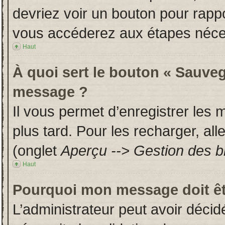
devriez voir un bouton pour rapp
vous accéderez aux étapes néces
Haut
À quoi sert le bouton « Sauveg
message ?
Il vous permet d’enregistrer les
plus tard. Pour les recharger, all
(onglet
Aperçu --> Gestion des br
Haut
Pourquoi mon message doit êt
L’administrateur peut avoir déci