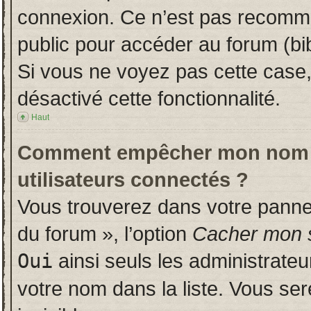
connexion. Ce n’est pas recomman
public pour accéder au forum (bib
Si vous ne voyez pas cette case, 
désactivé cette fonctionnalité.
Haut
Comment empêcher mon nom d’a
utilisateurs connectés ?
Vous trouverez dans votre panneau
du forum », l’option
Cacher mon s
Oui
ainsi seuls les administrate
votre nom dans la liste. Vous ser