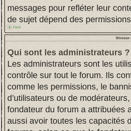
messages pour refléter leur conten
de sujet dépend des permissions d
Haut
Niveaux d
Qui sont les administrateurs ?
Les administrateurs sont les utili
contrôle sur tout le forum. Ils co
comme les permissions, le banni
d’utilisateurs ou de modérateurs,
fondateur du forum a attribuées a
aussi avoir toutes les capacités