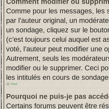
Comment modifier ou supprim
Comme pour les messages, les s
par l’auteur original, un modérat
un sondage, cliquez sur le bout
(c’est toujours celui auquel est 
voté, l’auteur peut modifier une 
Autrement, seuls les modérateurs
modifier ou le supprimer. Ceci 
les intitulés en cours de sondage
Haut
Pourquoi ne puis-je pas accéd
Certains forums peuvent être rése