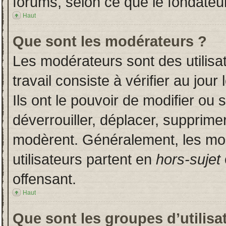
forums, selon ce que le fondateur
Haut
Que sont les modérateurs ?
Les modérateurs sont des utilisat
travail consiste à vérifier au jou
Ils ont le pouvoir de modifier ou
déverrouiller, déplacer, supprimer
modèrent. Généralement, les mo
utilisateurs partent en
hors-sujet
offensant.
Haut
Que sont les groupes d’utilisa