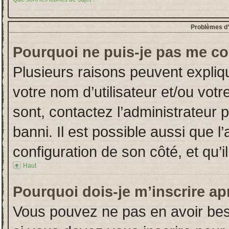
Problèmes d’i
Pourquoi ne puis-je pas me co
Plusieurs raisons peuvent expliq
votre nom d’utilisateur et/ou votr
sont, contactez l’administrateur 
banni. Il est possible aussi que l
configuration de son côté, et qu’il
Haut
Pourquoi dois-je m’inscrire ap
Vous pouvez ne pas en avoir beso