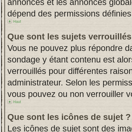
annonces et les annonces globales
dépend des permissions définies 
Haut
Que sont les sujets verrouillés
Vous ne pouvez plus répondre dans
sondage y étant contenu est alor
verrouillés pour différentes rais
administrateur. Selon les permiss
vous pouvez ou non verrouiller v
Haut
Que sont les icônes de sujet ?
Les icônes de sujet sont des im