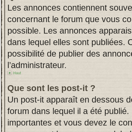
Les annonces contiennent souven
concernant le forum que vous con
possible. Les annonces apparai
dans lequel elles sont publiées.
possibilité de publier des annon
l’administrateur.
Haut
Que sont les post-it ?
Un post-it apparaît en dessous 
forum dans lequel il a été publié.
importantes et vous devez le co