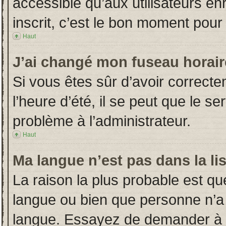
accessible qu’aux utilisateurs en
inscrit, c’est le bon moment pour l
Haut
J’ai changé mon fuseau horaire
Si vous êtes sûr d’avoir correct
l’heure d’été, il se peut que le s
problème à l’administrateur.
Haut
Ma langue n’est pas dans la lis
La raison la plus probable est que
langue ou bien que personne n’a
langue. Essayez de demander à l’a