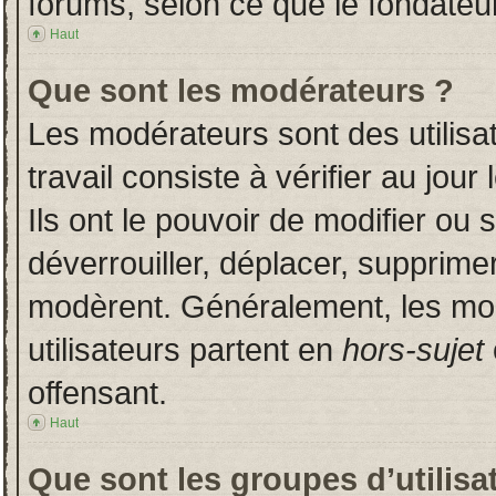
forums, selon ce que le fondateur
Haut
Que sont les modérateurs ?
Les modérateurs sont des utilisat
travail consiste à vérifier au jou
Ils ont le pouvoir de modifier ou
déverrouiller, déplacer, supprimer
modèrent. Généralement, les mo
utilisateurs partent en
hors-sujet
offensant.
Haut
Que sont les groupes d’utilisa