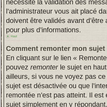
nécessite la validation des messa
l’administrateur vous ait placé 
doivent être validés avant d’être 
pour plus d’informations.
Haut
Comment remonter mon sujet
En cliquant sur le lien « Remonter
pouvez
remonter
le sujet en hau
ailleurs, si vous ne voyez pas ce 
sujet est désactivée ou que l’inte
remontée n’est pas atteint. Il es
sujet simplement en y répondan