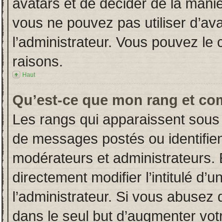
avatars et de décider de la manièr
vous ne pouvez pas utiliser d’ava
l’administrateur. Vous pouvez le
raisons.
Haut
Qu’est-ce que mon rang et co
Les rangs qui apparaissent sous 
de messages postés ou identifient
modérateurs et administrateurs.
directement modifier l’intitulé d’u
l’administrateur. Si vous abuse
dans le seul but d’augmenter vot