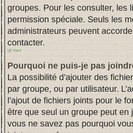
groupes. Pour les consulter, les l
permission spéciale. Seuls les m
administrateurs peuvent accorde
contacter.
Haut
Pourquoi ne puis-je pas joind
La possibilité d’ajouter des fichi
par groupe, ou par utilisateur. L’
l’ajout de fichiers joints pour le
être que seul un groupe peut en j
vous ne savez pas pourquoi vous