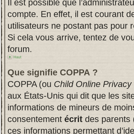
Il est possible que l’administrate
compte. En effet, il est courant 
utilisateurs ne postant pas pour r
Si cela vous arrive, tentez de vou
forum.
Haut
Que signifie COPPA ?
COPPA (ou
Child Online Privacy
aux États-Unis qui dit que les sit
informations de mineurs de moins
consentement
écrit
des parents (
ces informations permettant d’id