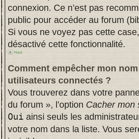
connexion. Ce n’est pas recomman
public pour accéder au forum (bib
Si vous ne voyez pas cette case, 
désactivé cette fonctionnalité.
Haut
Comment empêcher mon nom d’a
utilisateurs connectés ?
Vous trouverez dans votre panneau
du forum », l’option
Cacher mon s
Oui
ainsi seuls les administrate
votre nom dans la liste. Vous ser