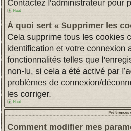
Contactez l’administrateur pour 
Haut
À quoi sert « Supprimer les c
Cela supprime tous les cookies 
identification et votre connexion 
fonctionnalités telles que l’enre
non-lu, si cela a été activé par l
problèmes de connexion/déconne
les corriger.
Haut
Préférences e
Comment modifier mes paramè