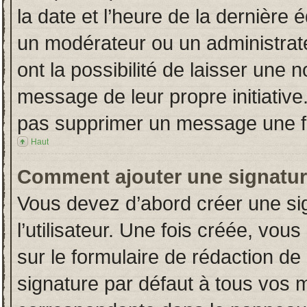
la date et l’heure de la dernière
un modérateur ou un administrat
ont la possibilité de laisser une n
message de leur propre initiative
pas supprimer un message une fo
Haut
Comment ajouter une signatu
Vous devez d’abord créer une si
l’utilisateur. Une fois créée, vo
sur le formulaire de rédaction d
signature par défaut à tous vos 