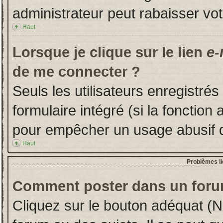
administrateur peut rabaisser v
Haut
Lorsque je clique sur le lien
e-
de me connecter ?
Seuls les utilisateurs enregistré
formulaire intégré (si la fonction 
pour empêcher un usage abusif de 
Haut
Problèmes l
Comment poster dans un foru
Cliquez sur le bouton adéquat (