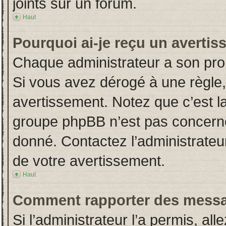
joints sur un forum.
Haut
Pourquoi ai-je reçu un averti
Chaque administrateur a son pro
Si vous avez dérogé à une règle
avertissement. Notez que c’est la 
groupe phpBB n’est pas concerné
donné. Contactez l’administrateu
de votre avertissement.
Haut
Comment rapporter des messa
Si l’administrateur l’a permis, al