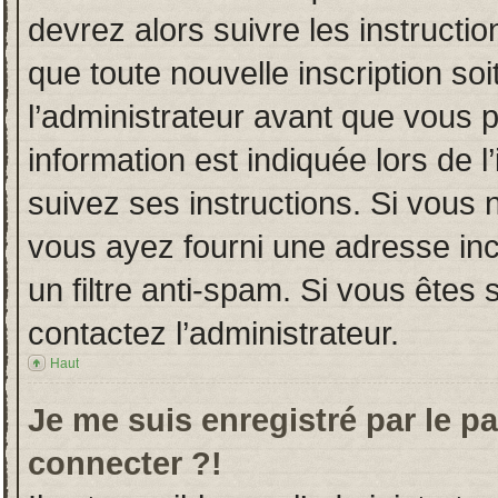
devrez alors suivre les instructi
que toute nouvelle inscription s
l’administrateur avant que vous 
information est indiquée lors de l
suivez ses instructions. Si vous 
vous ayez fourni une adresse incor
un filtre anti-spam. Si vous êtes 
contactez l’administrateur.
Haut
Je me suis enregistré par le p
connecter ?!