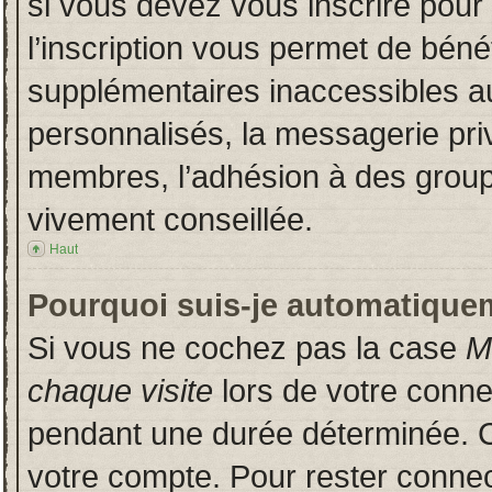
si vous devez vous inscrire pour
l’inscription vous permet de bénéf
supplémentaires inaccessibles a
personnalisés, la messagerie priv
membres, l’adhésion à des groupes
vivement conseillée.
Haut
Pourquoi suis-je automatique
Si vous ne cochez pas la case
M
chaque visite
lors de votre conn
pendant une durée déterminée. Ce
votre compte. Pour rester connec