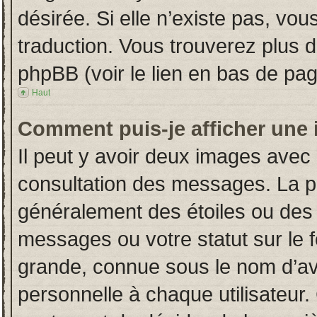
désirée. Si elle n’existe pas, vou
traduction. Vous trouverez plus d
phpBB (voir le lien en bas de pag
Haut
Comment puis-je afficher une 
Il peut y avoir deux images avec 
consultation des messages. La p
généralement des étoiles ou des
messages ou votre statut sur le
grande, connue sous le nom d’av
personnelle à chaque utilisateur. 