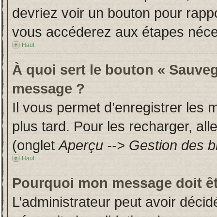
devriez voir un bouton pour rapp
vous accéderez aux étapes néces
Haut
À quoi sert le bouton « Sauveg
message ?
Il vous permet d’enregistrer les
plus tard. Pour les recharger, all
(onglet
Aperçu --> Gestion des br
Haut
Pourquoi mon message doit êt
L’administrateur peut avoir déci