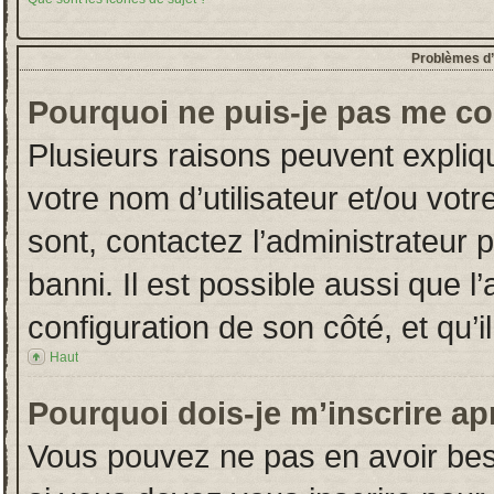
Problèmes d’i
Pourquoi ne puis-je pas me co
Plusieurs raisons peuvent expliq
votre nom d’utilisateur et/ou votr
sont, contactez l’administrateur 
banni. Il est possible aussi que l
configuration de son côté, et qu’il
Haut
Pourquoi dois-je m’inscrire ap
Vous pouvez ne pas en avoir beso