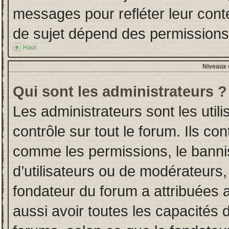
messages pour refléter leur conten
de sujet dépend des permissions d
Haut
Niveaux d
Qui sont les administrateurs ?
Les administrateurs sont les utili
contrôle sur tout le forum. Ils co
comme les permissions, le banni
d’utilisateurs ou de modérateurs,
fondateur du forum a attribuées a
aussi avoir toutes les capacités