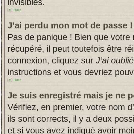
invisibles.
Haut
J’ai perdu mon mot de passe !
Pas de panique ! Bien que votre
récupéré, il peut toutefois être ré
connexion, cliquez sur
J’ai oubl
instructions et vous devriez pou
Haut
Je suis enregistré mais je ne 
Vérifiez, en premier, votre nom d’
ils sont corrects, il y a deux poss
et si vous avez indiqué avoir moin