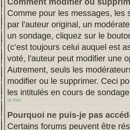
Comment modifier ou supprim
Comme pour les messages, les s
par l’auteur original, un modérat
un sondage, cliquez sur le bout
(c’est toujours celui auquel est 
voté, l’auteur peut modifier une 
Autrement, seuls les modérateurs
modifier ou le supprimer. Ceci 
les intitulés en cours de sondage
Haut
Pourquoi ne puis-je pas accéd
Certains forums peuvent être rése