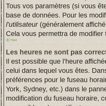
Tous vos paramètres (si vous êtes
base de données. Pour les modifie
l’utilisateur
(généralement affiché
Cela vous permettra de modifier 
Haut
Les heures ne sont pas correct
Il est possible que l’heure affich
celui dans lequel vous êtes. Dan
préférences pour le fuseau horai
York, Sydney, etc.) dans le pannea
modification du fuseau horaire, 