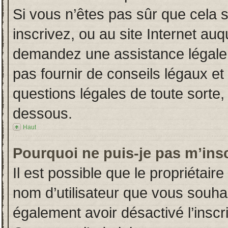
Si vous n’êtes pas sûr que cela 
inscrivez, ou au site Internet auq
demandez une assistance légale.
pas fournir de conseils légaux et
questions légales de toute sorte, 
dessous.
Haut
Pourquoi ne puis-je pas m’insc
Il est possible que le propriétaire 
nom d’utilisateur que vous souhait
également avoir désactivé l’insc