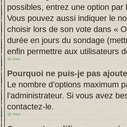
possibles, entrez une option par
Vous pouvez aussi indiquer le no
choisir lors de son vote dans « Opt
durée en jours du sondage (mettre
enfin permettre aux utilisateurs d
Haut
Pourquoi ne puis-je pas ajout
Le nombre d’options maximum par
l’administrateur. Si vous avez bes
contactez-le.
Haut