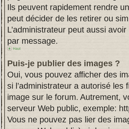
Ils peuvent rapidement rendre un
peut décider de les retirer ou si
L’administrateur peut aussi avo
par message.
Haut
Puis-je publier des images ?
Oui, vous pouvez afficher des i
si l’administrateur a autorisé les
image sur le forum. Autrement, v
serveur Web public, exemple: ht
Vous ne pouvez pas lier des imag