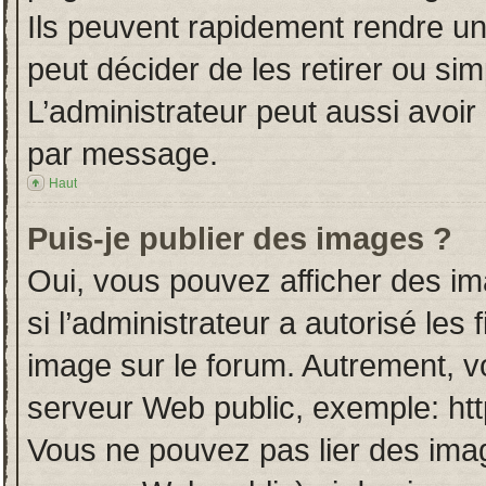
Ils peuvent rapidement rendre un
peut décider de les retirer ou si
L’administrateur peut aussi avo
par message.
Haut
Puis-je publier des images ?
Oui, vous pouvez afficher des i
si l’administrateur a autorisé les
image sur le forum. Autrement, v
serveur Web public, exemple: ht
Vous ne pouvez pas lier des imag