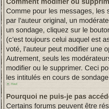
Comment modifier ou supprim
Comme pour les messages, les s
par l’auteur original, un modérat
un sondage, cliquez sur le bout
(c’est toujours celui auquel est 
voté, l’auteur peut modifier une 
Autrement, seuls les modérateurs
modifier ou le supprimer. Ceci 
les intitulés en cours de sondage
Haut
Pourquoi ne puis-je pas accéd
Certains forums peuvent être rése