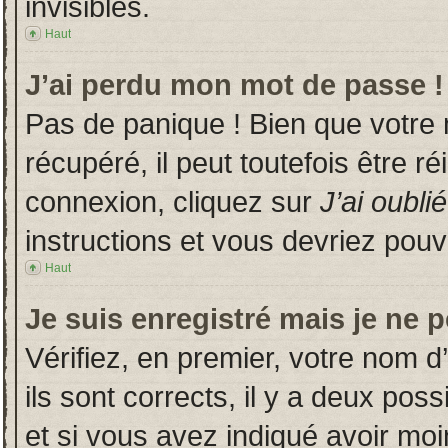
invisibles.
Haut
J’ai perdu mon mot de passe !
Pas de panique ! Bien que votre
récupéré, il peut toutefois être ré
connexion, cliquez sur
J’ai oubl
instructions et vous devriez pou
Haut
Je suis enregistré mais je ne 
Vérifiez, en premier, votre nom d’
ils sont corrects, il y a deux poss
et si vous avez indiqué avoir moin