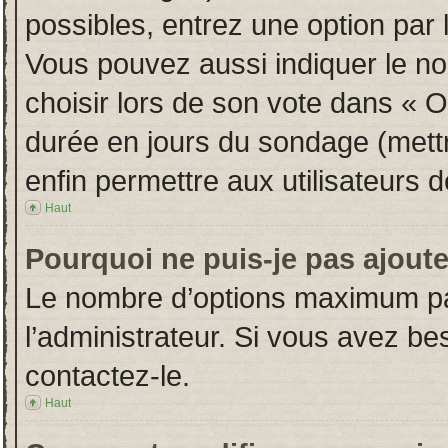
possibles, entrez une option par
Vous pouvez aussi indiquer le no
choisir lors de son vote dans « Opt
durée en jours du sondage (mettre
enfin permettre aux utilisateurs d
Haut
Pourquoi ne puis-je pas ajout
Le nombre d’options maximum par
l’administrateur. Si vous avez bes
contactez-le.
Haut