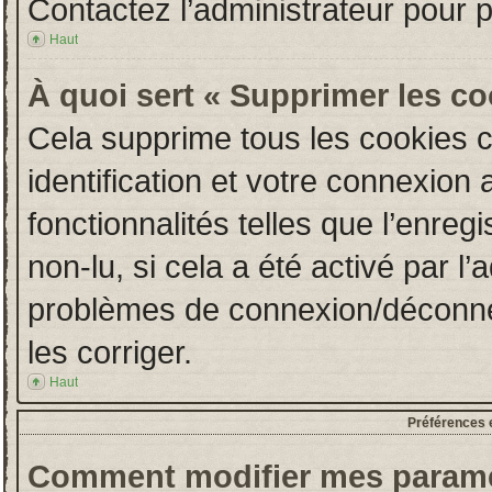
Contactez l’administrateur pour 
Haut
À quoi sert « Supprimer les c
Cela supprime tous les cookies 
identification et votre connexion 
fonctionnalités telles que l’enre
non-lu, si cela a été activé par l
problèmes de connexion/déconne
les corriger.
Haut
Préférences e
Comment modifier mes paramè