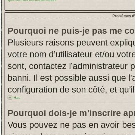
Problèmes d’i
Pourquoi ne puis-je pas me co
Plusieurs raisons peuvent expliq
votre nom d’utilisateur et/ou votr
sont, contactez l’administrateur 
banni. Il est possible aussi que l
configuration de son côté, et qu’il
Haut
Pourquoi dois-je m’inscrire ap
Vous pouvez ne pas en avoir beso