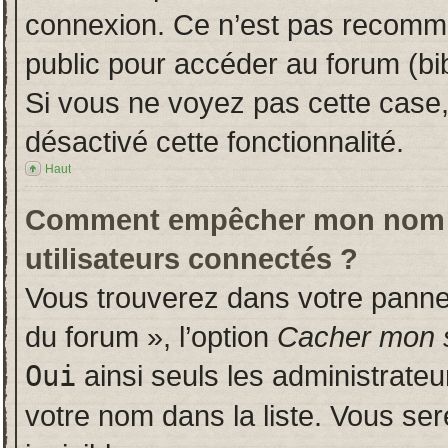
connexion. Ce n’est pas recomman
public pour accéder au forum (bib
Si vous ne voyez pas cette case, 
désactivé cette fonctionnalité.
Haut
Comment empêcher mon nom d’a
utilisateurs connectés ?
Vous trouverez dans votre panneau
du forum », l’option
Cacher mon s
Oui
ainsi seuls les administrate
votre nom dans la liste. Vous ser