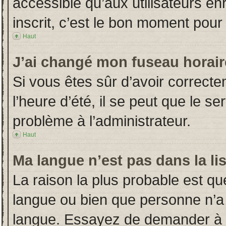
accessible qu’aux utilisateurs en
inscrit, c’est le bon moment pour l
Haut
J’ai changé mon fuseau horaire
Si vous êtes sûr d’avoir correct
l’heure d’été, il se peut que le s
problème à l’administrateur.
Haut
Ma langue n’est pas dans la lis
La raison la plus probable est que
langue ou bien que personne n’a
langue. Essayez de demander à l’a