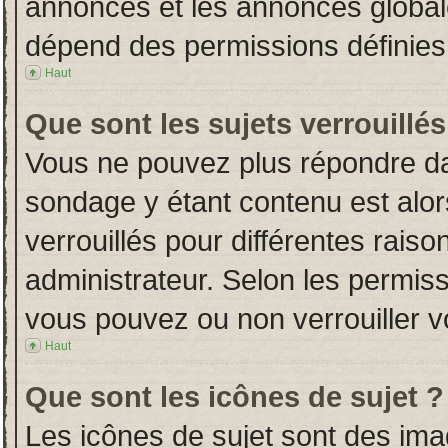
annonces et les annonces globales
dépend des permissions définies 
Haut
Que sont les sujets verrouillés
Vous ne pouvez plus répondre dans
sondage y étant contenu est alor
verrouillés pour différentes rais
administrateur. Selon les permiss
vous pouvez ou non verrouiller v
Haut
Que sont les icônes de sujet ?
Les icônes de sujet sont des im