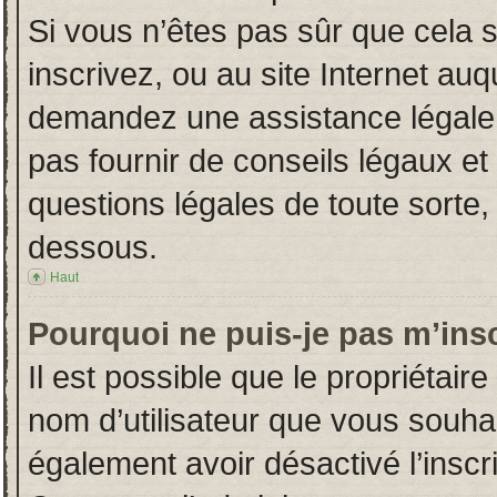
Si vous n’êtes pas sûr que cela 
inscrivez, ou au site Internet auq
demandez une assistance légale.
pas fournir de conseils légaux et
questions légales de toute sorte, 
dessous.
Haut
Pourquoi ne puis-je pas m’insc
Il est possible que le propriétaire 
nom d’utilisateur que vous souhait
également avoir désactivé l’insc