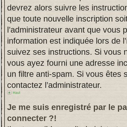
devrez alors suivre les instructi
que toute nouvelle inscription s
l’administrateur avant que vous 
information est indiquée lors de l
suivez ses instructions. Si vous 
vous ayez fourni une adresse incor
un filtre anti-spam. Si vous êtes 
contactez l’administrateur.
Haut
Je me suis enregistré par le p
connecter ?!