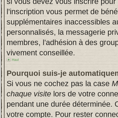
si vous devez vous inscrire pour
l’inscription vous permet de bénéf
supplémentaires inaccessibles a
personnalisés, la messagerie priv
membres, l’adhésion à des groupes
vivement conseillée.
Haut
Pourquoi suis-je automatique
Si vous ne cochez pas la case
M
chaque visite
lors de votre conn
pendant une durée déterminée. Ce
votre compte. Pour rester connec