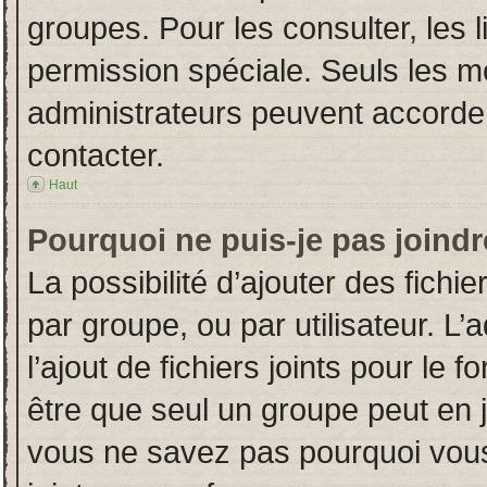
groupes. Pour les consulter, les l
permission spéciale. Seuls les m
administrateurs peuvent accorde
contacter.
Haut
Pourquoi ne puis-je pas joind
La possibilité d’ajouter des fichi
par groupe, ou par utilisateur. L’
l’ajout de fichiers joints pour le
être que seul un groupe peut en j
vous ne savez pas pourquoi vous