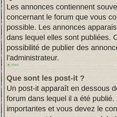
Les annonces contiennent souven
concernant le forum que vous con
possible. Les annonces apparai
dans lequel elles sont publiées.
possibilité de publier des annon
l’administrateur.
Haut
Que sont les post-it ?
Un post-it apparaît en dessous 
forum dans lequel il a été publié.
importantes et vous devez le co