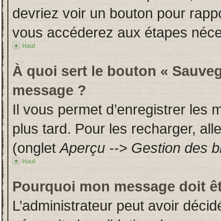
devriez voir un bouton pour rapp
vous accéderez aux étapes néces
Haut
À quoi sert le bouton « Sauveg
message ?
Il vous permet d’enregistrer les
plus tard. Pour les recharger, all
(onglet
Aperçu --> Gestion des br
Haut
Pourquoi mon message doit êt
L’administrateur peut avoir déci