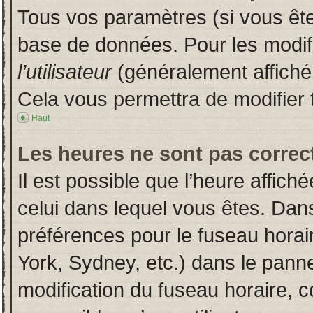
Tous vos paramètres (si vous êtes
base de données. Pour les modifie
l’utilisateur
(généralement affiché
Cela vous permettra de modifier 
Haut
Les heures ne sont pas correct
Il est possible que l’heure affich
celui dans lequel vous êtes. Dan
préférences pour le fuseau horai
York, Sydney, etc.) dans le pannea
modification du fuseau horaire, 