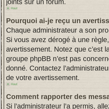
joints sur un forum.
Haut
Pourquoi ai-je reçu un averti
Chaque administrateur a son pro
Si vous avez dérogé à une règle
avertissement. Notez que c’est la 
groupe phpBB n’est pas concerné
donné. Contactez l’administrateu
de votre avertissement.
Haut
Comment rapporter des messa
Si l’administrateur l’a permis, al