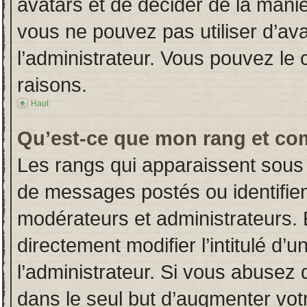
avatars et de décider de la manièr
vous ne pouvez pas utiliser d’ava
l’administrateur. Vous pouvez le
raisons.
Haut
Qu’est-ce que mon rang et co
Les rangs qui apparaissent sous 
de messages postés ou identifient
modérateurs et administrateurs.
directement modifier l’intitulé d’u
l’administrateur. Si vous abuse
dans le seul but d’augmenter vot