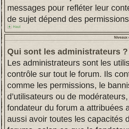
messages pour refléter leur conten
de sujet dépend des permissions d
Haut
Niveaux d
Qui sont les administrateurs ?
Les administrateurs sont les utili
contrôle sur tout le forum. Ils co
comme les permissions, le banni
d’utilisateurs ou de modérateurs,
fondateur du forum a attribuées a
aussi avoir toutes les capacités