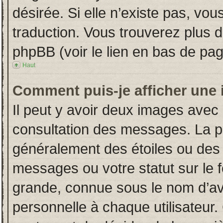
désirée. Si elle n’existe pas, vou
traduction. Vous trouverez plus d
phpBB (voir le lien en bas de pag
Haut
Comment puis-je afficher une 
Il peut y avoir deux images avec 
consultation des messages. La p
généralement des étoiles ou des
messages ou votre statut sur le
grande, connue sous le nom d’av
personnelle à chaque utilisateur. 