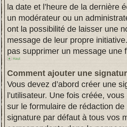
la date et l’heure de la dernière
un modérateur ou un administrat
ont la possibilité de laisser une n
message de leur propre initiative
pas supprimer un message une fo
Haut
Comment ajouter une signatu
Vous devez d’abord créer une si
l’utilisateur. Une fois créée, vo
sur le formulaire de rédaction d
signature par défaut à tous vos 