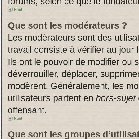
forums, selon ce que le fondateur
Haut
Que sont les modérateurs ?
Les modérateurs sont des utilisat
travail consiste à vérifier au jou
Ils ont le pouvoir de modifier ou
déverrouiller, déplacer, supprimer
modèrent. Généralement, les mo
utilisateurs partent en
hors-sujet
offensant.
Haut
Que sont les groupes d’utilisa