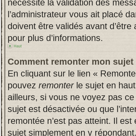
nécessite la validation des messa
l’administrateur vous ait placé 
doivent être validés avant d’être 
pour plus d’informations.
Haut
Comment remonter mon sujet
En cliquant sur le lien « Remonter
pouvez
remonter
le sujet en hau
ailleurs, si vous ne voyez pas ce 
sujet est désactivée ou que l’inte
remontée n’est pas atteint. Il es
sujet simplement en y répondan