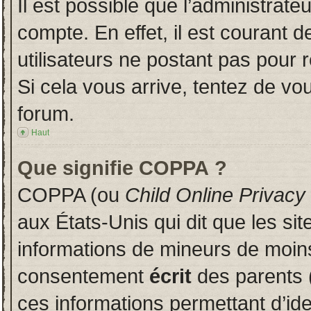
Il est possible que l’administrate
compte. En effet, il est courant 
utilisateurs ne postant pas pour r
Si cela vous arrive, tentez de vou
forum.
Haut
Que signifie COPPA ?
COPPA (ou
Child Online Privacy
aux États-Unis qui dit que les sit
informations de mineurs de moins
consentement
écrit
des parents (
ces informations permettant d’id