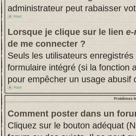
administrateur peut rabaisser v
Haut
Lorsque je clique sur le lien
e-
de me connecter ?
Seuls les utilisateurs enregistré
formulaire intégré (si la fonction 
pour empêcher un usage abusif de 
Haut
Problèmes l
Comment poster dans un foru
Cliquez sur le bouton adéquat (