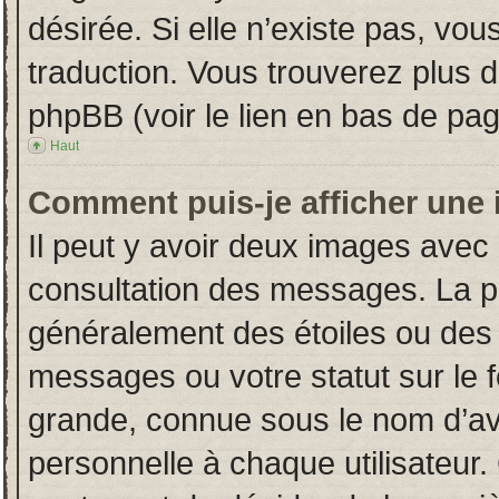
désirée. Si elle n’existe pas, vou
traduction. Vous trouverez plus d
phpBB (voir le lien en bas de pag
Haut
Comment puis-je afficher une 
Il peut y avoir deux images avec 
consultation des messages. La p
généralement des étoiles ou des
messages ou votre statut sur le
grande, connue sous le nom d’av
personnelle à chaque utilisateur. 