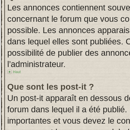
Les annonces contiennent souven
concernant le forum que vous con
possible. Les annonces apparai
dans lequel elles sont publiées.
possibilité de publier des annon
l’administrateur.
Haut
Que sont les post-it ?
Un post-it apparaît en dessous 
forum dans lequel il a été publié.
importantes et vous devez le co