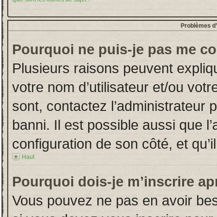
Problèmes d’i
Pourquoi ne puis-je pas me co
Plusieurs raisons peuvent expliq
votre nom d’utilisateur et/ou votr
sont, contactez l’administrateur 
banni. Il est possible aussi que l
configuration de son côté, et qu’il
Haut
Pourquoi dois-je m’inscrire ap
Vous pouvez ne pas en avoir beso