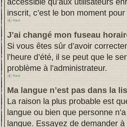
accessible qu’aux utilisateurs en
inscrit, c’est le bon moment pour l
Haut
J’ai changé mon fuseau horaire
Si vous êtes sûr d’avoir correct
l’heure d’été, il se peut que le s
problème à l’administrateur.
Haut
Ma langue n’est pas dans la lis
La raison la plus probable est que
langue ou bien que personne n’a
langue. Essayez de demander à l’a