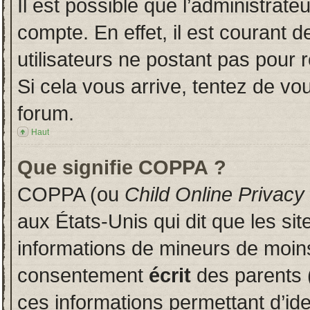
Il est possible que l’administrate
compte. En effet, il est courant 
utilisateurs ne postant pas pour r
Si cela vous arrive, tentez de vou
forum.
Haut
Que signifie COPPA ?
COPPA (ou
Child Online Privacy
aux États-Unis qui dit que les sit
informations de mineurs de moins
consentement
écrit
des parents (
ces informations permettant d’id