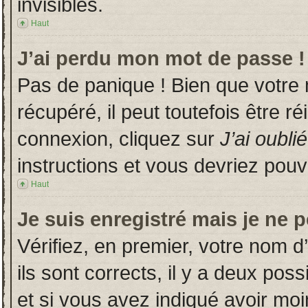
invisibles.
Haut
J’ai perdu mon mot de passe !
Pas de panique ! Bien que votre
récupéré, il peut toutefois être ré
connexion, cliquez sur
J’ai oubl
instructions et vous devriez pou
Haut
Je suis enregistré mais je ne 
Vérifiez, en premier, votre nom d’
ils sont corrects, il y a deux poss
et si vous avez indiqué avoir moin