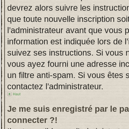
devrez alors suivre les instructi
que toute nouvelle inscription s
l’administrateur avant que vous 
information est indiquée lors de l
suivez ses instructions. Si vous 
vous ayez fourni une adresse incor
un filtre anti-spam. Si vous êtes 
contactez l’administrateur.
Haut
Je me suis enregistré par le p
connecter ?!