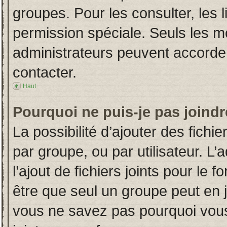
groupes. Pour les consulter, les l
permission spéciale. Seuls les m
administrateurs peuvent accorde
contacter.
Haut
Pourquoi ne puis-je pas joind
La possibilité d’ajouter des fichi
par groupe, ou par utilisateur. L’
l’ajout de fichiers joints pour le
être que seul un groupe peut en j
vous ne savez pas pourquoi vous