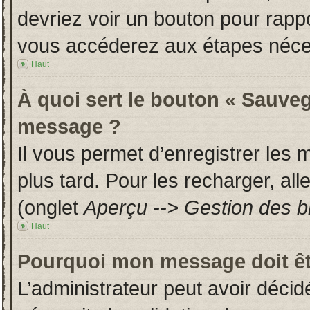
devriez voir un bouton pour rapp
vous accéderez aux étapes néces
Haut
À quoi sert le bouton « Sauveg
message ?
Il vous permet d’enregistrer les
plus tard. Pour les recharger, all
(onglet
Aperçu --> Gestion des br
Haut
Pourquoi mon message doit êt
L’administrateur peut avoir déci