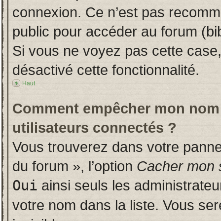
connexion. Ce n’est pas recomman
public pour accéder au forum (bib
Si vous ne voyez pas cette case, 
désactivé cette fonctionnalité.
Haut
Comment empêcher mon nom d’a
utilisateurs connectés ?
Vous trouverez dans votre panneau
du forum », l’option
Cacher mon s
Oui
ainsi seuls les administrate
votre nom dans la liste. Vous ser