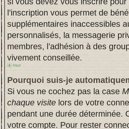
si vous devez vous inscrire pour
l’inscription vous permet de bénéf
supplémentaires inaccessibles a
personnalisés, la messagerie priv
membres, l’adhésion à des groupes
vivement conseillée.
Haut
Pourquoi suis-je automatique
Si vous ne cochez pas la case
M
chaque visite
lors de votre conn
pendant une durée déterminée. Ce
votre compte. Pour rester connec