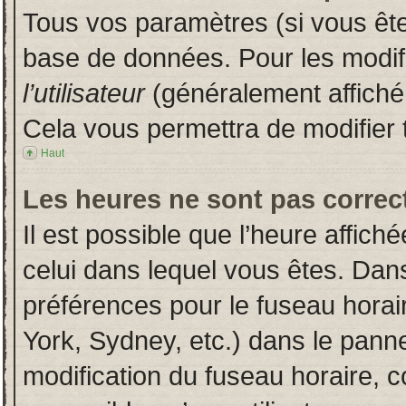
Tous vos paramètres (si vous êtes
base de données. Pour les modifie
l’utilisateur
(généralement affiché
Cela vous permettra de modifier 
Haut
Les heures ne sont pas correct
Il est possible que l’heure affich
celui dans lequel vous êtes. Dan
préférences pour le fuseau horai
York, Sydney, etc.) dans le pannea
modification du fuseau horaire, 