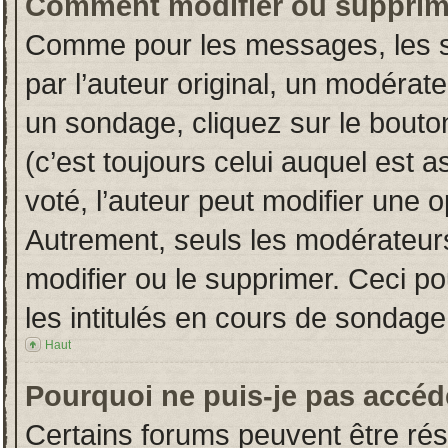
Comment modifier ou supprim
Comme pour les messages, les s
par l’auteur original, un modérat
un sondage, cliquez sur le bout
(c’est toujours celui auquel est 
voté, l’auteur peut modifier une 
Autrement, seuls les modérateurs
modifier ou le supprimer. Ceci 
les intitulés en cours de sondage
Haut
Pourquoi ne puis-je pas accéd
Certains forums peuvent être rése