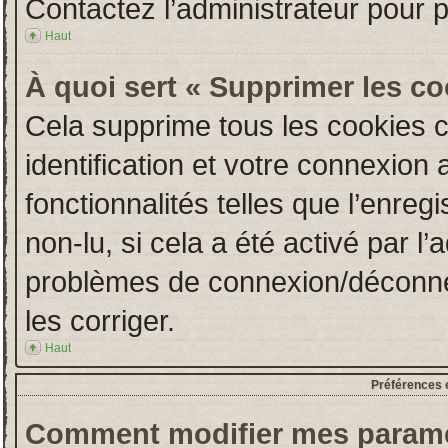
Contactez l’administrateur pour 
Haut
À quoi sert « Supprimer les c
Cela supprime tous les cookies 
identification et votre connexion 
fonctionnalités telles que l’enre
non-lu, si cela a été activé par l
problèmes de connexion/déconne
les corriger.
Haut
Préférences e
Comment modifier mes paramè