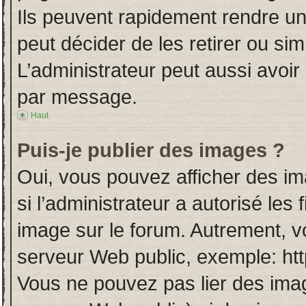
Ils peuvent rapidement rendre un
peut décider de les retirer ou si
L’administrateur peut aussi avo
par message.
Haut
Puis-je publier des images ?
Oui, vous pouvez afficher des i
si l’administrateur a autorisé les
image sur le forum. Autrement, v
serveur Web public, exemple: ht
Vous ne pouvez pas lier des imag