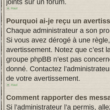
joints sur un forum.
Haut
Pourquoi ai-je reçu un averti
Chaque administrateur a son pro
Si vous avez dérogé à une règle
avertissement. Notez que c’est la 
groupe phpBB n’est pas concerné
donné. Contactez l’administrateu
de votre avertissement.
Haut
Comment rapporter des messa
Si l’administrateur l’a permis, al