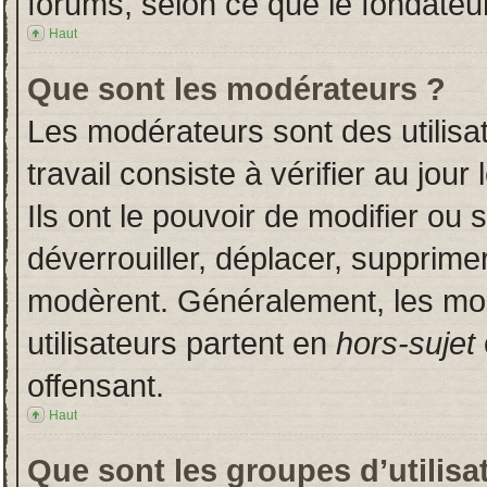
forums, selon ce que le fondateur
Haut
Que sont les modérateurs ?
Les modérateurs sont des utilisat
travail consiste à vérifier au jou
Ils ont le pouvoir de modifier ou
déverrouiller, déplacer, supprimer
modèrent. Généralement, les mo
utilisateurs partent en
hors-sujet
offensant.
Haut
Que sont les groupes d’utilisa