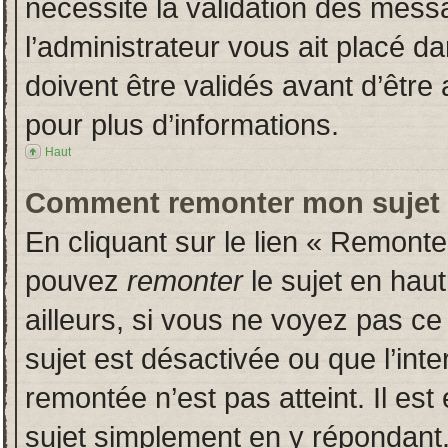
nécessite la validation des messa
l’administrateur vous ait placé 
doivent être validés avant d’être 
pour plus d’informations.
Haut
Comment remonter mon sujet
En cliquant sur le lien « Remonter
pouvez
remonter
le sujet en hau
ailleurs, si vous ne voyez pas ce 
sujet est désactivée ou que l’inte
remontée n’est pas atteint. Il es
sujet simplement en y répondan