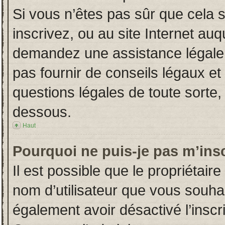
Si vous n’êtes pas sûr que cela 
inscrivez, ou au site Internet auq
demandez une assistance légale.
pas fournir de conseils légaux et
questions légales de toute sorte, 
dessous.
Haut
Pourquoi ne puis-je pas m’insc
Il est possible que le propriétaire 
nom d’utilisateur que vous souhait
également avoir désactivé l’insc