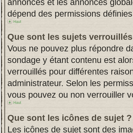
annonces et les annonces globales
dépend des permissions définies 
Haut
Que sont les sujets verrouillés
Vous ne pouvez plus répondre dans
sondage y étant contenu est alor
verrouillés pour différentes rais
administrateur. Selon les permiss
vous pouvez ou non verrouiller v
Haut
Que sont les icônes de sujet ?
Les icônes de sujet sont des im