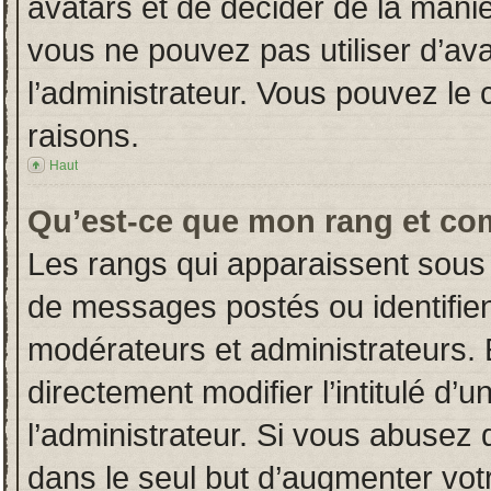
avatars et de décider de la manièr
vous ne pouvez pas utiliser d’ava
l’administrateur. Vous pouvez le
raisons.
Haut
Qu’est-ce que mon rang et co
Les rangs qui apparaissent sous 
de messages postés ou identifient
modérateurs et administrateurs.
directement modifier l’intitulé d’u
l’administrateur. Si vous abuse
dans le seul but d’augmenter vot