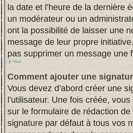
la date et l’heure de la dernière
un modérateur ou un administrat
ont la possibilité de laisser une n
message de leur propre initiative
pas supprimer un message une fo
Haut
Comment ajouter une signatu
Vous devez d’abord créer une si
l’utilisateur. Une fois créée, vo
sur le formulaire de rédaction d
signature par défaut à tous vos 