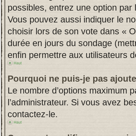
possibles, entrez une option par
Vous pouvez aussi indiquer le no
choisir lors de son vote dans « Opt
durée en jours du sondage (mettre
enfin permettre aux utilisateurs d
Haut
Pourquoi ne puis-je pas ajout
Le nombre d’options maximum par
l’administrateur. Si vous avez bes
contactez-le.
Haut