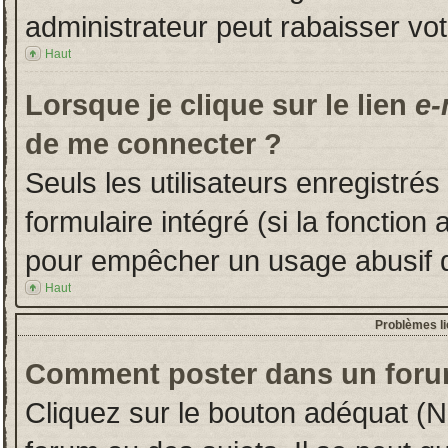
administrateur peut rabaisser v
Haut
Lorsque je clique sur le lien
e-
de me connecter ?
Seuls les utilisateurs enregistré
formulaire intégré (si la fonction 
pour empêcher un usage abusif de 
Haut
Problèmes l
Comment poster dans un foru
Cliquez sur le bouton adéquat (