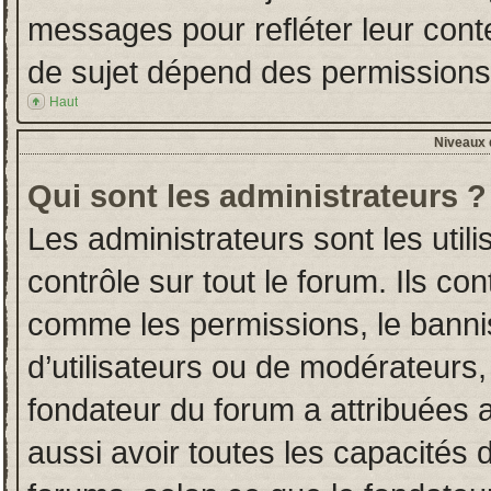
messages pour refléter leur conten
de sujet dépend des permissions d
Haut
Niveaux d
Qui sont les administrateurs ?
Les administrateurs sont les utili
contrôle sur tout le forum. Ils co
comme les permissions, le banni
d’utilisateurs ou de modérateurs,
fondateur du forum a attribuées a
aussi avoir toutes les capacités