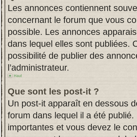
Les annonces contiennent souven
concernant le forum que vous con
possible. Les annonces apparai
dans lequel elles sont publiées.
possibilité de publier des annon
l’administrateur.
Haut
Que sont les post-it ?
Un post-it apparaît en dessous 
forum dans lequel il a été publié.
importantes et vous devez le co