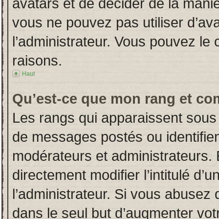
avatars et de décider de la manièr
vous ne pouvez pas utiliser d’ava
l’administrateur. Vous pouvez le
raisons.
Haut
Qu’est-ce que mon rang et co
Les rangs qui apparaissent sous 
de messages postés ou identifient
modérateurs et administrateurs.
directement modifier l’intitulé d’u
l’administrateur. Si vous abuse
dans le seul but d’augmenter vot