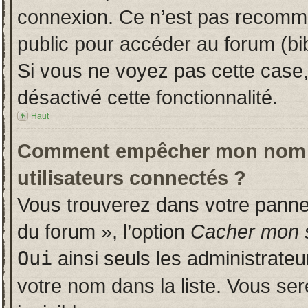
connexion. Ce n’est pas recomman
public pour accéder au forum (bib
Si vous ne voyez pas cette case, 
désactivé cette fonctionnalité.
Haut
Comment empêcher mon nom d’a
utilisateurs connectés ?
Vous trouverez dans votre panneau
du forum », l’option
Cacher mon s
Oui
ainsi seuls les administrate
votre nom dans la liste. Vous ser