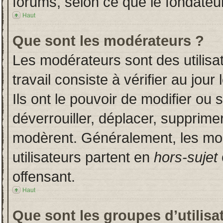
forums, selon ce que le fondateur
Haut
Que sont les modérateurs ?
Les modérateurs sont des utilisat
travail consiste à vérifier au jou
Ils ont le pouvoir de modifier ou
déverrouiller, déplacer, supprimer
modèrent. Généralement, les mo
utilisateurs partent en
hors-sujet
offensant.
Haut
Que sont les groupes d’utilisa