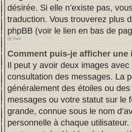
désirée. Si elle n’existe pas, vou
traduction. Vous trouverez plus d
phpBB (voir le lien en bas de pag
Haut
Comment puis-je afficher une 
Il peut y avoir deux images avec 
consultation des messages. La p
généralement des étoiles ou des
messages ou votre statut sur le
grande, connue sous le nom d’av
personnelle à chaque utilisateur. 