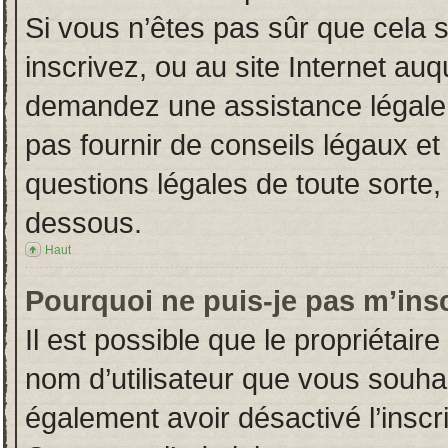
Si vous n’êtes pas sûr que cela 
inscrivez, ou au site Internet auq
demandez une assistance légale.
pas fournir de conseils légaux et
questions légales de toute sorte, 
dessous.
Haut
Pourquoi ne puis-je pas m’insc
Il est possible que le propriétaire 
nom d’utilisateur que vous souhait
également avoir désactivé l’insc