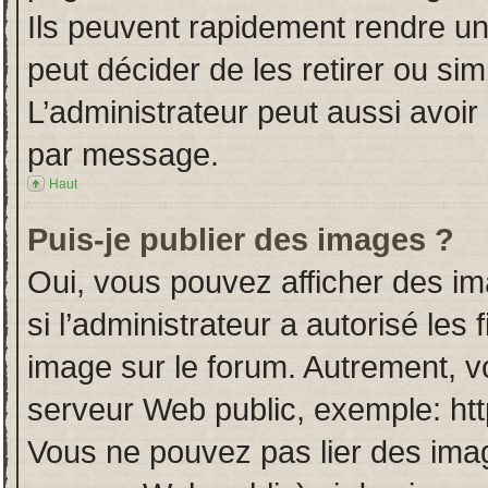
Ils peuvent rapidement rendre un
peut décider de les retirer ou si
L’administrateur peut aussi avo
par message.
Haut
Puis-je publier des images ?
Oui, vous pouvez afficher des i
si l’administrateur a autorisé les
image sur le forum. Autrement, v
serveur Web public, exemple: ht
Vous ne pouvez pas lier des imag