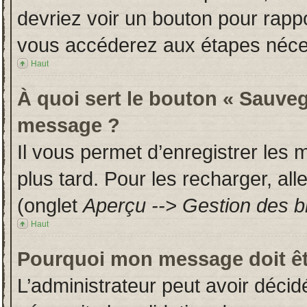
devriez voir un bouton pour rapp
vous accéderez aux étapes néces
Haut
À quoi sert le bouton « Sauveg
message ?
Il vous permet d’enregistrer les
plus tard. Pour les recharger, all
(onglet
Aperçu --> Gestion des br
Haut
Pourquoi mon message doit êt
L’administrateur peut avoir déci