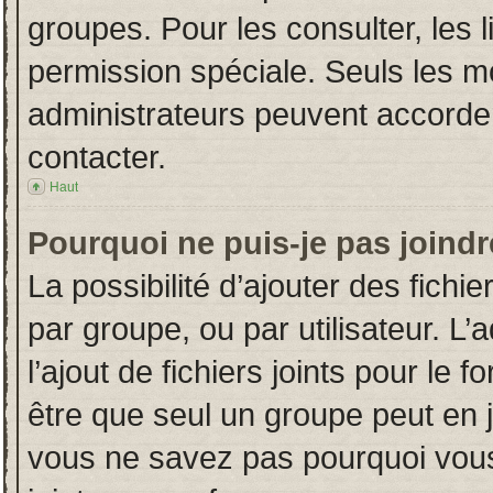
groupes. Pour les consulter, les l
permission spéciale. Seuls les m
administrateurs peuvent accorde
contacter.
Haut
Pourquoi ne puis-je pas joind
La possibilité d’ajouter des fichi
par groupe, ou par utilisateur. L’
l’ajout de fichiers joints pour le
être que seul un groupe peut en j
vous ne savez pas pourquoi vous