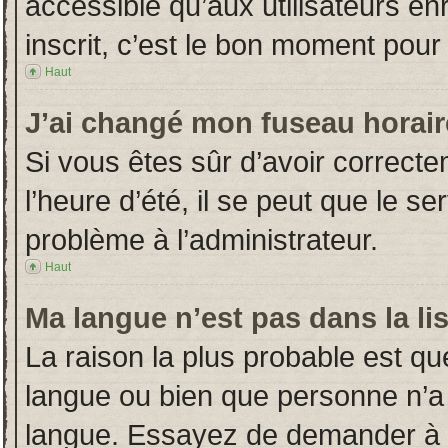
accessible qu’aux utilisateurs en
inscrit, c’est le bon moment pour l
Haut
J’ai changé mon fuseau horaire
Si vous êtes sûr d’avoir correct
l’heure d’été, il se peut que le s
problème à l’administrateur.
Haut
Ma langue n’est pas dans la lis
La raison la plus probable est que
langue ou bien que personne n’a
langue. Essayez de demander à l’a