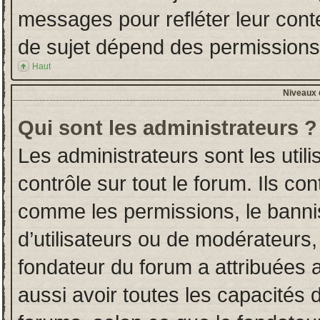
messages pour refléter leur conten
de sujet dépend des permissions d
Haut
Niveaux d
Qui sont les administrateurs ?
Les administrateurs sont les utili
contrôle sur tout le forum. Ils co
comme les permissions, le banni
d’utilisateurs ou de modérateurs,
fondateur du forum a attribuées a
aussi avoir toutes les capacités