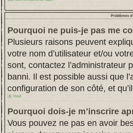
Problèmes d’i
Pourquoi ne puis-je pas me co
Plusieurs raisons peuvent expliq
votre nom d’utilisateur et/ou votr
sont, contactez l’administrateur 
banni. Il est possible aussi que l
configuration de son côté, et qu’il
Haut
Pourquoi dois-je m’inscrire ap
Vous pouvez ne pas en avoir beso