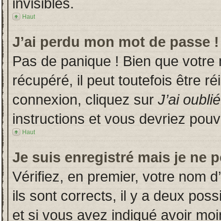
invisibles.
Haut
J’ai perdu mon mot de passe !
Pas de panique ! Bien que votre
récupéré, il peut toutefois être ré
connexion, cliquez sur
J’ai oubl
instructions et vous devriez pou
Haut
Je suis enregistré mais je ne 
Vérifiez, en premier, votre nom d’
ils sont corrects, il y a deux poss
et si vous avez indiqué avoir moin