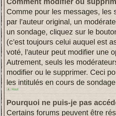
Comment modifier ou supprim
Comme pour les messages, les s
par l’auteur original, un modérat
un sondage, cliquez sur le bout
(c’est toujours celui auquel est 
voté, l’auteur peut modifier une 
Autrement, seuls les modérateurs
modifier ou le supprimer. Ceci 
les intitulés en cours de sondage
Haut
Pourquoi ne puis-je pas accéd
Certains forums peuvent être rése