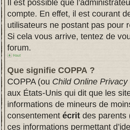
Il est possible que l’administrate
compte. En effet, il est courant 
utilisateurs ne postant pas pour r
Si cela vous arrive, tentez de vou
forum.
Haut
Que signifie COPPA ?
COPPA (ou
Child Online Privacy
aux États-Unis qui dit que les sit
informations de mineurs de moins
consentement
écrit
des parents (
ces informations permettant d’id