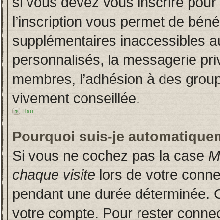
si vous devez vous inscrire pour
l’inscription vous permet de bénéf
supplémentaires inaccessibles a
personnalisés, la messagerie priv
membres, l’adhésion à des groupes
vivement conseillée.
Haut
Pourquoi suis-je automatique
Si vous ne cochez pas la case
M
chaque visite
lors de votre conn
pendant une durée déterminée. Ce
votre compte. Pour rester connec