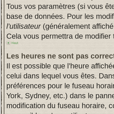
Tous vos paramètres (si vous êtes
base de données. Pour les modifie
l’utilisateur
(généralement affiché
Cela vous permettra de modifier 
Haut
Les heures ne sont pas correct
Il est possible que l’heure affich
celui dans lequel vous êtes. Dan
préférences pour le fuseau horai
York, Sydney, etc.) dans le pannea
modification du fuseau horaire, 