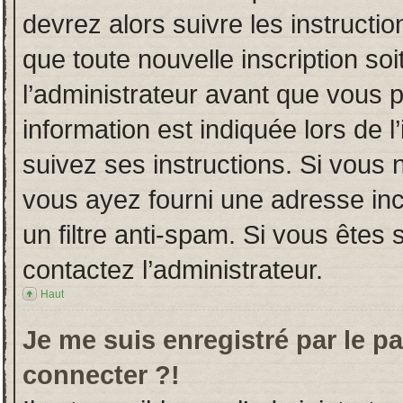
devrez alors suivre les instructi
que toute nouvelle inscription s
l’administrateur avant que vous 
information est indiquée lors de l
suivez ses instructions. Si vous 
vous ayez fourni une adresse incor
un filtre anti-spam. Si vous êtes 
contactez l’administrateur.
Haut
Je me suis enregistré par le p
connecter ?!