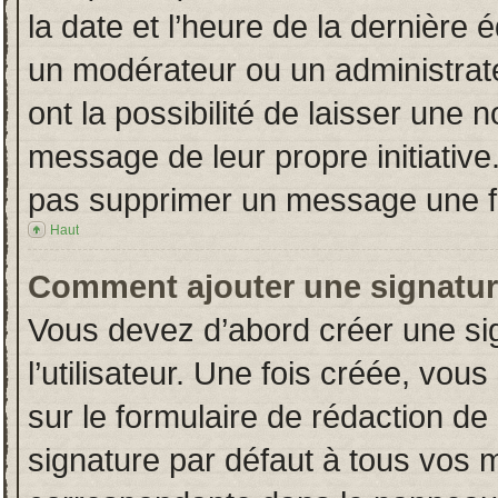
la date et l’heure de la dernière
un modérateur ou un administrat
ont la possibilité de laisser une n
message de leur propre initiative
pas supprimer un message une fo
Haut
Comment ajouter une signatu
Vous devez d’abord créer une si
l’utilisateur. Une fois créée, vo
sur le formulaire de rédaction d
signature par défaut à tous vos 