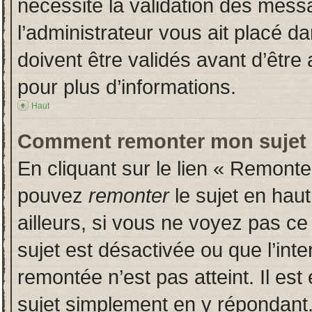
nécessite la validation des messa
l’administrateur vous ait placé 
doivent être validés avant d’être 
pour plus d’informations.
Haut
Comment remonter mon sujet
En cliquant sur le lien « Remonter
pouvez
remonter
le sujet en hau
ailleurs, si vous ne voyez pas ce 
sujet est désactivée ou que l’inte
remontée n’est pas atteint. Il es
sujet simplement en y répondan