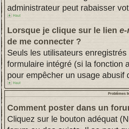
administrateur peut rabaisser v
Haut
Lorsque je clique sur le lien
e-
de me connecter ?
Seuls les utilisateurs enregistré
formulaire intégré (si la fonction 
pour empêcher un usage abusif de 
Haut
Problèmes l
Comment poster dans un foru
Cliquez sur le bouton adéquat (