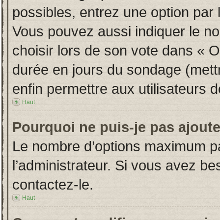
possibles, entrez une option par
Vous pouvez aussi indiquer le no
choisir lors de son vote dans « Opt
durée en jours du sondage (mettre
enfin permettre aux utilisateurs d
Haut
Pourquoi ne puis-je pas ajout
Le nombre d’options maximum par
l’administrateur. Si vous avez bes
contactez-le.
Haut