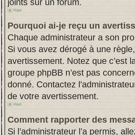
joints sur un forum.
Haut
Pourquoi ai-je reçu un averti
Chaque administrateur a son pro
Si vous avez dérogé à une règle
avertissement. Notez que c’est la 
groupe phpBB n’est pas concerné
donné. Contactez l’administrateu
de votre avertissement.
Haut
Comment rapporter des messa
Si l’administrateur l’a permis, al