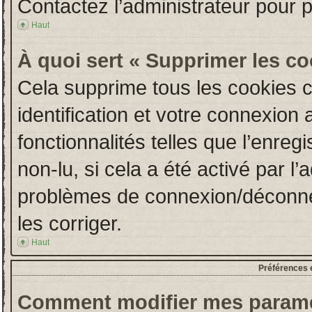
Contactez l’administrateur pour 
Haut
À quoi sert « Supprimer les c
Cela supprime tous les cookies 
identification et votre connexion 
fonctionnalités telles que l’enre
non-lu, si cela a été activé par l
problèmes de connexion/déconne
les corriger.
Haut
Préférences e
Comment modifier mes paramè