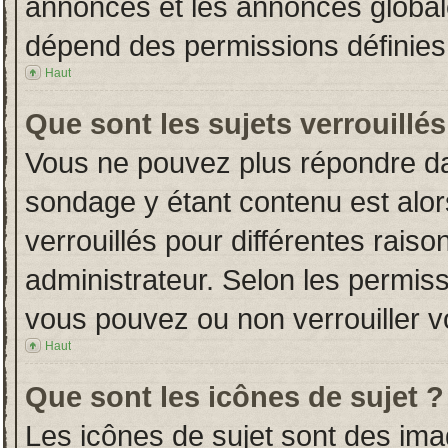
annonces et les annonces globales
dépend des permissions définies 
Haut
Que sont les sujets verrouillés
Vous ne pouvez plus répondre dans
sondage y étant contenu est alor
verrouillés pour différentes rais
administrateur. Selon les permiss
vous pouvez ou non verrouiller v
Haut
Que sont les icônes de sujet ?
Les icônes de sujet sont des im