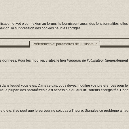
ation et votre connexion au forum. Ils fournissent aussi des fonctionnalités telles 
exion, la suppression des cookies peut les corriger.
Préférences et paramètres de l’utilisateur
 données. Pour les modifier, visitez le lien
Panneau de l’utilisateur
(généralement a
celui dans lequel vous êtes. Dans ce cas, vous devez modifier vos préférences pour l
e la plupart des paramètres n’est accessible qu’aux utilisateurs enregistrés. Donc s
e d’été, il se peut que le serveur ne soit pas à l’heure. Signalez ce problème à l’ad