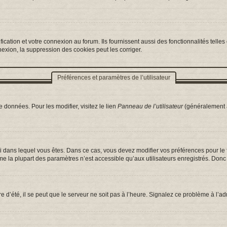
ation et votre connexion au forum. Ils fournissent aussi des fonctionnalités telles 
exion, la suppression des cookies peut les corriger.
Préférences et paramètres de l’utilisateur
 données. Pour les modifier, visitez le lien
Panneau de l’utilisateur
(généralement a
celui dans lequel vous êtes. Dans ce cas, vous devez modifier vos préférences pour l
e la plupart des paramètres n’est accessible qu’aux utilisateurs enregistrés. Donc s
e d’été, il se peut que le serveur ne soit pas à l’heure. Signalez ce problème à l’ad