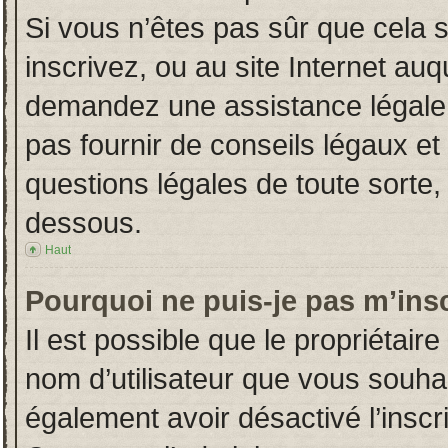
Si vous n’êtes pas sûr que cela 
inscrivez, ou au site Internet auq
demandez une assistance légale.
pas fournir de conseils légaux et
questions légales de toute sorte, 
dessous.
Haut
Pourquoi ne puis-je pas m’insc
Il est possible que le propriétaire 
nom d’utilisateur que vous souhait
également avoir désactivé l’insc