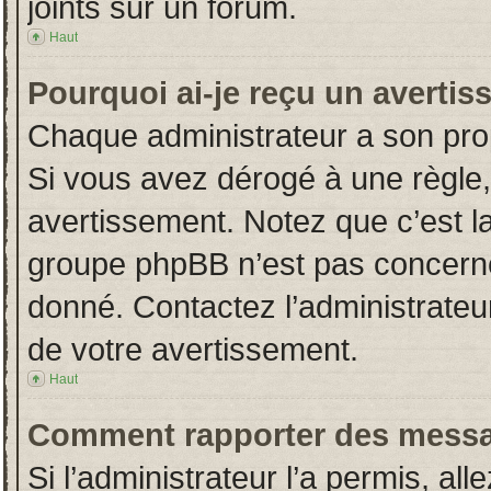
joints sur un forum.
Haut
Pourquoi ai-je reçu un averti
Chaque administrateur a son pro
Si vous avez dérogé à une règle
avertissement. Notez que c’est la 
groupe phpBB n’est pas concerné
donné. Contactez l’administrateu
de votre avertissement.
Haut
Comment rapporter des messa
Si l’administrateur l’a permis, al