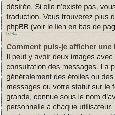
désirée. Si elle n’existe pas, vou
traduction. Vous trouverez plus d
phpBB (voir le lien en bas de pag
Haut
Comment puis-je afficher une 
Il peut y avoir deux images avec 
consultation des messages. La p
généralement des étoiles ou des
messages ou votre statut sur le
grande, connue sous le nom d’av
personnelle à chaque utilisateur. 