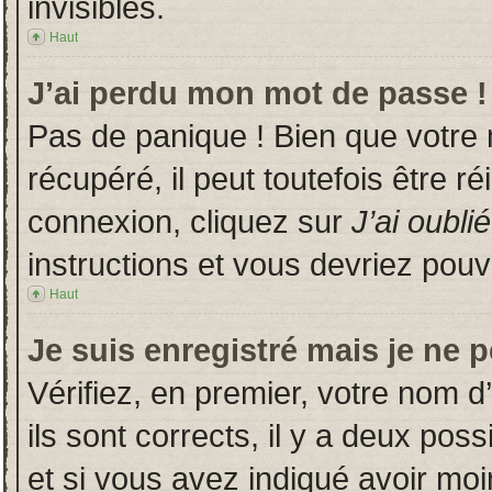
invisibles.
Haut
J’ai perdu mon mot de passe !
Pas de panique ! Bien que votre
récupéré, il peut toutefois être ré
connexion, cliquez sur
J’ai oubl
instructions et vous devriez pou
Haut
Je suis enregistré mais je ne 
Vérifiez, en premier, votre nom d’
ils sont corrects, il y a deux poss
et si vous avez indiqué avoir moin