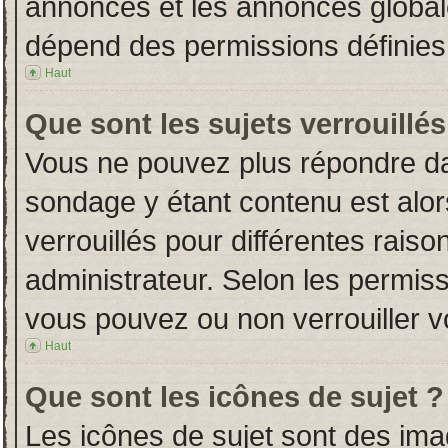
annonces et les annonces globales
dépend des permissions définies 
Haut
Que sont les sujets verrouillés
Vous ne pouvez plus répondre dans
sondage y étant contenu est alor
verrouillés pour différentes rais
administrateur. Selon les permiss
vous pouvez ou non verrouiller v
Haut
Que sont les icônes de sujet ?
Les icônes de sujet sont des im