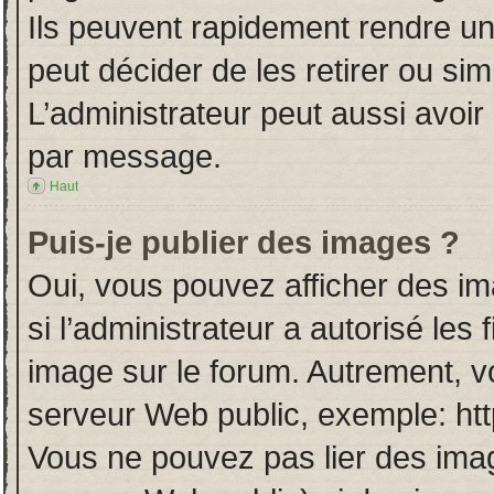
Ils peuvent rapidement rendre un
peut décider de les retirer ou si
L’administrateur peut aussi avo
par message.
Haut
Puis-je publier des images ?
Oui, vous pouvez afficher des i
si l’administrateur a autorisé les
image sur le forum. Autrement, v
serveur Web public, exemple: ht
Vous ne pouvez pas lier des imag