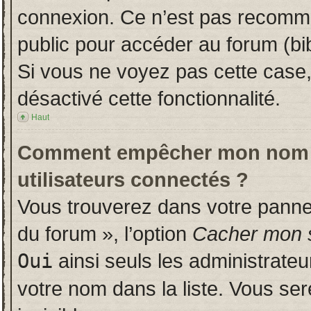
connexion. Ce n’est pas recomman
public pour accéder au forum (bib
Si vous ne voyez pas cette case, 
désactivé cette fonctionnalité.
Haut
Comment empêcher mon nom d’a
utilisateurs connectés ?
Vous trouverez dans votre panneau
du forum », l’option
Cacher mon s
Oui
ainsi seuls les administrate
votre nom dans la liste. Vous ser