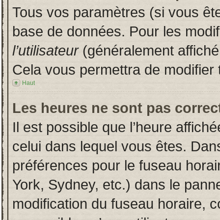
Tous vos paramètres (si vous êtes
base de données. Pour les modifie
l’utilisateur
(généralement affiché
Cela vous permettra de modifier 
Haut
Les heures ne sont pas correct
Il est possible que l’heure affich
celui dans lequel vous êtes. Dan
préférences pour le fuseau horai
York, Sydney, etc.) dans le pannea
modification du fuseau horaire, 