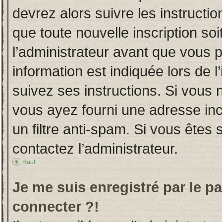
devrez alors suivre les instructi
que toute nouvelle inscription s
l’administrateur avant que vous 
information est indiquée lors de l
suivez ses instructions. Si vous 
vous ayez fourni une adresse incor
un filtre anti-spam. Si vous êtes 
contactez l’administrateur.
Haut
Je me suis enregistré par le p
connecter ?!