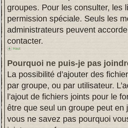
groupes. Pour les consulter, les l
permission spéciale. Seuls les m
administrateurs peuvent accorde
contacter.
Haut
Pourquoi ne puis-je pas joind
La possibilité d’ajouter des fichi
par groupe, ou par utilisateur. L’
l’ajout de fichiers joints pour le
être que seul un groupe peut en j
vous ne savez pas pourquoi vous