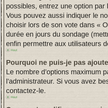
possibles, entrez une option par
Vous pouvez aussi indiquer le no
choisir lors de son vote dans « Opt
durée en jours du sondage (mettre
enfin permettre aux utilisateurs d
Haut
Pourquoi ne puis-je pas ajout
Le nombre d’options maximum par
l’administrateur. Si vous avez bes
contactez-le.
Haut