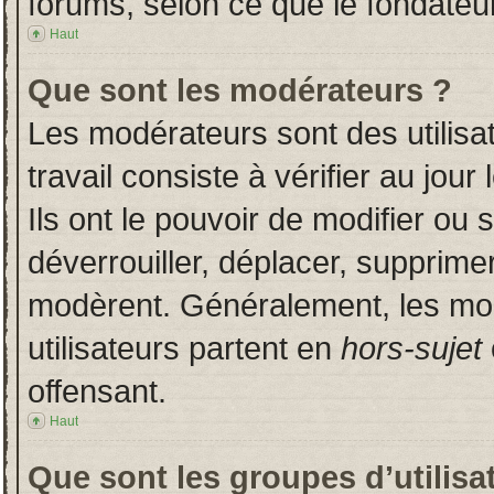
forums, selon ce que le fondateur
Haut
Que sont les modérateurs ?
Les modérateurs sont des utilisat
travail consiste à vérifier au jou
Ils ont le pouvoir de modifier ou
déverrouiller, déplacer, supprimer
modèrent. Généralement, les mo
utilisateurs partent en
hors-sujet
offensant.
Haut
Que sont les groupes d’utilisa