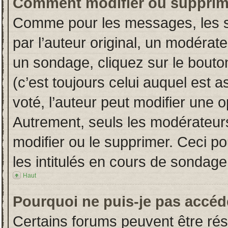
Comment modifier ou supprim
Comme pour les messages, les s
par l’auteur original, un modérat
un sondage, cliquez sur le bout
(c’est toujours celui auquel est 
voté, l’auteur peut modifier une 
Autrement, seuls les modérateurs
modifier ou le supprimer. Ceci 
les intitulés en cours de sondage
Haut
Pourquoi ne puis-je pas accéd
Certains forums peuvent être rése