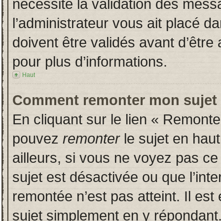
nécessite la validation des messa
l’administrateur vous ait placé 
doivent être validés avant d’être 
pour plus d’informations.
Haut
Comment remonter mon sujet
En cliquant sur le lien « Remonter
pouvez
remonter
le sujet en hau
ailleurs, si vous ne voyez pas ce 
sujet est désactivée ou que l’inte
remontée n’est pas atteint. Il es
sujet simplement en y répondan