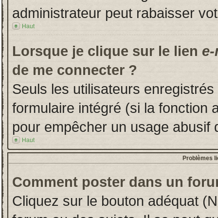
administrateur peut rabaisser v
Haut
Lorsque je clique sur le lien
e-
de me connecter ?
Seuls les utilisateurs enregistré
formulaire intégré (si la fonction 
pour empêcher un usage abusif de 
Haut
Problèmes l
Comment poster dans un foru
Cliquez sur le bouton adéquat (