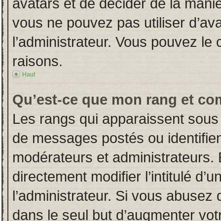
avatars et de décider de la manièr
vous ne pouvez pas utiliser d’ava
l’administrateur. Vous pouvez le
raisons.
Haut
Qu’est-ce que mon rang et co
Les rangs qui apparaissent sous 
de messages postés ou identifient
modérateurs et administrateurs.
directement modifier l’intitulé d’u
l’administrateur. Si vous abuse
dans le seul but d’augmenter vot