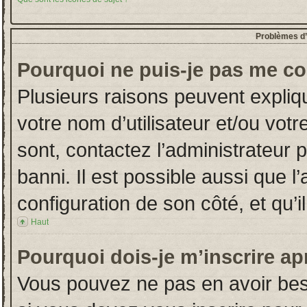
Problèmes d’i
Pourquoi ne puis-je pas me co
Plusieurs raisons peuvent expliq
votre nom d’utilisateur et/ou votr
sont, contactez l’administrateur 
banni. Il est possible aussi que l
configuration de son côté, et qu’il
Haut
Pourquoi dois-je m’inscrire ap
Vous pouvez ne pas en avoir beso