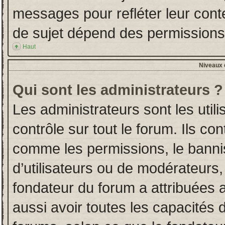
messages pour refléter leur conten
de sujet dépend des permissions d
Haut
Niveaux d
Qui sont les administrateurs ?
Les administrateurs sont les utili
contrôle sur tout le forum. Ils co
comme les permissions, le banni
d’utilisateurs ou de modérateurs,
fondateur du forum a attribuées a
aussi avoir toutes les capacités