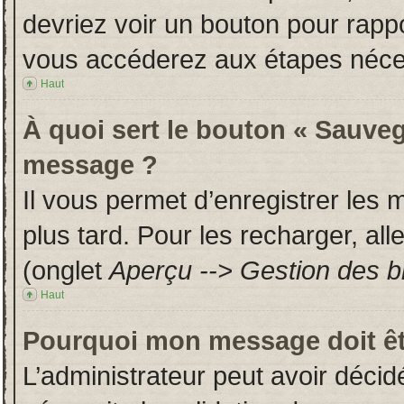
devriez voir un bouton pour rapp
vous accéderez aux étapes néces
Haut
À quoi sert le bouton « Sauveg
message ?
Il vous permet d’enregistrer les
plus tard. Pour les recharger, all
(onglet
Aperçu --> Gestion des br
Haut
Pourquoi mon message doit êt
L’administrateur peut avoir déci