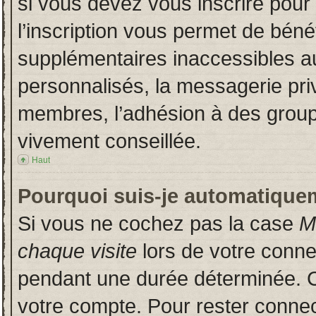
si vous devez vous inscrire pour
l’inscription vous permet de bénéf
supplémentaires inaccessibles a
personnalisés, la messagerie priv
membres, l’adhésion à des groupes
vivement conseillée.
Haut
Pourquoi suis-je automatique
Si vous ne cochez pas la case
M
chaque visite
lors de votre conn
pendant une durée déterminée. Ce
votre compte. Pour rester connec