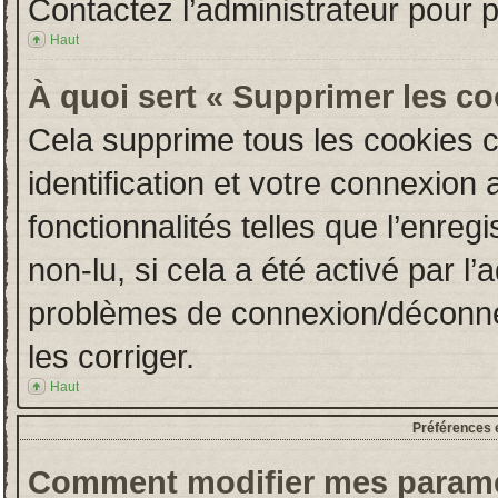
Contactez l’administrateur pour 
Haut
À quoi sert « Supprimer les c
Cela supprime tous les cookies 
identification et votre connexion 
fonctionnalités telles que l’enre
non-lu, si cela a été activé par l
problèmes de connexion/déconne
les corriger.
Haut
Préférences e
Comment modifier mes paramè