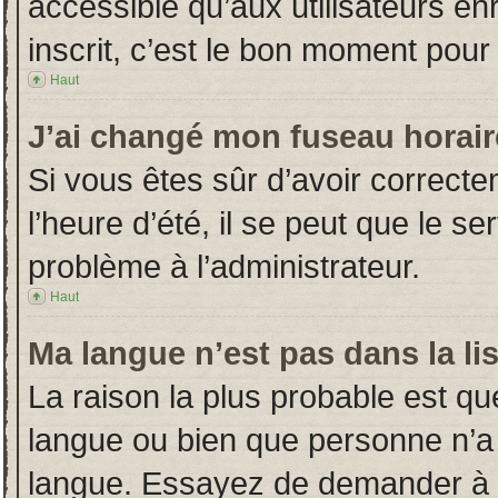
accessible qu’aux utilisateurs en
inscrit, c’est le bon moment pour l
Haut
J’ai changé mon fuseau horaire
Si vous êtes sûr d’avoir correct
l’heure d’été, il se peut que le s
problème à l’administrateur.
Haut
Ma langue n’est pas dans la lis
La raison la plus probable est que
langue ou bien que personne n’a
langue. Essayez de demander à l’a