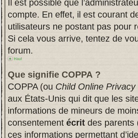
Il est possible que l’administrate
compte. En effet, il est courant 
utilisateurs ne postant pas pour r
Si cela vous arrive, tentez de vou
forum.
Haut
Que signifie COPPA ?
COPPA (ou
Child Online Privacy
aux États-Unis qui dit que les sit
informations de mineurs de moins
consentement
écrit
des parents (
ces informations permettant d’id