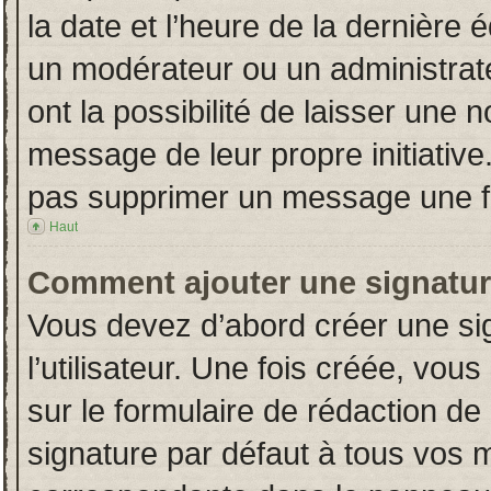
la date et l’heure de la dernière
un modérateur ou un administrat
ont la possibilité de laisser une n
message de leur propre initiative
pas supprimer un message une fo
Haut
Comment ajouter une signatu
Vous devez d’abord créer une si
l’utilisateur. Une fois créée, vo
sur le formulaire de rédaction d
signature par défaut à tous vos 