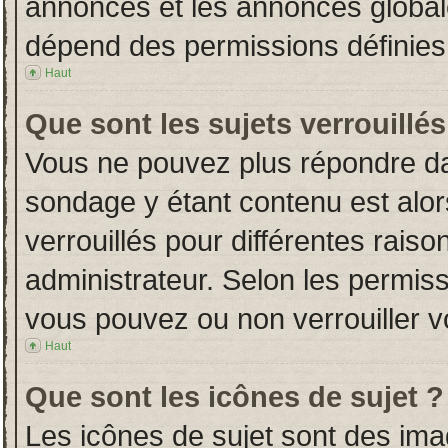
annonces et les annonces globales
dépend des permissions définies 
Haut
Que sont les sujets verrouillés
Vous ne pouvez plus répondre dans
sondage y étant contenu est alor
verrouillés pour différentes rais
administrateur. Selon les permiss
vous pouvez ou non verrouiller v
Haut
Que sont les icônes de sujet ?
Les icônes de sujet sont des im