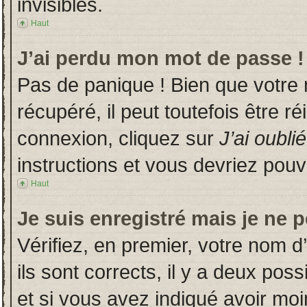
invisibles.
Haut
J’ai perdu mon mot de passe !
Pas de panique ! Bien que votre
récupéré, il peut toutefois être ré
connexion, cliquez sur
J’ai oubl
instructions et vous devriez pou
Haut
Je suis enregistré mais je ne 
Vérifiez, en premier, votre nom d’
ils sont corrects, il y a deux poss
et si vous avez indiqué avoir moin