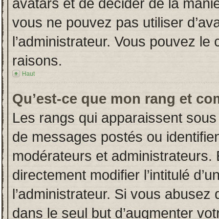
avatars et de décider de la manièr
vous ne pouvez pas utiliser d’ava
l’administrateur. Vous pouvez le
raisons.
Haut
Qu’est-ce que mon rang et co
Les rangs qui apparaissent sous 
de messages postés ou identifient
modérateurs et administrateurs.
directement modifier l’intitulé d’u
l’administrateur. Si vous abuse
dans le seul but d’augmenter vot