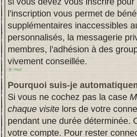
si vous devez vous inscrire pour
l’inscription vous permet de bénéf
supplémentaires inaccessibles a
personnalisés, la messagerie priv
membres, l’adhésion à des groupes
vivement conseillée.
Haut
Pourquoi suis-je automatique
Si vous ne cochez pas la case
M
chaque visite
lors de votre conn
pendant une durée déterminée. Ce
votre compte. Pour rester connec