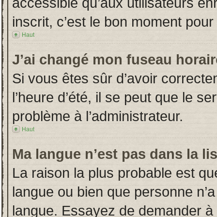
accessible qu’aux utilisateurs en
inscrit, c’est le bon moment pour l
Haut
J’ai changé mon fuseau horaire
Si vous êtes sûr d’avoir correct
l’heure d’été, il se peut que le s
problème à l’administrateur.
Haut
Ma langue n’est pas dans la lis
La raison la plus probable est que
langue ou bien que personne n’a
langue. Essayez de demander à l’a