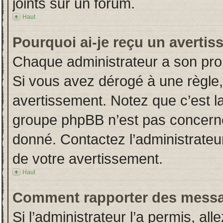
joints sur un forum.
Haut
Pourquoi ai-je reçu un averti
Chaque administrateur a son pro
Si vous avez dérogé à une règle
avertissement. Notez que c’est la 
groupe phpBB n’est pas concerné
donné. Contactez l’administrateu
de votre avertissement.
Haut
Comment rapporter des messa
Si l’administrateur l’a permis, al