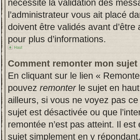
nécessite la validation des messa
l’administrateur vous ait placé 
doivent être validés avant d’être 
pour plus d’informations.
Haut
Comment remonter mon sujet
En cliquant sur le lien « Remonter
pouvez
remonter
le sujet en hau
ailleurs, si vous ne voyez pas ce 
sujet est désactivée ou que l’inte
remontée n’est pas atteint. Il es
sujet simplement en y répondan