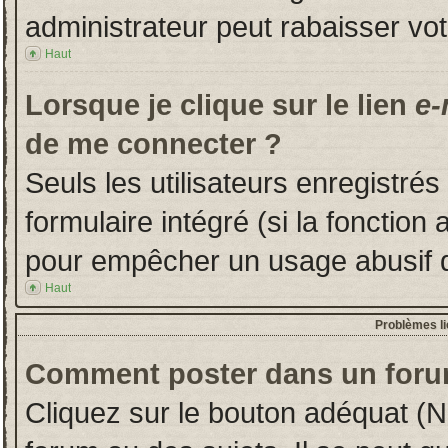
administrateur peut rabaisser v
Haut
Lorsque je clique sur le lien
e-
de me connecter ?
Seuls les utilisateurs enregistré
formulaire intégré (si la fonction 
pour empêcher un usage abusif de 
Haut
Problèmes l
Comment poster dans un foru
Cliquez sur le bouton adéquat (