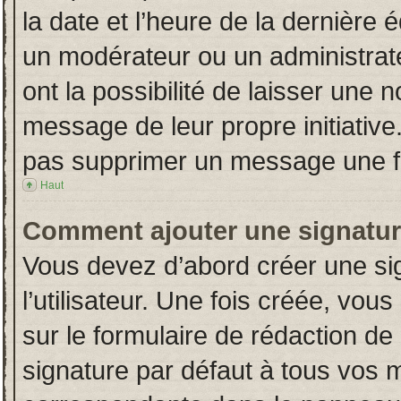
la date et l’heure de la dernière
un modérateur ou un administrat
ont la possibilité de laisser une n
message de leur propre initiative
pas supprimer un message une fo
Haut
Comment ajouter une signatu
Vous devez d’abord créer une si
l’utilisateur. Une fois créée, vo
sur le formulaire de rédaction d
signature par défaut à tous vos 