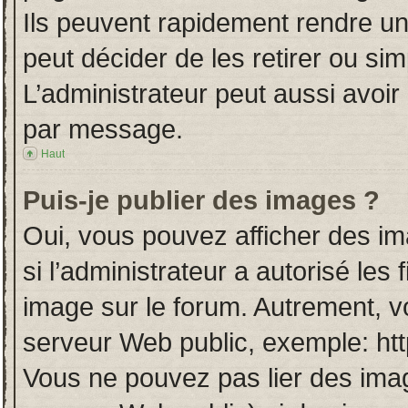
Ils peuvent rapidement rendre un
peut décider de les retirer ou si
L’administrateur peut aussi avo
par message.
Haut
Puis-je publier des images ?
Oui, vous pouvez afficher des i
si l’administrateur a autorisé les
image sur le forum. Autrement, v
serveur Web public, exemple: ht
Vous ne pouvez pas lier des imag