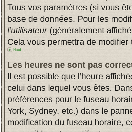
Tous vos paramètres (si vous êtes
base de données. Pour les modifie
l’utilisateur
(généralement affiché
Cela vous permettra de modifier 
Haut
Les heures ne sont pas correct
Il est possible que l’heure affich
celui dans lequel vous êtes. Dan
préférences pour le fuseau horai
York, Sydney, etc.) dans le pannea
modification du fuseau horaire, 