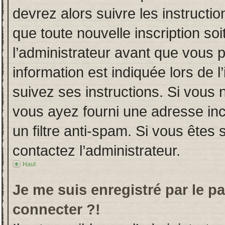
devrez alors suivre les instructi
que toute nouvelle inscription s
l’administrateur avant que vous 
information est indiquée lors de l
suivez ses instructions. Si vous 
vous ayez fourni une adresse incor
un filtre anti-spam. Si vous êtes 
contactez l’administrateur.
Haut
Je me suis enregistré par le p
connecter ?!