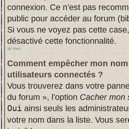
connexion. Ce n’est pas recomman
public pour accéder au forum (bib
Si vous ne voyez pas cette case, 
désactivé cette fonctionnalité.
Haut
Comment empêcher mon nom d’a
utilisateurs connectés ?
Vous trouverez dans votre panneau
du forum », l’option
Cacher mon s
Oui
ainsi seuls les administrate
votre nom dans la liste. Vous ser