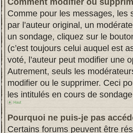
Comment modifier ou supprim
Comme pour les messages, les s
par l’auteur original, un modérat
un sondage, cliquez sur le bout
(c’est toujours celui auquel est 
voté, l’auteur peut modifier une 
Autrement, seuls les modérateurs
modifier ou le supprimer. Ceci 
les intitulés en cours de sondage
Haut
Pourquoi ne puis-je pas accéd
Certains forums peuvent être rése