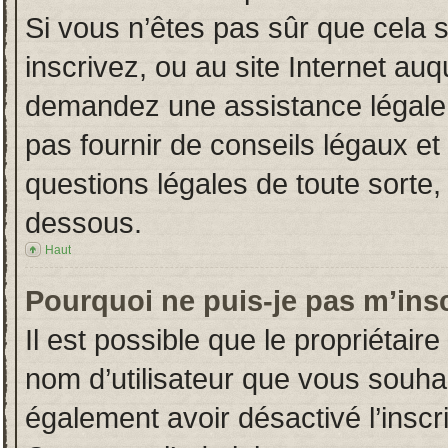
Si vous n’êtes pas sûr que cela 
inscrivez, ou au site Internet auq
demandez une assistance légale.
pas fournir de conseils légaux et
questions légales de toute sorte, 
dessous.
Haut
Pourquoi ne puis-je pas m’insc
Il est possible que le propriétaire 
nom d’utilisateur que vous souhait
également avoir désactivé l’insc