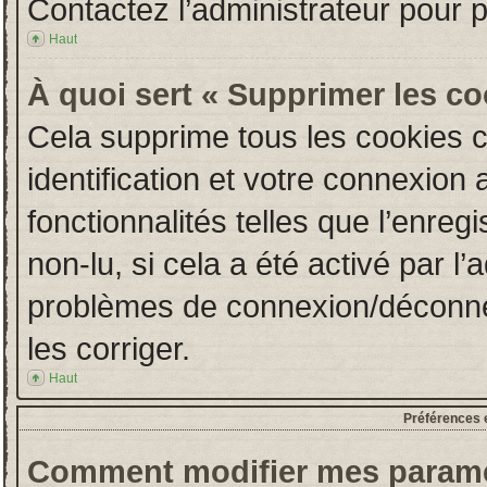
Contactez l’administrateur pour 
Haut
À quoi sert « Supprimer les c
Cela supprime tous les cookies 
identification et votre connexion 
fonctionnalités telles que l’enre
non-lu, si cela a été activé par l
problèmes de connexion/déconne
les corriger.
Haut
Préférences e
Comment modifier mes paramè