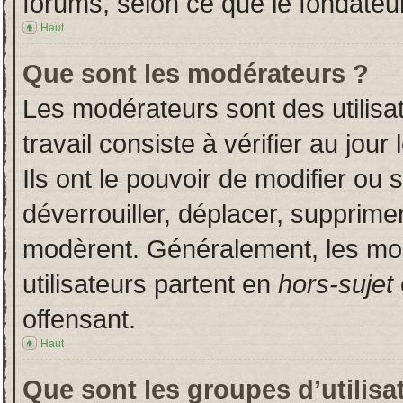
forums, selon ce que le fondateur
Haut
Que sont les modérateurs ?
Les modérateurs sont des utilisat
travail consiste à vérifier au jou
Ils ont le pouvoir de modifier ou
déverrouiller, déplacer, supprimer
modèrent. Généralement, les mo
utilisateurs partent en
hors-sujet
offensant.
Haut
Que sont les groupes d’utilisa