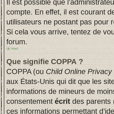
Il est possible que l’administrate
compte. En effet, il est courant 
utilisateurs ne postant pas pour r
Si cela vous arrive, tentez de vou
forum.
Haut
Que signifie COPPA ?
COPPA (ou
Child Online Privacy
aux États-Unis qui dit que les sit
informations de mineurs de moins
consentement
écrit
des parents (
ces informations permettant d’id