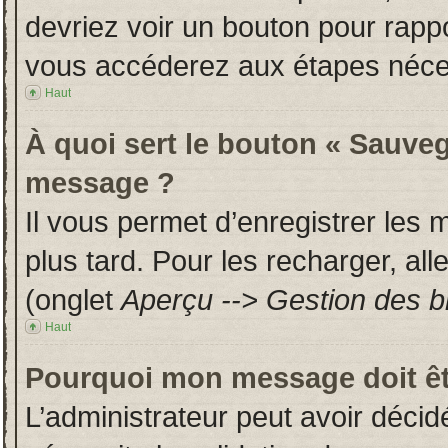
devriez voir un bouton pour rapp
vous accéderez aux étapes néces
Haut
À quoi sert le bouton « Sauveg
message ?
Il vous permet d’enregistrer les
plus tard. Pour les recharger, all
(onglet
Aperçu --> Gestion des br
Haut
Pourquoi mon message doit êt
L’administrateur peut avoir déci