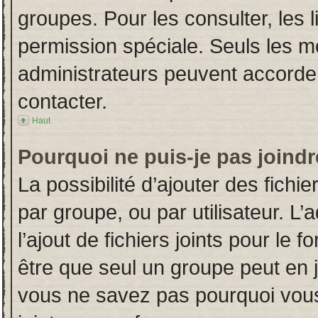
groupes. Pour les consulter, les l
permission spéciale. Seuls les m
administrateurs peuvent accorde
contacter.
Haut
Pourquoi ne puis-je pas joind
La possibilité d’ajouter des fichi
par groupe, ou par utilisateur. L’
l’ajout de fichiers joints pour le
être que seul un groupe peut en j
vous ne savez pas pourquoi vous