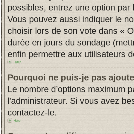
possibles, entrez une option par
Vous pouvez aussi indiquer le no
choisir lors de son vote dans « Opt
durée en jours du sondage (mettre
enfin permettre aux utilisateurs d
Haut
Pourquoi ne puis-je pas ajout
Le nombre d’options maximum par
l’administrateur. Si vous avez bes
contactez-le.
Haut