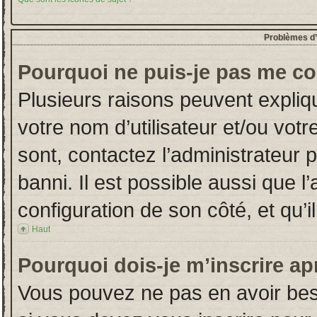
Problèmes d’i
Pourquoi ne puis-je pas me co
Plusieurs raisons peuvent expliq
votre nom d’utilisateur et/ou votr
sont, contactez l’administrateur 
banni. Il est possible aussi que l
configuration de son côté, et qu’il
Haut
Pourquoi dois-je m’inscrire ap
Vous pouvez ne pas en avoir beso