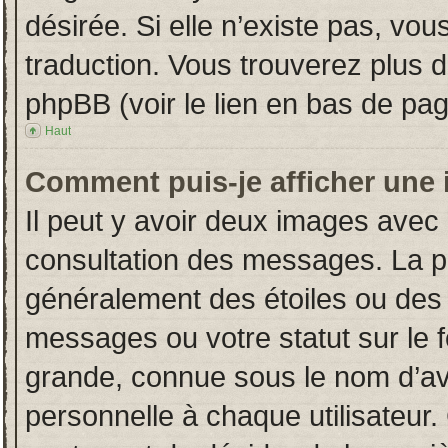
désirée. Si elle n’existe pas, vou
traduction. Vous trouverez plus d
phpBB (voir le lien en bas de pag
Haut
Comment puis-je afficher une 
Il peut y avoir deux images avec 
consultation des messages. La p
généralement des étoiles ou des
messages ou votre statut sur le
grande, connue sous le nom d’av
personnelle à chaque utilisateur. 