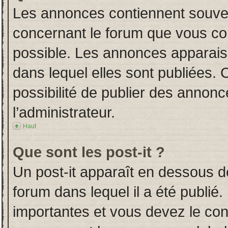
Les annonces contiennent souven
concernant le forum que vous con
possible. Les annonces apparai
dans lequel elles sont publiées.
possibilité de publier des annon
l’administrateur.
Haut
Que sont les post-it ?
Un post-it apparaît en dessous 
forum dans lequel il a été publié.
importantes et vous devez le co