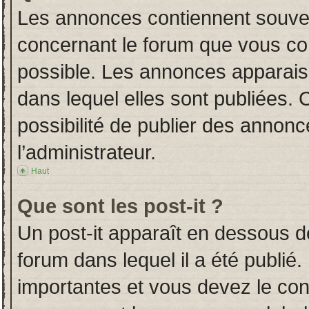
Les annonces contiennent souven
concernant le forum que vous con
possible. Les annonces apparai
dans lequel elles sont publiées.
possibilité de publier des annon
l’administrateur.
Haut
Que sont les post-it ?
Un post-it apparaît en dessous 
forum dans lequel il a été publié.
importantes et vous devez le co