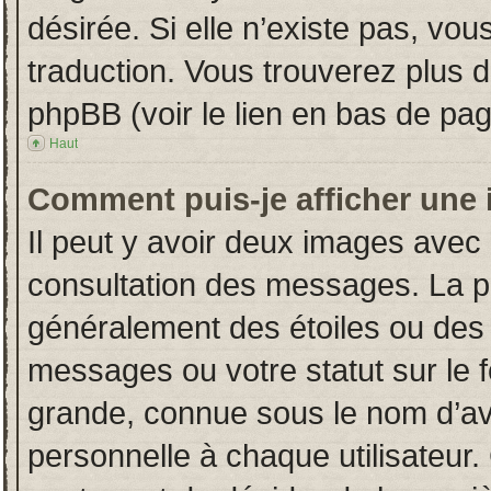
désirée. Si elle n’existe pas, vou
traduction. Vous trouverez plus d
phpBB (voir le lien en bas de pag
Haut
Comment puis-je afficher une 
Il peut y avoir deux images avec 
consultation des messages. La p
généralement des étoiles ou des
messages ou votre statut sur le
grande, connue sous le nom d’av
personnelle à chaque utilisateur. 