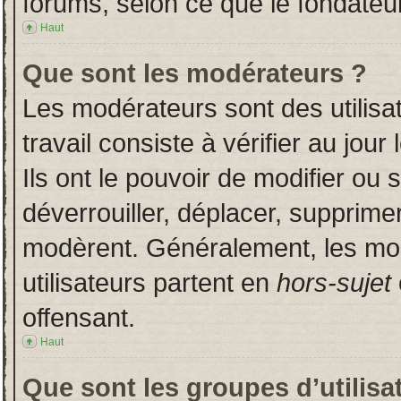
forums, selon ce que le fondateur
Haut
Que sont les modérateurs ?
Les modérateurs sont des utilisat
travail consiste à vérifier au jou
Ils ont le pouvoir de modifier ou
déverrouiller, déplacer, supprimer
modèrent. Généralement, les mo
utilisateurs partent en
hors-sujet
offensant.
Haut
Que sont les groupes d’utilisa