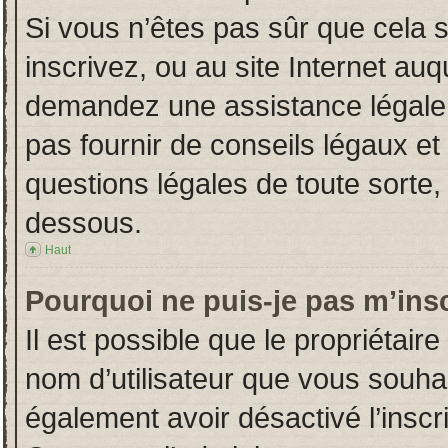
Si vous n’êtes pas sûr que cela 
inscrivez, ou au site Internet auq
demandez une assistance légale.
pas fournir de conseils légaux et
questions légales de toute sorte, 
dessous.
Haut
Pourquoi ne puis-je pas m’insc
Il est possible que le propriétaire 
nom d’utilisateur que vous souhait
également avoir désactivé l’insc