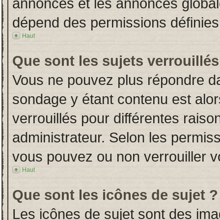
annonces et les annonces globales
dépend des permissions définies 
Haut
Que sont les sujets verrouillés
Vous ne pouvez plus répondre dans
sondage y étant contenu est alor
verrouillés pour différentes rais
administrateur. Selon les permiss
vous pouvez ou non verrouiller v
Haut
Que sont les icônes de sujet ?
Les icônes de sujet sont des im