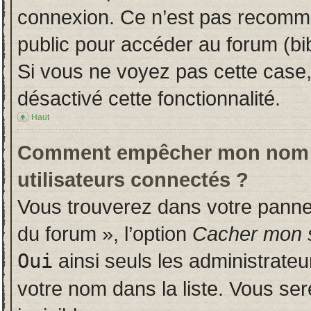
connexion. Ce n’est pas recomman
public pour accéder au forum (bib
Si vous ne voyez pas cette case, 
désactivé cette fonctionnalité.
Haut
Comment empêcher mon nom d’a
utilisateurs connectés ?
Vous trouverez dans votre panneau
du forum », l’option
Cacher mon s
Oui
ainsi seuls les administrate
votre nom dans la liste. Vous ser