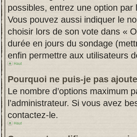
possibles, entrez une option par
Vous pouvez aussi indiquer le no
choisir lors de son vote dans « Opt
durée en jours du sondage (mettre
enfin permettre aux utilisateurs d
Haut
Pourquoi ne puis-je pas ajout
Le nombre d’options maximum par
l’administrateur. Si vous avez bes
contactez-le.
Haut