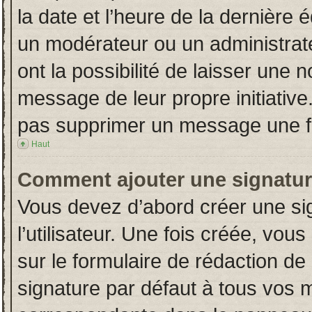
la date et l’heure de la dernière
un modérateur ou un administrat
ont la possibilité de laisser une n
message de leur propre initiative
pas supprimer un message une fo
Haut
Comment ajouter une signatu
Vous devez d’abord créer une si
l’utilisateur. Une fois créée, vo
sur le formulaire de rédaction d
signature par défaut à tous vos 