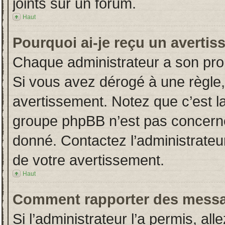
joints sur un forum.
Haut
Pourquoi ai-je reçu un averti
Chaque administrateur a son pro
Si vous avez dérogé à une règle
avertissement. Notez que c’est la 
groupe phpBB n’est pas concerné
donné. Contactez l’administrateu
de votre avertissement.
Haut
Comment rapporter des messa
Si l’administrateur l’a permis, al