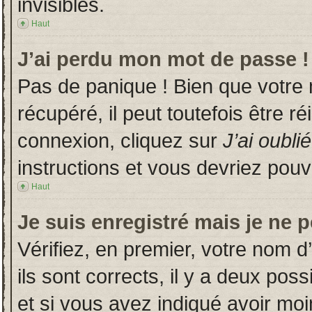
invisibles.
Haut
J’ai perdu mon mot de passe !
Pas de panique ! Bien que votre
récupéré, il peut toutefois être ré
connexion, cliquez sur
J’ai oubl
instructions et vous devriez pou
Haut
Je suis enregistré mais je ne 
Vérifiez, en premier, votre nom d’
ils sont corrects, il y a deux poss
et si vous avez indiqué avoir moin