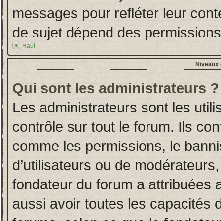
messages pour refléter leur conten
de sujet dépend des permissions d
Haut
Niveaux d
Qui sont les administrateurs ?
Les administrateurs sont les utili
contrôle sur tout le forum. Ils co
comme les permissions, le banni
d’utilisateurs ou de modérateurs,
fondateur du forum a attribuées a
aussi avoir toutes les capacités