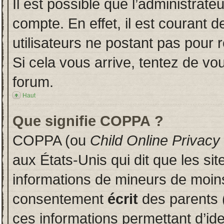
Il est possible que l’administrate
compte. En effet, il est courant 
utilisateurs ne postant pas pour r
Si cela vous arrive, tentez de vou
forum.
Haut
Que signifie COPPA ?
COPPA (ou
Child Online Privacy
aux États-Unis qui dit que les sit
informations de mineurs de moins
consentement
écrit
des parents (
ces informations permettant d’id