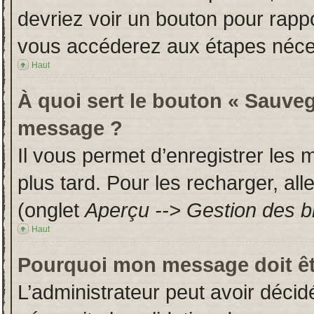
devriez voir un bouton pour rapp
vous accéderez aux étapes néces
Haut
À quoi sert le bouton « Sauveg
message ?
Il vous permet d’enregistrer les
plus tard. Pour les recharger, all
(onglet
Aperçu --> Gestion des br
Haut
Pourquoi mon message doit êt
L’administrateur peut avoir déci