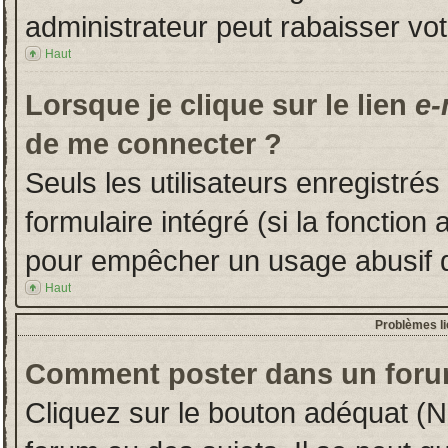
administrateur peut rabaisser v
Haut
Lorsque je clique sur le lien
e-
de me connecter ?
Seuls les utilisateurs enregistré
formulaire intégré (si la fonction 
pour empêcher un usage abusif de 
Haut
Problèmes l
Comment poster dans un foru
Cliquez sur le bouton adéquat (