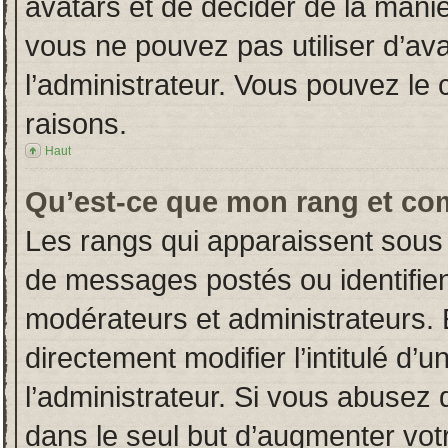
avatars et de décider de la manièr
vous ne pouvez pas utiliser d’ava
l’administrateur. Vous pouvez le
raisons.
Haut
Qu’est-ce que mon rang et co
Les rangs qui apparaissent sous 
de messages postés ou identifient
modérateurs et administrateurs.
directement modifier l’intitulé d’u
l’administrateur. Si vous abuse
dans le seul but d’augmenter vot