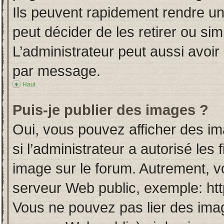
Ils peuvent rapidement rendre un
peut décider de les retirer ou si
L’administrateur peut aussi avo
par message.
Haut
Puis-je publier des images ?
Oui, vous pouvez afficher des i
si l’administrateur a autorisé les
image sur le forum. Autrement, v
serveur Web public, exemple: ht
Vous ne pouvez pas lier des imag