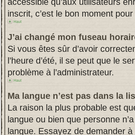
accessible qu’aux utilisateurs en
inscrit, c’est le bon moment pour l
Haut
J’ai changé mon fuseau horaire
Si vous êtes sûr d’avoir correct
l’heure d’été, il se peut que le s
problème à l’administrateur.
Haut
Ma langue n’est pas dans la lis
La raison la plus probable est que
langue ou bien que personne n’a
langue. Essayez de demander à l’a