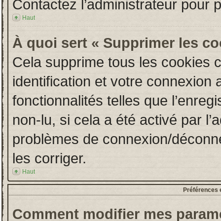
Contactez l’administrateur pour 
Haut
À quoi sert « Supprimer les c
Cela supprime tous les cookies 
identification et votre connexion 
fonctionnalités telles que l’enre
non-lu, si cela a été activé par l
problèmes de connexion/déconne
les corriger.
Haut
Préférences e
Comment modifier mes paramè