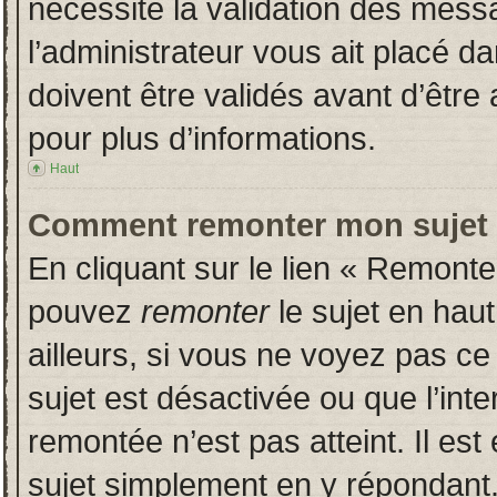
nécessite la validation des messa
l’administrateur vous ait placé 
doivent être validés avant d’être 
pour plus d’informations.
Haut
Comment remonter mon sujet
En cliquant sur le lien « Remonter
pouvez
remonter
le sujet en hau
ailleurs, si vous ne voyez pas ce 
sujet est désactivée ou que l’inte
remontée n’est pas atteint. Il es
sujet simplement en y répondan