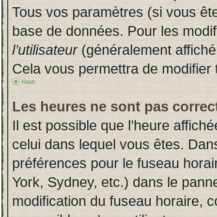
Tous vos paramètres (si vous êtes
base de données. Pour les modifie
l’utilisateur
(généralement affiché
Cela vous permettra de modifier 
Haut
Les heures ne sont pas correct
Il est possible que l’heure affich
celui dans lequel vous êtes. Dan
préférences pour le fuseau horai
York, Sydney, etc.) dans le pannea
modification du fuseau horaire, 