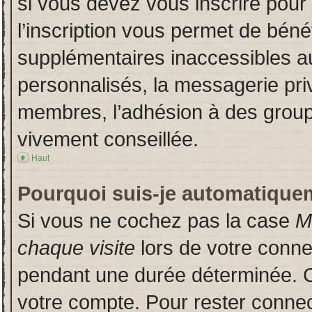
si vous devez vous inscrire pour
l’inscription vous permet de bénéf
supplémentaires inaccessibles a
personnalisés, la messagerie priv
membres, l’adhésion à des groupes
vivement conseillée.
Haut
Pourquoi suis-je automatique
Si vous ne cochez pas la case
M
chaque visite
lors de votre conn
pendant une durée déterminée. Ce
votre compte. Pour rester connec