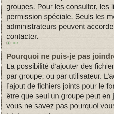
groupes. Pour les consulter, les l
permission spéciale. Seuls les m
administrateurs peuvent accorde
contacter.
Haut
Pourquoi ne puis-je pas joind
La possibilité d’ajouter des fichi
par groupe, ou par utilisateur. L’
l’ajout de fichiers joints pour le
être que seul un groupe peut en j
vous ne savez pas pourquoi vous