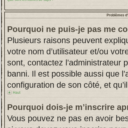
Problèmes d’i
Pourquoi ne puis-je pas me co
Plusieurs raisons peuvent expliq
votre nom d’utilisateur et/ou votr
sont, contactez l’administrateur 
banni. Il est possible aussi que l
configuration de son côté, et qu’il
Haut
Pourquoi dois-je m’inscrire ap
Vous pouvez ne pas en avoir beso