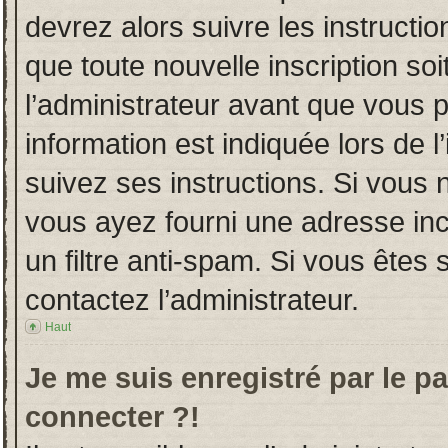
devrez alors suivre les instructi
que toute nouvelle inscription s
l’administrateur avant que vous 
information est indiquée lors de l
suivez ses instructions. Si vous 
vous ayez fourni une adresse incor
un filtre anti-spam. Si vous êtes 
contactez l’administrateur.
Haut
Je me suis enregistré par le p
connecter ?!