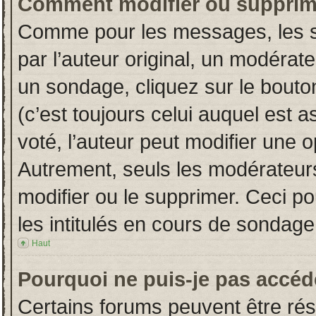
Comment modifier ou supprim
Comme pour les messages, les s
par l’auteur original, un modérat
un sondage, cliquez sur le bout
(c’est toujours celui auquel est 
voté, l’auteur peut modifier une 
Autrement, seuls les modérateurs
modifier ou le supprimer. Ceci 
les intitulés en cours de sondage
Haut
Pourquoi ne puis-je pas accéd
Certains forums peuvent être rése