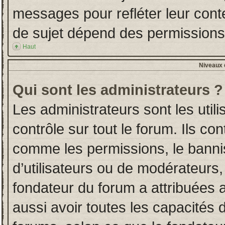
messages pour refléter leur conten
de sujet dépend des permissions d
Haut
Niveaux d
Qui sont les administrateurs ?
Les administrateurs sont les utili
contrôle sur tout le forum. Ils co
comme les permissions, le banni
d’utilisateurs ou de modérateurs,
fondateur du forum a attribuées a
aussi avoir toutes les capacités