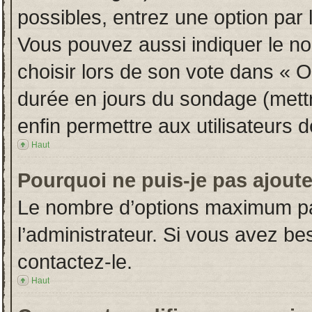
possibles, entrez une option par
Vous pouvez aussi indiquer le no
choisir lors de son vote dans « Opt
durée en jours du sondage (mettre
enfin permettre aux utilisateurs d
Haut
Pourquoi ne puis-je pas ajout
Le nombre d’options maximum par
l’administrateur. Si vous avez bes
contactez-le.
Haut