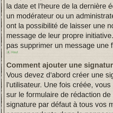
la date et l’heure de la dernière
un modérateur ou un administrat
ont la possibilité de laisser une n
message de leur propre initiative
pas supprimer un message une fo
Haut
Comment ajouter une signatu
Vous devez d’abord créer une si
l’utilisateur. Une fois créée, vo
sur le formulaire de rédaction d
signature par défaut à tous vos 