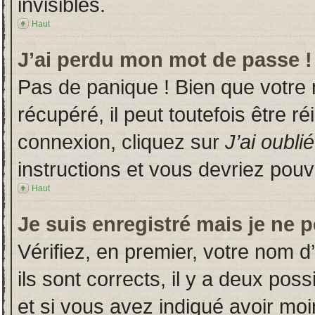
invisibles.
Haut
J’ai perdu mon mot de passe !
Pas de panique ! Bien que votre
récupéré, il peut toutefois être ré
connexion, cliquez sur
J’ai oubl
instructions et vous devriez pou
Haut
Je suis enregistré mais je ne 
Vérifiez, en premier, votre nom d’
ils sont corrects, il y a deux poss
et si vous avez indiqué avoir moin