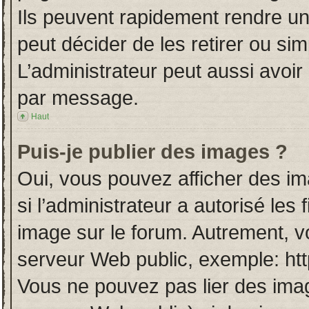
Ils peuvent rapidement rendre un
peut décider de les retirer ou si
L’administrateur peut aussi avo
par message.
Haut
Puis-je publier des images ?
Oui, vous pouvez afficher des i
si l’administrateur a autorisé les
image sur le forum. Autrement, v
serveur Web public, exemple: ht
Vous ne pouvez pas lier des imag