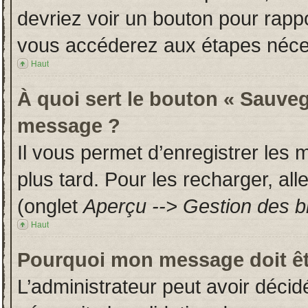
devriez voir un bouton pour rapp
vous accéderez aux étapes néces
Haut
À quoi sert le bouton « Sauveg
message ?
Il vous permet d’enregistrer les
plus tard. Pour les recharger, all
(onglet
Aperçu --> Gestion des br
Haut
Pourquoi mon message doit êt
L’administrateur peut avoir déci