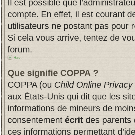
Il est possible que l’administrate
compte. En effet, il est courant 
utilisateurs ne postant pas pour r
Si cela vous arrive, tentez de vou
forum.
Haut
Que signifie COPPA ?
COPPA (ou
Child Online Privacy
aux États-Unis qui dit que les sit
informations de mineurs de moins
consentement
écrit
des parents (
ces informations permettant d’id