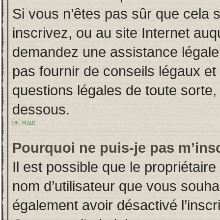
Si vous n’êtes pas sûr que cela 
inscrivez, ou au site Internet auq
demandez une assistance légale.
pas fournir de conseils légaux et
questions légales de toute sorte, 
dessous.
Haut
Pourquoi ne puis-je pas m’insc
Il est possible que le propriétaire 
nom d’utilisateur que vous souhait
également avoir désactivé l’insc