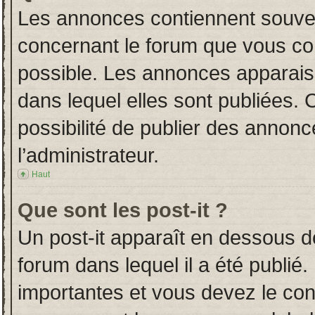
Les annonces contiennent souven
concernant le forum que vous con
possible. Les annonces apparai
dans lequel elles sont publiées.
possibilité de publier des annon
l’administrateur.
Haut
Que sont les post-it ?
Un post-it apparaît en dessous 
forum dans lequel il a été publié.
importantes et vous devez le co