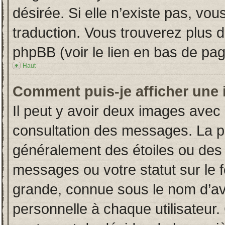
désirée. Si elle n’existe pas, vou
traduction. Vous trouverez plus d
phpBB (voir le lien en bas de pag
Haut
Comment puis-je afficher une 
Il peut y avoir deux images avec 
consultation des messages. La p
généralement des étoiles ou des
messages ou votre statut sur le
grande, connue sous le nom d’av
personnelle à chaque utilisateur. 