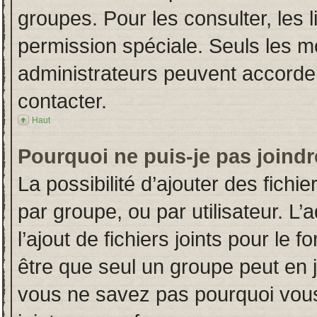
groupes. Pour les consulter, les l
permission spéciale. Seuls les m
administrateurs peuvent accorde
contacter.
Haut
Pourquoi ne puis-je pas joind
La possibilité d’ajouter des fichi
par groupe, ou par utilisateur. L’
l’ajout de fichiers joints pour le
être que seul un groupe peut en j
vous ne savez pas pourquoi vous