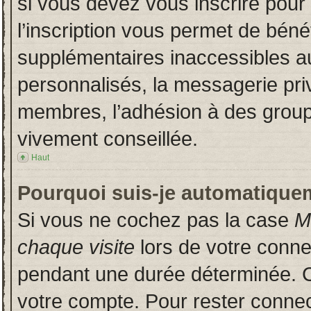
si vous devez vous inscrire pour
l’inscription vous permet de bénéf
supplémentaires inaccessibles a
personnalisés, la messagerie priv
membres, l’adhésion à des groupes
vivement conseillée.
Haut
Pourquoi suis-je automatique
Si vous ne cochez pas la case
M
chaque visite
lors de votre conn
pendant une durée déterminée. Ce
votre compte. Pour rester connec