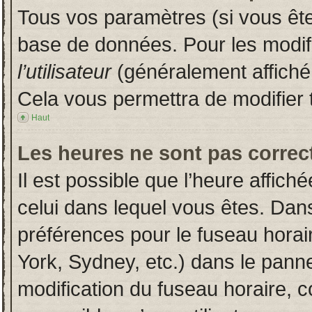
Tous vos paramètres (si vous êtes
base de données. Pour les modifie
l’utilisateur
(généralement affiché
Cela vous permettra de modifier 
Haut
Les heures ne sont pas correct
Il est possible que l’heure affich
celui dans lequel vous êtes. Dan
préférences pour le fuseau horai
York, Sydney, etc.) dans le pannea
modification du fuseau horaire, 