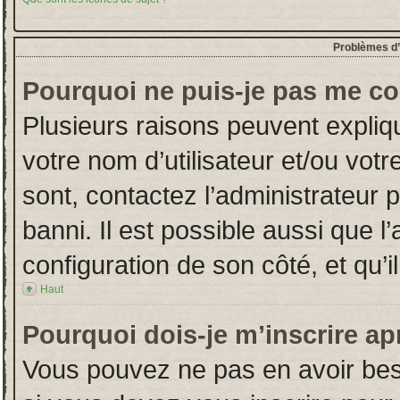
Problèmes d’i
Pourquoi ne puis-je pas me co
Plusieurs raisons peuvent expliq
votre nom d’utilisateur et/ou votr
sont, contactez l’administrateur 
banni. Il est possible aussi que l
configuration de son côté, et qu’il
Haut
Pourquoi dois-je m’inscrire ap
Vous pouvez ne pas en avoir beso