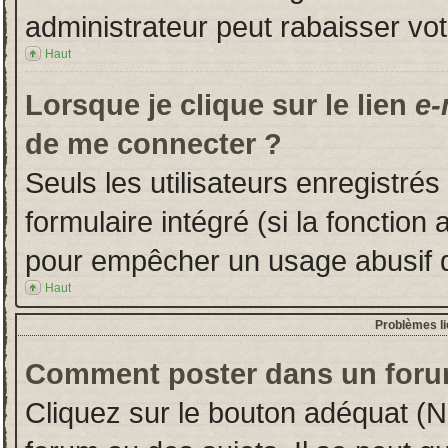
administrateur peut rabaisser v
Haut
Lorsque je clique sur le lien
e-
de me connecter ?
Seuls les utilisateurs enregistré
formulaire intégré (si la fonction 
pour empêcher un usage abusif de 
Haut
Problèmes l
Comment poster dans un foru
Cliquez sur le bouton adéquat (