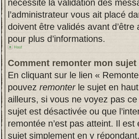
nécessite la validation des messa
l’administrateur vous ait placé 
doivent être validés avant d’être 
pour plus d’informations.
Haut
Comment remonter mon sujet
En cliquant sur le lien « Remonter
pouvez
remonter
le sujet en hau
ailleurs, si vous ne voyez pas ce 
sujet est désactivée ou que l’inte
remontée n’est pas atteint. Il es
sujet simplement en y répondan