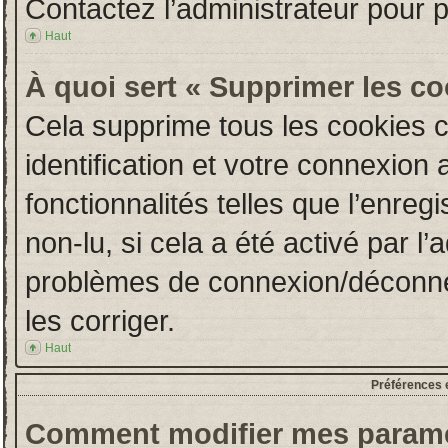
Contactez l’administrateur pour 
Haut
À quoi sert « Supprimer les c
Cela supprime tous les cookies 
identification et votre connexion 
fonctionnalités telles que l’enre
non-lu, si cela a été activé par l
problèmes de connexion/déconne
les corriger.
Haut
Préférences e
Comment modifier mes paramè