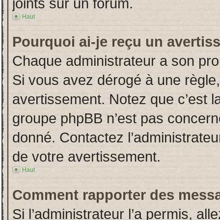
joints sur un forum.
Haut
Pourquoi ai-je reçu un averti
Chaque administrateur a son pro
Si vous avez dérogé à une règle
avertissement. Notez que c’est la 
groupe phpBB n’est pas concerné
donné. Contactez l’administrateu
de votre avertissement.
Haut
Comment rapporter des messa
Si l’administrateur l’a permis, al