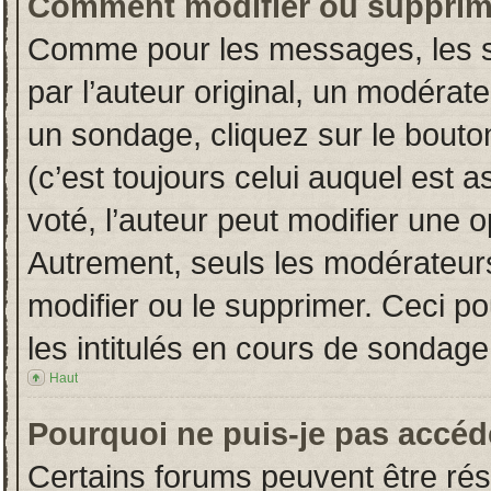
Comment modifier ou supprim
Comme pour les messages, les s
par l’auteur original, un modérat
un sondage, cliquez sur le bout
(c’est toujours celui auquel est 
voté, l’auteur peut modifier une 
Autrement, seuls les modérateurs
modifier ou le supprimer. Ceci 
les intitulés en cours de sondage
Haut
Pourquoi ne puis-je pas accéd
Certains forums peuvent être rése