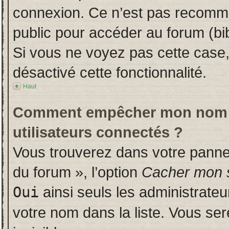
connexion. Ce n’est pas recomman
public pour accéder au forum (bib
Si vous ne voyez pas cette case, 
désactivé cette fonctionnalité.
Haut
Comment empêcher mon nom d’a
utilisateurs connectés ?
Vous trouverez dans votre panneau
du forum », l’option
Cacher mon s
Oui
ainsi seuls les administrate
votre nom dans la liste. Vous ser