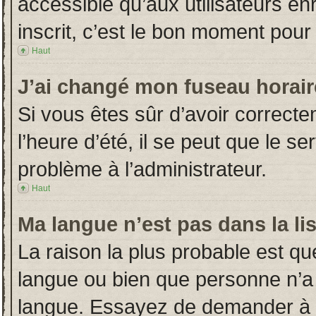
accessible qu’aux utilisateurs en
inscrit, c’est le bon moment pour l
Haut
J’ai changé mon fuseau horaire
Si vous êtes sûr d’avoir correct
l’heure d’été, il se peut que le s
problème à l’administrateur.
Haut
Ma langue n’est pas dans la lis
La raison la plus probable est que
langue ou bien que personne n’a
langue. Essayez de demander à l’a