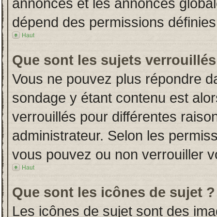
annonces et les annonces globales
dépend des permissions définies 
Haut
Que sont les sujets verrouillés
Vous ne pouvez plus répondre dans
sondage y étant contenu est alor
verrouillés pour différentes rais
administrateur. Selon les permiss
vous pouvez ou non verrouiller v
Haut
Que sont les icônes de sujet ?
Les icônes de sujet sont des im