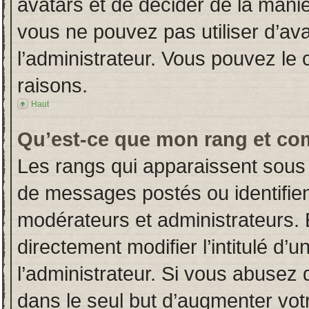
avatars et de décider de la manièr
vous ne pouvez pas utiliser d’ava
l’administrateur. Vous pouvez le
raisons.
Haut
Qu’est-ce que mon rang et co
Les rangs qui apparaissent sous 
de messages postés ou identifient
modérateurs et administrateurs.
directement modifier l’intitulé d’u
l’administrateur. Si vous abuse
dans le seul but d’augmenter vot