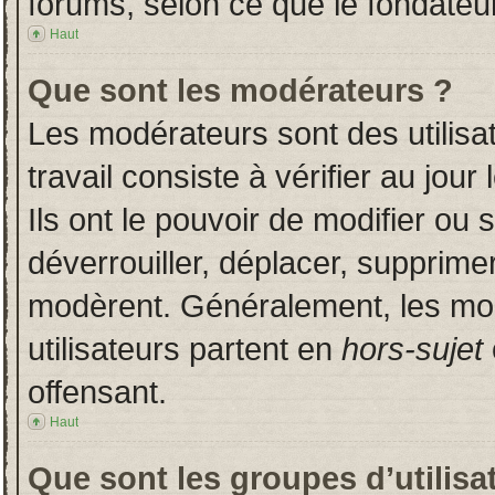
forums, selon ce que le fondateur
Haut
Que sont les modérateurs ?
Les modérateurs sont des utilisat
travail consiste à vérifier au jou
Ils ont le pouvoir de modifier ou
déverrouiller, déplacer, supprimer
modèrent. Généralement, les mo
utilisateurs partent en
hors-sujet
offensant.
Haut
Que sont les groupes d’utilisa