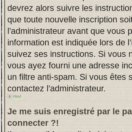
devrez alors suivre les instructi
que toute nouvelle inscription s
l’administrateur avant que vous 
information est indiquée lors de l
suivez ses instructions. Si vous 
vous ayez fourni une adresse incor
un filtre anti-spam. Si vous êtes 
contactez l’administrateur.
Haut
Je me suis enregistré par le p
connecter ?!