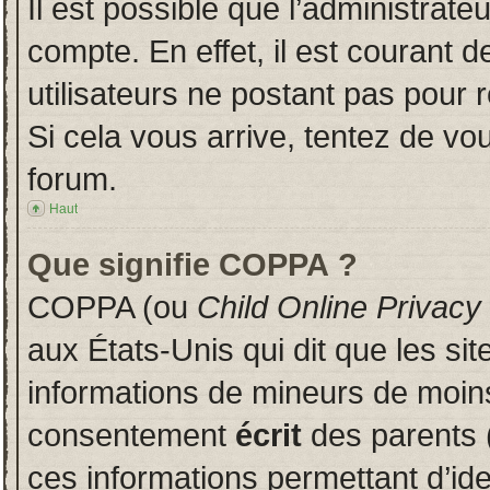
Il est possible que l’administrate
compte. En effet, il est courant 
utilisateurs ne postant pas pour r
Si cela vous arrive, tentez de vou
forum.
Haut
Que signifie COPPA ?
COPPA (ou
Child Online Privacy
aux États-Unis qui dit que les sit
informations de mineurs de moins
consentement
écrit
des parents (
ces informations permettant d’id