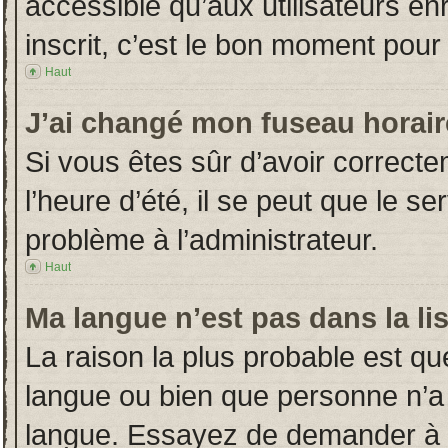
accessible qu’aux utilisateurs en
inscrit, c’est le bon moment pour l
Haut
J’ai changé mon fuseau horaire
Si vous êtes sûr d’avoir correct
l’heure d’été, il se peut que le s
problème à l’administrateur.
Haut
Ma langue n’est pas dans la lis
La raison la plus probable est que
langue ou bien que personne n’a
langue. Essayez de demander à l’a