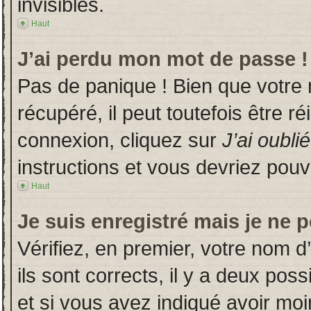
invisibles.
Haut
J’ai perdu mon mot de passe !
Pas de panique ! Bien que votre
récupéré, il peut toutefois être ré
connexion, cliquez sur
J’ai oubl
instructions et vous devriez pou
Haut
Je suis enregistré mais je ne 
Vérifiez, en premier, votre nom d’
ils sont corrects, il y a deux poss
et si vous avez indiqué avoir moin