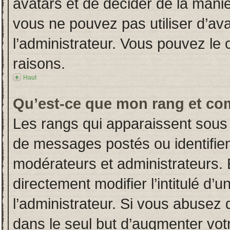
avatars et de décider de la manièr
vous ne pouvez pas utiliser d’ava
l’administrateur. Vous pouvez le
raisons.
Haut
Qu’est-ce que mon rang et co
Les rangs qui apparaissent sous 
de messages postés ou identifient
modérateurs et administrateurs.
directement modifier l’intitulé d’u
l’administrateur. Si vous abuse
dans le seul but d’augmenter vot