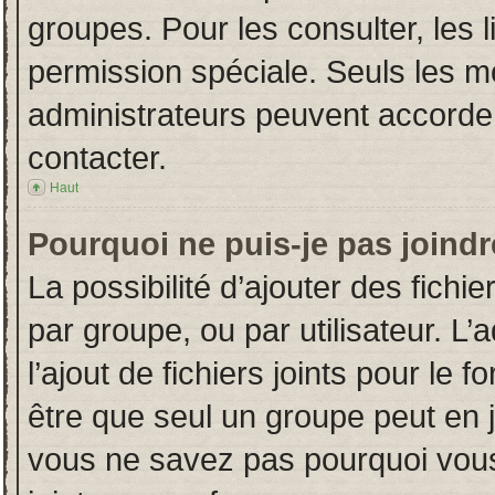
groupes. Pour les consulter, les l
permission spéciale. Seuls les m
administrateurs peuvent accorde
contacter.
Haut
Pourquoi ne puis-je pas joind
La possibilité d’ajouter des fichi
par groupe, ou par utilisateur. L’
l’ajout de fichiers joints pour le
être que seul un groupe peut en j
vous ne savez pas pourquoi vous