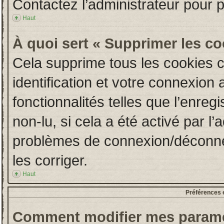
Contactez l’administrateur pour 
Haut
À quoi sert « Supprimer les c
Cela supprime tous les cookies 
identification et votre connexion 
fonctionnalités telles que l’enre
non-lu, si cela a été activé par l
problèmes de connexion/déconne
les corriger.
Haut
Préférences e
Comment modifier mes paramè