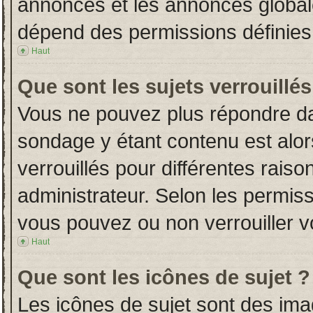
annonces et les annonces globales
dépend des permissions définies 
Haut
Que sont les sujets verrouillés
Vous ne pouvez plus répondre dans
sondage y étant contenu est alor
verrouillés pour différentes rais
administrateur. Selon les permiss
vous pouvez ou non verrouiller v
Haut
Que sont les icônes de sujet ?
Les icônes de sujet sont des im