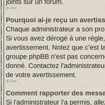
joints sur un forum.
Haut
Pourquoi ai-je reçu un averti
Chaque administrateur a son pro
Si vous avez dérogé à une règle
avertissement. Notez que c’est la 
groupe phpBB n’est pas concerné
donné. Contactez l’administrateu
de votre avertissement.
Haut
Comment rapporter des messa
Si l’administrateur l’a permis, al