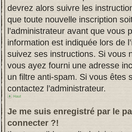
devrez alors suivre les instructi
que toute nouvelle inscription s
l’administrateur avant que vous 
information est indiquée lors de l
suivez ses instructions. Si vous 
vous ayez fourni une adresse incor
un filtre anti-spam. Si vous êtes 
contactez l’administrateur.
Haut
Je me suis enregistré par le p
connecter ?!