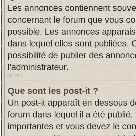
Les annonces contiennent souven
concernant le forum que vous con
possible. Les annonces apparai
dans lequel elles sont publiées.
possibilité de publier des annon
l’administrateur.
Haut
Que sont les post-it ?
Un post-it apparaît en dessous 
forum dans lequel il a été publié.
importantes et vous devez le co