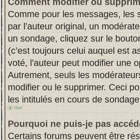
Comment modifier ou supprim
Comme pour les messages, les s
par l’auteur original, un modérat
un sondage, cliquez sur le bout
(c’est toujours celui auquel est 
voté, l’auteur peut modifier une 
Autrement, seuls les modérateurs
modifier ou le supprimer. Ceci 
les intitulés en cours de sondage
Haut
Pourquoi ne puis-je pas accéd
Certains forums peuvent être rése