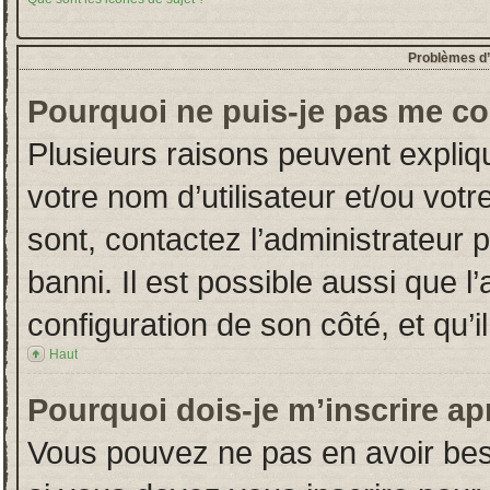
Problèmes d’i
Pourquoi ne puis-je pas me co
Plusieurs raisons peuvent expliq
votre nom d’utilisateur et/ou votr
sont, contactez l’administrateur 
banni. Il est possible aussi que l
configuration de son côté, et qu’il
Haut
Pourquoi dois-je m’inscrire ap
Vous pouvez ne pas en avoir beso