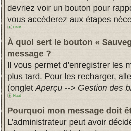
devriez voir un bouton pour rapp
vous accéderez aux étapes néces
Haut
À quoi sert le bouton « Sauveg
message ?
Il vous permet d’enregistrer les
plus tard. Pour les recharger, all
(onglet
Aperçu --> Gestion des br
Haut
Pourquoi mon message doit êt
L’administrateur peut avoir déci