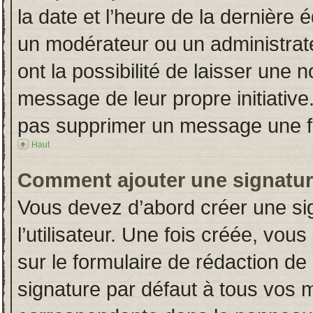
la date et l’heure de la dernière
un modérateur ou un administrat
ont la possibilité de laisser une n
message de leur propre initiative
pas supprimer un message une fo
Haut
Comment ajouter une signatu
Vous devez d’abord créer une si
l’utilisateur. Une fois créée, vo
sur le formulaire de rédaction d
signature par défaut à tous vos 