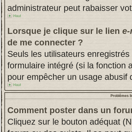
administrateur peut rabaisser v
Haut
Lorsque je clique sur le lien
e-
de me connecter ?
Seuls les utilisateurs enregistré
formulaire intégré (si la fonction 
pour empêcher un usage abusif de 
Haut
Problèmes l
Comment poster dans un foru
Cliquez sur le bouton adéquat (