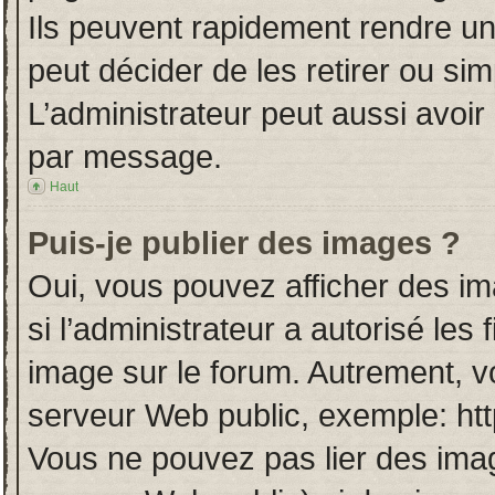
Ils peuvent rapidement rendre un
peut décider de les retirer ou si
L’administrateur peut aussi avo
par message.
Haut
Puis-je publier des images ?
Oui, vous pouvez afficher des i
si l’administrateur a autorisé les
image sur le forum. Autrement, v
serveur Web public, exemple: ht
Vous ne pouvez pas lier des imag