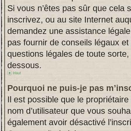
Si vous n’êtes pas sûr que cela 
inscrivez, ou au site Internet auq
demandez une assistance légale.
pas fournir de conseils légaux et
questions légales de toute sorte, 
dessous.
Haut
Pourquoi ne puis-je pas m’insc
Il est possible que le propriétaire 
nom d’utilisateur que vous souhait
également avoir désactivé l’insc