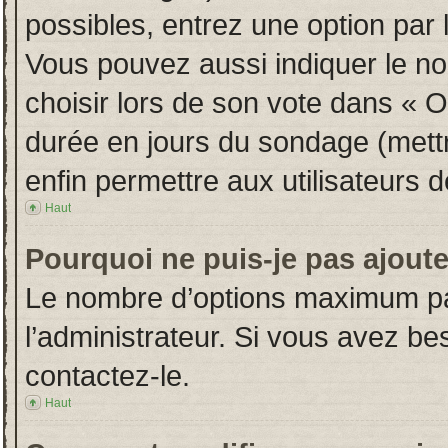
possibles, entrez une option par
Vous pouvez aussi indiquer le no
choisir lors de son vote dans « Opt
durée en jours du sondage (mettre
enfin permettre aux utilisateurs d
Haut
Pourquoi ne puis-je pas ajout
Le nombre d’options maximum par
l’administrateur. Si vous avez bes
contactez-le.
Haut