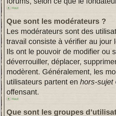
forums, selon ce que le fondateur
Haut
Que sont les modérateurs ?
Les modérateurs sont des utilisat
travail consiste à vérifier au jou
Ils ont le pouvoir de modifier ou
déverrouiller, déplacer, supprimer
modèrent. Généralement, les mo
utilisateurs partent en
hors-sujet
offensant.
Haut
Que sont les groupes d’utilisa