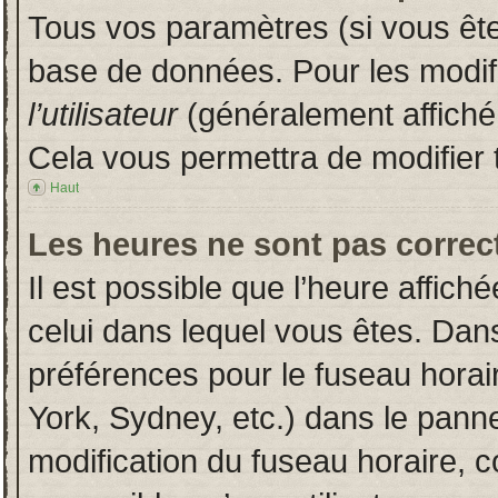
Tous vos paramètres (si vous êtes
base de données. Pour les modifie
l’utilisateur
(généralement affiché
Cela vous permettra de modifier 
Haut
Les heures ne sont pas correct
Il est possible que l’heure affich
celui dans lequel vous êtes. Dan
préférences pour le fuseau horai
York, Sydney, etc.) dans le pannea
modification du fuseau horaire, 