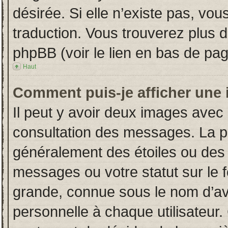
désirée. Si elle n’existe pas, vou
traduction. Vous trouverez plus d
phpBB (voir le lien en bas de pag
Haut
Comment puis-je afficher une 
Il peut y avoir deux images avec 
consultation des messages. La p
généralement des étoiles ou des
messages ou votre statut sur le
grande, connue sous le nom d’av
personnelle à chaque utilisateur. 