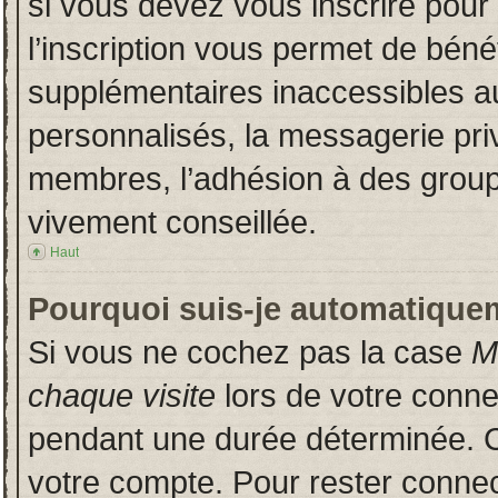
si vous devez vous inscrire pour
l’inscription vous permet de bénéf
supplémentaires inaccessibles a
personnalisés, la messagerie priv
membres, l’adhésion à des groupes
vivement conseillée.
Haut
Pourquoi suis-je automatique
Si vous ne cochez pas la case
M
chaque visite
lors de votre conn
pendant une durée déterminée. Ce
votre compte. Pour rester connec