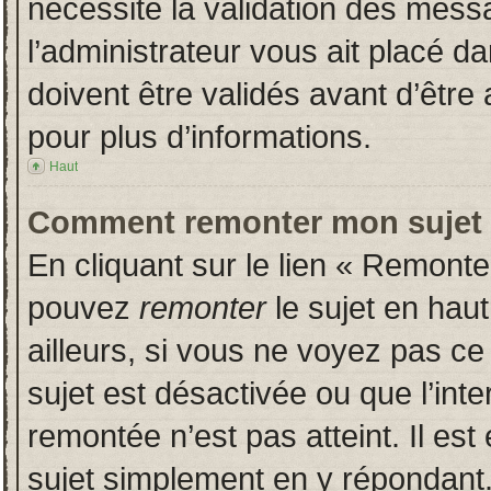
nécessite la validation des messa
l’administrateur vous ait placé 
doivent être validés avant d’être 
pour plus d’informations.
Haut
Comment remonter mon sujet
En cliquant sur le lien « Remonter
pouvez
remonter
le sujet en hau
ailleurs, si vous ne voyez pas ce 
sujet est désactivée ou que l’inte
remontée n’est pas atteint. Il es
sujet simplement en y répondan