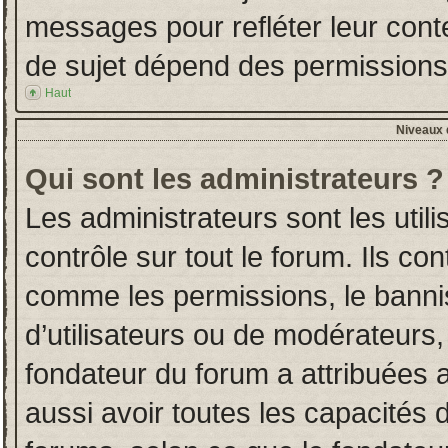
messages pour refléter leur conten
de sujet dépend des permissions d
Haut
Niveaux d
Qui sont les administrateurs ?
Les administrateurs sont les utili
contrôle sur tout le forum. Ils co
comme les permissions, le banni
d’utilisateurs ou de modérateurs,
fondateur du forum a attribuées a
aussi avoir toutes les capacités