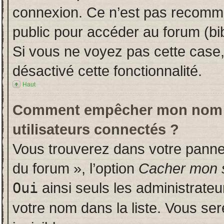
connexion. Ce n’est pas recomman
public pour accéder au forum (bib
Si vous ne voyez pas cette case, 
désactivé cette fonctionnalité.
Haut
Comment empêcher mon nom d’a
utilisateurs connectés ?
Vous trouverez dans votre panneau
du forum », l’option
Cacher mon s
Oui
ainsi seuls les administrate
votre nom dans la liste. Vous ser